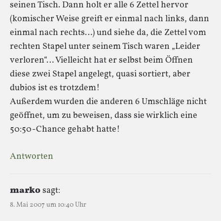
seinen Tisch. Dann holt er alle 6 Zettel hervor
(komischer Weise greift er einmal nach links, dann
einmal nach rechts…) und siehe da, die Zettel vom
rechten Stapel unter seinem Tisch waren „Leider
verloren“… Vielleicht hat er selbst beim Öffnen
diese zwei Stapel angelegt, quasi sortiert, aber
dubios ist es trotzdem!
Außerdem wurden die anderen 6 Umschläge nicht
geöffnet, um zu beweisen, dass sie wirklich eine
50:50-Chance gehabt hatte!
Antworten
marko
sagt:
8. Mai 2007 um 10:40 Uhr