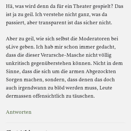
Hä, was wird denn da für ein Theater gespielt? Das
ist ja zu geil. Ich verstehe nicht ganz, was da
passiert, aber transparent ist das sicher nicht.
Aber zu geil, wie sich selbst die Moderatoren bei
9Live geben. Ich hab mir schon immer gedacht,
dass die dieser Verarsche-Masche nicht völlig
unkritisch gegenüberstehen können. Nicht in dem
Sinne, dass die sich um die armen Abgezockten
Sorgen machen, sondern, dass denen das doch
auch irgendwann zu blöd werden muss, Leute
dermassen offensichtlich zu täuschen.
Antworten