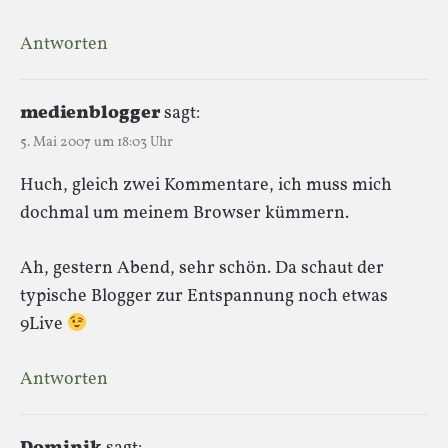
Antworten
medienblogger
sagt:
5. Mai 2007 um 18:03 Uhr
Huch, gleich zwei Kommentare, ich muss mich
dochmal um meinem Browser kümmern.
Ah, gestern Abend, sehr schön. Da schaut der
typische Blogger zur Entspannung noch etwas
9Live
Antworten