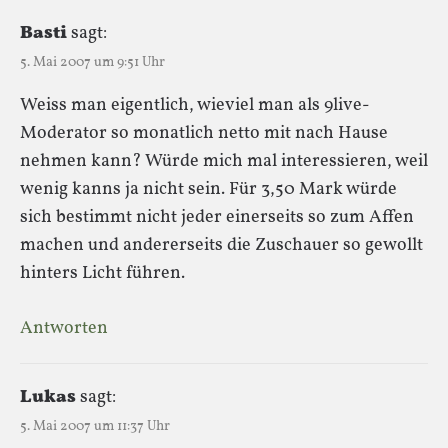
Basti
sagt:
5. Mai 2007 um 9:51 Uhr
Weiss man eigentlich, wieviel man als 9live-
Moderator so monatlich netto mit nach Hause
nehmen kann? Würde mich mal interessieren, weil
wenig kanns ja nicht sein. Für 3,50 Mark würde
sich bestimmt nicht jeder einerseits so zum Affen
machen und andererseits die Zuschauer so gewollt
hinters Licht führen.
Antworten
Lukas
sagt:
5. Mai 2007 um 11:37 Uhr