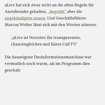
9Live hat sich zwar nicht an die alten Regeln für
Anrufsender gehalten,
„begrüßt“
aber die
angekündigten neuen
. Und Geschäftsführer
Marcus Wolter lässt sich mit den Worten zitieren:
„9Live ist Vorreiter für transparentes,
chancengleiches und faires Call TV.“
Die hauseigene Desinformationsmaschine war
vermutlich noch warm, als im Programm dies
geschah: