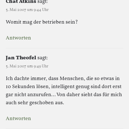
Chat Atkins
sagt:
5. Mai 2007 um 9:44 Uhr
Womit mag der betrieben sein?
Antworten
Jan Theofel
sagt:
5. Mai 2007 um 9:49 Uhr
Ich dachte immer, dass Menschen, die so etwas in
10 Sekunden lösen, intelligent genug sind dort erst
gar nicht anzurufen… Von daher sieht das für mich
auch sehr geschoben aus.
Antworten