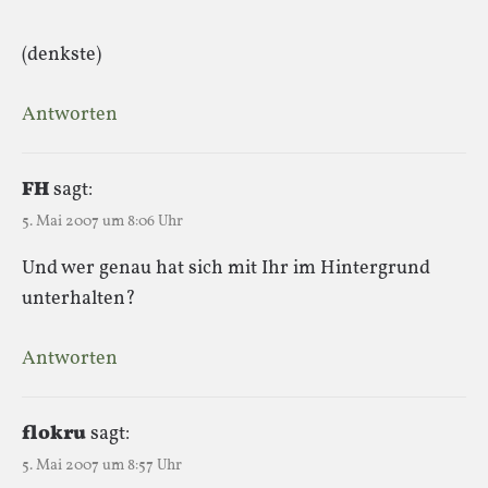
(denkste)
Antworten
FH
sagt:
5. Mai 2007 um 8:06 Uhr
Und wer genau hat sich mit Ihr im Hintergrund
unterhalten?
Antworten
flokru
sagt:
5. Mai 2007 um 8:57 Uhr