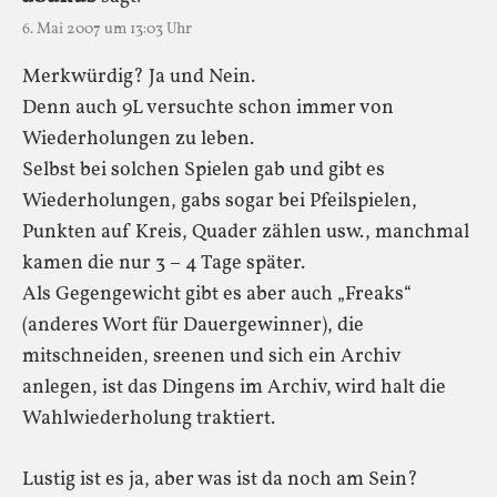
6. Mai 2007 um 13:03 Uhr
Merkwürdig? Ja und Nein.
Denn auch 9L versuchte schon immer von
Wiederholungen zu leben.
Selbst bei solchen Spielen gab und gibt es
Wiederholungen, gabs sogar bei Pfeilspielen,
Punkten auf Kreis, Quader zählen usw., manchmal
kamen die nur 3 – 4 Tage später.
Als Gegengewicht gibt es aber auch „Freaks“
(anderes Wort für Dauergewinner), die
mitschneiden, sreenen und sich ein Archiv
anlegen, ist das Dingens im Archiv, wird halt die
Wahlwiederholung traktiert.
Lustig ist es ja, aber was ist da noch am Sein?