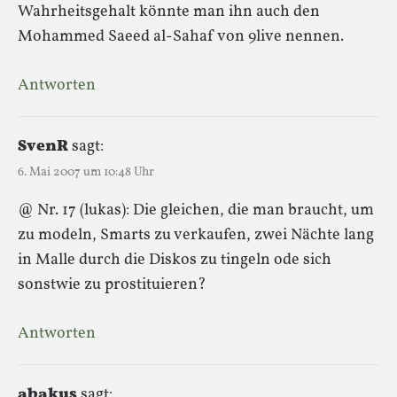
Wahrheitsgehalt könnte man ihn auch den
Mohammed Saeed al-Sahaf von 9live nennen.
Antworten
SvenR
sagt:
6. Mai 2007 um 10:48 Uhr
@ Nr. 17 (lukas): Die gleichen, die man braucht, um
zu modeln, Smarts zu verkaufen, zwei Nächte lang
in Malle durch die Diskos zu tingeln ode sich
sonstwie zu prostituieren?
Antworten
abakus
sagt: