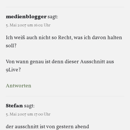
medienblogger
sagt:
5. Mai 2007 um 16:02 Uhr
Ich weiß auch nicht so Recht, was ich davon halten
soll?
Von wann genau ist denn dieser Ausschnitt aus
9Live?
Antworten
Stefan
sagt:
5. Mai 2007 um 17:00 Uhr
der ausschnitt ist von gestern abend