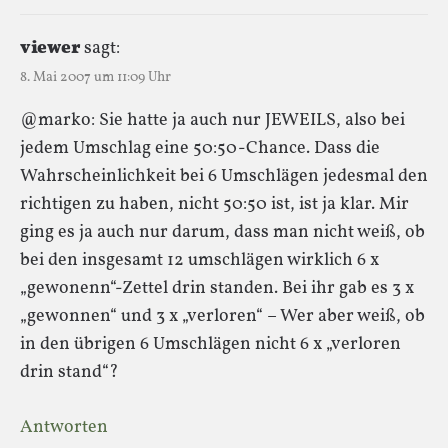
viewer
sagt:
8. Mai 2007 um 11:09 Uhr
@marko: Sie hatte ja auch nur JEWEILS, also bei
jedem Umschlag eine 50:50-Chance. Dass die
Wahrscheinlichkeit bei 6 Umschlägen jedesmal den
richtigen zu haben, nicht 50:50 ist, ist ja klar. Mir
ging es ja auch nur darum, dass man nicht weiß, ob
bei den insgesamt 12 umschlägen wirklich 6 x
„gewonenn“-Zettel drin standen. Bei ihr gab es 3 x
„gewonnen“ und 3 x „verloren“ – Wer aber weiß, ob
in den übrigen 6 Umschlägen nicht 6 x „verloren
drin stand“?
Antworten