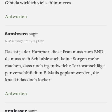
Gibt da wirklich viel schlimmeres.
Antworten
Sombrero
sagt:
6. Mai 2007 um 14:24 Uhr
Das ist ja der Hammer, diese Frau muss zum BND,
da muss sich Schäuble auch keine Sorgen mehr
machen, dass noch irgendwelche Terroranschläge
per verschlüßelten E-Mails geplant werden, die
knackt das doch locker
Antworten
geniesser
sagt: