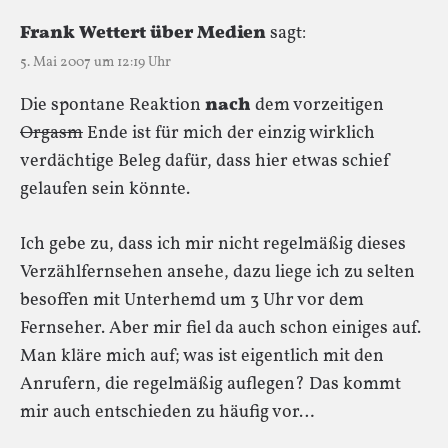
Frank Wettert über Medien
sagt:
5. Mai 2007 um 12:19 Uhr
Die spontane Reaktion
nach
dem vorzeitigen
Orgasm
Ende ist für mich der einzig wirklich
verdächtige Beleg dafür, dass hier etwas schief
gelaufen sein könnte.
Ich gebe zu, dass ich mir nicht regelmäßig dieses
Verzählfernsehen ansehe, dazu liege ich zu selten
besoffen mit Unterhemd um 3 Uhr vor dem
Fernseher. Aber mir fiel da auch schon einiges auf.
Man kläre mich auf; was ist eigentlich mit den
Anrufern, die regelmäßig auflegen? Das kommt
mir auch entschieden zu häufig vor…