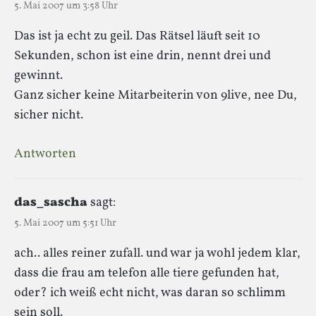
5. Mai 2007 um 3:58 Uhr
Das ist ja echt zu geil. Das Rätsel läuft seit 10
Sekunden, schon ist eine drin, nennt drei und
gewinnt.
Ganz sicher keine Mitarbeiterin von 9live, nee Du,
sicher nicht.
Antworten
das_sascha
sagt:
5. Mai 2007 um 5:51 Uhr
ach.. alles reiner zufall. und war ja wohl jedem klar,
dass die frau am telefon alle tiere gefunden hat,
oder? ich weiß echt nicht, was daran so schlimm
sein soll.