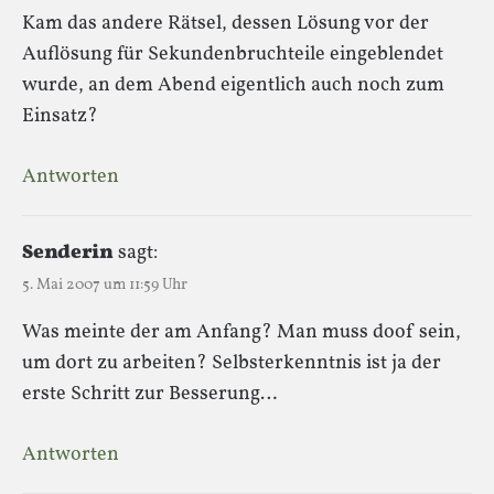
Kam das andere Rätsel, dessen Lösung vor der
Auflösung für Sekundenbruchteile eingeblendet
wurde, an dem Abend eigentlich auch noch zum
Einsatz?
Antworten
Senderin
sagt:
5. Mai 2007 um 11:59 Uhr
Was meinte der am Anfang? Man muss doof sein,
um dort zu arbeiten? Selbsterkenntnis ist ja der
erste Schritt zur Besserung…
Antworten