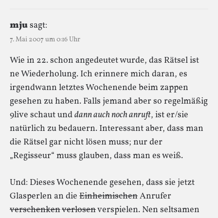
mju
sagt:
7. Mai 2007 um 0:16 Uhr
Wie in 22. schon angedeutet wurde, das Rätsel ist
ne Wiederholung. Ich erinnere mich daran, es
irgendwann letztes Wochenende beim zappen
gesehen zu haben. Falls jemand aber so regelmäßig
9live schaut und
dann auch noch anruft
, ist er/sie
natürlich zu bedauern. Interessant aber, dass man
die Rätsel gar nicht lösen muss; nur der
„Regisseur“ muss glauben, dass man es weiß.
Und: Dieses Wochenende gesehen, dass sie jetzt
Glasperlen an die
Einheimischen
Anrufer
verschenken
verlosen
verspielen. Nen seltsamen