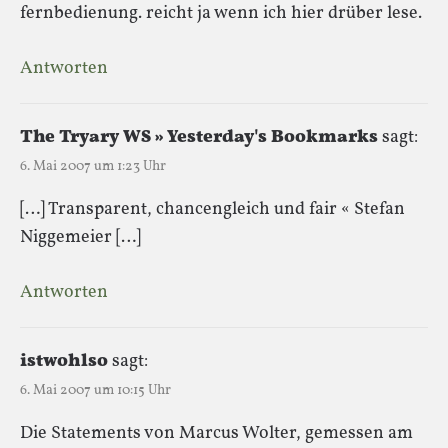
fernbedienung. reicht ja wenn ich hier drüber lese.
Antworten
The Tryary WS » Yesterday's Bookmarks
sagt:
6. Mai 2007 um 1:23 Uhr
[…] Transparent, chancengleich und fair « Stefan
Niggemeier […]
Antworten
istwohlso
sagt:
6. Mai 2007 um 10:15 Uhr
Die Statements von Marcus Wolter, gemessen am