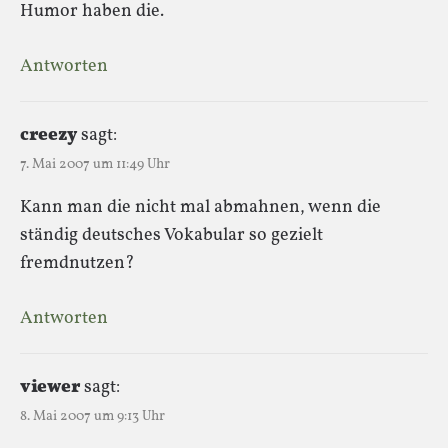
Humor haben die.
Antworten
creezy
sagt:
7. Mai 2007 um 11:49 Uhr
Kann man die nicht mal abmahnen, wenn die
ständig deutsches Vokabular so gezielt
fremdnutzen?
Antworten
viewer
sagt:
8. Mai 2007 um 9:13 Uhr