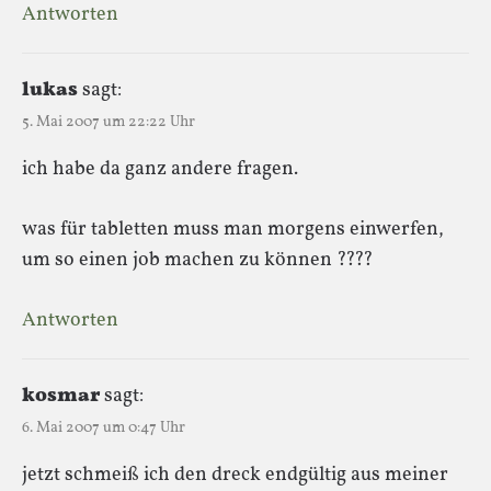
Antworten
lukas
sagt:
5. Mai 2007 um 22:22 Uhr
ich habe da ganz andere fragen.
was für tabletten muss man morgens einwerfen,
um so einen job machen zu können ????
Antworten
kosmar
sagt:
6. Mai 2007 um 0:47 Uhr
jetzt schmeiß ich den dreck endgültig aus meiner