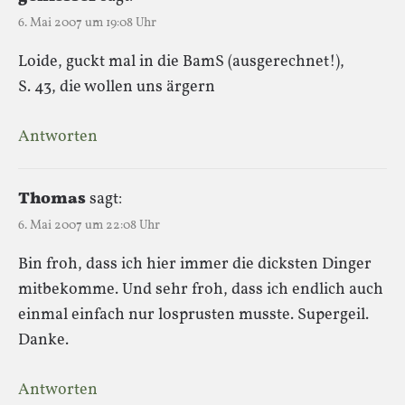
6. Mai 2007 um 19:08 Uhr
Loide, guckt mal in die BamS (ausgerechnet!),
S. 43, die wollen uns ärgern
Antworten
Thomas
sagt:
6. Mai 2007 um 22:08 Uhr
Bin froh, dass ich hier immer die dicksten Dinger
mitbekomme. Und sehr froh, dass ich endlich auch
einmal einfach nur losprusten musste. Supergeil.
Danke.
Antworten