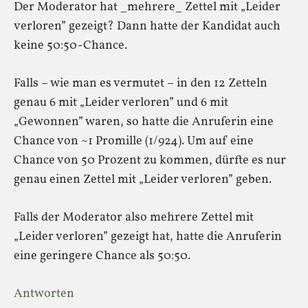
Der Moderator hat _mehrere_ Zettel mit „Leider
verloren” gezeigt? Dann hatte der Kandidat auch
keine 50:50-Chance.
Falls – wie man es vermutet – in den 12 Zetteln
genau 6 mit „Leider verloren” und 6 mit
„Gewonnen” waren, so hatte die Anruferin eine
Chance von ~1 Promille (1/924). Um auf eine
Chance von 50 Prozent zu kommen, dürfte es nur
genau einen Zettel mit „Leider verloren” geben.
Falls der Moderator also mehrere Zettel mit
„Leider verloren” gezeigt hat, hatte die Anruferin
eine geringere Chance als 50:50.
Antworten