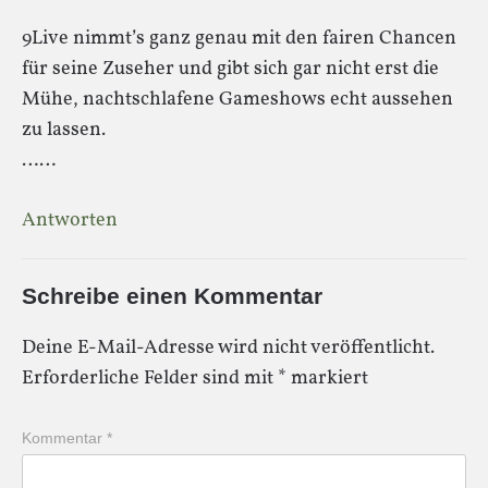
9Live nimmt’s ganz genau mit den fairen Chancen
für seine Zuseher und gibt sich gar nicht erst die
Mühe, nachtschlafene Gameshows echt aussehen
zu lassen.
……
Antworten
Schreibe einen Kommentar
Deine E-Mail-Adresse wird nicht veröffentlicht.
Erforderliche Felder sind mit
*
markiert
Kommentar
*