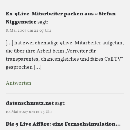
Ex-9Live-Mitarbeiter packen aus « Stefan
Niggemeier
sagt:
8. Mai 2007 um 22:07 Uhr
[…] hat zwei ehemalige 9Live-Mitarbeiter aufgetan,
die über ihre Arbeit beim „Vorreiter für
transparentes, chancengleiches und faires Call TV”
gesprochen […]
Antworten
datenschmutz.net
sagt:
10. Mai 2007 um 12:25 Uhr
Die 9 Live Affäre: eine Fernsehsimulation…