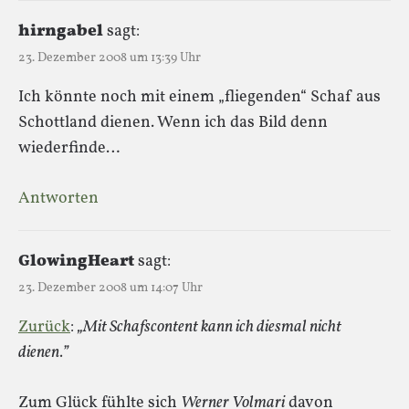
hirngabel
sagt:
23. Dezember 2008 um 13:39 Uhr
Ich könnte noch mit einem „fliegenden“ Schaf aus
Schottland dienen. Wenn ich das Bild denn
wiederfinde…
Antworten
GlowingHeart
sagt:
23. Dezember 2008 um 14:07 Uhr
Zurück
:
„Mit Schafscontent kann ich diesmal nicht
dienen.”
Zum Glück fühlte sich
Werner Volmari
davon