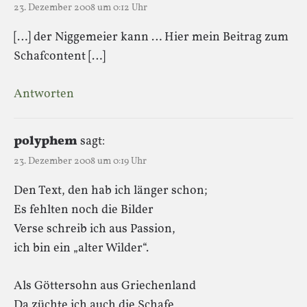
23. Dezember 2008 um 0:12 Uhr
[…] der Niggemeier kann … Hier mein Beitrag zum
Schafcontent […]
Antworten
polyphem
sagt:
23. Dezember 2008 um 0:19 Uhr
Den Text, den hab ich länger schon;
Es fehlten noch die Bilder
Verse schreib ich aus Passion,
ich bin ein „alter Wilder“.
Als Göttersohn aus Griechenland
Da züchte ich auch die Schafe