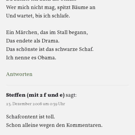
Wer mich nicht mag, spitzt Bäume an
Und wartet, bis ich schlafe.
Ein Märchen, das im Stall begann,
Das endete als Drama.
Das schönste ist das schwarze Schaf.
Ich nenne es Obama.
Antworten
Steffen (mit 2 f und e)
sagt:
23. Dezember 2008 um 0:39 Uhr
Schafcontent ist toll.
Schon alleine wegen den Kommentaren.