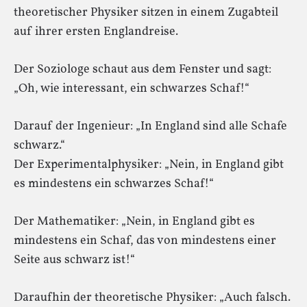
theoretischer Physiker sitzen in einem Zugabteil
auf ihrer ersten Englandreise.
Der Soziologe schaut aus dem Fenster und sagt:
„Oh, wie interessant, ein schwarzes Schaf!“
Darauf der Ingenieur: „In England sind alle Schafe
schwarz.“
Der Experimentalphysiker: „Nein, in England gibt
es mindestens ein schwarzes Schaf!“
Der Mathematiker: „Nein, in England gibt es
mindestens ein Schaf, das von mindestens einer
Seite aus schwarz ist!“
Daraufhin der theoretische Physiker: „Auch falsch.