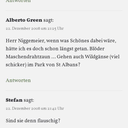
Antworten
Alberto Green
sagt:
22. Dezember 2008 um 21:25 Uhr
Herr Niggemeier, wenn was Schönes dabei wäre,
hätte ich es doch schon längst getan. Blöder
Maschendrahtzaun … Gehen auch Wildgänse (viel
schicker) im Park von St Albans?
Antworten
Stefan
sagt:
22. Dezember 2008 um 21:42 Uhr
Sind sie denn flauschig?