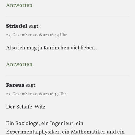
Antworten
Striedel
sagt:
23. Dezember 2008 um 16:44 Uhr
Also ich mag ja Kaninchen viel lieber…
Antworten
Fareus
sagt:
23. Dezember 2008 um 16:59 Uhr
Der Schafe-Witz
Ein Soziologe, ein Ingenieur, ein
Experimentalphysiker, ein Mathematiker und ein