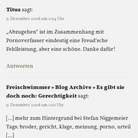
Titus
sagt:
9. Dezember 2008 um 0:54 Uhr
„Abzugehen“ ist im Zusammenhang mit
Pornoverfasser eindeutig eine Freud’sche
Fehlleistung, aber eine schöne. Danke dafür!
Antworten
Freischwimmer » Blog Archive » Es gibt sie
doch noch: Gerechtigkeit
sagt:
9. Dezember 2008 um 1:00 Uhr
[…] mehr zum Hintergrund bei Stefan Niggemeier
Tags: broder, gericht, klage, meinung, porno, urteil
[…]