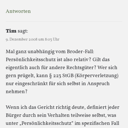
Antworten
Tim
sagt:
9. Dezember 2008 um 8:03 Uhr
Mal ganz unabhängig vom Broder-Fall:
Persönlichkeitsschutz ist also relativ? Gilt das
eigentlich auch für andere Rechtsgüter? Wer sich
gern prügelt, kann § 223 StGB (Körperverletzung)
nur eingeschränkt für sich selbst in Anspruch
nehmen?
Wenn ich das Gericht richtig deute, definiert jeder
Bürger durch sein Verhalten teilweise selbst, was
unter „Persönlichkeitsschutz“ im spezifischen Fall