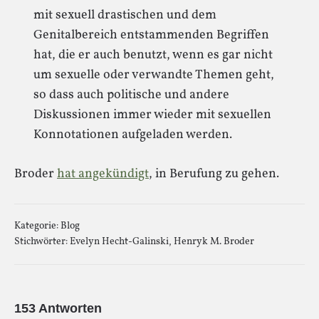
mit sexuell drastischen und dem
Genitalbereich entstammenden Begriffen
hat, die er auch benutzt, wenn es gar nicht
um sexuelle oder verwandte Themen geht,
so dass auch politische und andere
Diskussionen immer wieder mit sexuellen
Konnotationen aufgeladen werden.
Broder
hat angekündigt
, in Berufung zu gehen.
Kategorie:
Blog
Stichwörter:
Evelyn Hecht-Galinski
,
Henryk M. Broder
153 Antworten