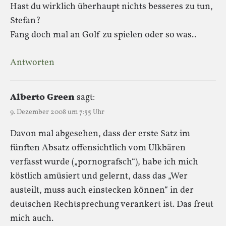
Hast du wirklich überhaupt nichts besseres zu tun,
Stefan?
Fang doch mal an Golf zu spielen oder so was..
Antworten
Alberto Green
sagt:
9. Dezember 2008 um 7:55 Uhr
Davon mal abgesehen, dass der erste Satz im
fünften Absatz offensichtlich vom Ulkbären
verfasst wurde („pornografsch“), habe ich mich
köstlich amüsiert und gelernt, dass das „Wer
austeilt, muss auch einstecken können“ in der
deutschen Rechtsprechung verankert ist. Das freut
mich auch.