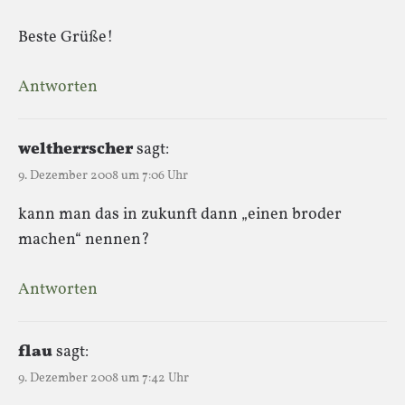
Beste Grüße!
Antworten
weltherrscher
sagt:
9. Dezember 2008 um 7:06 Uhr
kann man das in zukunft dann „einen broder
machen“ nennen?
Antworten
flau
sagt:
9. Dezember 2008 um 7:42 Uhr