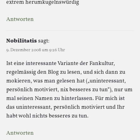
extrem herumkugelnswürdig
Antworten
Nobilitatis
sagt:
9. Dezember 2008 um 9:26 Uhr
Ist eine interessante Variante der Fankultur,
regelmässig den Blog zu lesen, und sich dann zu
mokieren, was man gelesen hat („uninteressant,
persönlich motiviert, nix besseres zu tun“), nur um
mal seinen Namen zu hinterlassen. Für mich ist
das uninteressant, persönlich motiviert und Ihr
habt wohl nichts besseres zu tun.
Antworten