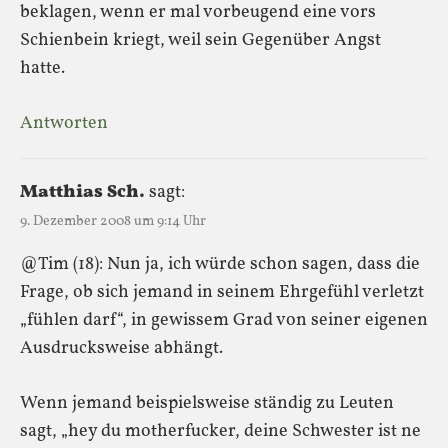
beklagen, wenn er mal vorbeugend eine vors
Schienbein kriegt, weil sein Gegenüber Angst
hatte.
Antworten
Matthias Sch.
sagt:
9. Dezember 2008 um 9:14 Uhr
@Tim (18): Nun ja, ich würde schon sagen, dass die
Frage, ob sich jemand in seinem Ehrgefühl verletzt
„fühlen darf“, in gewissem Grad von seiner eigenen
Ausdrucksweise abhängt.
Wenn jemand beispielsweise ständig zu Leuten
sagt, „hey du motherfucker, deine Schwester ist ne