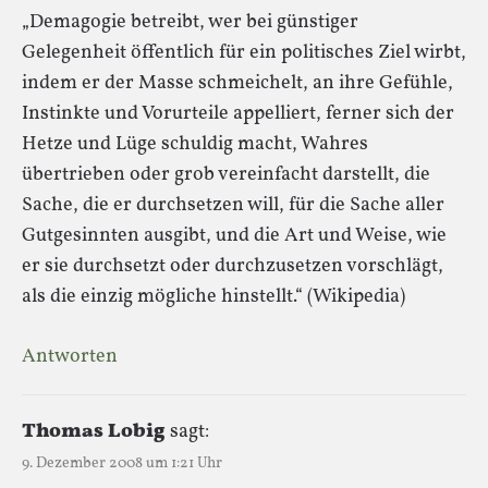
„Demagogie betreibt, wer bei günstiger
Gelegenheit öffentlich für ein politisches Ziel wirbt,
indem er der Masse schmeichelt, an ihre Gefühle,
Instinkte und Vorurteile appelliert, ferner sich der
Hetze und Lüge schuldig macht, Wahres
übertrieben oder grob vereinfacht darstellt, die
Sache, die er durchsetzen will, für die Sache aller
Gutgesinnten ausgibt, und die Art und Weise, wie
er sie durchsetzt oder durchzusetzen vorschlägt,
als die einzig mögliche hinstellt.“ (Wikipedia)
Antworten
Thomas Lobig
sagt:
9. Dezember 2008 um 1:21 Uhr