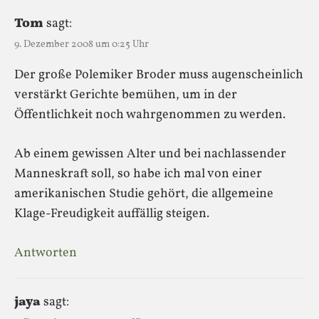
Tom
sagt:
9. Dezember 2008 um 0:25 Uhr
Der große Polemiker Broder muss augenscheinlich
verstärkt Gerichte bemühen, um in der
Öffentlichkeit noch wahrgenommen zu werden.
Ab einem gewissen Alter und bei nachlassender
Manneskraft soll, so habe ich mal von einer
amerikanischen Studie gehört, die allgemeine
Klage-Freudigkeit auffällig steigen.
Antworten
jaya
sagt: