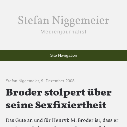
Stefan Niggemeier
Medienjournalist
Site Navigation
Stefan Niggemeier
,
9. Dezember 2008
Broder stolpert über
seine Sexfixiertheit
Das Gute an und für Henryk M. Broder ist, dass er