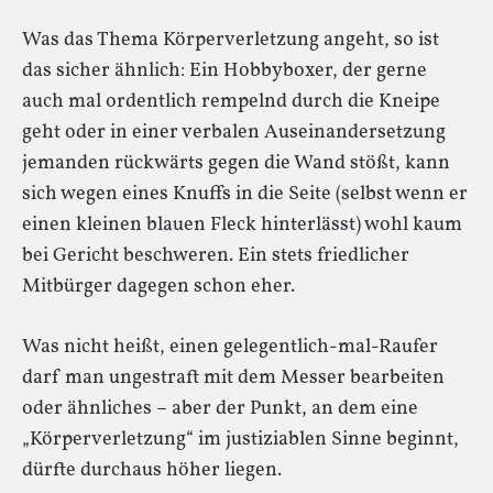
Was das Thema Körperverletzung angeht, so ist
das sicher ähnlich: Ein Hobbyboxer, der gerne
auch mal ordentlich rempelnd durch die Kneipe
geht oder in einer verbalen Auseinandersetzung
jemanden rückwärts gegen die Wand stößt, kann
sich wegen eines Knuffs in die Seite (selbst wenn er
einen kleinen blauen Fleck hinterlässt) wohl kaum
bei Gericht beschweren. Ein stets friedlicher
Mitbürger dagegen schon eher.
Was nicht heißt, einen gelegentlich-mal-Raufer
darf man ungestraft mit dem Messer bearbeiten
oder ähnliches – aber der Punkt, an dem eine
„Körperverletzung“ im justiziablen Sinne beginnt,
dürfte durchaus höher liegen.