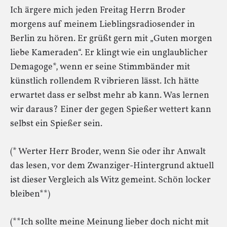
Ich ärgere mich jeden Freitag Herrn Broder
morgens auf meinem Lieblingsradiosender in
Berlin zu hören. Er grüßt gern mit „Guten morgen
liebe Kameraden“. Er klingt wie ein unglaublicher
Demagoge*, wenn er seine Stimmbänder mit
künstlich rollendem R vibrieren lässt. Ich hätte
erwartet dass er selbst mehr ab kann. Was lernen
wir daraus? Einer der gegen Spießer wettert kann
selbst ein Spießer sein.
(* Werter Herr Broder, wenn Sie oder ihr Anwalt
das lesen, vor dem Zwanziger-Hintergrund aktuell
ist dieser Vergleich als Witz gemeint. Schön locker
bleiben**)
(**Ich sollte meine Meinung lieber doch nicht mit