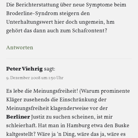
Die Berichterstattung über neue Symptome beim
Broderline-Syndrom steigern den
Unterhaltungswert hier doch ungemein, hm
gehört das dann auch zum Schafcontent?
Antworten
Peter Viehrig
sagt:
9. Dezember 2008 um 1:50 Uhr
Es lebe die Meinungsfreiheit! (Warum prominente
Kläger zusehends die Einschränkung der
Meinungsfreiheit klagenderweise vor der
Berliner
Justiz zu suchen scheinen, ist mir
schleierhaft. Hat man in Hamburg etwa den Buske
kaltgestellt? Wäre ja ’n Ding, wäre das ja, wäre es