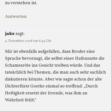
zu verstehen ist.
Antworten
jake
sagt:
9. Dezember 2008 um 8:49 Uhr
Mir ist ebenfalls aufgefallen, dass Broder eine
Sprache bevorzugt, die selbst einer Hafennutte die
Schamesröte ins Gesicht treiben würde. Und das
tatsächlich bei Themen, die man auch sehr sachlich
diskutieren könnte. Aber wie sagte schon der alte
Dichterfürst Goethe einmal so treffend: „Durch
Heftigkeit ersetzt der Irrende, was ihm an
Wahrheit fehlt.“