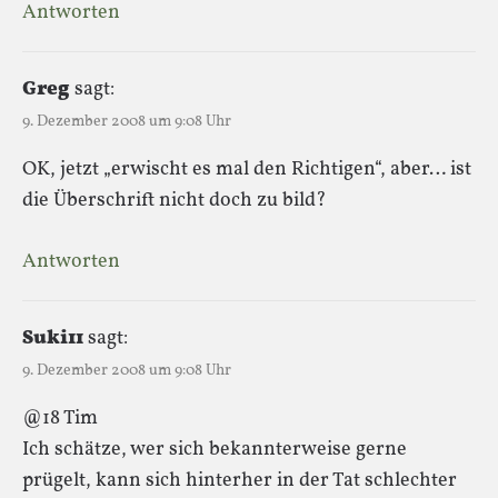
Antworten
Greg
sagt:
9. Dezember 2008 um 9:08 Uhr
OK, jetzt „erwischt es mal den Richtigen“, aber… ist
die Überschrift nicht doch zu bild?
Antworten
Suki11
sagt:
9. Dezember 2008 um 9:08 Uhr
@18 Tim
Ich schätze, wer sich bekannterweise gerne
prügelt, kann sich hinterher in der Tat schlechter