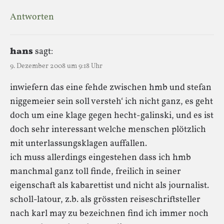
Antworten
hans
sagt:
9. Dezember 2008 um 9:18 Uhr
inwiefern das eine fehde zwischen hmb und stefan
niggemeier sein soll versteh‘ ich nicht ganz, es geht
doch um eine klage gegen hecht-galinski, und es ist
doch sehr interessant welche menschen plötzlich
mit unterlassungsklagen auffallen.
ich muss allerdings eingestehen dass ich hmb
manchmal ganz toll finde, freilich in seiner
eigenschaft als kabarettist und nicht als journalist.
scholl-latour, z.b. als grössten reiseschriftsteller
nach karl may zu bezeichnen find ich immer noch