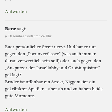
Antworten
Bene
sagt:
9. Dezember 2008 um 1:06 Uhr
Euer persönlicher Streit nervt. Und hat er nur
gegen den „Pornoverfasser“ (was auch immer
daran verwerflich sein soll) oder auch gegen den
„Ausputzer der Israellobby und Großinquisitor“
geklagt?
Broder ist offenbar ein Sexist, Niggemeier ein
gekränkter Spießer – aber ab und zu haben beide
gute Momente.
Antworten