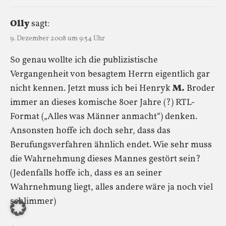
Olly
sagt:
9. Dezember 2008 um 9:54 Uhr
So genau wollte ich die publizistische
Vergangenheit von besagtem Herrn eigentlich gar
nicht kennen. Jetzt muss ich bei Henryk
M.
Broder
immer an dieses komische 80er Jahre (?) RTL-
Format („Alles was Männer anmacht“) denken.
Ansonsten hoffe ich doch sehr, dass das
Berufungsverfahren ähnlich endet. Wie sehr muss
die Wahrnehmung dieses Mannes gestört sein?
(Jedenfalls hoffe ich, dass es an seiner
Wahrnehmung liegt, alles andere wäre ja noch viel
schlimmer)