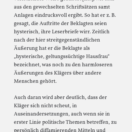
aus den gewechselten Schriftsätzen samt
Anlagen eindrucksvoll ergibt. So hat er z. B.
gesagt, die Auftritte der Beklagten seien
hysterisch, ihre Leserbriefe wirr. Zeitlich
nach der hier streitgegenständlichen
Äußerung hat er die Beklagte als
„hysterische, geltungssüchtige Hausfrau“
bezeichnet, was noch zu den harmloseren
Äußerungen des Klägers über andere
Menschen gehört.
Auch daran wird aber deutlich, dass der
Kläger sich nicht scheut, in
Auseinandersetzungen, auch wenn sie in
erster Linie politische Themen betreffen, zu
persönlich diffamierenden Mitteln und