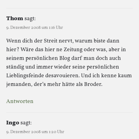
Thom
sagt:
9. Dezember 2008 um 1:16 Uhr
Wenn dich der Streit nervt, warum biste dann
hier? Wäre das hier ne Zeitung oder was, aber in
seinem persönlichen Blog darf man doch auch
ständig und immer wieder seine persönlichen
Lieblingsfeinde desavouieren. Und ich kenne kaum
jemanden, der’s mehr hätte als Broder.
Antworten
Ingo
sagt:
9. Dezember 2008 um 1:20 Uhr