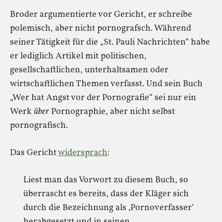
Broder argumentierte vor Gericht, er schreibe
polemisch, aber nicht pornografsch. Während
seiner Tätigkeit für die „St. Pauli Nachrichten“ habe
er lediglich Artikel mit politischen,
gesellschaftlichen, unterhaltsamen oder
wirtschaftlichen Themen verfasst. Und sein Buch
„Wer hat Angst vor der Pornografie“ sei nur ein
Werk
über
Pornographie, aber nicht selbst
pornografisch.
Das Gericht
widersprach
:
Liest man das Vorwort zu diesem Buch, so
überrascht es bereits, dass der Kläger sich
durch die Bezeichnung als ‚Pornoverfasser‘
herabgesetzt und in seinen