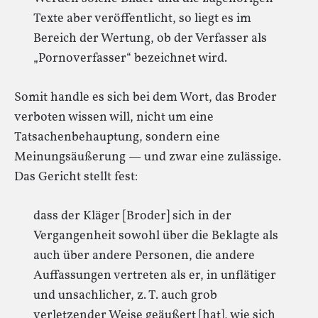
Texte aber veröffentlicht, so liegt es im
Bereich der Wertung, ob der Verfasser als
„Pornoverfasser“ bezeichnet wird.
Somit handle es sich bei dem Wort, das Broder
verboten wissen will, nicht um eine
Tatsachenbehauptung, sondern eine
Meinungsäußerung — und zwar eine zulässige.
Das Gericht stellt fest:
dass der Kläger [Broder] sich in der
Vergangenheit sowohl über die Beklagte als
auch über andere Personen, die andere
Auffassungen vertreten als er, in unflätiger
und unsachlicher, z. T. auch grob
verletzender Weise geäußert [hat], wie sich