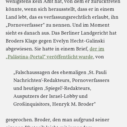
wenigstens kein Amt hat, von dem er zurücktreten
könnte, wenn sich herausstellt, dass er in einem
Land lebt, das es verfassungsrechtlich erlaubt, ihn
„Pornoverfasser“ zu nennen. Und im Moment
sieht es danach aus. Das Berliner Landgericht hat
Broders Klage gegen Evelyn Hecht-Galinski
abgewiesen. Sie hatte in einem Brief,
der im
„Palästina-Portal“ veröffentlicht wurde
, von
„Falschaussagen des ehemaligen ‚St. Pauli
Nachrichten‘-Redakteurs, Pornoverfassers
und heutigen ‚Spiegel‘-Redakteurs,
Ausputzers der Israel-Lobby und
Großinquisitors, Henryk M. Broder“
gesprochen. Broder, den man aufgrund seiner