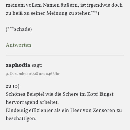
meinem vollem Namen äußern, ist irgendwie doch
zu heiß zu seiner Meinung zu stehen***)
(***schade)
Antworten
zaphodia
sagt:
9. Dezember 2008 um 1:46 Uhr
zu 10)
Schönes Beispiel wie die Schere im Kopf längst
hervorragend arbeitet.
Eindeutig effizienter als ein Heer von Zensoren zu
beschäftigen.