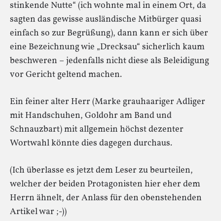
stinkende Nutte“ (ich wohnte mal in einem Ort, da
sagten das gewisse ausländische Mitbürger quasi
einfach so zur Begrüßung), dann kann er sich über
eine Bezeichnung wie „Drecksau“ sicherlich kaum
beschweren – jedenfalls nicht diese als Beleidigung
vor Gericht geltend machen.
Ein feiner alter Herr (Marke grauhaariger Adliger
mit Handschuhen, Goldohr am Band und
Schnauzbart) mit allgemein höchst dezenter
Wortwahl könnte dies dagegen durchaus.
(Ich überlasse es jetzt dem Leser zu beurteilen,
welcher der beiden Protagonisten hier eher dem
Herrn ähnelt, der Anlass für den obenstehenden
Artikel war ;-))