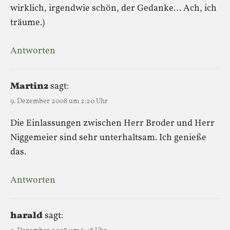
wirklich, irgendwie schön, der Gedanke… Ach, ich
träume.)
Antworten
Martin2
sagt:
9. Dezember 2008 um 2:20 Uhr
Die Einlassungen zwischen Herr Broder und Herr
Niggemeier sind sehr unterhaltsam. Ich genieße
das.
Antworten
harald
sagt: