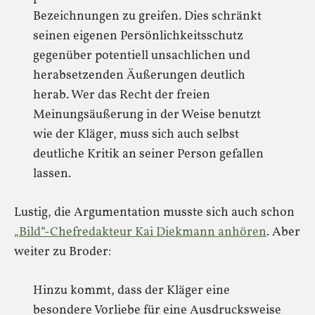
Bezeichnungen zu greifen. Dies schränkt
seinen eigenen Persönlichkeitsschutz
gegenüber potentiell unsachlichen und
herabsetzenden Äußerungen deutlich
herab. Wer das Recht der freien
Meinungsäußerung in der Weise benutzt
wie der Kläger, muss sich auch selbst
deutliche Kritik an seiner Person gefallen
lassen.
Lustig, die Argumentation musste sich auch schon
„Bild“-Chefredakteur Kai Diekmann anhören
. Aber
weiter zu Broder:
Hinzu kommt, dass der Kläger eine
besondere Vorliebe für eine Ausdrucksweise