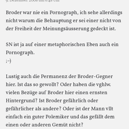
9. Dezember 2008 um 6:48 Uhr
Broder war nie ein Pornograph, ich sehe allerdings
nicht warum die Behauptung er sei einer nicht von
der Freiheit der Meinungsäusserung gedeckt ist.
SN ist ja auf einer metaphorischen Eben auch ein
Pornograph.
;–)
Lustig auch die Permanenz der Broder-Gegner
hier. Ist das so gewollt? Oder haben die vghlw.
vielen Bezüge auf Broder hier einen ernsten
Hintergrund? Ist Broder gefährlich oder
gefährlicher als andere? Oder ist der Mann vllt
einfach ein guter Polemiker und das gefällt dem
einen oder anderen Gemüt nicht?