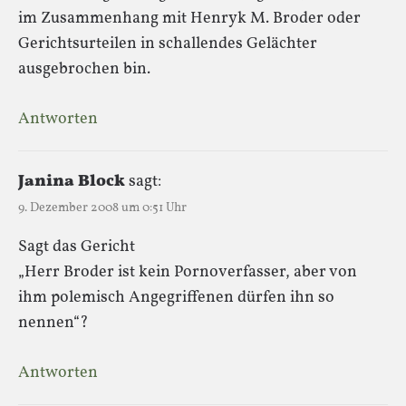
im Zusammenhang mit Henryk M. Broder oder
Gerichtsurteilen in schallendes Gelächter
ausgebrochen bin.
Antworten
Janina Block
sagt:
9. Dezember 2008 um 0:51 Uhr
Sagt das Gericht
„Herr Broder ist kein Pornoverfasser, aber von
ihm polemisch Angegriffenen dürfen ihn so
nennen“?
Antworten