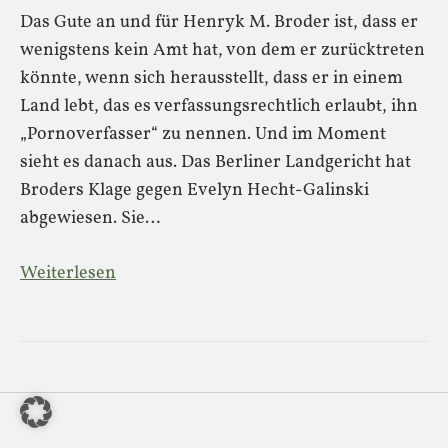
Das Gute an und für Henryk M. Broder ist, dass er
wenigstens kein Amt hat, von dem er zurücktreten
könnte, wenn sich herausstellt, dass er in einem
Land lebt, das es verfassungsrechtlich erlaubt, ihn
„Pornoverfasser“ zu nennen. Und im Moment
sieht es danach aus. Das Berliner Landgericht hat
Broders Klage gegen Evelyn Hecht-Galinski
abgewiesen. Sie…
Weiterlesen