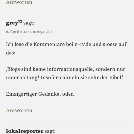
Antworten
grey²³
sagt:
6. April 2007 um 6:54 Uhr
Ich lese die Kommentare bei n-tv.de und stosse auf
das:
‚Blogs sind keine informationsquelle, sondern nur
unterhaltung! Insofern ähneln sie sehr der bibel.‘
Einzigartiger Gedanke, oder.
Antworten
lokalreporter
sagt: