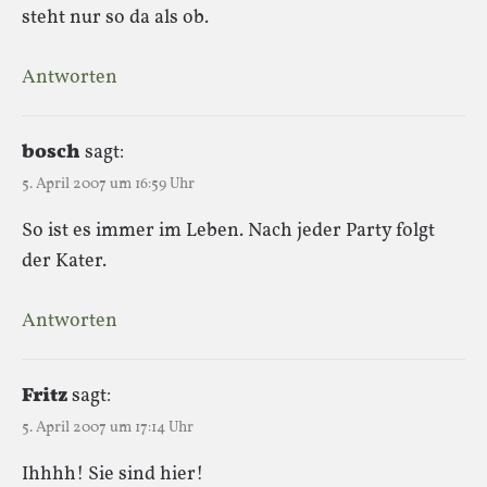
steht nur so da als ob.
Antworten
bosch
sagt:
5. April 2007 um 16:59 Uhr
So ist es immer im Leben. Nach jeder Party folgt
der Kater.
Antworten
Fritz
sagt:
5. April 2007 um 17:14 Uhr
Ihhhh! Sie sind hier!