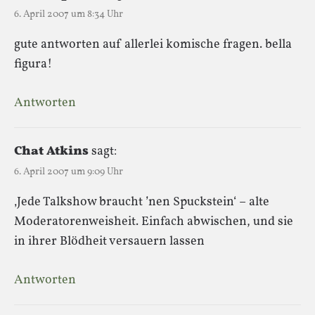
6. April 2007 um 8:34 Uhr
gute antworten auf allerlei komische fragen. bella
figura!
Antworten
Chat Atkins
sagt:
6. April 2007 um 9:09 Uhr
‚Jede Talkshow braucht ’nen Spuckstein‘ – alte
Moderatorenweisheit. Einfach abwischen, und sie
in ihrer Blödheit versauern lassen
Antworten