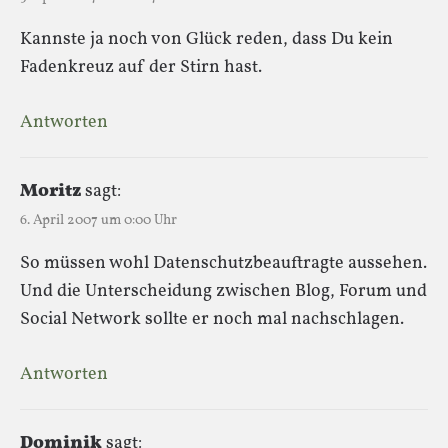
Kannste ja noch von Glück reden, dass Du kein
Fadenkreuz auf der Stirn hast.
Antworten
Moritz
sagt:
6. April 2007 um 0:00 Uhr
So müssen wohl Datenschutzbeauftragte aussehen.
Und die Unterscheidung zwischen Blog, Forum und
Social Network sollte er noch mal nachschlagen.
Antworten
Dominik
sagt: