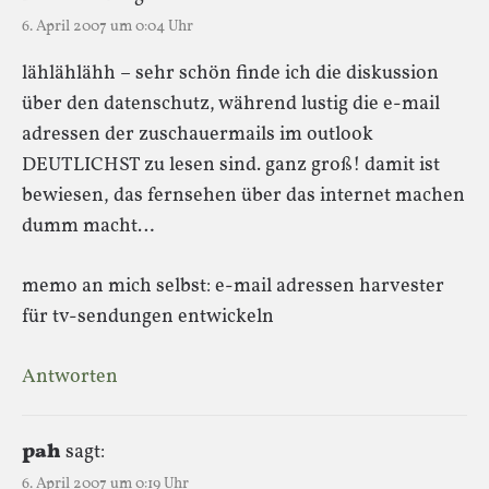
6. April 2007 um 0:04 Uhr
lählählähh – sehr schön finde ich die diskussion
über den datenschutz, während lustig die e-mail
adressen der zuschauermails im outlook
DEUTLICHST zu lesen sind. ganz groß! damit ist
bewiesen, das fernsehen über das internet machen
dumm macht…
memo an mich selbst: e-mail adressen harvester
für tv-sendungen entwickeln
Antworten
pah
sagt:
6. April 2007 um 0:19 Uhr