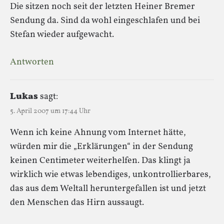
Die sitzen noch seit der letzten Heiner Bremer
Sendung da. Sind da wohl eingeschlafen und bei
Stefan wieder aufgewacht.
Antworten
Lukas
sagt:
5. April 2007 um 17:44 Uhr
Wenn ich keine Ahnung vom Internet hätte,
würden mir die „Erklärungen“ in der Sendung
keinen Centimeter weiterhelfen. Das klingt ja
wirklich wie etwas lebendiges, unkontrollierbares,
das aus dem Weltall heruntergefallen ist und jetzt
den Menschen das Hirn aussaugt.