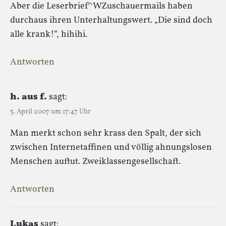
Aber die Leserbrief^WZuschauermails haben
durchaus ihren Unterhaltungswert. „Die sind doch
alle krank!“, hihihi.
Antworten
h. aus f.
sagt:
5. April 2007 um 17:47 Uhr
Man merkt schon sehr krass den Spalt, der sich
zwischen Internetaffinen und völlig ahnungslosen
Menschen auftut. Zweiklassengesellschaft.
Antworten
Lukas
sagt: