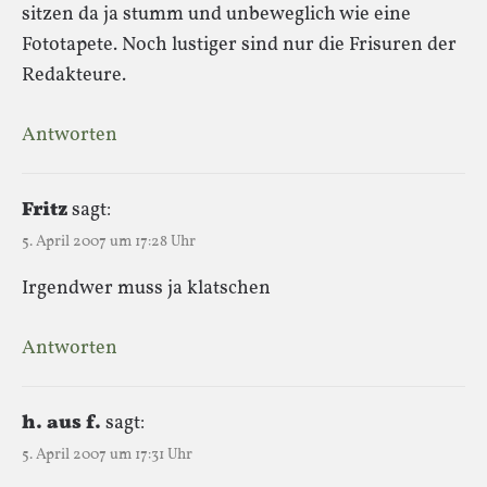
sitzen da ja stumm und unbeweglich wie eine
Fototapete. Noch lustiger sind nur die Frisuren der
Redakteure.
Antworten
Fritz
sagt:
5. April 2007 um 17:28 Uhr
Irgendwer muss ja klatschen
Antworten
h. aus f.
sagt:
5. April 2007 um 17:31 Uhr