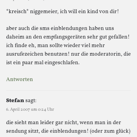
*kreisch* niggemeier, ich will ein kind von dir!
aber auch die sms einblendungen haben uns
daheim an den empfangsgeräten sehr gut gefallen!
ich finde eh, man sollte wieder viel mehr
ausrufezeichen benutzen! nur die moderatorin, die
ist ein paar mal eingeschlafen.
Antworten
Stefan
sagt:
6. April 2007 um 0:24 Uhr
die sieht man leider gar nicht, wenn man in der
sendung sitzt, die einblendungen! (oder zum glück)