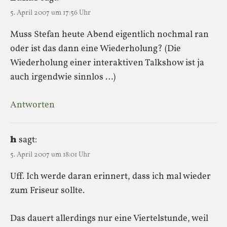
5. April 2007 um 17:56 Uhr
Muss Stefan heute Abend eigentlich nochmal ran
oder ist das dann eine Wiederholung? (Die
Wiederholung einer interaktiven Talkshow ist ja
auch irgendwie sinnlos …)
Antworten
h
sagt:
5. April 2007 um 18:01 Uhr
Uff. Ich werde daran erinnert, dass ich mal wieder
zum Friseur sollte.
Das dauert allerdings nur eine Viertelstunde, weil