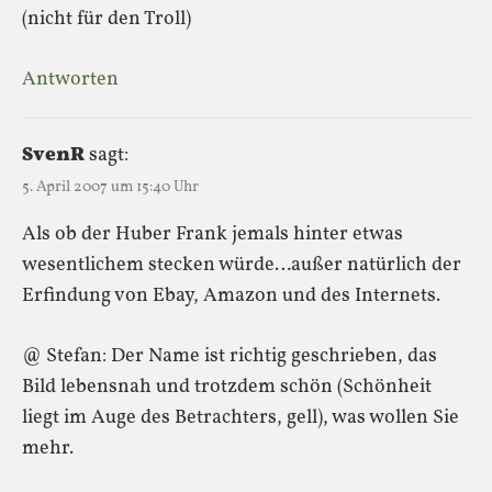
(nicht für den Troll)
Antworten
SvenR
sagt:
5. April 2007 um 15:40 Uhr
Als ob der Huber Frank jemals hinter etwas
wesentlichem stecken würde…außer natürlich der
Erfindung von Ebay, Amazon und des Internets.
@ Stefan: Der Name ist richtig geschrieben, das
Bild lebensnah und trotzdem schön (Schönheit
liegt im Auge des Betrachters, gell), was wollen Sie
mehr.