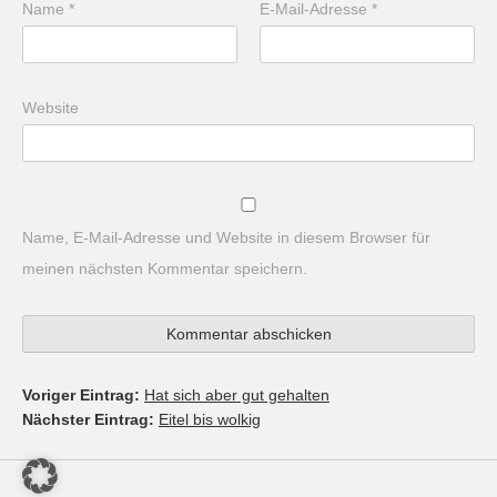
Name
*
E-Mail-Adresse
*
Website
Name, E-Mail-Adresse und Website in diesem Browser für
meinen nächsten Kommentar speichern.
Voriger Eintrag:
Hat sich aber gut gehalten
Nächster Eintrag:
Eitel bis wolkig