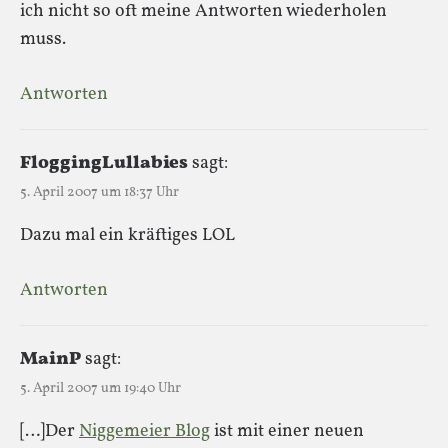
ich nicht so oft meine Antworten wiederholen
muss.
Antworten
FloggingLullabies
sagt:
5. April 2007 um 18:37 Uhr
Dazu mal ein kräftiges LOL
Antworten
MainP
sagt:
5. April 2007 um 19:40 Uhr
[…]Der
Niggemeier Blog
ist mit einer neuen