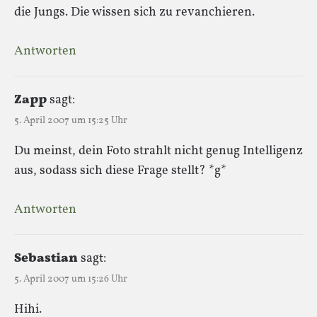
die Jungs. Die wissen sich zu revanchieren.
Antworten
Zapp
sagt:
5. April 2007 um 15:25 Uhr
Du meinst, dein Foto strahlt nicht genug Intelligenz
aus, sodass sich diese Frage stellt? *g*
Antworten
Sebastian
sagt:
5. April 2007 um 15:26 Uhr
Hihi.