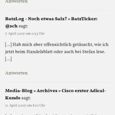
Antworten
BatzLog - Noch etwas Salz? » BatzTicker:
@sch
sagt:
7. April 2007 um 0:53 Uhr
[…] Hab mich aber offensichtlich getäuscht, wie ich
jetzt beim Handelsblatt oder auch bei Stefan lese.
[…]
Antworten
Media-Blog » Archives » Cisco erster Adical-
Kunde
sagt:
11. April 2007 um 8:10 Uhr