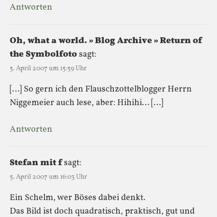
Antworten
Oh, what a world. » Blog Archive » Return of
the Symbolfoto
sagt:
5. April 2007 um 15:59 Uhr
[…] So gern ich den Flauschzottelblogger Herrn
Niggemeier auch lese, aber: Hihihi… […]
Antworten
Stefan mit f
sagt:
5. April 2007 um 16:03 Uhr
Ein Schelm, wer Böses dabei denkt.
Das Bild ist doch quadratisch, praktisch, gut und