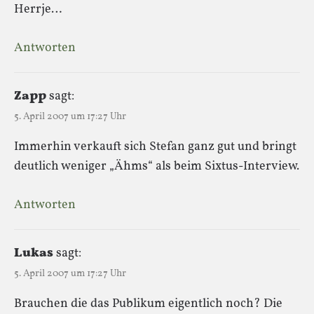
Herrje…
Antworten
Zapp
sagt:
5. April 2007 um 17:27 Uhr
Immerhin verkauft sich Stefan ganz gut und bringt
deutlich weniger „Ähms“ als beim Sixtus-Interview.
Antworten
Lukas
sagt:
5. April 2007 um 17:27 Uhr
Brauchen die das Publikum eigentlich noch? Die