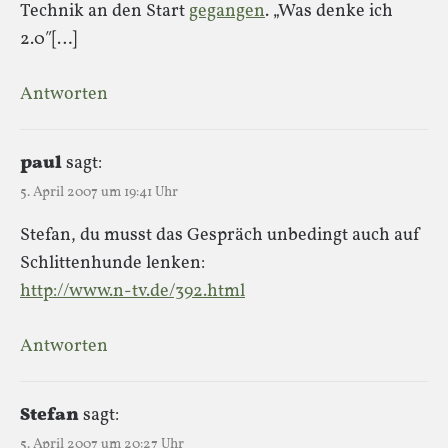
Technik an den Start
gegangen
. „Was denke ich
2.0″[…]
Antworten
paul
sagt:
5. April 2007 um 19:41 Uhr
Stefan, du musst das Gespräch unbedingt auch auf
Schlittenhunde lenken:
http://www.n-tv.de/392.html
Antworten
Stefan
sagt:
5. April 2007 um 20:27 Uhr