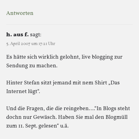
Antworten
h. aus f.
sagt:
5. April 2007 um 17:21 Uhr
Es hätte sich wirklich gelohnt, live blogging zur
Sendung zu machen.
Hinter Stefan sitzt jemand mit nem Shirt „Das
Internet lügt“.
Und die Fragen, die die reingeben….“In Blogs steht
dochn nur Gewäsch. Haben Sie mal den Blogmüll
zum 11. Sept. gelesen“ u.ä.