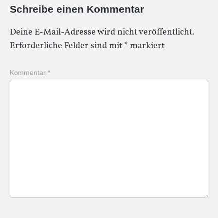
Schreibe einen Kommentar
Deine E-Mail-Adresse wird nicht veröffentlicht.
Erforderliche Felder sind mit
*
markiert
Kommentar
*