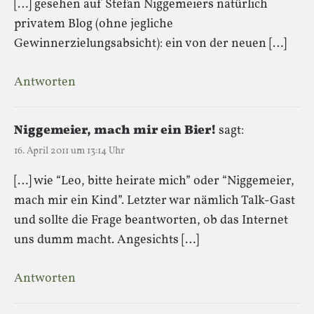
[…] gesehen auf Stefan Niggemeiers natürlich
privatem Blog (ohne jegliche
Gewinnerzielungsabsicht): ein von der neuen […]
Antworten
Niggemeier, mach mir ein Bier!
sagt:
16. April 2011 um 13:14 Uhr
[…] wie “Leo, bitte heirate mich” oder “Niggemeier,
mach mir ein Kind”. Letzter war nämlich Talk-Gast
und sollte die Frage beantworten, ob das Internet
uns dumm macht. Angesichts […]
Antworten