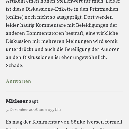
Artikeln einen hohen Stellenwert für mich. Leider
ist diese Diskussions-Etikette in den Printmedien
(online) noch nicht so ausgeprägt. Dort werden
leider häufig Kommentare mit Beleidigungen der
anderen Kommentatoren bestraft, eine wirkliche
Diskussion mit mehreren Meinungen wird somit
unterdrückt und auch die Beteiligung der Autoren
an den Diskussionen ist eher ungewöhnlich.
Schade.
Antworten
Mitleser
sagt:
3. Dezember 2008 um 21:53 Uhr
Es mag der Kommentar von Sönke Iversen formell