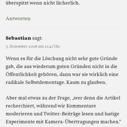
überspitzt wenn nicht lächerlich.
Antworten
Sebastian
sagt:
3. Dezember 2008 um 21:41 Uhr
Wenn es für die Löschung nicht sehr gute Gründe
gab, die aus wiederum guten Gründen nicht in die
Öffentlichkeit gehören, dann war sie wirklich eine
radikale Selbstdemontage. Kaum zu glauben.
Aber mal etwas zu der Frage, „wer denn die Artikel
recherchiert, während wir Kommentare
moderieren und Twitter-Beiträge lesen und lustige
Experimente mit Kamera-Übertragungen machen.“