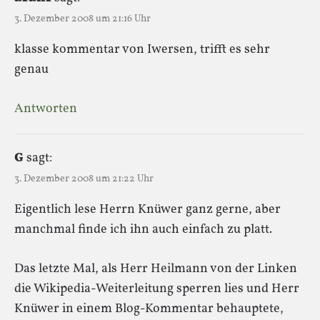
3. Dezember 2008 um 21:16 Uhr
klasse kommentar von Iwersen, trifft es sehr
genau
Antworten
G
sagt:
3. Dezember 2008 um 21:22 Uhr
Eigentlich lese Herrn Knüwer ganz gerne, aber
manchmal finde ich ihn auch einfach zu platt.
Das letzte Mal, als Herr Heilmann von der Linken
die Wikipedia-Weiterleitung sperren lies und Herr
Knüwer in einem Blog-Kommentar behauptete,