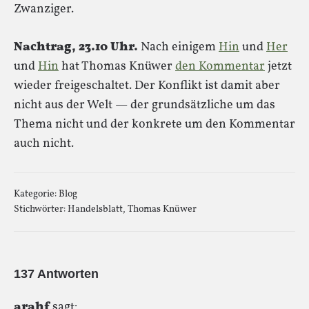
Zwanziger.
Nachtrag, 23.10 Uhr.
Nach einigem
Hin
und
Her
und
Hin
hat Thomas Knüwer
den Kommentar
jetzt
wieder freigeschaltet. Der Konflikt ist damit aber
nicht aus der Welt — der grundsätzliche um das
Thema nicht und der konkrete um den Kommentar
auch nicht.
Kategorie:
Blog
Stichwörter:
Handelsblatt
,
Thomas Knüwer
137 Antworten
arahf
sagt: