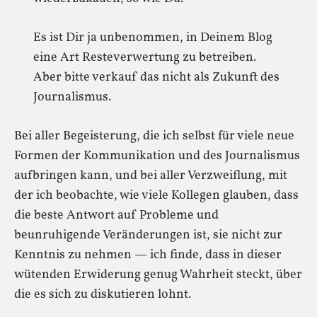
Es ist Dir ja unbenommen, in Deinem Blog
eine Art Resteverwertung zu betreiben.
Aber bitte verkauf das nicht als Zukunft des
Journalismus.
Bei aller Begeisterung, die ich selbst für viele neue
Formen der Kommunikation und des Journalismus
aufbringen kann, und bei aller Verzweiflung, mit
der ich beobachte, wie viele Kollegen glauben, dass
die beste Antwort auf Probleme und
beunruhigende Veränderungen ist, sie nicht zur
Kenntnis zu nehmen — ich finde, dass in dieser
wütenden Erwiderung genug Wahrheit steckt, über
die es sich zu diskutieren lohnt.