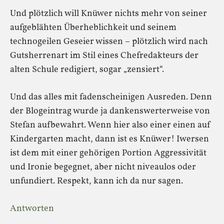
Und plötzlich will Knüwer nichts mehr von seiner
aufgeblähten Überheblichkeit und seinem
technogeilen Geseier wissen – plötzlich wird nach
Gutsherrenart im Stil eines Chefredakteurs der
alten Schule redigiert, sogar „zensiert“.
Und das alles mit fadenscheinigen Ausreden. Denn
der Blogeintrag wurde ja dankenswerterweise von
Stefan aufbewahrt. Wenn hier also einer einen auf
Kindergarten macht, dann ist es Knüwer! Iwersen
ist dem mit einer gehörigen Portion Aggressivität
und Ironie begegnet, aber nicht niveaulos oder
unfundiert. Respekt, kann ich da nur sagen.
Antworten