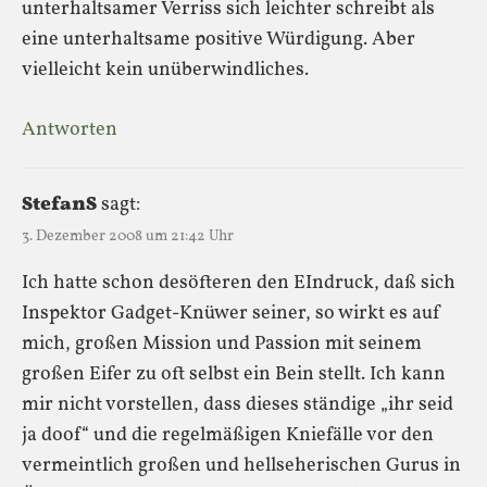
unterhaltsamer Verriss sich leichter schreibt als
eine unterhaltsame positive Würdigung. Aber
vielleicht kein unüberwindliches.
Antworten
StefanS
sagt:
3. Dezember 2008 um 21:42 Uhr
Ich hatte schon desöfteren den EIndruck, daß sich
Inspektor Gadget-Knüwer seiner, so wirkt es auf
mich, großen Mission und Passion mit seinem
großen Eifer zu oft selbst ein Bein stellt. Ich kann
mir nicht vorstellen, dass dieses ständige „ihr seid
ja doof“ und die regelmäßigen Kniefälle vor den
vermeintlich großen und hellseherischen Gurus in