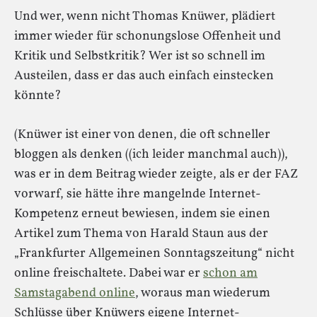
Und wer, wenn nicht Thomas Knüwer, plädiert
immer wieder für schonungslose Offenheit und
Kritik und Selbstkritik? Wer ist so schnell im
Austeilen, dass er das auch einfach einstecken
könnte?
(Knüwer ist einer von denen, die oft schneller
bloggen als denken ((ich leider manchmal auch)),
was er in dem Beitrag wieder zeigte, als er der FAZ
vorwarf, sie hätte ihre mangelnde Internet-
Kompetenz erneut bewiesen, indem sie einen
Artikel zum Thema von Harald Staun aus der
„Frankfurter Allgemeinen Sonntagszeitung“ nicht
online freischaltete. Dabei war er
schon am
Samstagabend online
, woraus man wiederum
Schlüsse über Knüwers eigene Internet-