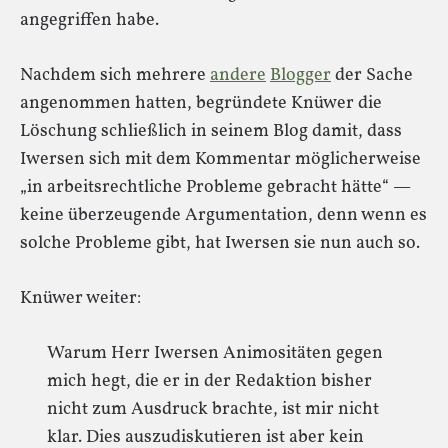
angegriffen habe.
Nachdem sich mehrere
andere
Blogger
der Sache
angenommen hatten, begründete Knüwer die
Löschung schließlich in seinem Blog damit, dass
Iwersen sich mit dem Kommentar möglicherweise
„in arbeitsrechtliche Probleme gebracht hätte“ —
keine überzeugende Argumentation, denn wenn es
solche Probleme gibt, hat Iwersen sie nun auch so.
Knüwer weiter:
Warum Herr Iwersen Animositäten gegen
mich hegt, die er in der Redaktion bisher
nicht zum Ausdruck brachte, ist mir nicht
klar. Dies auszudiskutieren ist aber kein