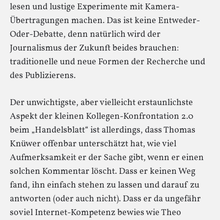
lesen und lustige Experimente mit Kamera-
Übertragungen machen. Das ist keine Entweder-
Oder-Debatte, denn natürlich wird der
Journalismus der Zukunft beides brauchen:
traditionelle und neue Formen der Recherche und
des Publizierens.
Der unwichtigste, aber vielleicht erstaunlichste
Aspekt der kleinen Kollegen-Konfrontation 2.0
beim „Handelsblatt“ ist allerdings, dass Thomas
Knüwer offenbar unterschätzt hat, wie viel
Aufmerksamkeit er der Sache gibt, wenn er einen
solchen Kommentar löscht. Dass er keinen Weg
fand, ihn einfach stehen zu lassen und darauf zu
antworten (oder auch nicht). Dass er da ungefähr
soviel Internet-Kompetenz bewies wie Theo