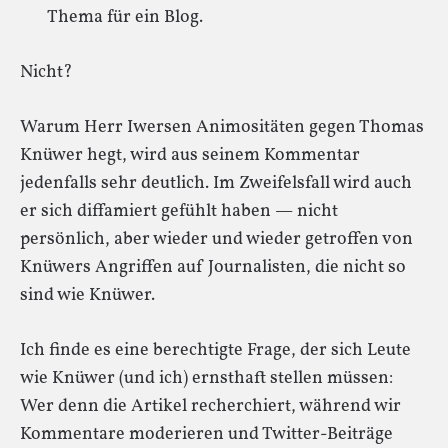
Thema für ein Blog.
Nicht?
Warum Herr Iwersen Animositäten gegen Thomas
Knüwer hegt, wird aus seinem Kommentar
jedenfalls sehr deutlich. Im Zweifelsfall wird auch
er sich diffamiert gefühlt haben — nicht
persönlich, aber wieder und wieder getroffen von
Knüwers Angriffen auf Journalisten, die nicht so
sind wie Knüwer.
Ich finde es eine berechtigte Frage, der sich Leute
wie Knüwer (und ich) ernsthaft stellen müssen:
Wer denn die Artikel recherchiert, während wir
Kommentare moderieren und Twitter-Beiträge