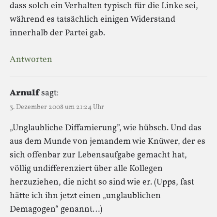
dass solch ein Verhalten typisch für die Linke sei,
während es tatsächlich einigen Widerstand
innerhalb der Partei gab.
Antworten
Arnulf
sagt:
3. Dezember 2008 um 21:24 Uhr
„Unglaubliche Diffamierung”, wie hübsch. Und das
aus dem Munde von jemandem wie Knüwer, der es
sich offenbar zur Lebensaufgabe gemacht hat,
völlig undifferenziert über alle Kollegen
herzuziehen, die nicht so sind wie er. (Upps, fast
hätte ich ihn jetzt einen „unglaublichen
Demagogen“ genannt…)