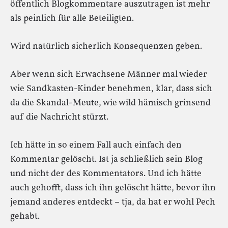
öffentlich Blogkommentare auszutragen ist mehr
als peinlich für alle Beteiligten.
Wird natürlich sicherlich Konsequenzen geben.
Aber wenn sich Erwachsene Männer mal wieder
wie Sandkasten-Kinder benehmen, klar, dass sich
da die Skandal-Meute, wie wild hämisch grinsend
auf die Nachricht stürzt.
Ich hätte in so einem Fall auch einfach den
Kommentar gelöscht. Ist ja schließlich sein Blog
und nicht der des Kommentators. Und ich hätte
auch gehofft, dass ich ihn gelöscht hätte, bevor ihn
jemand anderes entdeckt – tja, da hat er wohl Pech
gehabt.