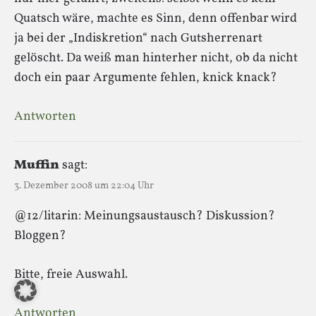
Quatsch wäre, machte es Sinn, denn offenbar wird
ja bei der „Indiskretion“ nach Gutsherrenart
gelöscht. Da weiß man hinterher nicht, ob da nicht
doch ein paar Argumente fehlen, knick knack?
Antworten
Muffin
sagt:
3. Dezember 2008 um 22:04 Uhr
@12/litarin: Meinungsaustausch? Diskussion?
Bloggen?
Bitte, freie Auswahl.
Antworten