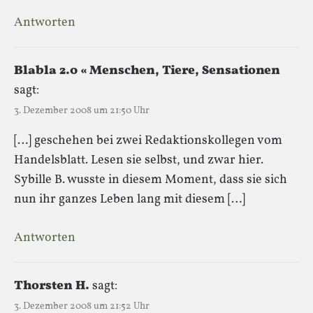
Antworten
Blabla 2.0 « Menschen, Tiere, Sensationen
sagt:
3. Dezember 2008 um 21:50 Uhr
[…] geschehen bei zwei Redaktionskollegen vom
Handelsblatt. Lesen sie selbst, und zwar hier.
Sybille B. wusste in diesem Moment, dass sie sich
nun ihr ganzes Leben lang mit diesem […]
Antworten
Thorsten H.
sagt:
3. Dezember 2008 um 21:52 Uhr