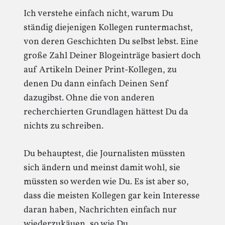
Ich verstehe einfach nicht, warum Du
ständig diejenigen Kollegen runtermachst,
von deren Geschichten Du selbst lebst. Eine
große Zahl Deiner Blogeinträge basiert doch
auf Artikeln Deiner Print-Kollegen, zu
denen Du dann einfach Deinen Senf
dazugibst. Ohne die von anderen
recherchierten Grundlagen hättest Du da
nichts zu schreiben.
Du behauptest, die Journalisten müssten
sich ändern und meinst damit wohl, sie
müssten so werden wie Du. Es ist aber so,
dass die meisten Kollegen gar kein Interesse
daran haben, Nachrichten einfach nur
wiederzukäuen, so wie Du.