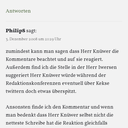
Antworten
PhilipS
sagt:
3. Dezember 2008 um 21:29 Uhr
zumindest kann man sagen dass Herr Knüwer die
Kommentare beachtet und auf sie reagiert.
Außerdem find ich die Stelle in der Herr Iwersen
suggeriert Herr Knüwer würde während der
Redaktionskonferenzen eventuell über Kekse
twittern doch etwas überspitzt.
Ansonsten finde ich den Kommentar und wenn
man bedenkt dass Herr Knüwer selbst nicht die
netteste Schreibe hat die Reaktion gleichfalls