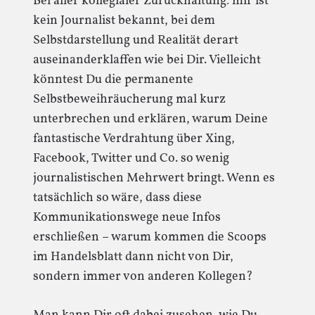
Bei aller kollegialer Zurückhaltung: mir ist
kein Journalist bekannt, bei dem
Selbstdarstellung und Realität derart
auseinanderklaffen wie bei Dir. Vielleicht
könntest Du die permanente
Selbstbeweihräucherung mal kurz
unterbrechen und erklären, warum Deine
fantastische Verdrahtung über Xing,
Facebook, Twitter und Co. so wenig
journalistischen Mehrwert bringt. Wenn es
tatsächlich so wäre, dass diese
Kommunikationswege neue Infos
erschließen – warum kommen die Scoops
im Handelsblatt dann nicht von Dir,
sondern immer von anderen Kollegen?