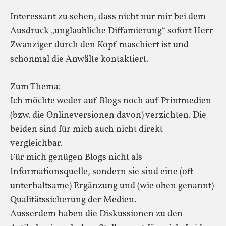
Interessant zu sehen, dass nicht nur mir bei dem
Ausdruck „unglaubliche Diffamierung“ sofort Herr
Zwanziger durch den Kopf maschiert ist und
schonmal die Anwälte kontaktiert.
Zum Thema:
Ich möchte weder auf Blogs noch auf Printmedien
(bzw. die Onlineversionen davon) verzichten. Die
beiden sind für mich auch nicht direkt
vergleichbar.
Für mich genügen Blogs nicht als
Informationsquelle, sondern sie sind eine (oft
unterhaltsame) Ergänzung und (wie oben genannt)
Qualitätssicherung der Medien.
Ausserdem haben die Diskussionen zu den