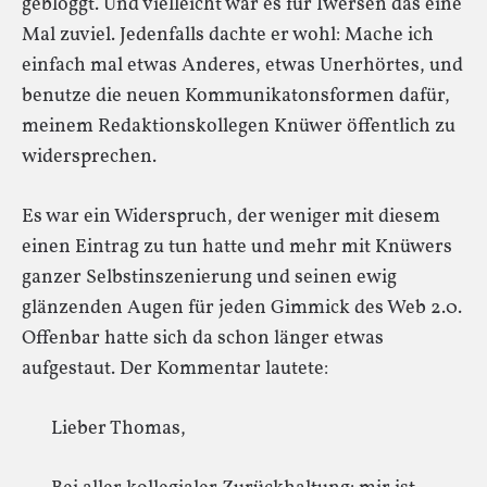
gebloggt. Und vielleicht war es für Iwersen das eine
Mal zuviel. Jedenfalls dachte er wohl: Mache ich
einfach mal etwas Anderes, etwas Unerhörtes, und
benutze die neuen Kommunikatonsformen dafür,
meinem Redaktionskollegen Knüwer öffentlich zu
widersprechen.
Es war ein Widerspruch, der weniger mit diesem
einen Eintrag zu tun hatte und mehr mit Knüwers
ganzer Selbstinszenierung und seinen ewig
glänzenden Augen für jeden Gimmick des Web 2.0.
Offenbar hatte sich da schon länger etwas
aufgestaut. Der Kommentar lautete:
Lieber Thomas,