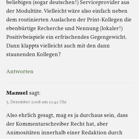
beliebigen (sogar deutschen!) Serviceprovider aus
der Modultüte. Vielleicht wäre also einfach neben
dem routinierten Auslachen der Print-Kollegen die
ebenbürtige Recherche und Nennung (lokaler!)
Positivbeispiele ein erfrischendes Gegengewicht.
Dann klappts vielleicht auch mit den dann
staunenden Kollegen?
Antworten
Manuel
sagt:
3. Dezember 2008 um 21:42 Uhr
Also ehrlich gesagt, mag es ja durchaus sein, dass
der Kommentarschreiber Recht hat, aber
Animositäten innerhalb einer Redaktion durch