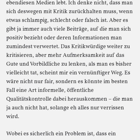
ebendiesen Medien lebt. Ich denke nicht, dass man
sich deswegen mit Kritik zurückhalten muss, wenn
etwas schlampig, schlecht oder falsch ist. Aber es
gibt ja immer auch viele Beiträge, auf die man sich
positiv bezieht oder deren Informationen man
zumindest verwertet. Das Kritikwürdige weiter zu
kritisieren, aber mehr Aufmerksamkeit auf das
Gute und Vorbildliche zu lenken, als man es bisher
vielleicht tat, scheint mir ein vernünftiger Weg. Es
wäre nicht nur fair, sondern es könnte im besten
Fall eine Art informelle, öffentliche
Qualitätskontrolle dabei herauskommen – die man
ja auch nicht hat, solange eh alles nur verrissen
wird.
Wobei es sicherlich ein Problem ist, dass ein