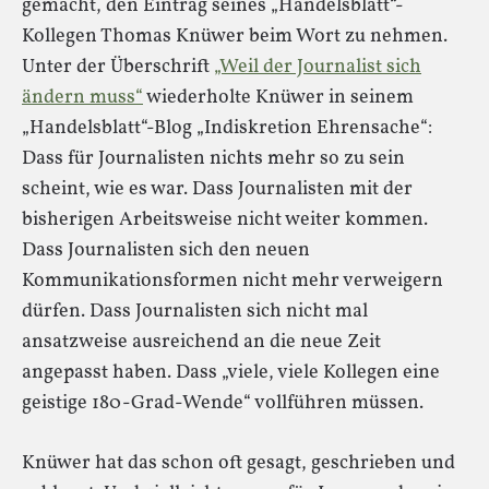
gemacht, den Eintrag seines „Handelsblatt“-
Kollegen Thomas Knüwer beim Wort zu nehmen.
Unter der Überschrift
„Weil der Journalist sich
ändern muss“
wiederholte Knüwer in seinem
„Handelsblatt“-Blog „Indiskretion Ehrensache“:
Dass für Journalisten nichts mehr so zu sein
scheint, wie es war. Dass Journalisten mit der
bisherigen Arbeitsweise nicht weiter kommen.
Dass Journalisten sich den neuen
Kommunikationsformen nicht mehr verweigern
dürfen. Dass Journalisten sich nicht mal
ansatzweise ausreichend an die neue Zeit
angepasst haben. Dass „viele, viele Kollegen eine
geistige 180-Grad-Wende“ vollführen müssen.
Knüwer hat das schon oft gesagt, geschrieben und