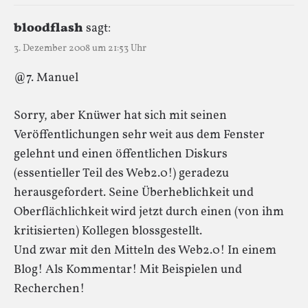
bloodflash
sagt:
3. Dezember 2008 um 21:53 Uhr
@7. Manuel
Sorry, aber Knüwer hat sich mit seinen
Veröffentlichungen sehr weit aus dem Fenster
gelehnt und einen öffentlichen Diskurs
(essentieller Teil des Web2.0!) geradezu
herausgefordert. Seine Überheblichkeit und
Oberflächlichkeit wird jetzt durch einen (von ihm
kritisierten) Kollegen blossgestellt.
Und zwar mit den Mitteln des Web2.0! In einem
Blog! Als Kommentar! Mit Beispielen und
Recherchen!