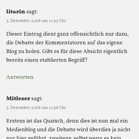
litarin
sagt:
3. Dezember 2008 um 21:53 Uhr
Dieser Eintrag dient ganz offensichtlich nur dazu,
die Debatte der Kommentatoren auf das eigene
Blog zu holen. Gibt es für diese Absicht eigentlich
bereits einen etablierten Begriff?
Antworten
Mitleser
sagt:
3. Dezember 2008 um 21:58 Uhr
Erstens ist das Quatsch, denn dies ist nun mal ein
Medienblog und die Debatte wird überdies ja nicht
nur hier geführt, zweitens: selbst wenn es kein