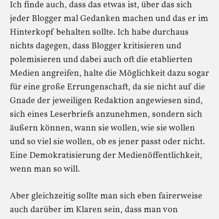
Ich finde auch, dass das etwas ist, über das sich
jeder Blogger mal Gedanken machen und das er im
Hinterkopf behalten sollte. Ich habe durchaus
nichts dagegen, dass Blogger kritisieren und
polemisieren und dabei auch oft die etablierten
Medien angreifen, halte die Möglichkeit dazu sogar
für eine große Errungenschaft, da sie nicht auf die
Gnade der jeweiligen Redaktion angewiesen sind,
sich eines Leserbriefs anzunehmen, sondern sich
äußern können, wann sie wollen, wie sie wollen
und so viel sie wollen, ob es jener passt oder nicht.
Eine Demokratisierung der Medienöffentlichkeit,
wenn man so will.
Aber gleichzeitig sollte man sich eben fairerweise
auch darüber im Klaren sein, dass man von