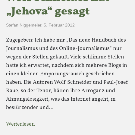
„Jehova“ gesagt
Stefan Niggemeier
,
5. Februar 2012
Zugegeben: Ich habe mir „Das neue Handbuch des
Journalismus und des Online-Journalismus“ nur
wegen der Stellen gekauft. Viele schlimme Stellen
hatte ich erwartet, nachdem sich mehrere Blogs in
einen kleinen Empörungsrausch geschrieben
haben. Die Autoren Wolf Schneider und Paul-Josef
Raue, so der Tenor, hätten ihre Arroganz und
Ahnungslosigkeit, was das Internet angeht, in
bestürzender und…
Weiterlesen