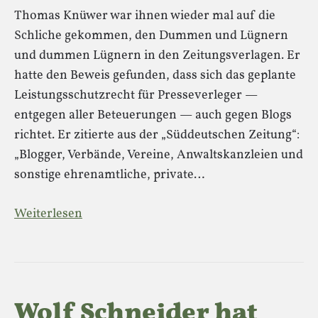
Thomas Knüwer war ihnen wieder mal auf die
Schliche gekommen, den Dummen und Lügnern
und dummen Lügnern in den Zeitungsverlagen. Er
hatte den Beweis gefunden, dass sich das geplante
Leistungsschutzrecht für Presseverleger —
entgegen aller Beteuerungen — auch gegen Blogs
richtet. Er zitierte aus der „Süddeutschen Zeitung“:
„Blogger, Verbände, Vereine, Anwaltskanzleien und
sonstige ehrenamtliche, private…
Weiterlesen
Wolf Schneider hat