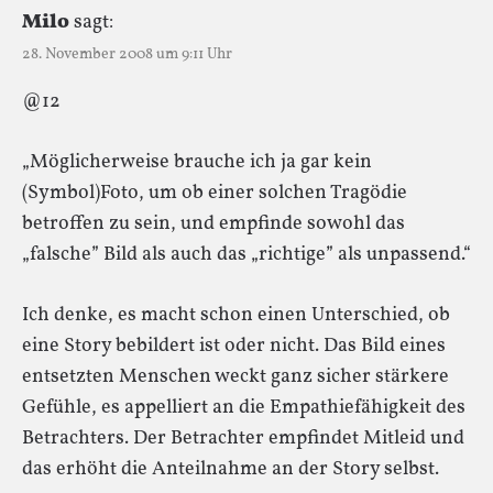
Milo
sagt:
28. November 2008 um 9:11 Uhr
@12
„Möglicherweise brauche ich ja gar kein
(Symbol)Foto, um ob einer solchen Tragödie
betroffen zu sein, und empfinde sowohl das
„falsche” Bild als auch das „richtige” als unpassend.“
Ich denke, es macht schon einen Unterschied, ob
eine Story bebildert ist oder nicht. Das Bild eines
entsetzten Menschen weckt ganz sicher stärkere
Gefühle, es appelliert an die Empathiefähigkeit des
Betrachters. Der Betrachter empfindet Mitleid und
das erhöht die Anteilnahme an der Story selbst.