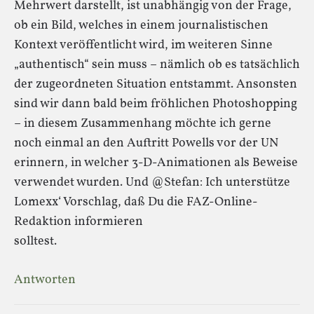
Mehrwert darstellt, ist unabhängig von der Frage,
ob ein Bild, welches in einem journalistischen
Kontext veröffentlicht wird, im weiteren Sinne
„authentisch“ sein muss – nämlich ob es tatsächlich
der zugeordneten Situation entstammt. Ansonsten
sind wir dann bald beim fröhlichen Photoshopping
– in diesem Zusammenhang möchte ich gerne
noch einmal an den Auftritt Powells vor der UN
erinnern, in welcher 3-D-Animationen als Beweise
verwendet wurden. Und @Stefan: Ich unterstütze
Lomexx‘ Vorschlag, daß Du die FAZ-Online-
Redaktion informieren
solltest.
Antworten