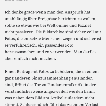
Ich denke grade wenn man den Anspruch hat
unabhängig über Ereignisse berichten zu wollen,
sollte so etwas wie bei Welt.online und Faz.net
nicht passieren. Die Bildarchive sind sicher voll mit
Fotos, die entsetzte Menschen zeigen und sicher ist
es verführerisch, ein passendes Foto
herauszusuchen und zu verwenden. Man darf es
aber einfach nicht machen.
Einen Beitrag mit Fotos zu bebildern, die in einem
ganz anderen Sinnzusammenhang entstanden
sind, öffnet das Tor zu Fundamentalkritik, in der
verständlicherweise angezweifelt werden kann,
was neben dem Bild am Artikel außerdem nicht
stimmt. Schlussendlich führt das zu einem Verlust