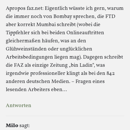
Apropos faz.net: Eigentlich wüsste ich gern, warum
die immer noch von Bombay sprechen, die FTD
aber korrekt Mumbai schreibt (wobei die
Tippfehler sich bei beiden Onlineauftritten
gleichermaßen häufen, was an den
Glühweinständen oder unglücklichen
Arbeitsbedingungen liegen mag). Dagegen schreibt
die FAZ als einzige Zeitung „bin Ladin“, was
irgendwie professioneller klingt als bei den 842
anderen deutschen Medien. – Fragen eines
lesenden Arbeiters eben…
Antworten
Milo
sagt: