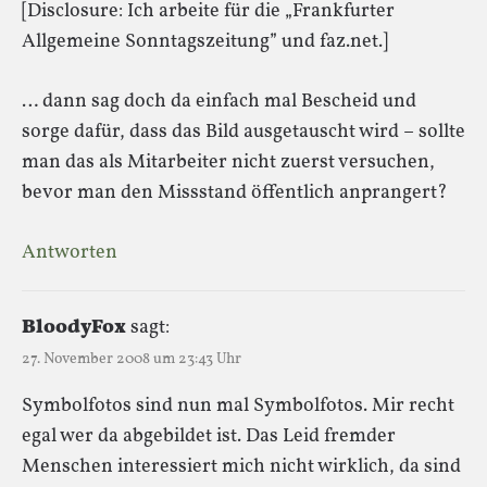
[Disclosure: Ich arbeite für die „Frankfurter
Allgemeine Sonntagszeitung” und faz.net.]
… dann sag doch da einfach mal Bescheid und
sorge dafür, dass das Bild ausgetauscht wird – sollte
man das als Mitarbeiter nicht zuerst versuchen,
bevor man den Missstand öffentlich anprangert?
Antworten
BloodyFox
sagt:
27. November 2008 um 23:43 Uhr
Symbolfotos sind nun mal Symbolfotos. Mir recht
egal wer da abgebildet ist. Das Leid fremder
Menschen interessiert mich nicht wirklich, da sind