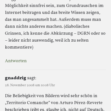
Möglichkeit sinnfrei sein, zum Grundrauschen im
Internet beitragen und das breite Wissen zeigen,
das man angesammelt hat. Außerdem muss man
dann nichts anderes machen. (diabolisches
Grinsen, ich kenne die Abkürzung – DGRN oder so
– leider nicht auswendig, weil ich zu selten
kommentiere)
Antworten
gnaddrig
sagt:
28. November 2008 um 10:08 Uhr
Die Beliebigkeit von Bildern wird sehr schön in
„Territorio Comanche“ von Arturo Pérez-Reverte
beschrieben (gibt es, glaube ich, nicht auf Deutsch.