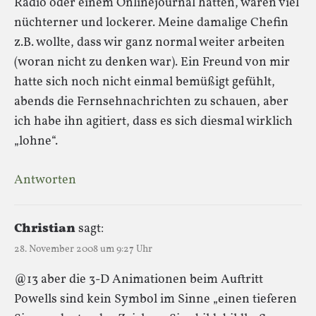
Radio oder einem Onlinejournal hatten, waren viel
nüchterner und lockerer. Meine damalige Chefin
z.B. wollte, dass wir ganz normal weiter arbeiten
(woran nicht zu denken war). Ein Freund von mir
hatte sich noch nicht einmal bemüßigt gefühlt,
abends die Fernsehnachrichten zu schauen, aber
ich habe ihn agitiert, dass es sich diesmal wirklich
„lohne“.
Antworten
Christian
sagt:
28. November 2008 um 9:27 Uhr
@13 aber die 3-D Animationen beim Auftritt
Powells sind kein Symbol im Sinne „einen tieferen