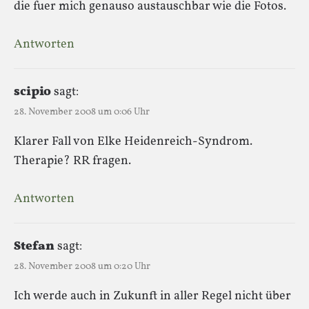
die fuer mich genauso austauschbar wie die Fotos.
Antworten
scipio
sagt:
28. November 2008 um 0:06 Uhr
Klarer Fall von Elke Heidenreich-Syndrom.
Therapie? RR fragen.
Antworten
Stefan
sagt:
28. November 2008 um 0:20 Uhr
Ich werde auch in Zukunft in aller Regel nicht über