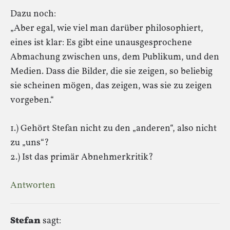
Dazu noch:
„Aber egal, wie viel man darüber philosophiert,
eines ist klar: Es gibt eine unausgesprochene
Abmachung zwischen uns, dem Publikum, und den
Medien. Dass die Bilder, die sie zeigen, so beliebig
sie scheinen mögen, das zeigen, was sie zu zeigen
vorgeben.“
1.) Gehört Stefan nicht zu den „anderen“, also nicht
zu „uns“?
2.) Ist das primär Abnehmerkritik?
Antworten
Stefan
sagt: