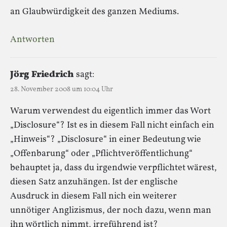
an Glaubwürdigkeit des ganzen Mediums.
Antworten
Jörg Friedrich
sagt:
28. November 2008 um 10:04 Uhr
Warum verwendest du eigentlich immer das Wort
„Disclosure“? Ist es in diesem Fall nicht einfach ein
„Hinweis“? „Disclosure“ in einer Bedeutung wie
„Offenbarung“ oder „Pflichtveröffentlichung“
behauptet ja, dass du irgendwie verpflichtet wärest,
diesen Satz anzuhängen. Ist der englische
Ausdruck in diesem Fall nich ein weiterer
unnötiger Anglizismus, der noch dazu, wenn man
ihn wörtlich nimmt, irreführend ist?