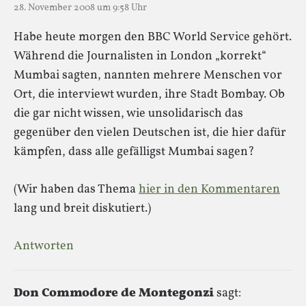
28. November 2008 um 9:58 Uhr
Habe heute morgen den BBC World Service gehört.
Während die Journalisten in London „korrekt“
Mumbai sagten, nannten mehrere Menschen vor
Ort, die interviewt wurden, ihre Stadt Bombay. Ob
die gar nicht wissen, wie unsolidarisch das
gegenüber den vielen Deutschen ist, die hier dafür
kämpfen, dass alle gefälligst Mumbai sagen?
(Wir haben das Thema
hier in den Kommentaren
lang und breit diskutiert.)
Antworten
Don Commodore de Montegonzi
sagt: