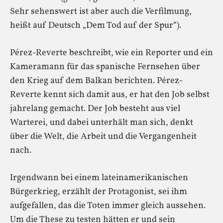
Sehr sehenswert ist aber auch die Verfilmung,
heißt auf Deutsch „Dem Tod auf der Spur“).
Pérez-Reverte beschreibt, wie ein Reporter und ein
Kameramann für das spanische Fernsehen über
den Krieg auf dem Balkan berichten. Pérez-
Reverte kennt sich damit aus, er hat den Job selbst
jahrelang gemacht. Der Job besteht aus viel
Warterei, und dabei unterhält man sich, denkt
über die Welt, die Arbeit und die Vergangenheit
nach.
Irgendwann bei einem lateinamerikanischen
Bürgerkrieg, erzählt der Protagonist, sei ihm
aufgefallen, das die Toten immer gleich aussehen.
Um die These zu testen hätten er und sein