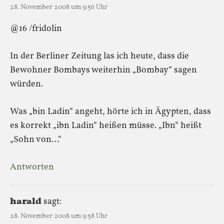
28. November 2008 um 9:56 Uhr
@16 /fridolin
In der Berliner Zeitung las ich heute, dass die
Bewohner Bombays weiterhin „Bombay“ sagen
würden.
Was „bin Ladin“ angeht, hörte ich in Ägypten, dass
es korrekt „ibn Ladin“ heißen müsse. „Ibn“ heißt
„Sohn von…“
Antworten
harald
sagt:
28. November 2008 um 9:58 Uhr