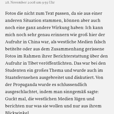
28. November 2008 um 9:59 Uhr
Fotos die nicht zum Text passen, da sie aus einer
anderen Situation stammen, können aber auch
noch eine ganz andere Wirkung haben: Ich kann
mich noch sehr genau erinnern wie groß hier der
Aufruhr in China war, als westliche Medien falsch
betitelte oder aus dem Zusammenhang gerissene
Fotos im Rahmen ihrer Berichterstattung über den
Aufruhr in Tibet veröffentlichten. Das war bei den
Studenten ein großes Thema und wurde auch im
Staatsfernsehen ausgebreitet und diskutiert. Von
der Propaganda wurde es schlussendlich
ausgeschlachtet, indem man sinngemäß sagte:
Guckt mal, die westlichen Medien lügen und
berichten nur was sie wollen und nur aus ihrem
Blickwinkel.