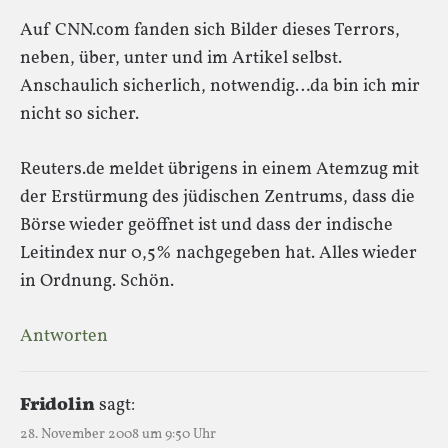
Auf CNN.com fanden sich Bilder dieses Terrors,
neben, über, unter und im Artikel selbst.
Anschaulich sicherlich, notwendig…da bin ich mir
nicht so sicher.
Reuters.de meldet übrigens in einem Atemzug mit
der Erstürmung des jüdischen Zentrums, dass die
Börse wieder geöffnet ist und dass der indische
Leitindex nur 0,5% nachgegeben hat. Alles wieder
in Ordnung. Schön.
Antworten
Fridolin
sagt:
28. November 2008 um 9:50 Uhr