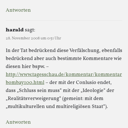
Antworten
harald
sagt:
28. November 2008 um 0:51 Uhr
In der Tat bedrückend diese Verfälschung, ebenfalls
bedrückend aber auch bestimmte Kommentare wie
diesen hier bspw. –
http://www.tagesschau.de/kommentar/kommentar
bombay100.html
– der mit der Conlusio endet,
dass „Schluss sein muss“ mit der „Ideologie“ der
„Realitätsverweigerung“ (gemeint: mit dem
„multikulturellen und multireligiösen Staat“).
Antworten