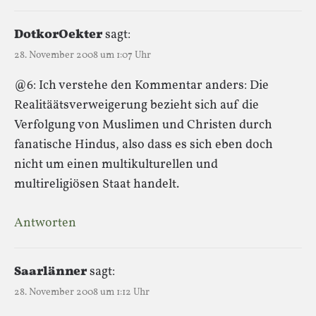
DotkorOekter
sagt:
28. November 2008 um 1:07 Uhr
@6: Ich verstehe den Kommentar anders: Die
Realitäätsverweigerung bezieht sich auf die
Verfolgung von Muslimen und Christen durch
fanatische Hindus, also dass es sich eben doch
nicht um einen multikulturellen und
multireligiösen Staat handelt.
Antworten
Saarlänner
sagt:
28. November 2008 um 1:12 Uhr