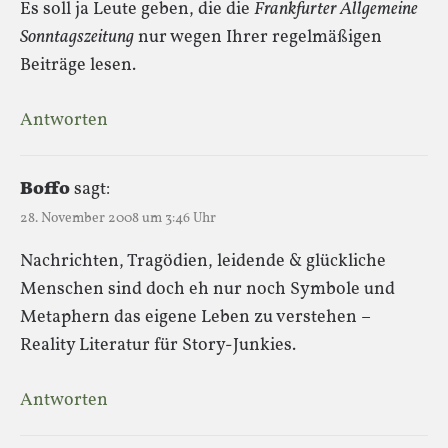
Es soll ja Leute geben, die die
Frankfurter Allgemeine
Sonntagszeitung
nur wegen Ihrer regelmäßigen
Beiträge lesen.
Antworten
Boffo
sagt:
28. November 2008 um 3:46 Uhr
Nachrichten, Tragödien, leidende & glückliche
Menschen sind doch eh nur noch Symbole und
Metaphern das eigene Leben zu verstehen –
Reality Literatur für Story-Junkies.
Antworten