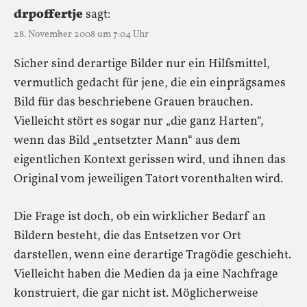
drpoffertje
sagt:
28. November 2008 um 7:04 Uhr
Sicher sind derartige Bilder nur ein Hilfsmittel,
vermutlich gedacht für jene, die ein einprägsames
Bild für das beschriebene Grauen brauchen.
Vielleicht stört es sogar nur „die ganz Harten“,
wenn das Bild „entsetzter Mann“ aus dem
eigentlichen Kontext gerissen wird, und ihnen das
Original vom jeweiligen Tatort vorenthalten wird.
Die Frage ist doch, ob ein wirklicher Bedarf an
Bildern besteht, die das Entsetzen vor Ort
darstellen, wenn eine derartige Tragödie geschieht.
Vielleicht haben die Medien da ja eine Nachfrage
konstruiert, die gar nicht ist. Möglicherweise