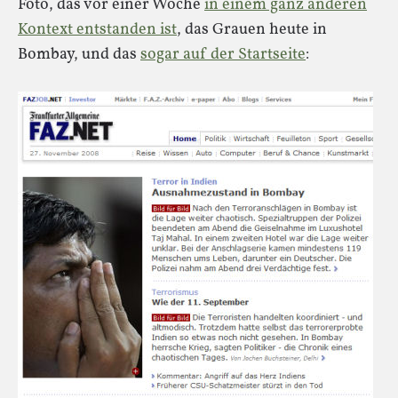
Foto, das vor einer Woche
in einem ganz anderen
Kontext entstanden ist
, das Grauen heute in
Bombay, und das
sogar auf der Startseite
: