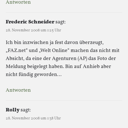
Antworten
Frederic Schneider
sagt:
28. November 2008 um 1:25 Uhr
Ich bin inzwischen ja fest davon überzeugt,
„FAZ.net“ und „Welt Online“ machen das nicht mit
Absicht, da eine der Agenturen (AP) das Foto der
Meldung beigelegt haben. Bin auf Anhieb aber
nicht fündig geworden…
Antworten
Rolly
sagt:
28. November 2008 um 1:38 Uhr