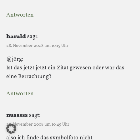
Antworten
harald
sagt:
28. November 2008 um 10:15 Uhr
@jörg:
Ist das jetzt jetzt ein Zitat gewesen oder war das
eine Betrachtung?
Antworten
nusssss
sagt:
28. November 2008 um 10:45 Uhr
also ich finde das symbolfoto nicht