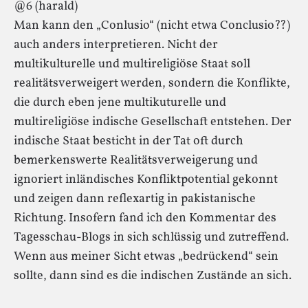
@6 (harald)
Man kann den „Conlusio“ (nicht etwa Conclusio??)
auch anders interpretieren. Nicht der
multikulturelle und multireligiöse Staat soll
realitätsverweigert werden, sondern die Konflikte,
die durch eben jene multikuturelle und
multireligiöse indische Gesellschaft entstehen. Der
indische Staat besticht in der Tat oft durch
bemerkenswerte Realitätsverweigerung und
ignoriert inländisches Konfliktpotential gekonnt
und zeigen dann reflexartig in pakistanische
Richtung. Insofern fand ich den Kommentar des
Tagesschau-Blogs in sich schlüssig und zutreffend.
Wenn aus meiner Sicht etwas „bedrückend“ sein
sollte, dann sind es die indischen Zustände an sich.