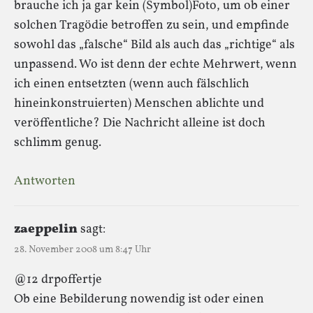
brauche ich ja gar kein (Symbol)Foto, um ob einer
solchen Tragödie betroffen zu sein, und empfinde
sowohl das „falsche“ Bild als auch das „richtige“ als
unpassend. Wo ist denn der echte Mehrwert, wenn
ich einen entsetzten (wenn auch fälschlich
hineinkonstruierten) Menschen ablichte und
veröffentliche? Die Nachricht alleine ist doch
schlimm genug.
Antworten
zaeppelin
sagt:
28. November 2008 um 8:47 Uhr
@12 drpoffertje
Ob eine Bebilderung nowendig ist oder einen