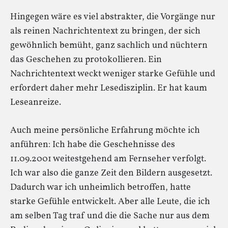
Hingegen wäre es viel abstrakter, die Vorgänge nur
als reinen Nachrichtentext zu bringen, der sich
gewöhnlich bemüht, ganz sachlich und nüchtern
das Geschehen zu protokollieren. Ein
Nachrichtentext weckt weniger starke Gefühle und
erfordert daher mehr Lesedisziplin. Er hat kaum
Leseanreize.
Auch meine persönliche Erfahrung möchte ich
anführen: Ich habe die Geschehnisse des
11.09.2001 weitestgehend am Fernseher verfolgt.
Ich war also die ganze Zeit den Bildern ausgesetzt.
Dadurch war ich unheimlich betroffen, hatte
starke Gefühle entwickelt. Aber alle Leute, die ich
am selben Tag traf und die die Sache nur aus dem