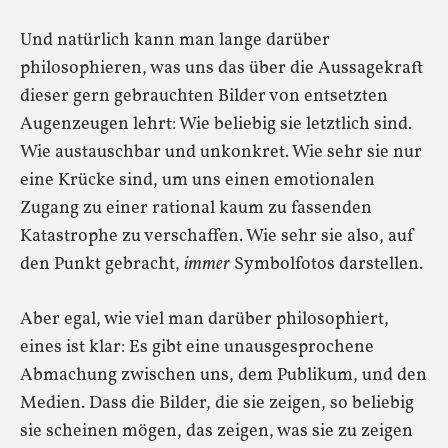
Und natürlich kann man lange darüber
philosophieren, was uns das über die Aussagekraft
dieser gern gebrauchten Bilder von entsetzten
Augenzeugen lehrt: Wie beliebig sie letztlich sind.
Wie austauschbar und unkonkret. Wie sehr sie nur
eine Krücke sind, um uns einen emotionalen
Zugang zu einer rational kaum zu fassenden
Katastrophe zu verschaffen. Wie sehr sie also, auf
den Punkt gebracht,
immer
Symbolfotos darstellen.
Aber egal, wie viel man darüber philosophiert,
eines ist klar: Es gibt eine unausgesprochene
Abmachung zwischen uns, dem Publikum, und den
Medien. Dass die Bilder, die sie zeigen, so beliebig
sie scheinen mögen, das zeigen, was sie zu zeigen