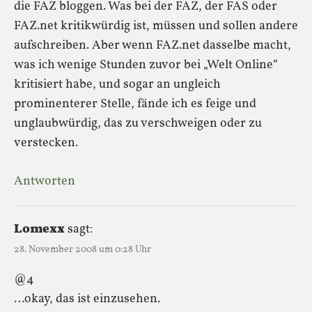
die FAZ bloggen. Was bei der FAZ, der FAS oder
FAZ.net kritikwürdig ist, müssen und sollen andere
aufschreiben. Aber wenn FAZ.net dasselbe macht,
was ich wenige Stunden zuvor bei „Welt Online“
kritisiert habe, und sogar an ungleich
prominenterer Stelle, fände ich es feige und
unglaubwürdig, das zu verschweigen oder zu
verstecken.
Antworten
Lomexx
sagt:
28. November 2008 um 0:28 Uhr
@4
…okay, das ist einzusehen.