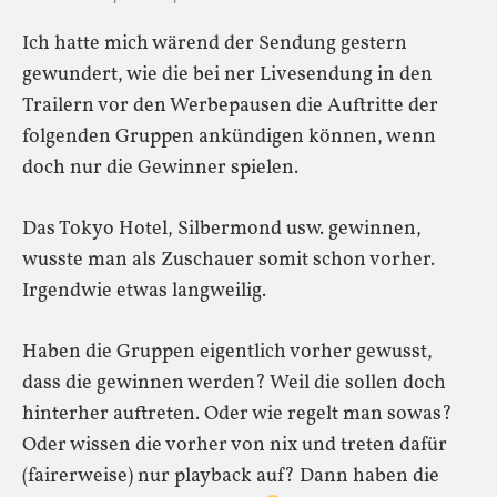
Ich hatte mich wärend der Sendung gestern
gewundert, wie die bei ner Livesendung in den
Trailern vor den Werbepausen die Auftritte der
folgenden Gruppen ankündigen können, wenn
doch nur die Gewinner spielen.
Das Tokyo Hotel, Silbermond usw. gewinnen,
wusste man als Zuschauer somit schon vorher.
Irgendwie etwas langweilig.
Haben die Gruppen eigentlich vorher gewusst,
dass die gewinnen werden? Weil die sollen doch
hinterher auftreten. Oder wie regelt man sowas?
Oder wissen die vorher von nix und treten dafür
(fairerweise) nur playback auf? Dann haben die