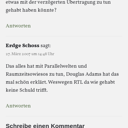
etwas mit der verzögerten Übertragung zu tun
gehabt haben könnte?
Antworten
Erdge Schoss
sagt:
27. März 2007 um 14:48 Uhr
Das alles hat mit Parallelwelten und
Raumzeitsowiesos zu tun, Douglas Adams hat das
mal schön erklärt. Weswegen RTL da wie gehabt
keine Schuld trifft.
Antworten
Schreibe einen Kommentar