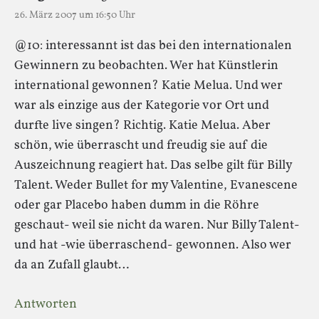
26. März 2007 um 16:50 Uhr
@10: interessannt ist das bei den internationalen
Gewinnern zu beobachten. Wer hat Künstlerin
international gewonnen? Katie Melua. Und wer
war als einzige aus der Kategorie vor Ort und
durfte live singen? Richtig. Katie Melua. Aber
schön, wie überrascht und freudig sie auf die
Auszeichnung reagiert hat. Das selbe gilt für Billy
Talent. Weder Bullet for my Valentine, Evanescene
oder gar Placebo haben dumm in die Röhre
geschaut- weil sie nicht da waren. Nur Billy Talent-
und hat -wie überraschend- gewonnen. Also wer
da an Zufall glaubt…
Antworten