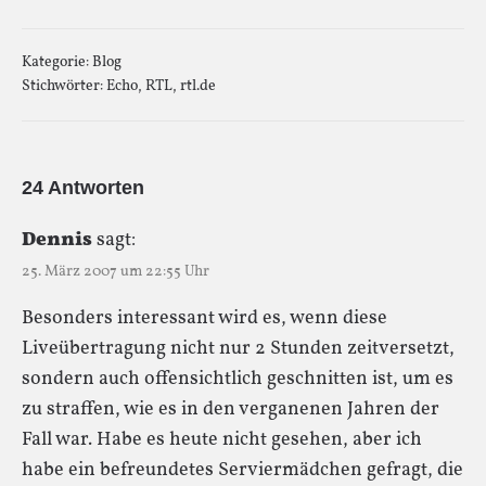
Kategorie:
Blog
Stichwörter:
Echo
,
RTL
,
rtl.de
24 Antworten
Dennis
sagt:
25. März 2007 um 22:55 Uhr
Besonders interessant wird es, wenn diese
Liveübertragung nicht nur 2 Stunden zeitversetzt,
sondern auch offensichtlich geschnitten ist, um es
zu straffen, wie es in den verganenen Jahren der
Fall war. Habe es heute nicht gesehen, aber ich
habe ein befreundetes Serviermädchen gefragt, die