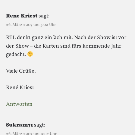
Rene Kriest
sagt:
26. März 2007 um 3:02 Uhr
RTL denkt ganz einfach mit. Nach der Show ist vor
der Show – die Karten sind fürs kommende Jahr
gedacht.
Viele Grüße,
René Kriest
Antworten
Sukram71
sagt:
26. März 2007 um 10:17 Uhr