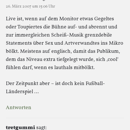
26. März 2007 um 15:06 Uhr
Live ist, wenn auf dem Monitor etwas Gegeltes
oder Toupiertes die Bühne auf- und abrennt und
zur immergleichen Scheiß-Musik grenzdebile
Statements über Sex und Artverwandtes ins Mikro
bölkt. Meistens auf englisch, damit das Publikum,
dem das Niveau extra tiefgelegt wurde, sich ‚cool‘
fühlen darf, wenn es lauthals mitbölkt.
Der Zeitpunkt aber – ist doch kein Fußball-
Länderspiel …
Antworten
tretgummi
sagt: