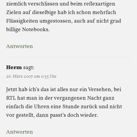
ziemlich verschlissen und beim reflexartigen
Zielen auf dieselbige hab ich schon mehrfach
Flüssigkeiten umgestossen, auch auf nicht grad
billige Notebooks.
Antworten
Herm
sagt:
26. März 2007 um 0:33 Uhr
Jetzt hab ich’s das ist alles nur ein Versehen, bei
RTL hat man in der vergangenen Nacht ganz
einfach die Uhren eine Stunde zurück und nicht
vor gestellt, dann passt’s doch wieder.
Antworten