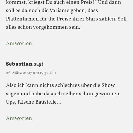
kommst, kriegst Du auch einen Preis!“ Und dann
soll es da noch die Variante geben, dass
Plattenfirmen für die Preise ihrer Stars zahlen. Soll
alles schon vorgekommen sein.
Antworten
Sebastian
sagt:
26. März 2007 um 19:32 Uhr
Also ich kann nichts schlechtes über die Show
sagen und habe da auch selber schon gewonnen.
Ups, falsche Baustelle…
Antworten