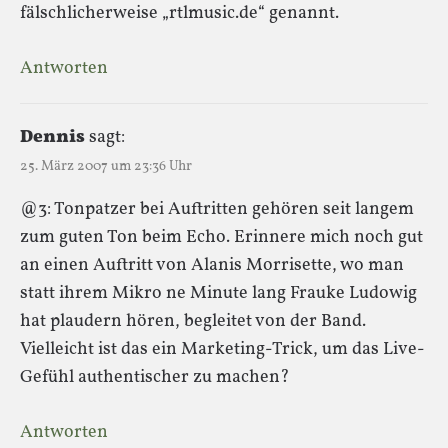
fälschlicherweise „rtlmusic.de“ genannt.
Antworten
Dennis
sagt:
25. März 2007 um 23:36 Uhr
@3: Tonpatzer bei Auftritten gehören seit langem
zum guten Ton beim Echo. Erinnere mich noch gut
an einen Auftritt von Alanis Morrisette, wo man
statt ihrem Mikro ne Minute lang Frauke Ludowig
hat plaudern hören, begleitet von der Band.
Vielleicht ist das ein Marketing-Trick, um das Live-
Gefühl authentischer zu machen?
Antworten