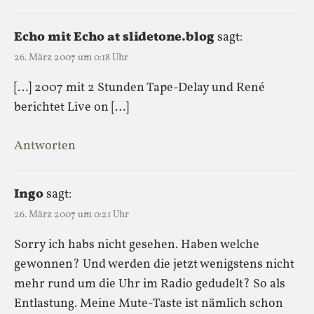
Echo mit Echo at slidetone.blog
sagt:
26. März 2007 um 0:18 Uhr
[…] 2007 mit 2 Stunden Tape-Delay und René
berichtet Live on […]
Antworten
Ingo
sagt:
26. März 2007 um 0:21 Uhr
Sorry ich habs nicht gesehen. Haben welche
gewonnen? Und werden die jetzt wenigstens nicht
mehr rund um die Uhr im Radio gedudelt? So als
Entlastung. Meine Mute-Taste ist nämlich schon