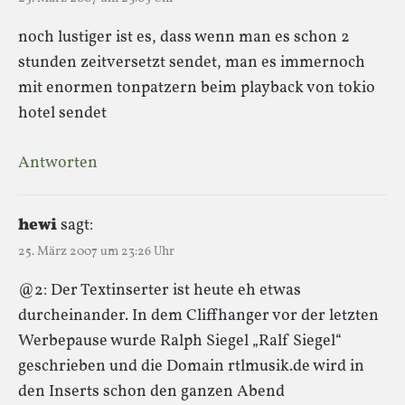
noch lustiger ist es, dass wenn man es schon 2
stunden zeitversetzt sendet, man es immernoch
mit enormen tonpatzern beim playback von tokio
hotel sendet
Antworten
hewi
sagt:
25. März 2007 um 23:26 Uhr
@2: Der Textinserter ist heute eh etwas
durcheinander. In dem Cliffhanger vor der letzten
Werbepause wurde Ralph Siegel „Ralf Siegel“
geschrieben und die Domain rtlmusik.de wird in
den Inserts schon den ganzen Abend