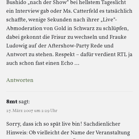
Bushido „nach der Show“ bei hellstem Tageslicht
ein Interview gab oder Ms. Catterfeld es tatsächlich
schaffte, wenige Sekunden nach ihrer „Live“-
Abmoderation von Gold in Schwarz zu schlüpfen,
dabei gekonnt die Frisur zu wechseln und Frauke
Ludowig auf der Aftershow-Party Rede und
Antwort zu stehen. Respekt – dafür verdient RTL ja
auch schon fast einen Echo …
Antworten
8mt
sagt:
27. März 2007 um 2:29 Uhr
Sorry, dass ich so spät live bin! Sachdienlicher
Hinweis: Ob vielleicht der Name der Veranstaltung