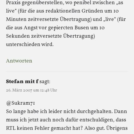
Praxis gegenüberstellen, wo penibel zwischen „as
live“ (für die aus redaktionellen Gründen um 10
Minuten zeitversetzte Übertragung) und „live“ (für
die aus Angst vor gepiercten Busen um 10
Sekunden zeitversetzte Übertragung)
unterschieden wird.
Antworten
Stefan mit f
sagt:
26. März 2007 um 12:48 Uhr
@Sukram71
So lange habe ich leider nicht durchgehalten. Dann
muss ich jetzt auch noch dafür entschuldigen, dass
RTL keinen Fehler gemacht hat? Also gut. Übrigens