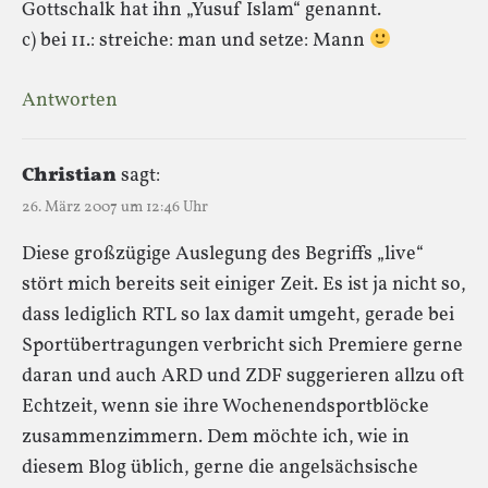
Gottschalk hat ihn „Yusuf Islam“ genannt.
c) bei 11.: streiche: man und setze: Mann
Antworten
Christian
sagt:
26. März 2007 um 12:46 Uhr
Diese großzügige Auslegung des Begriffs „live“
stört mich bereits seit einiger Zeit. Es ist ja nicht so,
dass lediglich RTL so lax damit umgeht, gerade bei
Sportübertragungen verbricht sich Premiere gerne
daran und auch ARD und ZDF suggerieren allzu oft
Echtzeit, wenn sie ihre Wochenendsportblöcke
zusammenzimmern. Dem möchte ich, wie in
diesem Blog üblich, gerne die angelsächsische