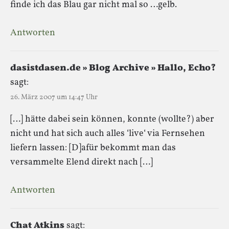
finde ich das Blau gar nicht mal so …gelb.
Antworten
dasistdasen.de » Blog Archive » Hallo, Echo?
sagt:
26. März 2007 um 14:47 Uhr
[…] hätte dabei sein können, konnte (wollte?) aber
nicht und hat sich auch alles ‘live‘ via Fernsehen
liefern lassen: [D]afür bekommt man das
versammelte Elend direkt nach […]
Antworten
Chat Atkins
sagt: