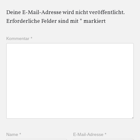
Deine E-Mail-Adresse wird nicht veröffentlicht.
Erforderliche Felder sind mit
*
markiert
Kommentar
*
Name
*
E-Mail-Adresse
*