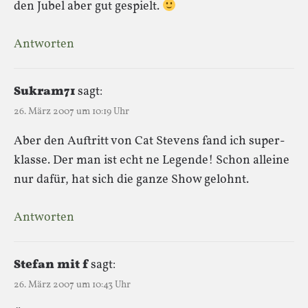
den Jubel aber gut gespielt.
Antworten
Sukram71
sagt:
26. März 2007 um 10:19 Uhr
Aber den Auftritt von Cat Stevens fand ich super-
klasse. Der man ist echt ne Legende! Schon alleine
nur dafür, hat sich die ganze Show gelohnt.
Antworten
Stefan mit f
sagt:
26. März 2007 um 10:43 Uhr