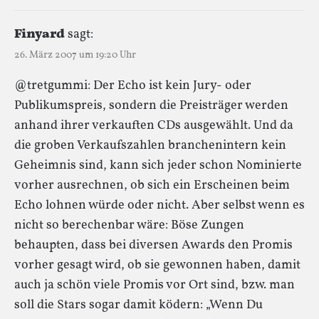
Finyard
sagt:
26. März 2007 um 19:20 Uhr
@tretgummi: Der Echo ist kein Jury- oder
Publikumspreis, sondern die Preisträger werden
anhand ihrer verkauften CDs ausgewählt. Und da
die groben Verkaufszahlen branchenintern kein
Geheimnis sind, kann sich jeder schon Nominierte
vorher ausrechnen, ob sich ein Erscheinen beim
Echo lohnen würde oder nicht. Aber selbst wenn es
nicht so berechenbar wäre: Böse Zungen
behaupten, dass bei diversen Awards den Promis
vorher gesagt wird, ob sie gewonnen haben, damit
auch ja schön viele Promis vor Ort sind, bzw. man
soll die Stars sogar damit ködern: „Wenn Du