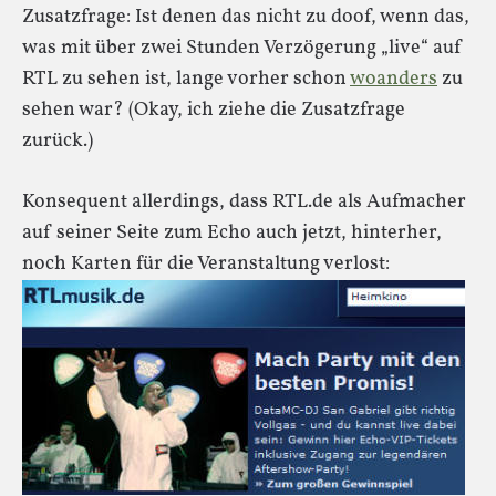
Zusatzfrage: Ist denen das nicht zu doof, wenn das,
was mit über zwei Stunden Verzögerung „live“ auf
RTL zu sehen ist, lange vorher schon
woanders
zu
sehen war? (Okay, ich ziehe die Zusatzfrage
zurück.)
Konsequent allerdings, dass RTL.de als Aufmacher
auf seiner Seite zum Echo auch jetzt, hinterher,
noch Karten für die Veranstaltung verlost: