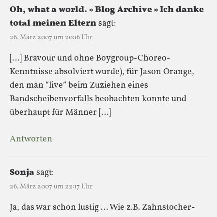
Oh, what a world. » Blog Archive » Ich danke
total meinen Eltern
sagt:
26. März 2007 um 20:16 Uhr
[…] Bravour und ohne Boygroup-Choreo-
Kenntnisse absolviert wurde), für Jason Orange,
den man “live” beim Zuziehen eines
Bandscheibenvorfalls beobachten konnte und
überhaupt für Männer […]
Antworten
Sonja
sagt:
26. März 2007 um 22:17 Uhr
Ja, das war schon lustig … Wie z.B. Zahnstocher-