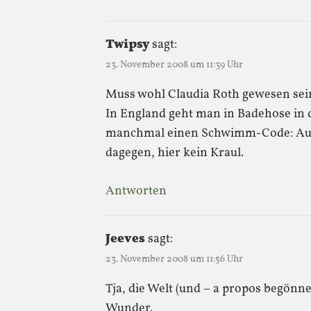
Twipsy
sagt:
23. November 2008 um 11:39 Uhr
Muss wohl Claudia Roth gewesen sein
In England geht man in Badehose in
manchmal einen Schwimm-Code: Auf 
dagegen, hier kein Kraul.
Antworten
Jeeves
sagt:
23. November 2008 um 11:56 Uhr
Tja, die Welt (und – a propos begönne
Wunder.