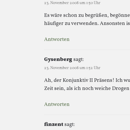
23. November 2008 um 1:50 Uhr
Es wäre schon zu begrüßen, begönn
häufiger zu verwenden. Ansonsten ist
Antworten
Gysenberg
sagt:
23. November 2008 um 1:52 Uhr
Ah, der Konjunktiv II Präsens! Ich w
Zeit sein, als ich noch weiche Drogen
Antworten
finzent
sagt: