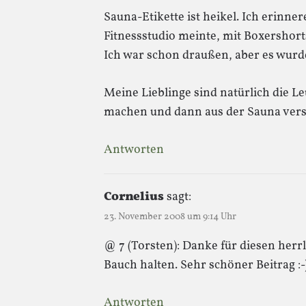
Sauna-Etikette ist heikel. Ich erinn
Fitnessstudio meinte, mit Boxershor
Ich war schon draußen, aber es wurd
Meine Lieblinge sind natürlich die L
machen und dann aus der Sauna ver
Antworten
Cornelius
sagt:
23. November 2008 um 9:14 Uhr
@ 7 (Torsten): Danke für diesen herr
Bauch halten. Sehr schöner Beitrag :-
Antworten