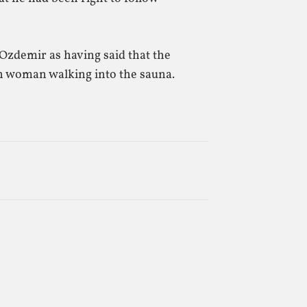
Ozdemir as having said that the
n woman walking into the sauna.