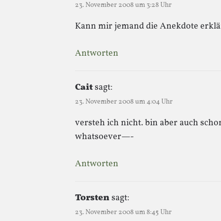
23. November 2008 um 3:28 Uhr
Kann mir jemand die Anekdote erkl
Antworten
Cait
sagt:
23. November 2008 um 4:04 Uhr
versteh ich nicht. bin aber auch sch
whatsoever—-
Antworten
Torsten
sagt:
23. November 2008 um 8:45 Uhr