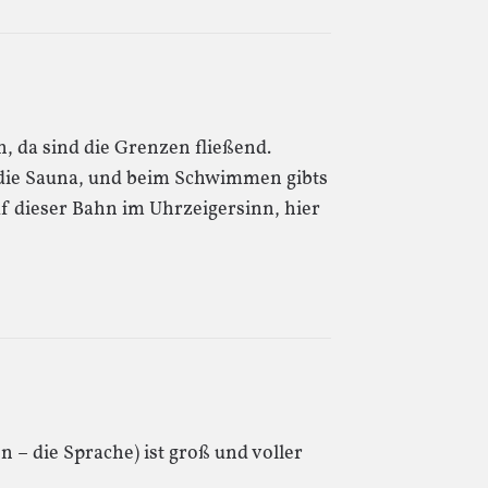
, da sind die Grenzen fließend.
 die Sauna, und beim Schwimmen gibts
dieser Bahn im Uhrzeigersinn, hier
n – die Sprache) ist groß und voller