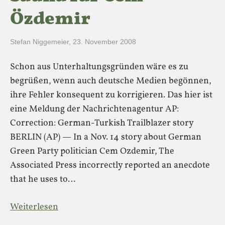
Özdemir
Stefan Niggemeier
,
23. November 2008
Schon aus Unterhaltungsgründen wäre es zu
begrüßen, wenn auch deutsche Medien begönnen,
ihre Fehler konsequent zu korrigieren. Das hier ist
eine Meldung der Nachrichtenagentur AP:
Correction: German-Turkish Trailblazer story
BERLIN (AP) — In a Nov. 14 story about German
Green Party politician Cem Ozdemir, The
Associated Press incorrectly reported an anecdote
that he uses to…
Weiterlesen