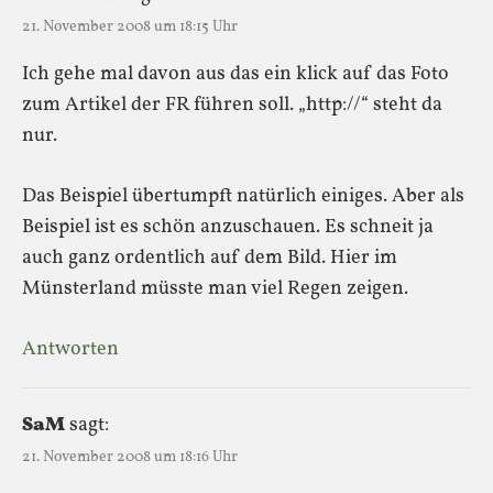
21. November 2008 um 18:15 Uhr
Ich gehe mal davon aus das ein klick auf das Foto
zum Artikel der FR führen soll. „http://“ steht da
nur.
Das Beispiel übertumpft natürlich einiges. Aber als
Beispiel ist es schön anzuschauen. Es schneit ja
auch ganz ordentlich auf dem Bild. Hier im
Münsterland müsste man viel Regen zeigen.
Antworten
SaM
sagt:
21. November 2008 um 18:16 Uhr