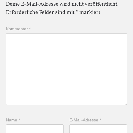
Deine E-Mail-Adresse wird nicht veröffentlicht.
Erforderliche Felder sind mit
*
markiert
Kommentar
*
Name
*
E-Mail-Adresse
*