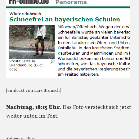
[entdeckt von Lars Brunsch]
Nachtrag, 18:15 Uhr.
Das Foto versteckt sich jetzt
weiter unten im Text.
Kategorie:
Blog