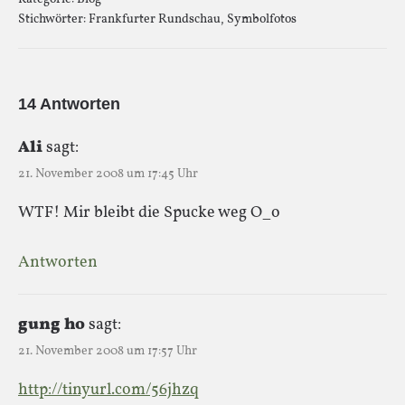
Stichwörter:
Frankfurter Rundschau
,
Symbolfotos
14 Antworten
Ali
sagt:
21. November 2008 um 17:45 Uhr
WTF! Mir bleibt die Spucke weg O_o
Antworten
gung ho
sagt:
21. November 2008 um 17:57 Uhr
http://tinyurl.com/56jhzq