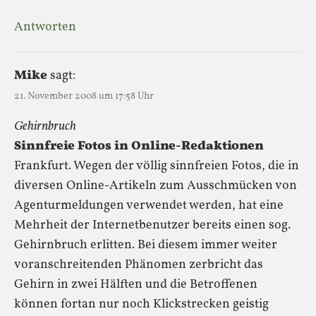
Antworten
Mike
sagt:
21. November 2008 um 17:58 Uhr
Gehirnbruch
Sinnfreie Fotos in Online-Redaktionen
Frankfurt. Wegen der völlig sinnfreien Fotos, die in
diversen Online-Artikeln zum Ausschmücken von
Agenturmeldungen verwendet werden, hat eine
Mehrheit der Internetbenutzer bereits einen sog.
Gehirnbruch erlitten. Bei diesem immer weiter
voranschreitenden Phänomen zerbricht das
Gehirn in zwei Hälften und die Betroffenen
können fortan nur noch Klickstrecken geistig