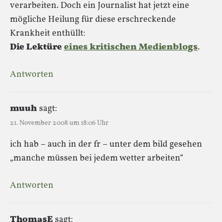
verarbeiten. Doch ein Journalist hat jetzt eine
mögliche Heilung für diese erschreckende
Krankheit enthüllt:
Die Lektüre
eines kritischen Medienblogs
.
Antworten
muuh
sagt:
21. November 2008 um 18:06 Uhr
ich hab – auch in der fr – unter dem bild gesehen
„manche müssen bei jedem wetter arbeiten“
Antworten
ThomasE
sagt: