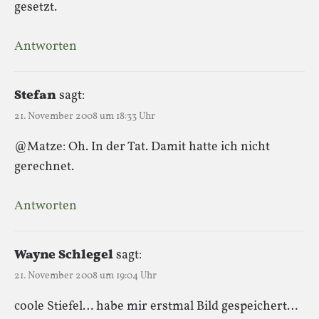
gesetzt.
Antworten
Stefan
sagt:
21. November 2008 um 18:33 Uhr
@Matze: Oh. In der Tat. Damit hatte ich nicht
gerechnet.
Antworten
Wayne Schlegel
sagt:
21. November 2008 um 19:04 Uhr
coole Stiefel… habe mir erstmal Bild gespeichert…