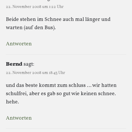
22. November 2008 um 1:22 Uhr
Beide stehen im Schnee auch mal länger und
warten (auf den Bus).
Antworten
Bernd
sagt:
22. November 2008 um 18:43 Uhr
und das beste kommt zum schluss … wir hatten
schulfrei, aber es gab so gut wie keinen schnee.
hehe.
Antworten