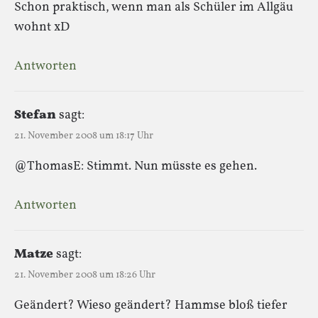
Schon praktisch, wenn man als Schüler im Allgäu
wohnt xD
Antworten
Stefan
sagt:
21. November 2008 um 18:17 Uhr
@ThomasE: Stimmt. Nun müsste es gehen.
Antworten
Matze
sagt:
21. November 2008 um 18:26 Uhr
Geändert? Wieso geändert? Hammse bloß tiefer