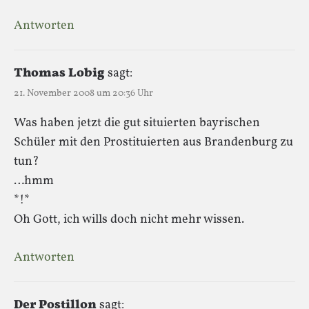
Antworten
Thomas Lobig
sagt:
21. November 2008 um 20:36 Uhr
Was haben jetzt die gut situierten bayrischen
Schüler mit den Prostituierten aus Brandenburg zu
tun?
…hmm
*!*
Oh Gott, ich wills doch nicht mehr wissen.
Antworten
Der Postillon
sagt: