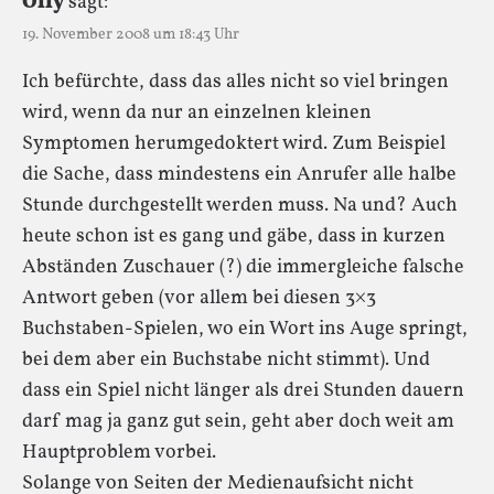
Olly
sagt:
19. November 2008 um 18:43 Uhr
Ich befürchte, dass das alles nicht so viel bringen
wird, wenn da nur an einzelnen kleinen
Symptomen herumgedoktert wird. Zum Beispiel
die Sache, dass mindestens ein Anrufer alle halbe
Stunde durchgestellt werden muss. Na und? Auch
heute schon ist es gang und gäbe, dass in kurzen
Abständen Zuschauer (?) die immergleiche falsche
Antwort geben (vor allem bei diesen 3×3
Buchstaben-Spielen, wo ein Wort ins Auge springt,
bei dem aber ein Buchstabe nicht stimmt). Und
dass ein Spiel nicht länger als drei Stunden dauern
darf mag ja ganz gut sein, geht aber doch weit am
Hauptproblem vorbei.
Solange von Seiten der Medienaufsicht nicht