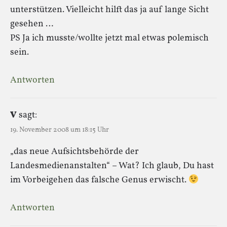
unterstützen. Vielleicht hilft das ja auf lange Sicht
gesehen …
PS Ja ich musste/wollte jetzt mal etwas polemisch
sein.
Antworten
V
sagt:
19. November 2008 um 18:15 Uhr
„das neue Aufsichtsbehörde der
Landesmedienanstalten“ – Wat? Ich glaub, Du hast
im Vorbeigehen das falsche Genus erwischt.
Antworten