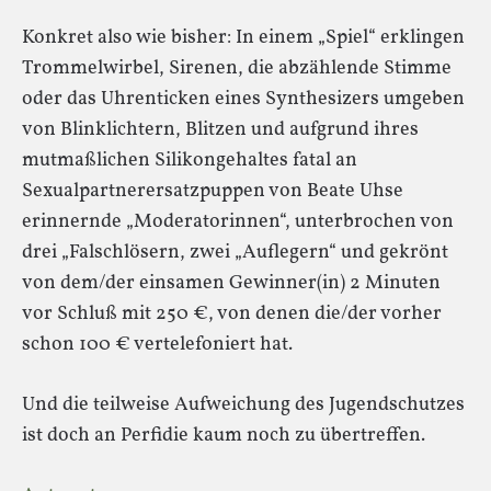
Konkret also wie bisher: In einem „Spiel“ erklingen
Trommelwirbel, Sirenen, die abzählende Stimme
oder das Uhrenticken eines Synthesizers umgeben
von Blinklichtern, Blitzen und aufgrund ihres
mutmaßlichen Silikongehaltes fatal an
Sexualpartnerersatzpuppen von Beate Uhse
erinnernde „Moderatorinnen“, unterbrochen von
drei „Falschlösern, zwei „Auflegern“ und gekrönt
von dem/der einsamen Gewinner(in) 2 Minuten
vor Schluß mit 250 €, von denen die/der vorher
schon 100 € vertelefoniert hat.
Und die teilweise Aufweichung des Jugendschutzes
ist doch an Perfidie kaum noch zu übertreffen.