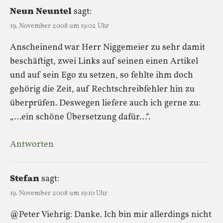
Neun Neuntel
sagt:
19. November 2008 um 19:02 Uhr
Anscheinend war Herr Niggemeier zu sehr damit
beschäftigt, zwei Links auf seinen einen Artikel
und auf sein Ego zu setzen, so fehlte ihm doch
gehörig die Zeit, auf Rechtschreibfehler hin zu
überprüfen. Deswegen liefere auch ich gerne zu:
„…ein schöne Übersetzung dafür…“.
Antworten
Stefan
sagt:
19. November 2008 um 19:10 Uhr
@Peter Viehrig: Danke. Ich bin mir allerdings nicht