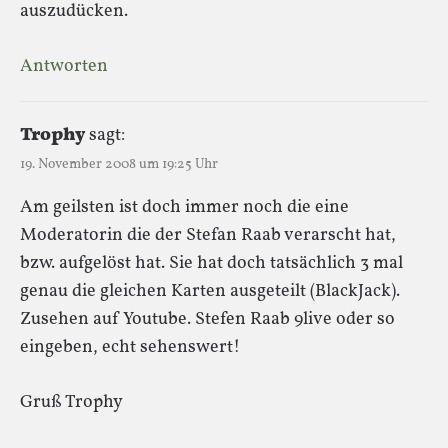
auszudücken.
Antworten
Trophy
sagt:
19. November 2008 um 19:25 Uhr
Am geilsten ist doch immer noch die eine
Moderatorin die der Stefan Raab verarscht hat,
bzw. aufgelöst hat. Sie hat doch tatsächlich 3 mal
genau die gleichen Karten ausgeteilt (BlackJack).
Zusehen auf Youtube. Stefen Raab 9live oder so
eingeben, echt sehenswert!
Gruß Trophy