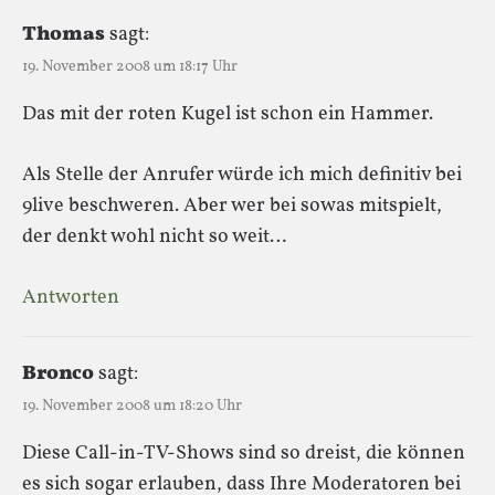
Thomas
sagt:
19. November 2008 um 18:17 Uhr
Das mit der roten Kugel ist schon ein Hammer.
Als Stelle der Anrufer würde ich mich definitiv bei
9live beschweren. Aber wer bei sowas mitspielt,
der denkt wohl nicht so weit…
Antworten
Bronco
sagt:
19. November 2008 um 18:20 Uhr
Diese Call-in-TV-Shows sind so dreist, die können
es sich sogar erlauben, dass Ihre Moderatoren bei