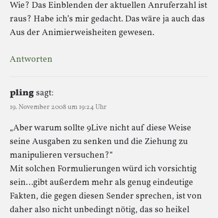
Wie? Das Einblenden der aktuellen Anruferzahl ist
raus? Habe ich’s mir gedacht. Das wäre ja auch das
Aus der Animierweisheiten gewesen.
Antworten
pling
sagt:
19. November 2008 um 19:24 Uhr
„Aber warum sollte 9Live nicht auf diese Weise
seine Ausgaben zu senken und die Ziehung zu
manipulieren versuchen?“
Mit solchen Formulierungen würd ich vorsichtig
sein…gibt außerdem mehr als genug eindeutige
Fakten, die gegen diesen Sender sprechen, ist von
daher also nicht unbedingt nötig, das so heikel