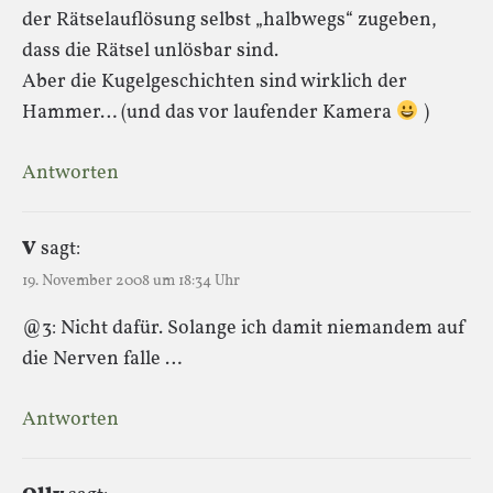
der Rätselauflösung selbst „halbwegs“ zugeben,
dass die Rätsel unlösbar sind.
Aber die Kugelgeschichten sind wirklich der
Hammer… (und das vor laufender Kamera
)
Antworten
V
sagt:
19. November 2008 um 18:34 Uhr
@3: Nicht dafür. Solange ich damit niemandem auf
die Nerven falle …
Antworten