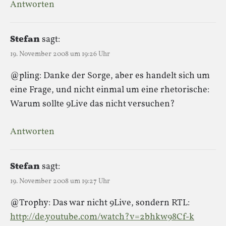
Antworten
Stefan
sagt:
19. November 2008 um 19:26 Uhr
@pling: Danke der Sorge, aber es handelt sich um
eine Frage, und nicht einmal um eine rhetorische:
Warum sollte 9Live das nicht versuchen?
Antworten
Stefan
sagt:
19. November 2008 um 19:27 Uhr
@Trophy: Das war nicht 9Live, sondern RTL:
http://de.youtube.com/watch?v=2bhkw98Cf-k