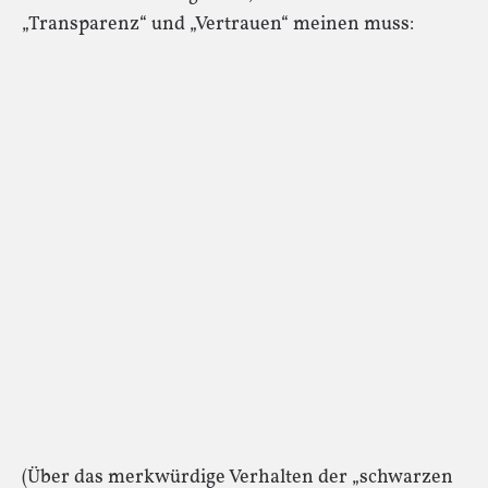
„Transparenz“ und „Vertrauen“ meinen muss:
(Über das merkwürdige Verhalten der „schwarzen