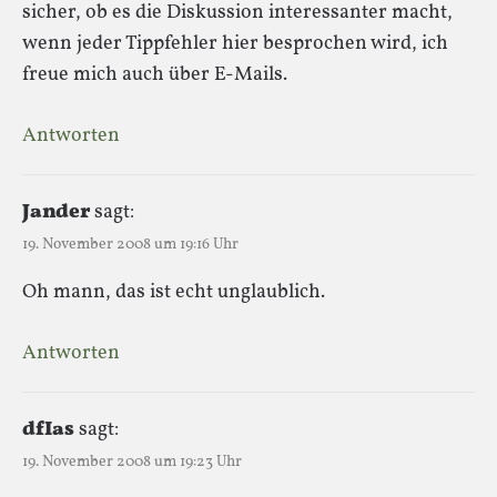
sicher, ob es die Diskussion interessanter macht,
wenn jeder Tippfehler hier besprochen wird, ich
freue mich auch über E-Mails.
Antworten
Jander
sagt:
19. November 2008 um 19:16 Uhr
Oh mann, das ist echt unglaublich.
Antworten
dfIas
sagt:
19. November 2008 um 19:23 Uhr