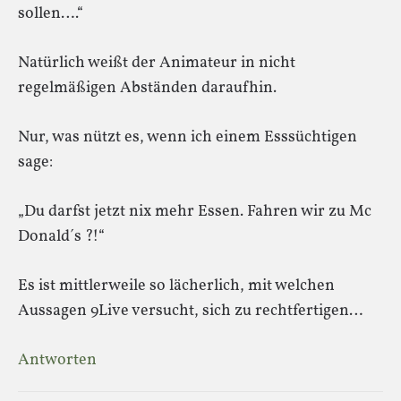
sollen….“
Natürlich weißt der Animateur in nicht
regelmäßigen Abständen daraufhin.
Nur, was nützt es, wenn ich einem Esssüchtigen
sage:
„Du darfst jetzt nix mehr Essen. Fahren wir zu Mc
Donald´s ?!“
Es ist mittlerweile so lächerlich, mit welchen
Aussagen 9Live versucht, sich zu rechtfertigen…
Antworten