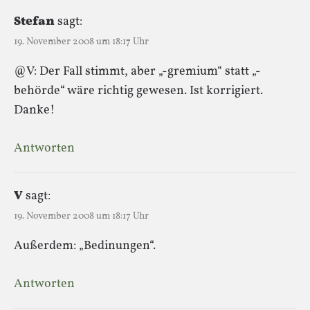
Stefan
sagt:
19. November 2008 um 18:17 Uhr
@V: Der Fall stimmt, aber „-gremium“ statt „-
behörde“ wäre richtig gewesen. Ist korrigiert.
Danke!
Antworten
V
sagt:
19. November 2008 um 18:17 Uhr
Außerdem: „Bedinungen“.
Antworten