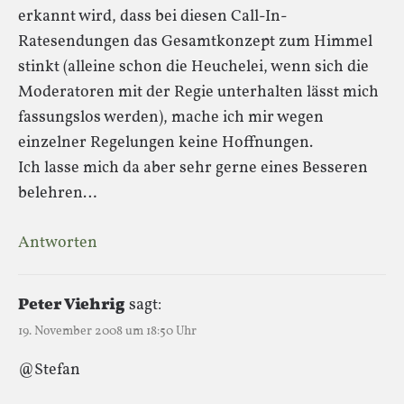
erkannt wird, dass bei diesen Call-In-
Ratesendungen das Gesamtkonzept zum Himmel
stinkt (alleine schon die Heuchelei, wenn sich die
Moderatoren mit der Regie unterhalten lässt mich
fassungslos werden), mache ich mir wegen
einzelner Regelungen keine Hoffnungen.
Ich lasse mich da aber sehr gerne eines Besseren
belehren…
Antworten
Peter Viehrig
sagt:
19. November 2008 um 18:50 Uhr
@Stefan