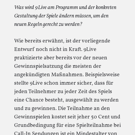
Was wird 9Live am Programm und der konkreten
Gestaltung der Spiele ändern müssen, um den
neuen Regeln gerecht zu werden?
Wie bereits erwähnt, ist der vorliegende
Entwurf noch nicht in Kraft. 9Live
praktizierte aber bereits vor der neuen
Gewinnspielsatzung die meisten der
angekündigten Maßnahmen. Beispielsweise
stellte 9Live schon immer sicher, dass für
jeden Teilnehmer zu jeder Zeit des Spiels
eine Chance besteht, ausgewählt zu werden
und zu gewinnen. Die Teilnahme an den
Gewinnspielen kostet seit jeher 50 Cent und
Grundbedingung für eine Spielteilnahme bei
Call-In Sendungen ist ein Mindestalter von