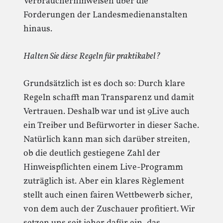
Verbraucherhinweisen über die
Forderungen der Landesmedienanstalten
hinaus.
Halten Sie diese Regeln für praktikabel?
Grundsätzlich ist es doch so: Durch klare
Regeln schafft man Transparenz und damit
Vertrauen. Deshalb war und ist 9Live auch
ein Treiber und Befürworter in dieser Sache.
Natürlich kann man sich darüber streiten,
ob die deutlich gestiegene Zahl der
Hinweispflichten einem Live-Programm
zuträglich ist. Aber ein klares Règlement
stellt auch einen fairen Wettbewerb sicher,
von dem auch der Zuschauer profitiert. Wir