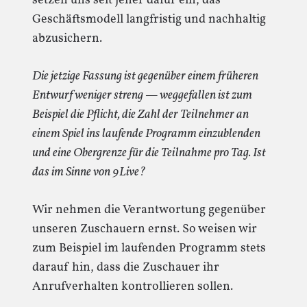
setzen uns seit jeher dafür ein, das
Geschäftsmodell langfristig und nachhaltig
abzusichern.
Die jetzige Fassung ist gegenüber einem früheren
Entwurf weniger streng — weggefallen ist zum
Beispiel die Pflicht, die Zahl der Teilnehmer an
einem Spiel ins laufende Programm einzublenden
und eine Obergrenze für die Teilnahme pro Tag. Ist
das im Sinne von 9Live?
Wir nehmen die Verantwortung gegenüber
unseren Zuschauern ernst. So weisen wir
zum Beispiel im laufenden Programm stets
darauf hin, dass die Zuschauer ihr
Anrufverhalten kontrollieren sollen.