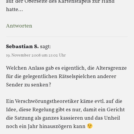
auf der Oberseite des Kartenstapels zur Hand
hatte…
Antworten
Sebastian S.
sagt:
19. November 2008 um 21:02 Uhr
Welchen Anlass gab es eigentlich, die Altersgrenze
für die gelegentlichen Rätselspielchen anderer
Sender zu senken?
Ein Verschwörungstheoretiker käme evtl. auf die
Idee, diese Regelung gibt es nur, damit ein Gericht
die Satzung als ganzes kassieren und das Unheil
noch ein Jahr hinauszögern kann