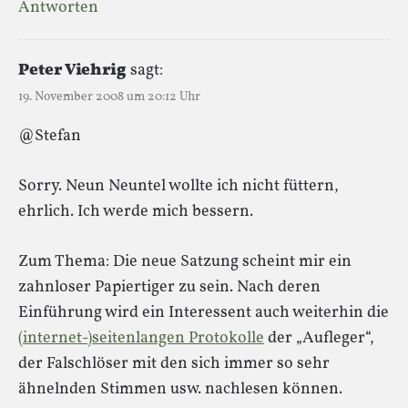
Antworten
Peter Viehrig
sagt:
19. November 2008 um 20:12 Uhr
@Stefan
Sorry. Neun Neuntel wollte ich nicht füttern,
ehrlich. Ich werde mich bessern.
Zum Thema: Die neue Satzung scheint mir ein
zahnloser Papiertiger zu sein. Nach deren
Einführung wird ein Interessent auch weiterhin die
(internet-)seitenlangen Protokolle
der „Aufleger“,
der Falschlöser mit den sich immer so sehr
ähnelnden Stimmen usw. nachlesen können.