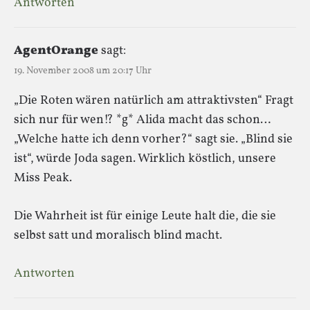
Antworten
AgentOrange
sagt:
19. November 2008 um 20:17 Uhr
„Die Roten wären natürlich am attraktivsten“ Fragt
sich nur für wen!? *g* Alida macht das schon…
„Welche hatte ich denn vorher?“ sagt sie. „Blind sie
ist“, würde Joda sagen. Wirklich köstlich, unsere
Miss Peak.
Die Wahrheit ist für einige Leute halt die, die sie
selbst satt und moralisch blind macht.
Antworten