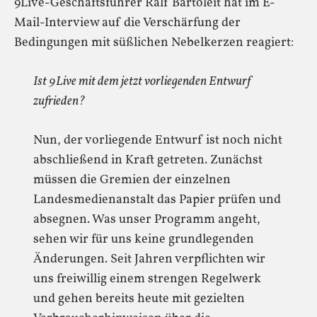
9Live-Geschäftsführer Ralf Bartoleit hat im E-
Mail-Interview auf die Verschärfung der
Bedingungen mit süßlichen Nebelkerzen reagiert:
Ist 9Live mit dem jetzt vorliegenden Entwurf
zufrieden?
Nun, der vorliegende Entwurf ist noch nicht
abschließend in Kraft getreten. Zunächst
müssen die Gremien der einzelnen
Landesmedienanstalt das Papier prüfen und
absegnen. Was unser Programm angeht,
sehen wir für uns keine grundlegenden
Änderungen. Seit Jahren verpflichten wir
uns freiwillig einem strengen Regelwerk
und gehen bereits heute mit gezielten