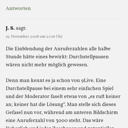
Antworten
J. S.
sagt:
19. November 2008 um 21:06 Uhr
Die Einblendung der Anruferzahlen alle halbe
Stunde hätte eines bewirkt: Durchstellpausen
wären nicht mehr möglich gewesen.
Denn man kennt es ja schon von 9Live. Eine
Durchstellpause bei einem sehr einfachen Spiel
und der Moderator faselt etwas von „es ruft keiner
an; keiner hat die Lösung“. Man stelle sich dieses
Gefasel nun vor, während am unteren Bildschirm
eine Anruferzahl von 3000 steht. Das wäre