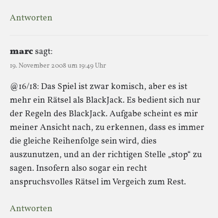
Antworten
marc
sagt:
19. November 2008 um 19:49 Uhr
@16/18: Das Spiel ist zwar komisch, aber es ist
mehr ein Rätsel als BlackJack. Es bedient sich nur
der Regeln des BlackJack. Aufgabe scheint es mir
meiner Ansicht nach, zu erkennen, dass es immer
die gleiche Reihenfolge sein wird, dies
auszunutzen, und an der richtigen Stelle „stop“ zu
sagen. Insofern also sogar ein recht
anspruchsvolles Rätsel im Vergeich zum Rest.
Antworten