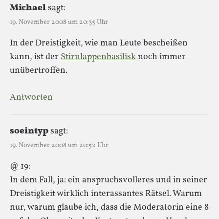
Michael
sagt:
19. November 2008 um 20:35 Uhr
In der Dreistigkeit, wie man Leute bescheißen
kann, ist der
Stirnlappenbasilisk
noch immer
unübertroffen.
Antworten
soeintyp
sagt:
19. November 2008 um 20:52 Uhr
@ 19:
In dem Fall, ja: ein anspruchsvolleres und in seiner
Dreistigkeit wirklich interassantes Rätsel. Warum
nur, warum glaube ich, dass die Moderatorin eine 8