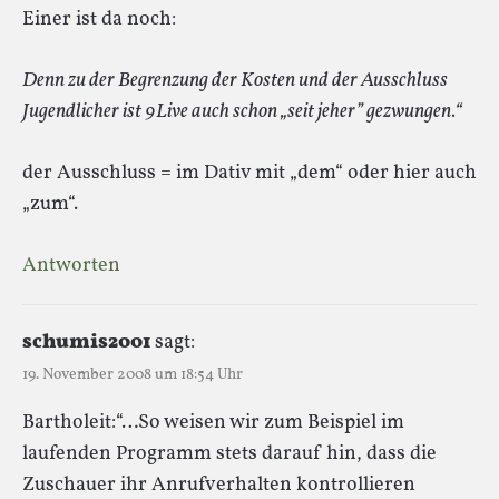
Einer ist da noch:
Denn zu der Begrenzung der Kosten und der Ausschluss
Jugendlicher ist 9Live auch schon „seit jeher” gezwungen.“
der Ausschluss = im Dativ mit „dem“ oder hier auch
„zum“.
Antworten
schumis2001
sagt:
19. November 2008 um 18:54 Uhr
Bartholeit:“…So weisen wir zum Beispiel im
laufenden Programm stets darauf hin, dass die
Zuschauer ihr Anrufverhalten kontrollieren