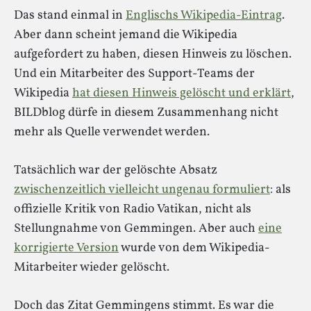
Das stand einmal in
Englischs Wikipedia-Eintrag
.
Aber dann scheint jemand die Wikipedia
aufgefordert zu haben, diesen Hinweis zu löschen.
Und ein Mitarbeiter des Support-Teams der
Wikipedia
hat diesen Hinweis gelöscht und erklärt
,
BILDblog dürfe in diesem Zusammenhang nicht
mehr als Quelle verwendet werden.
Tatsächlich war der gelöschte Absatz
zwischenzeitlich vielleicht ungenau formuliert
: als
offizielle Kritik von Radio Vatikan, nicht als
Stellungnahme von Gemmingen. Aber auch
eine
korrigierte Version
wurde von dem Wikipedia-
Mitarbeiter wieder gelöscht.
Doch das Zitat Gemmingens stimmt. Es war die