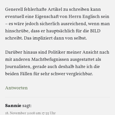
Generell fehlerhafte Artikel zu schreiben kann
eventuell eine Eigenschaft von Herrn Englisch sein
– es wäre jedoch sicherlich ausreichend, wenn man
hinschrübe, dass er hauptsächlich für die BILD
schreibt. Das impliziert dann von selbst.
Darüber hinaus sind Politiker meiner Ansicht nach
mit anderen Machtbefugnissen ausgestattet als
Journalisten, gerade auch deshalb halte ich die
beiden Fällen für sehr schwer vergleichbar.
Antworten
Sanníe
sagt:
18. November 2008 um 17:35 Uhr