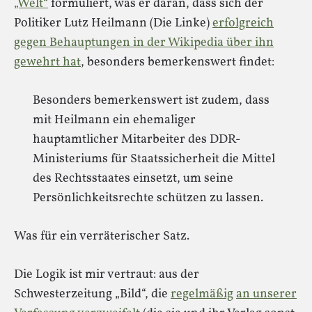
„Welt“
formuliert, was er daran, dass sich der
Politiker Lutz Heilmann (Die Linke)
erfolgreich
gegen Behauptungen in der Wikipedia über ihn
gewehrt hat
, besonders bemerkenswert findet:
Besonders bemerkenswert ist zudem, dass
mit Heilmann ein ehemaliger
hauptamtlicher Mitarbeiter des DDR-
Ministeriums für Staatssicherheit die Mittel
des Rechtsstaates einsetzt, um seine
Persönlichkeitsrechte schützen zu lassen.
Was für ein verräterischer Satz.
Die Logik ist mir vertraut: aus der
Schwesterzeitung „Bild“, die
regelmäßig
an unserer