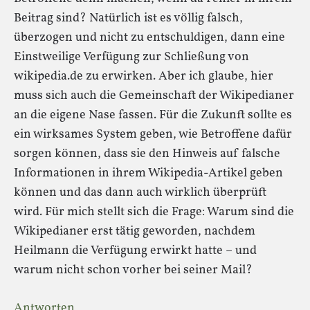
Beitrag sind? Natürlich ist es völlig falsch,
überzogen und nicht zu entschuldigen, dann eine
Einstweilige Verfügung zur Schließung von
wikipedia.de zu erwirken. Aber ich glaube, hier
muss sich auch die Gemeinschaft der Wikipedianer
an die eigene Nase fassen. Für die Zukunft sollte es
ein wirksames System geben, wie Betroffene dafür
sorgen können, dass sie den Hinweis auf falsche
Informationen in ihrem Wikipedia-Artikel geben
können und das dann auch wirklich überprüft
wird. Für mich stellt sich die Frage: Warum sind die
Wikipedianer erst tätig geworden, nachdem
Heilmann die Verfügung erwirkt hatte – und
warum nicht schon vorher bei seiner Mail?
Antworten