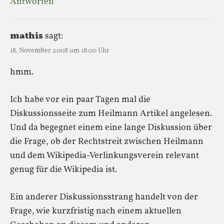
Antworten
mathis
sagt:
18. November 2008 um 18:00 Uhr
hmm.
Ich habe vor ein paar Tagen mal die
Diskussionsseite zum Heilmann Artikel angelesen.
Und da begegnet einem eine lange Diskussion über
die Frage, ob der Rechtstreit zwischen Heilmann
und dem Wikipedia-Verlinkungsverein relevant
genug für die Wikipedia ist.
Ein anderer Diskussionsstrang handelt von der
Frage, wie kurzfristig nach einem aktuellen