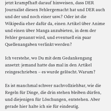
jetzt krampfhaft darauf hinweisen, dass DER
Journalist diesen Fehlergemacht hat und DER auch
und der und noch einer usw.? Oder ist die
Wikipedia eher dafür da, einen Artikel über Anime
und einen über Manga anzubieten, in dem der
Fehler genannt wird, und eventuell ein paar
Quellenangaben verlinkt werden?
Ich verstehe, wo Du mit dem Gedankengang
ansetzt: jemand hatte das mal in den Artikel
reingeschrieben – es wurde gelöscht. Warum?
Es ist manchmal schwer nachvollziehbar, wie die
Regeln für Dinge, die drin stehen bleiben dürfen,
und diejenigen für Löschungen, entstehen. Aber
gerade hier halte ich sie für eindeutig.