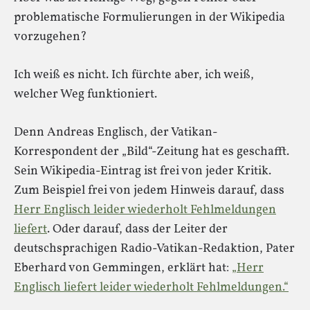
problematische Formulierungen in der Wikipedia
vorzugehen?
Ich weiß es nicht. Ich fürchte aber, ich weiß,
welcher Weg funktioniert.
Denn Andreas Englisch, der Vatikan-
Korrespondent der „Bild“-Zeitung hat es geschafft.
Sein Wikipedia-Eintrag ist frei von jeder Kritik.
Zum Beispiel frei von jedem Hinweis darauf, dass
Herr Englisch leider wiederholt Fehlmeldungen
liefert
. Oder darauf, dass der Leiter der
deutschsprachigen Radio-Vatikan-Redaktion, Pater
Eberhard von Gemmingen, erklärt hat:
„Herr
Englisch liefert leider wiederholt Fehlmeldungen.“