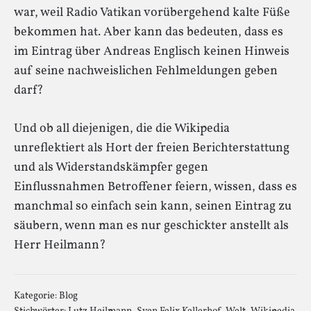
war, weil Radio Vatikan vorübergehend kalte Füße
bekommen hat. Aber kann das bedeuten, dass es
im Eintrag über Andreas Englisch keinen Hinweis
auf seine nachweislichen Fehlmeldungen geben
darf?
Und ob all diejenigen, die die Wikipedia
unreflektiert als Hort der freien Berichterstattung
und als Widerstandskämpfer gegen
Einflussnahmen Betroffener feiern, wissen, dass es
manchmal so einfach sein kann, seinen Eintrag zu
säubern, wenn man es nur geschickter anstellt als
Herr Heilmann?
Kategorie:
Blog