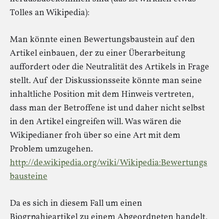
Tolles an Wikipedia):
Man könnte einen Bewertungsbaustein auf den
Artikel einbauen, der zu einer Überarbeitung
auffordert oder die Neutralität des Artikels in Frage
stellt. Auf der Diskussionsseite könnte man seine
inhaltliche Position mit dem Hinweis vertreten,
dass man der Betroffene ist und daher nicht selbst
in den Artikel eingreifen will. Was wären die
Wikipedianer froh über so eine Art mit dem
Problem umzugehen.
http://de.wikipedia.org/wiki/Wikipedia:Bewertungs
bausteine
Da es sich in diesem Fall um einen
Biogrpahieartikel zu einem Abgeordneten handelt,