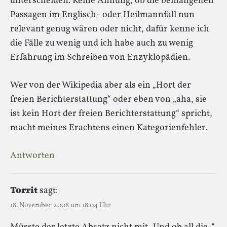
unterscheiden. Keine Ahnung, ob die bemängelten
Passagen im Englisch- oder Heilmannfall nun
relevant genug wären oder nicht, dafür kenne ich
die Fälle zu wenig und ich habe auch zu wenig
Erfahrung im Schreiben von Enzyklopädien.
Wer von der Wikipedia aber als ein „Hort der
freien Berichterstattung“ oder eben von „aha, sie
ist kein Hort der freien Berichterstattung“ spricht,
macht meines Erachtens einen Kategorienfehler.
Antworten
Torrit
sagt:
18. November 2008 um 18:04 Uhr