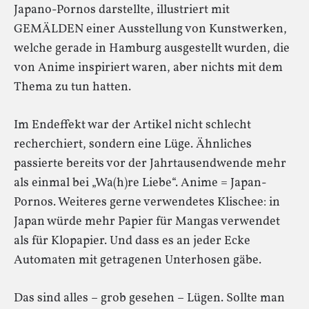
Japano-Pornos darstellte, illustriert mit
GEMÄLDEN einer Ausstellung von Kunstwerken,
welche gerade in Hamburg ausgestellt wurden, die
von Anime inspiriert waren, aber nichts mit dem
Thema zu tun hatten.
Im Endeffekt war der Artikel nicht schlecht
recherchiert, sondern eine Lüge. Ähnliches
passierte bereits vor der Jahrtausendwende mehr
als einmal bei „Wa(h)re Liebe“. Anime = Japan-
Pornos. Weiteres gerne verwendetes Klischee: in
Japan würde mehr Papier für Mangas verwendet
als für Klopapier. Und dass es an jeder Ecke
Automaten mit getragenen Unterhosen gäbe.
Das sind alles – grob gesehen – Lügen. Sollte man