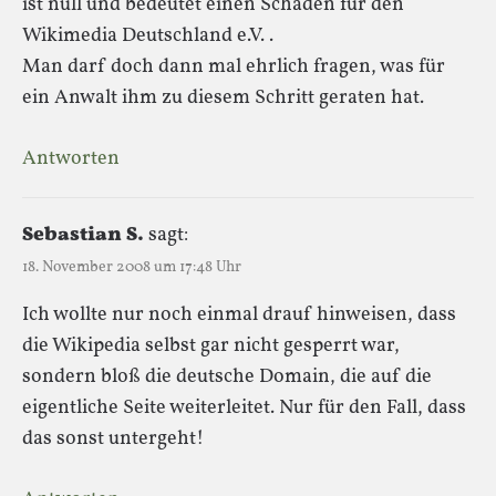
ist null und bedeutet einen Schaden für den
Wikimedia Deutschland e.V. .
Man darf doch dann mal ehrlich fragen, was für
ein Anwalt ihm zu diesem Schritt geraten hat.
Antworten
Sebastian S.
sagt:
18. November 2008 um 17:48 Uhr
Ich wollte nur noch einmal drauf hinweisen, dass
die Wikipedia selbst gar nicht gesperrt war,
sondern bloß die deutsche Domain, die auf die
eigentliche Seite weiterleitet. Nur für den Fall, dass
das sonst untergeht!