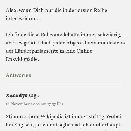
Also, wenn Dich nur die in der ersten Reihe
interessieren…
Ich finde diese Relevanzdebatte immer schwierig,
aber es gehört doch jeder Abgeordnete mindestens
der Länderparlamente in eine Online-
Enzyklopädie.
Antworten
Xaerdys
sagt:
18. November 2008 um 17:37 Uhr
Stimmt schon. Wikipedia ist immer strittig. Wobei
bei Engisch, ja schon fraglich ist, ob er überhaupt