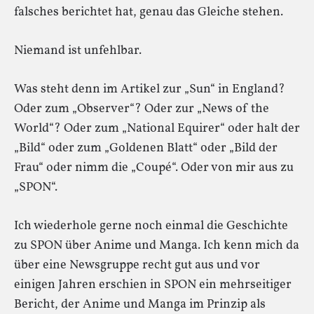
falsches berichtet hat, genau das Gleiche stehen.
Niemand ist unfehlbar.
Was steht denn im Artikel zur „Sun“ in England?
Oder zum „Observer“? Oder zur „News of the
World“? Oder zum „National Equirer“ oder halt der
„Bild“ oder zum „Goldenen Blatt“ oder „Bild der
Frau“ oder nimm die „Coupé“. Oder von mir aus zu
„SPON“.
Ich wiederhole gerne noch einmal die Geschichte
zu SPON über Anime und Manga. Ich kenn mich da
über eine Newsgruppe recht gut aus und vor
einigen Jahren erschien in SPON ein mehrseitiger
Bericht, der Anime und Manga im Prinzip als