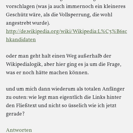
vorschlagen (was ja auch immernoch ein kleineres
Geschütz wäre, als die Vollsperrung, die wohl
angestrebt wurde).
http://de.wikipedia.org/wiki/Wikipedia:L%C3%B6sc
hkandidaten
oder man geht halt einen Weg außerhalb der
Wikipedialogik, aber hier ging es ja um die Frage,
was er noch hätte machen können.
und um mich dann wiederum als totalen Anfänger
zu outen: wie legt man eigentlich die Links hinter
den Fließtext und nicht so üsselich wie ich jetzt
gerade?
Antworten