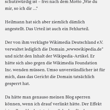
schutzwürdig ist – frei nach dem Motto „Wie du
mir, so ich dir …“
Heilmann hat sich aber ziemlich dämlich
angestellt. Das Urteil ist auch ein Fehlurteil.
Der von ihm verklagte Wikimedia Deutschland e.V.
verwaltet lediglich die Domain „www.wikipedia.de“
und nicht den Inhalt der Wikipedia-Artikel. Er
hätte sich also gegen die Wikimedia Foundation
Inc. wenden müssen. Umso unverständlicher ist für
mich, dass das Gericht die Domain tatsächlich
gesperrt hat.
Da hätte man genauso meinen Blog sperren
können, wenn ich drauf verlinkt hätte. Der Effekt