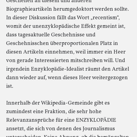
Geschehen an diesem und anderen
Biographieartikeln herumgedoktort werden sollte.
In dieser Diskussion fällt das Wort „recentism“,
womit der unenzyklopädische Effekt gemeint ist,
dass tagesaktuelle Geschehnisse und
Geschehnisschen überproportionalen Platz in
diesen Artikeln einnehmen, weil immer ein Heer
von gerade Interessierten mitschreiben will. Und
irgendein Enzyklopädie-Idealist räumt den Artikel
dann wieder auf, wenn dieses Heer weitergezogen
ist.
Innerhalb der Wikipedia-Gemeinde gibt es
zumindest eine Fraktion, die sehr hohe
Relevanzansprüche für eine ENZYKLOPÄDIE
ansetzt, die sich von denen des Journalismus