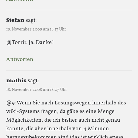
Stefan
sagt:
18. November 2008 um 18:13 Uhr
@Torrit: Ja. Danke!
Antworten
mathis
sagt:
18. November 2008 um 18:27 Uhr
@9: Wenn Sie nach Lösungswegen innerhalb des
wiki-Systems fragen, da gäbe es eine Menge
Möglichkeiten, die ich bisher auch nicht genau
kannte, die aber innerhalb von 4 Minuten
herauszubekommen sind (das ist wirklich etwas