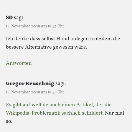
SD
sagt:
18. November 2008 um 18:47 Uhr
Ich denke dass selbst Hand anlegen trotzdem die
bessere Alternative gewesen wäre.
Antworten
Gregor Keuschnig
sagt:
18. November 2008 um 18:48 Uhr
Es gibt auf welt.de auch einen Artikel, der die
Wikipedia-Problematik sachlich schildert
. Nur mal
so.