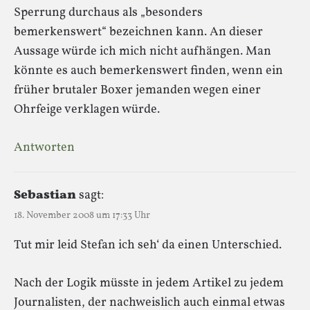
Sperrung durchaus als „besonders
bemerkenswert“ bezeichnen kann. An dieser
Aussage würde ich mich nicht aufhängen. Man
könnte es auch bemerkenswert finden, wenn ein
früher brutaler Boxer jemanden wegen einer
Ohrfeige verklagen würde.
Antworten
Sebastian
sagt:
18. November 2008 um 17:33 Uhr
Tut mir leid Stefan ich seh‘ da einen Unterschied.
Nach der Logik müsste in jedem Artikel zu jedem
Journalisten, der nachweislich auch einmal etwas