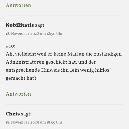
Antworten
Nobilitatis
sagt:
18. November 2008 um 18:50 Uhr
#10:
Äh, vielleicht weil er keine Mail an die zuständigen
Administratoren geschickt hat, und der
entsprechende Hinweis ihn „ein wenig hilflos“
gemacht hat?
Antworten
Chris
sagt:
18. November 2008 um 18:55 Uhr