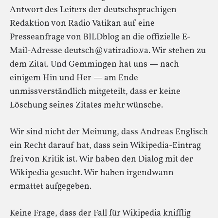
Antwort des Leiters der deutschsprachigen
Redaktion von Radio Vatikan auf eine
Presseanfrage von BILDblog an die offizielle E-
Mail-Adresse deutsch@vatiradio.va. Wir stehen zu
dem Zitat. Und Gemmingen hat uns — nach
einigem Hin und Her — am Ende
unmissverständlich mitgeteilt, dass er keine
Löschung seines Zitates mehr wünsche.
Wir sind nicht der Meinung, dass Andreas Englisch
ein Recht darauf hat, dass sein Wikipedia-Eintrag
frei von Kritik ist. Wir haben den Dialog mit der
Wikipedia gesucht. Wir haben irgendwann
ermattet aufgegeben.
Keine Frage, dass der Fall für Wikipedia knifflig