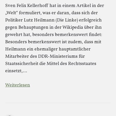
Sven Felix Kellerhoff hat in einem Artikel in der
„Welt“ formuliert, was er daran, dass sich der
Politiker Lutz Heilmann (Die Linke) erfolgreich
gegen Behauptungen in der Wikipedia über ihn
gewehrt hat, besonders bemerkenswert findet:
Besonders bemerkenswert ist zudem, dass mit
Heilmann ein ehemaliger hauptamtlicher
Mitarbeiter des DDR-Ministeriums für
Staatssicherheit die Mittel des Rechtsstaates
einsetzt,…
Weiterlesen