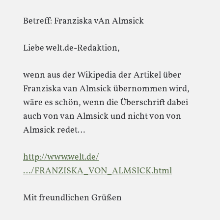
Betreff: Franziska vAn Almsick
Liebe welt.de-Redaktion,
wenn aus der Wikipedia der Artikel über
Franziska van Almsick übernommen wird,
wäre es schön, wenn die Überschrift dabei
auch von van Almsick und nicht von von
Almsick redet…
http://www.welt.de/
…/FRANZISKA_VON_ALMSICK.html
Mit freundlichen Grüßen