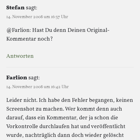
Stefan
sagt:
14. November 2008 um 16:37 Uhr
@Farlion: Hast Du denn Deinen Original-
Kommentar noch?
Antworten
Farlion
sagt:
14. November 2008 um 16:42 Uhr
Leider nicht. Ich habe den Fehler begangen, keinen
Screenshot zu machen. Wer kommt denn auch
darauf, dass ein Kommentar, der ja schon die
Vorkontrolle durchlaufen hat und veröffentlicht
wurde, nachträglich dann doch wieder gelöscht