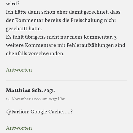
wird?
Ich hätte dann schon eher damit gerechnet, dass
der Kommentar bereits die Freischaltung nicht
geschafft hätte.
Es fehlt übrigens nicht nur mein Kommentar. 3
weitere Kommentare mit Fehleraufzählungen sind
ebenfalls verschwunden.
Antworten
Matthias Sch.
sagt:
14. November 2008 um 16:57 Uhr
@Farlion: Google Cache…..?
Antworten