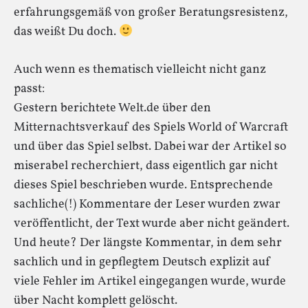
erfahrungsgemäß von großer Beratungsresistenz,
das weißt Du doch.
Auch wenn es thematisch vielleicht nicht ganz
passt:
Gestern berichtete Welt.de über den
Mitternachtsverkauf des Spiels World of Warcraft
und über das Spiel selbst. Dabei war der Artikel so
miserabel recherchiert, dass eigentlich gar nicht
dieses Spiel beschrieben wurde. Entsprechende
sachliche(!) Kommentare der Leser wurden zwar
veröffentlicht, der Text wurde aber nicht geändert.
Und heute? Der längste Kommentar, in dem sehr
sachlich und in gepflegtem Deutsch explizit auf
viele Fehler im Artikel eingegangen wurde, wurde
über Nacht komplett gelöscht.