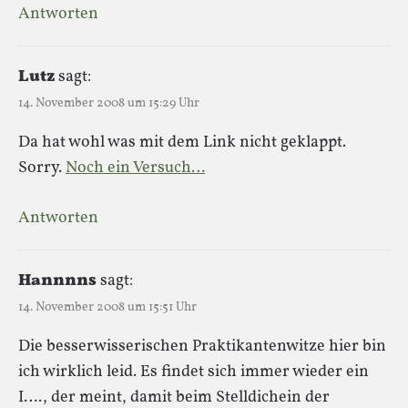
Antworten
Lutz
sagt:
14. November 2008 um 15:29 Uhr
Da hat wohl was mit dem Link nicht geklappt.
Sorry.
Noch ein Versuch…
Antworten
Hannnns
sagt:
14. November 2008 um 15:51 Uhr
Die besserwisserischen Praktikantenwitze hier bin
ich wirklich leid. Es findet sich immer wieder ein
I…., der meint, damit beim Stelldichein der