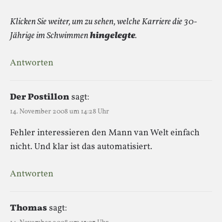
Klicken Sie weiter, um zu sehen, welche Karriere die 30-
Jährige im Schwimmen
hingelegte
.
Antworten
Der Postillon
sagt:
14. November 2008 um 14:28 Uhr
Fehler interessieren den Mann van Welt einfach
nicht. Und klar ist das automatisiert.
Antworten
Thomas
sagt: