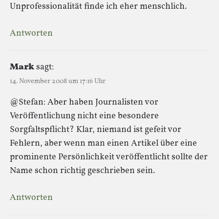
Unprofessionalität finde ich eher menschlich.
Antworten
Mark
sagt:
14. November 2008 um 17:16 Uhr
@Stefan: Aber haben Journalisten vor
Veröffentlichung nicht eine besondere
Sorgfaltspflicht? Klar, niemand ist gefeit vor
Fehlern, aber wenn man einen Artikel über eine
prominente Persönlichkeit veröffentlicht sollte der
Name schon richtig geschrieben sein.
Antworten