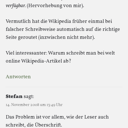
verfügbar.
(Hervorhebung von mir).
Vermutlich hat die Wikipedia früher einmal bei
falscher Schreibweise automatisch auf die richtige
Seite geroutet (inzwischen nicht mehr).
Viel interessanter: Warum schreibt man bei welt
online Wikipedia-Artikel ab?
Antworten
Stefan
sagt:
14. November 2008 um 13:49 Uhr
Das Problem ist vor allem, wie der Leser auch
schreibt, die Überschrift.