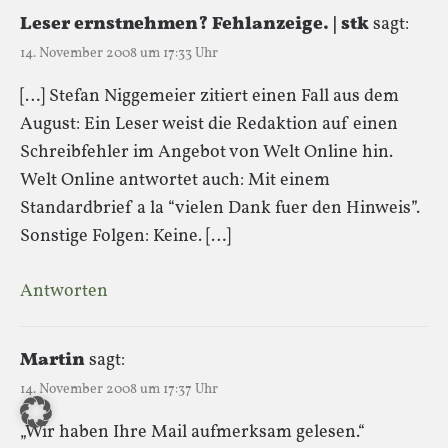
Leser ernstnehmen? Fehlanzeige. | stk
sagt:
14. November 2008 um 17:33 Uhr
[…] Stefan Niggemeier zitiert einen Fall aus dem
August: Ein Leser weist die Redaktion auf einen
Schreibfehler im Angebot von Welt Online hin.
Welt Online antwortet auch: Mit einem
Standardbrief a la “vielen Dank fuer den Hinweis”.
Sonstige Folgen: Keine. […]
Antworten
Martin
sagt:
14. November 2008 um 17:37 Uhr
„Wir haben Ihre Mail aufmerksam gelesen.“