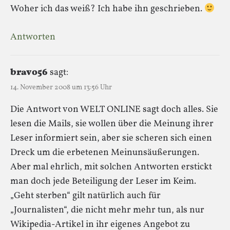
Woher ich das weiß? Ich habe ihn geschrieben.
Antworten
bravo56
sagt:
14. November 2008 um 13:56 Uhr
Die Antwort von WELT ONLINE sagt doch alles. Sie
lesen die Mails, sie wollen über die Meinung ihrer
Leser informiert sein, aber sie scheren sich einen
Dreck um die erbetenen Meinunsäußerungen.
Aber mal ehrlich, mit solchen Antworten erstickt
man doch jede Beteiligung der Leser im Keim.
„Geht sterben“ gilt natürlich auch für
„Journalisten“, die nicht mehr mehr tun, als nur
Wikipedia-Artikel in ihr eigenes Angebot zu