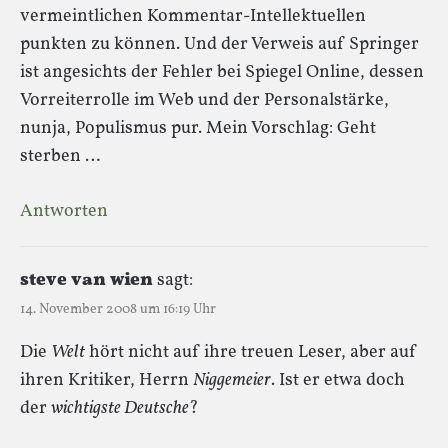
vermeintlichen Kommentar-Intellektuellen
punkten zu können. Und der Verweis auf Springer
ist angesichts der Fehler bei Spiegel Online, dessen
Vorreiterrolle im Web und der Personalstärke,
nunja, Populismus pur. Mein Vorschlag: Geht
sterben …
Antworten
steve van wien
sagt:
14. November 2008 um 16:19 Uhr
Die
Welt
hört nicht auf ihre treuen Leser, aber auf
ihren Kritiker, Herrn
Niggemeier
. Ist er etwa doch
der
wichtigste Deutsche
?