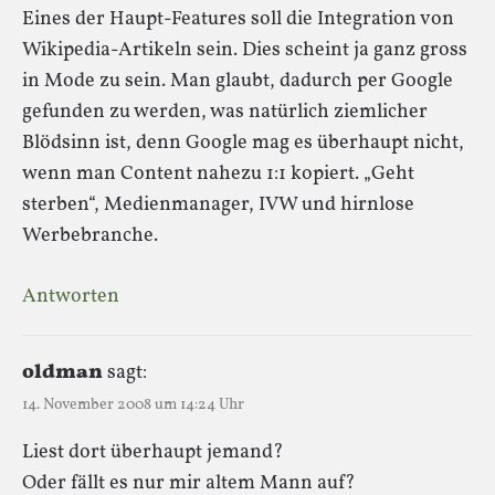
Eines der Haupt-Features soll die Integration von
Wikipedia-Artikeln sein. Dies scheint ja ganz gross
in Mode zu sein. Man glaubt, dadurch per Google
gefunden zu werden, was natürlich ziemlicher
Blödsinn ist, denn Google mag es überhaupt nicht,
wenn man Content nahezu 1:1 kopiert. „Geht
sterben“, Medienmanager, IVW und hirnlose
Werbebranche.
Antworten
oldman
sagt:
14. November 2008 um 14:24 Uhr
Liest dort überhaupt jemand?
Oder fällt es nur mir altem Mann auf?