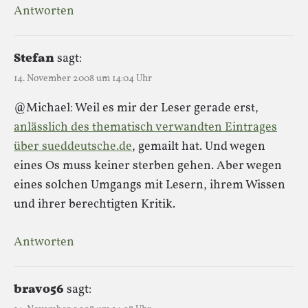
Antworten
Stefan
sagt:
14. November 2008 um 14:04 Uhr
@Michael: Weil es mir der Leser gerade erst,
anlässlich des thematisch verwandten Eintrages
über sueddeutsche.de
, gemailt hat. Und wegen
eines Os muss keiner sterben gehen. Aber wegen
eines solchen Umgangs mit Lesern, ihrem Wissen
und ihrer berechtigten Kritik.
Antworten
bravo56
sagt: