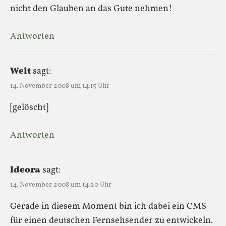
nicht den Glauben an das Gute nehmen!
Antworten
Welt
sagt:
14. November 2008 um 14:15 Uhr
[gelöscht]
Antworten
ldeora
sagt:
14. November 2008 um 14:20 Uhr
Gerade in diesem Moment bin ich dabei ein CMS
für einen deutschen Fernsehsender zu entwickeln.