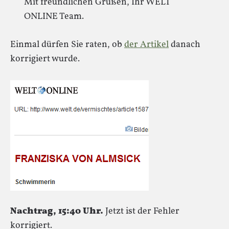
Mit freundlichen Grüßen, Ihr WELT
ONLINE Team.
Einmal dürfen Sie raten, ob
der Artikel
danach
korrigiert wurde.
Nachtrag, 15:40 Uhr.
Jetzt ist der Fehler
korrigiert.