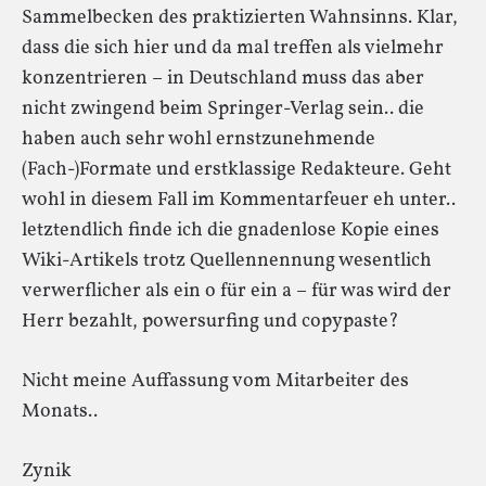
Sammelbecken des praktizierten Wahnsinns. Klar,
dass die sich hier und da mal treffen als vielmehr
konzentrieren – in Deutschland muss das aber
nicht zwingend beim Springer-Verlag sein.. die
haben auch sehr wohl ernstzunehmende
(Fach-)Formate und erstklassige Redakteure. Geht
wohl in diesem Fall im Kommentarfeuer eh unter..
letztendlich finde ich die gnadenlose Kopie eines
Wiki-Artikels trotz Quellennennung wesentlich
verwerflicher als ein o für ein a – für was wird der
Herr bezahlt, powersurfing und copypaste?
Nicht meine Auffassung vom Mitarbeiter des
Monats..
Zynik