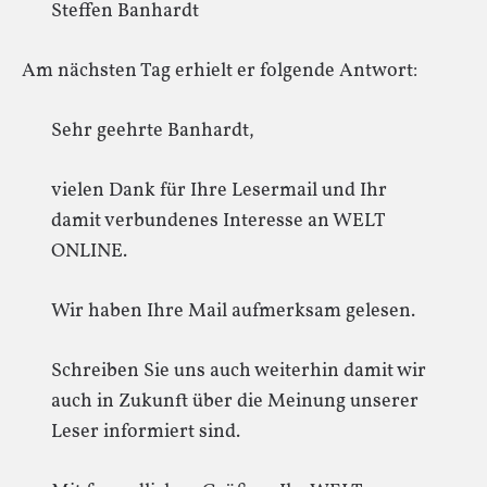
Steffen Banhardt
Am nächsten Tag erhielt er folgende Antwort:
Sehr geehrte Banhardt,
vielen Dank für Ihre Lesermail und Ihr
damit verbundenes Interesse an WELT
ONLINE.
Wir haben Ihre Mail aufmerksam gelesen.
Schreiben Sie uns auch weiterhin damit wir
auch in Zukunft über die Meinung unserer
Leser informiert sind.