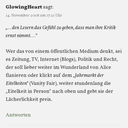
GlowingHeart
sagt:
14. November 2008 um 17:21 Uhr
„… den Lesern das Gefühl zu geben, dass man ihre Kritik
ernst nimmt. …“
Wer das von einem öffentlichen Medium denkt, sei
es Zeitung, TV, Internet (Blogs), Politik und Recht,
der soll lieber weiter im Wunderland von Alice
flanieren oder klickt auf dem
„Jahrmarkt der
Eitelkeiten“
(Vanity Fair), weiter stundenlang die
„Eitelkeit in Person“ nach oben und gebt sie der
Lächerlichkeit preis.
Antworten