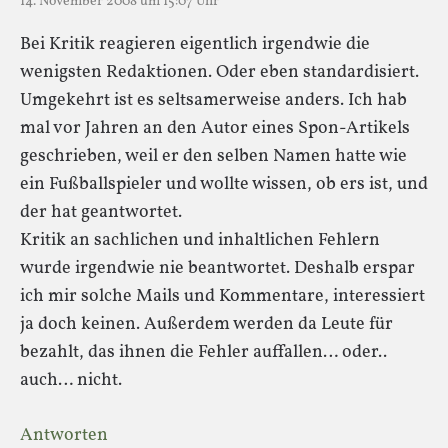
14. November 2008 um 15:07 Uhr
Bei Kritik reagieren eigentlich irgendwie die
wenigsten Redaktionen. Oder eben standardisiert.
Umgekehrt ist es seltsamerweise anders. Ich hab
mal vor Jahren an den Autor eines Spon-Artikels
geschrieben, weil er den selben Namen hatte wie
ein Fußballspieler und wollte wissen, ob ers ist, und
der hat geantwortet.
Kritik an sachlichen und inhaltlichen Fehlern
wurde irgendwie nie beantwortet. Deshalb erspar
ich mir solche Mails und Kommentare, interessiert
ja doch keinen. Außerdem werden da Leute für
bezahlt, das ihnen die Fehler auffallen… oder..
auch… nicht.
Antworten