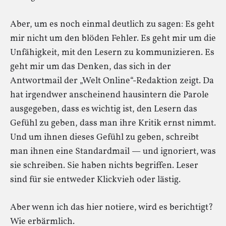
Aber, um es noch einmal deutlich zu sagen: Es geht
mir nicht um den blöden Fehler. Es geht mir um die
Unfähigkeit, mit den Lesern zu kommunizieren. Es
geht mir um das Denken, das sich in der
Antwortmail der „Welt Online“-Redaktion zeigt. Da
hat irgendwer anscheinend hausintern die Parole
ausgegeben, dass es wichtig ist, den Lesern das
Gefühl zu geben, dass man ihre Kritik ernst nimmt.
Und um ihnen dieses Gefühl zu geben, schreibt
man ihnen eine Standardmail — und ignoriert, was
sie schreiben. Sie haben nichts begriffen. Leser
sind für sie entweder Klickvieh oder lästig.
Aber wenn ich das hier notiere, wird es berichtigt?
Wie erbärmlich.