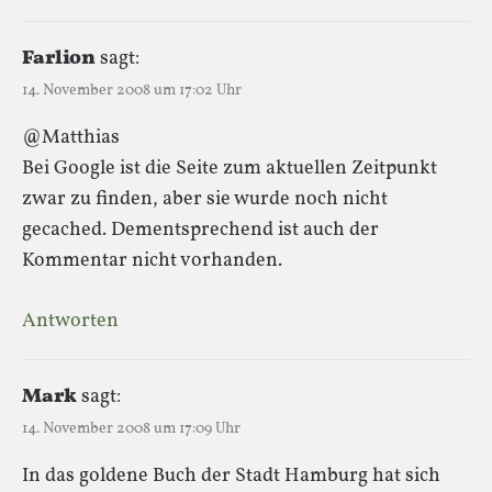
Farlion
sagt:
14. November 2008 um 17:02 Uhr
@Matthias
Bei Google ist die Seite zum aktuellen Zeitpunkt
zwar zu finden, aber sie wurde noch nicht
gecached. Dementsprechend ist auch der
Kommentar nicht vorhanden.
Antworten
Mark
sagt:
14. November 2008 um 17:09 Uhr
In das goldene Buch der Stadt Hamburg hat sich