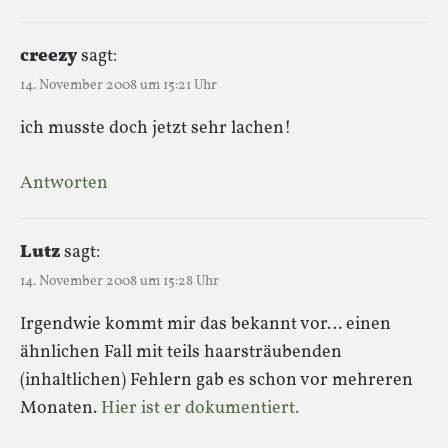
creezy
sagt:
14. November 2008 um 15:21 Uhr
ich musste doch jetzt sehr lachen!
Antworten
Lutz
sagt:
14. November 2008 um 15:28 Uhr
Irgendwie kommt mir das bekannt vor… einen
ähnlichen Fall mit teils haarsträubenden
(inhaltlichen) Fehlern gab es schon vor mehreren
Monaten.
Hier ist er dokumentiert.