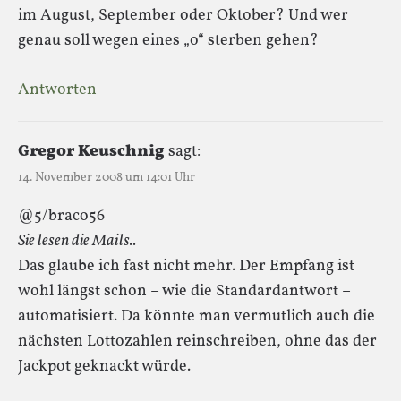
im August, September oder Oktober? Und wer
genau soll wegen eines „o“ sterben gehen?
Antworten
Gregor Keuschnig
sagt:
14. November 2008 um 14:01 Uhr
@5/braco56
Sie lesen die Mails..
Das glaube ich fast nicht mehr. Der Empfang ist
wohl längst schon – wie die Standardantwort –
automatisiert. Da könnte man vermutlich auch die
nächsten Lottozahlen reinschreiben, ohne das der
Jackpot geknackt würde.