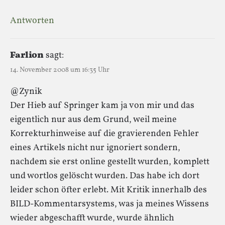
Antworten
Farlion
sagt:
14. November 2008 um 16:35 Uhr
@Zynik
Der Hieb auf Springer kam ja von mir und das
eigentlich nur aus dem Grund, weil meine
Korrekturhinweise auf die gravierenden Fehler
eines Artikels nicht nur ignoriert sondern,
nachdem sie erst online gestellt wurden, komplett
und wortlos gelöscht wurden. Das habe ich dort
leider schon öfter erlebt. Mit Kritik innerhalb des
BILD-Kommentarsystems, was ja meines Wissens
wieder abgeschafft wurde, wurde ähnlich