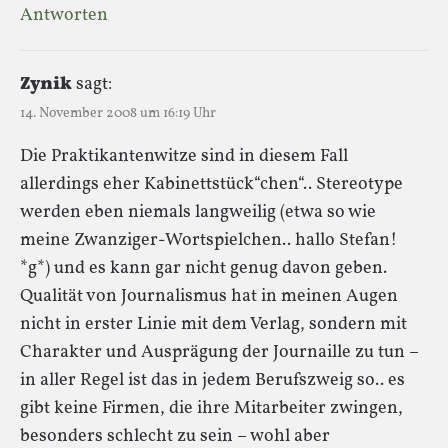
Antworten
Zynik
sagt:
14. November 2008 um 16:19 Uhr
Die Praktikantenwitze sind in diesem Fall
allerdings eher Kabinettstück“chen“.. Stereotype
werden eben niemals langweilig (etwa so wie
meine Zwanziger-Wortspielchen.. hallo Stefan!
*g*) und es kann gar nicht genug davon geben.
Qualität von Journalismus hat in meinen Augen
nicht in erster Linie mit dem Verlag, sondern mit
Charakter und Ausprägung der Journaille zu tun –
in aller Regel ist das in jedem Berufszweig so.. es
gibt keine Firmen, die ihre Mitarbeiter zwingen,
besonders schlecht zu sein – wohl aber