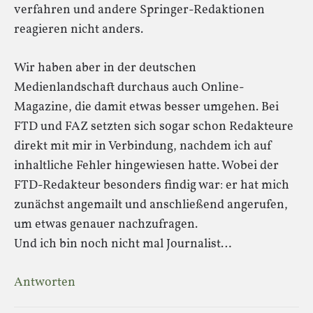
verfahren und andere Springer-Redaktionen
reagieren nicht anders.
Wir haben aber in der deutschen
Medienlandschaft durchaus auch Online-
Magazine, die damit etwas besser umgehen. Bei
FTD und FAZ setzten sich sogar schon Redakteure
direkt mit mir in Verbindung, nachdem ich auf
inhaltliche Fehler hingewiesen hatte. Wobei der
FTD-Redakteur besonders findig war: er hat mich
zunächst angemailt und anschließend angerufen,
um etwas genauer nachzufragen.
Und ich bin noch nicht mal Journalist…
Antworten