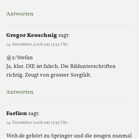
Antworten
Gregor Keuschnig
sagt:
14. November 2008 um 13:52 Uhr
@2/Stefan
Ja, klar. DIE ist falsch. Die Bildunterschriften
richtig. Zeugt von grosser Sorgfalt.
Antworten
Farlion
sagt:
14. November 2008 um 13:55 Uhr
Welt.de gehört zu Springer und die zeugen nunmal