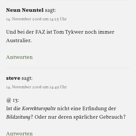
Neun Neuntel
sagt:
14. November 2008 um 14:25 Uhr
Und bei der FAZ ist Tom Tykwer noch immer
Australier.
Antworten
steve
sagt:
14. November 2008 um 14:49 Uhr
@ 13:
Ist die
Korrekturspalte
nicht eine Erfindung der
Bildzeitung
? Oder nur deren spärlicher Gebrauch?
Antworten