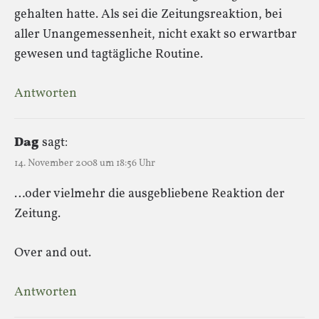
gehalten hatte. Als sei die Zeitungsreaktion, bei
aller Unangemessenheit, nicht exakt so erwartbar
gewesen und tagtägliche Routine.
Antworten
Dag
sagt:
14. November 2008 um 18:56 Uhr
…oder vielmehr die ausgebliebene Reaktion der
Zeitung.
Over and out.
Antworten