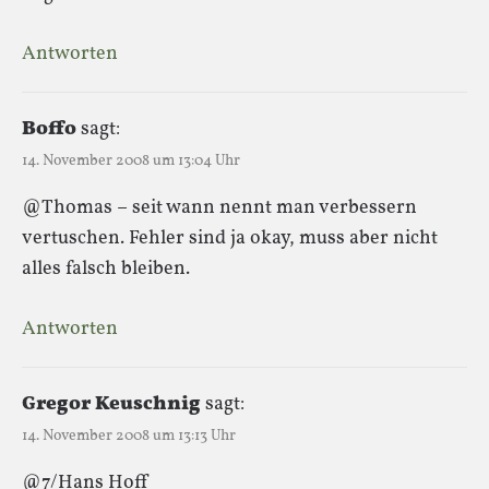
Antworten
Boffo
sagt:
14. November 2008 um 13:04 Uhr
@Thomas – seit wann nennt man verbessern
vertuschen. Fehler sind ja okay, muss aber nicht
alles falsch bleiben.
Antworten
Gregor Keuschnig
sagt:
14. November 2008 um 13:13 Uhr
@7/Hans Hoff