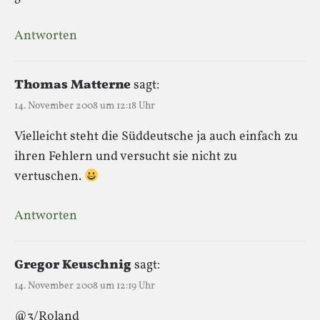
Antworten
Thomas Matterne
sagt:
14. November 2008 um 12:18 Uhr
Vielleicht steht die Süddeutsche ja auch einfach zu
ihren Fehlern und versucht sie nicht zu
vertuschen.
Antworten
Gregor Keuschnig
sagt:
14. November 2008 um 12:19 Uhr
@3/Roland