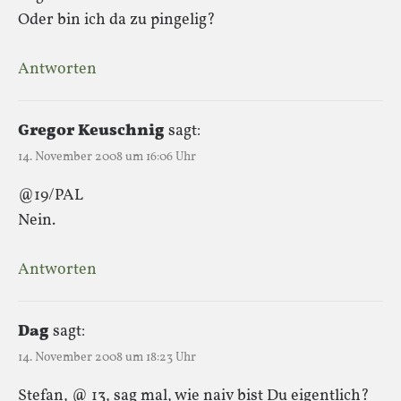
Oder bin ich da zu pingelig?
Antworten
Gregor Keuschnig
sagt:
14. November 2008 um 16:06 Uhr
@19/PAL
Nein.
Antworten
Dag
sagt:
14. November 2008 um 18:23 Uhr
Stefan, @ 13, sag mal, wie naiv bist Du eigentlich?