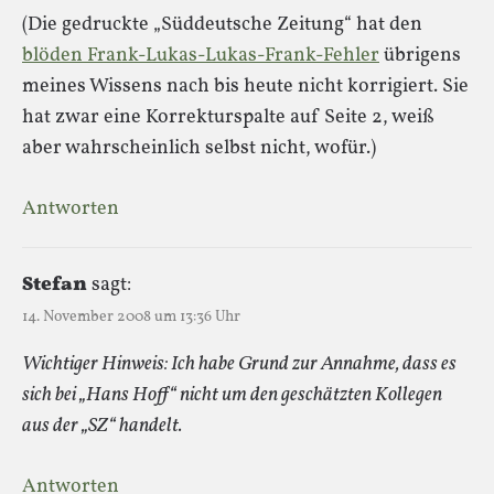
(Die gedruckte „Süddeutsche Zeitung“ hat den
blöden Frank-Lukas-Lukas-Frank-Fehler
übrigens
meines Wissens nach bis heute nicht korrigiert. Sie
hat zwar eine Korrekturspalte auf Seite 2, weiß
aber wahrscheinlich selbst nicht, wofür.)
Antworten
Stefan
sagt:
14. November 2008 um 13:36 Uhr
Wichtiger Hinweis: Ich habe Grund zur Annahme, dass es
sich bei „Hans Hoff“ nicht um den geschätzten Kollegen
aus der „SZ“ handelt.
Antworten