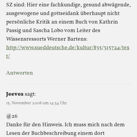
SZ sind: Hier eine fachkundige, gesund abwägende,
ausgewogene und gottseidank überhaupt nicht
persönliche Kritik an einem Buch von Kathrin
Passig und Sascha Lobo vom Leiter des
Wissensressorts Werner Bartens:
http://www.sueddeutsche.de/kultur/835/315724/tex
t/
Antworten
Jeeves
sagt:
15. November 2008 um 14:34 Uhr
@26
Danke für den Hinweis. Ich muss mich nach dem
Lesen der Buchbeschreibung einem dort