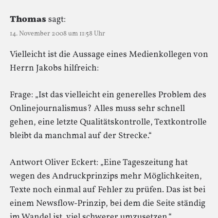
Thomas
sagt:
14. November 2008 um 11:58 Uhr
Vielleicht ist die Aussage eines Medienkollegen von
Herrn Jakobs hilfreich:
Frage: „Ist das vielleicht ein generelles Problem des
Onlinejournalismus? Alles muss sehr schnell
gehen, eine letzte Qualitätskontrolle, Textkontrolle
bleibt da manchmal auf der Strecke.“
Antwort Oliver Eckert: „Eine Tageszeitung hat
wegen des Andruckprinzips mehr Möglichkeiten,
Texte noch einmal auf Fehler zu prüfen. Das ist bei
einem Newsflow-Prinzip, bei dem die Seite ständig
im Wandel ist, viel schwerer umzusetzen.“