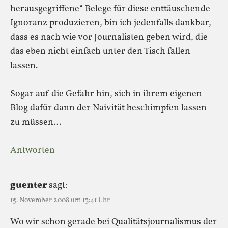
herausgegriffene“ Belege für diese enttäuschende
Ignoranz produzieren, bin ich jedenfalls dankbar,
dass es nach wie vor Journalisten geben wird, die
das eben nicht einfach unter den Tisch fallen
lassen.
Sogar auf die Gefahr hin, sich in ihrem eigenen
Blog dafür dann der Naivität beschimpfen lassen
zu müssen…
Antworten
guenter
sagt:
15. November 2008 um 13:41 Uhr
Wo wir schon gerade bei Qualitätsjournalismus der