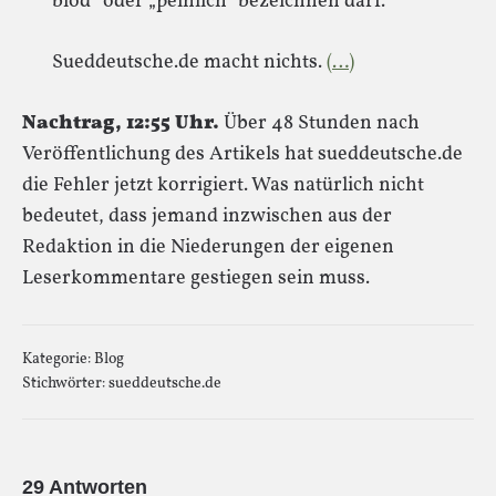
blöd“ oder „peinlich“ bezeichnen darf.
Sueddeutsche.de macht nichts.
(…)
Nachtrag, 12:55 Uhr.
Über 48 Stunden nach
Veröffentlichung des Artikels hat sueddeutsche.de
die Fehler jetzt korrigiert. Was natürlich nicht
bedeutet, dass jemand inzwischen aus der
Redaktion in die Niederungen der eigenen
Leserkommentare gestiegen sein muss.
Kategorie:
Blog
Stichwörter:
sueddeutsche.de
29 Antworten