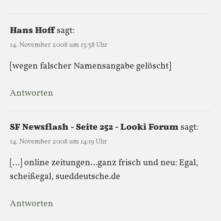
Hans Hoff
sagt:
14. November 2008 um 13:38 Uhr
[wegen falscher Namensangabe gelöscht]
Antworten
SF Newsflash - Seite 252 - Looki Forum
sagt:
14. November 2008 um 14:19 Uhr
[…] online zeitungen…ganz frisch und neu: Egal,
scheißegal, sueddeutsche.de
Antworten