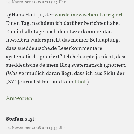
14. November 2008 um 13:27 Uhr
@Hans Hoff. Ja, der
wurde inzwischen korrigiert
.
Einen Tag, nachdem ich darüber berichtet habe.
Eineinhalb Tage nach dem Leserkommentar.
Inwiefern widerspricht das meiner Behauptung,
dass sueddeutsche.de Leserkommentare
systematisch ignoriert? Ich behaupte ja nicht, dass
sueddeutsche.de mein Blog systematisch ignoriert.
(Was vermutlich daran liegt, dass ich aus Sicht der
„SZ“ Journalist bin, und kein
Idiot
.)
Antworten
Stefan
sagt:
14. November 2008 um 13:33 Uhr