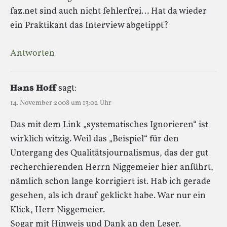
faz.net sind auch nicht fehlerfrei… Hat da wieder
ein Praktikant das Interview abgetippt?
Antworten
Hans Hoff
sagt:
14. November 2008 um 13:02 Uhr
Das mit dem Link „systematisches Ignorieren“ ist
wirklich witzig. Weil das „Beispiel“ für den
Untergang des Qualitätsjournalismus, das der gut
recherchierenden Herrn Niggemeier hier anführt,
nämlich schon lange korrigiert ist. Hab ich gerade
gesehen, als ich drauf geklickt habe. War nur ein
Klick, Herr Niggemeier.
Sogar mit Hinweis und Dank an den Leser.