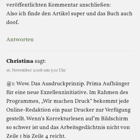
veröffentlichten Kommentar anschließen:
Also ich finde den Artikel super und das Buch auch
doof.
Antworten
Christina
sagt:
16. November 2008 um 5:01 Uhr
@1: Wow. Das Ausdruckprinzip. Prima Aufhänger
für eine neue Exzellenzinitiative. Im Rahmen des
Programmes, „Wir machen Druck“ bekommt jede
Online-Redaktion ein paar Drucker zur Verfügung
gestellt. Wenn’s Korrekturlesen auf’m Bildschirm
so schwer ist und das Arbeitsgedächtnis nicht von
Zeile 1 bis Zeile 4 reicht.