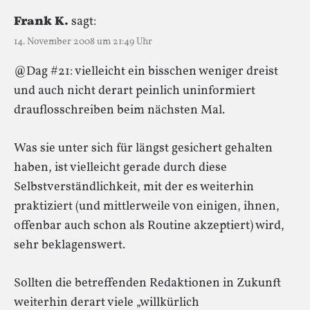
Frank K.
sagt:
14. November 2008 um 21:49 Uhr
@Dag #21: vielleicht ein bisschen weniger dreist
und auch nicht derart peinlich uninformiert
drauflosschreiben beim nächsten Mal.
Was sie unter sich für längst gesichert gehalten
haben, ist vielleicht gerade durch diese
Selbstverständlichkeit, mit der es weiterhin
praktiziert (und mittlerweile von einigen, ihnen,
offenbar auch schon als Routine akzeptiert) wird,
sehr beklagenswert.
Sollten die betreffenden Redaktionen in Zukunft
weiterhin derart viele „willkürlich