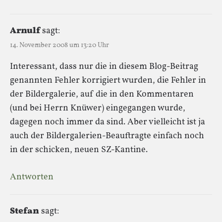
Arnulf
sagt:
14. November 2008 um 13:20 Uhr
Interessant, dass nur die in diesem Blog-Beitrag
genannten Fehler korrigiert wurden, die Fehler in
der Bildergalerie, auf die in den Kommentaren
(und bei Herrn Knüwer) eingegangen wurde,
dagegen noch immer da sind. Aber vielleicht ist ja
auch der Bildergalerien-Beauftragte einfach noch
in der schicken, neuen SZ-Kantine.
Antworten
Stefan
sagt: