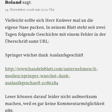
Roland
sagt:
14. November 2008 um 12:12 Uhr
Vielleicht sollte sich Herr Knüwer mal an die
eigene Nase packen. In seinem Blatt steht seit zwei
Tagen folgende Geschichte mit einem Fehler in der
Überschrift samt URL:
Springer wächst dank Auslanfsgeschäft
http://www.handelsblatt.com/unternehmen/it-
medien/springer-waechst-dank-
auslanfsgeschaeft;2086284
Leser können darauf leider nicht aufmerksam
machen, weil es gar keine Kommentarmöglichkeit
gibt.