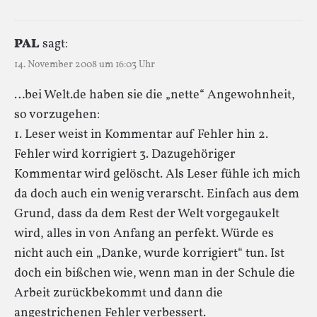
PAL
sagt:
14. November 2008 um 16:03 Uhr
…bei Welt.de haben sie die „nette“ Angewohnheit,
so vorzugehen:
1. Leser weist in Kommentar auf Fehler hin 2.
Fehler wird korrigiert 3. Dazugehöriger
Kommentar wird gelöscht. Als Leser fühle ich mich
da doch auch ein wenig verarscht. Einfach aus dem
Grund, dass da dem Rest der Welt vorgegaukelt
wird, alles in von Anfang an perfekt. Würde es
nicht auch ein „Danke, wurde korrigiert“ tun. Ist
doch ein bißchen wie, wenn man in der Schule die
Arbeit zurückbekommt und dann die
angestrichenen Fehler verbessert.