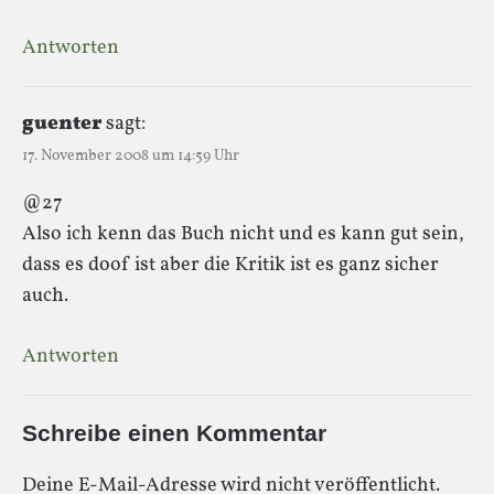
Antworten
guenter
sagt:
17. November 2008 um 14:59 Uhr
@27
Also ich kenn das Buch nicht und es kann gut sein,
dass es doof ist aber die Kritik ist es ganz sicher
auch.
Antworten
Schreibe einen Kommentar
Deine E-Mail-Adresse wird nicht veröffentlicht.