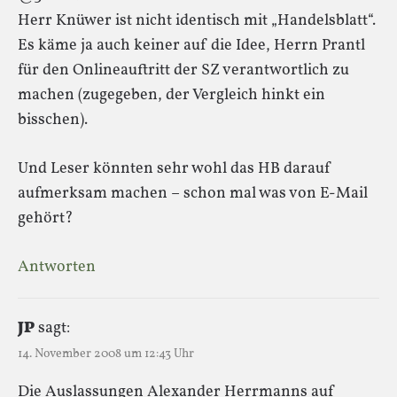
Herr Knüwer ist nicht identisch mit „Handelsblatt“.
Es käme ja auch keiner auf die Idee, Herrn Prantl
für den Onlineauftritt der SZ verantwortlich zu
machen (zugegeben, der Vergleich hinkt ein
bisschen).
Und Leser könnten sehr wohl das HB darauf
aufmerksam machen – schon mal was von E-Mail
gehört?
Antworten
JP
sagt:
14. November 2008 um 12:43 Uhr
Die Auslassungen Alexander Herrmanns auf