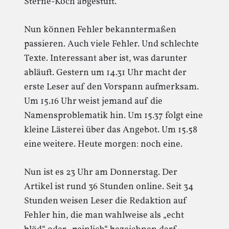
Sterne-Koch abgestuft.“
Nun können Fehler bekanntermaßen
passieren. Auch viele Fehler. Und schlechte
Texte. Interessant aber ist, was darunter
abläuft. Gestern um 14.31 Uhr macht der
erste Leser auf den Vorspann aufmerksam.
Um 15.16 Uhr weist jemand auf die
Namensproblematik hin. Um 15.37 folgt eine
kleine Lästerei über das Angebot. Um 15.58
eine weitere. Heute morgen: noch eine.
Nun ist es 23 Uhr am Donnerstag. Der
Artikel ist rund 36 Stunden online. Seit 34
Stunden weisen Leser die Redaktion auf
Fehler hin, die man wahlweise als „echt