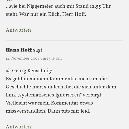
…wie bei Niggemeier auch mit Stand 12.55 Uhr
steht. War nur ein Klick, Herr Hoff.
Antworten
Hans Hoff
sagt:
14. November 2008 um 13:18 Uhr
@ Georg Keuschnig:
Es geht in meinem Kommentar nicht um die
Geschichte hier, sondern die, die sich unter dem
Link „systematisches Ignorieren” verbirgt.
Vielleicht war mein Kommentar etwas
missverständlich. Dann tuts mir leid.
Antworten