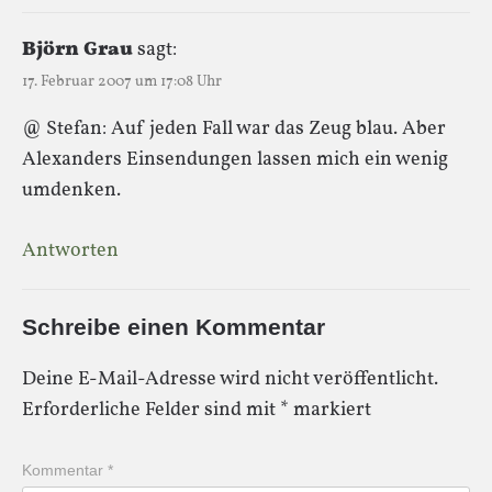
Björn Grau
sagt:
17. Februar 2007 um 17:08 Uhr
@ Stefan: Auf jeden Fall war das Zeug blau. Aber
Alexanders Einsendungen lassen mich ein wenig
umdenken.
Antworten
Schreibe einen Kommentar
Deine E-Mail-Adresse wird nicht veröffentlicht.
Erforderliche Felder sind mit
*
markiert
Kommentar
*