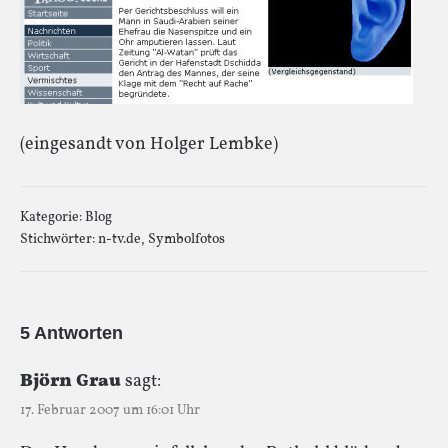
(eingesandt von Holger Lembke)
Kategorie:
Blog
Stichwörter:
n-tv.de
,
Symbolfotos
5 Antworten
Björn Grau
sagt:
17. Februar 2007 um 16:01 Uhr