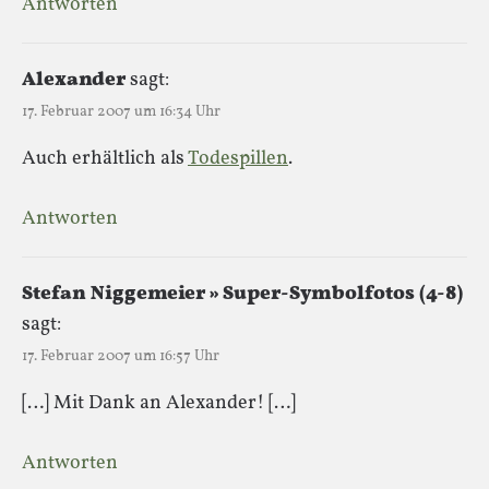
Antworten
Alexander
sagt:
17. Februar 2007 um 16:34 Uhr
Auch erhältlich als
Todespillen
.
Antworten
Stefan Niggemeier » Super-Symbolfotos (4-8)
sagt:
17. Februar 2007 um 16:57 Uhr
[…] Mit Dank an Alexander! […]
Antworten