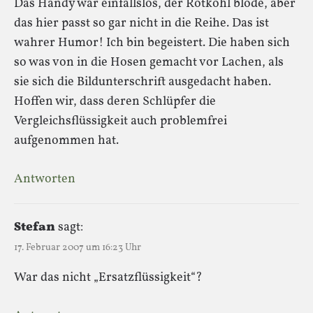
Das Handy war einfallslos, der Rotkohl blöde, aber
das hier passt so gar nicht in die Reihe. Das ist
wahrer Humor! Ich bin begeistert. Die haben sich
so was von in die Hosen gemacht vor Lachen, als
sie sich die Bildunterschrift ausgedacht haben.
Hoffen wir, dass deren Schlüpfer die
Vergleichsflüssigkeit auch problemfrei
aufgenommen hat.
Antworten
Stefan
sagt:
17. Februar 2007 um 16:23 Uhr
War das nicht „Ersatzflüssigkeit“?