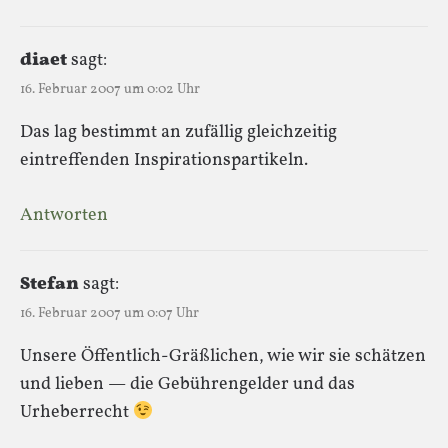
diaet
sagt:
16. Februar 2007 um 0:02 Uhr
Das lag bestimmt an zufällig gleichzeitig
eintreffenden Inspirationspartikeln.
Antworten
Stefan
sagt:
16. Februar 2007 um 0:07 Uhr
Unsere Öffentlich-Gräßlichen, wie wir sie schätzen
und lieben — die Gebührengelder und das
Urheberrecht