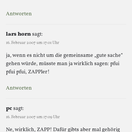
Antworten
lars horn
sagt:
16. Februar 2007 um 17:01 Uhr
ja, wenn es nicht um die gemeinsame „gute sache“
gehen würde, müsste man ja wirklich sagen: pfui
pfui pfui, ZAPPler!
Antworten
pc
sagt:
16. Februar 2007 um 17:09 Uhr
Ne, wirklich, ZAPP! Dafür gibts aber mal gehörig