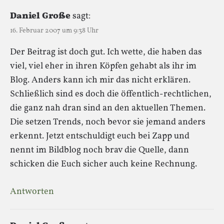
Daniel Große
sagt:
16. Februar 2007 um 9:38 Uhr
Der Beitrag ist doch gut. Ich wette, die haben das
viel, viel eher in ihren Köpfen gehabt als ihr im
Blog. Anders kann ich mir das nicht erklären.
Schließlich sind es doch die öffentlich-rechtlichen,
die ganz nah dran sind an den aktuellen Themen.
Die setzen Trends, noch bevor sie jemand anders
erkennt. Jetzt entschuldigt euch bei Zapp und
nennt im Bildblog noch brav die Quelle, dann
schicken die Euch sicher auch keine Rechnung.
Antworten