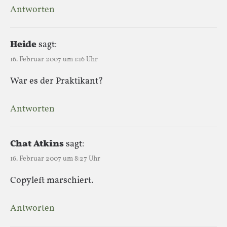
Antworten
Heide
sagt:
16. Februar 2007 um 1:16 Uhr
War es der Praktikant?
Antworten
Chat Atkins
sagt:
16. Februar 2007 um 8:27 Uhr
Copyleft marschiert.
Antworten