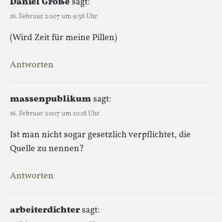
Daniel Große
sagt:
16. Februar 2007 um 9:38 Uhr
(Wird Zeit für meine Pillen)
Antworten
massenpublikum
sagt:
16. Februar 2007 um 10:18 Uhr
Ist man nicht sogar gesetzlich verpflichtet, die
Quelle zu nennen?
Antworten
arbeiterdichter
sagt: