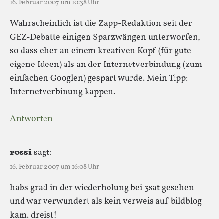
16. Februar 2007 um 10:38 Uhr
Wahrscheinlich ist die Zapp-Redaktion seit der
GEZ-Debatte einigen Sparzwängen unterworfen,
so dass eher an einem kreativen Kopf (für gute
eigene Ideen) als an der Internetverbindung (zum
einfachen Googlen) gespart wurde. Mein Tipp:
Internetverbinung kappen.
Antworten
r0ssi
sagt:
16. Februar 2007 um 16:08 Uhr
habs grad in der wiederholung bei 3sat gesehen
und war verwundert als kein verweis auf bildblog
kam. dreist!