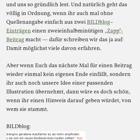
und uns so gründlich lest. Und natürlich geht das
völlig in Ordnung, wenn ihr auch mal ohne
Quellenangabe einfach aus zwei
BILDblog
–
Einträgen
einen zweieinhalbminütigen
„Zapp“-
Beitrag
macht — dafür schreiben wir das ja auf:
Damit möglichst viele davon erfahren.
Aber wenn Euch das nächste Mal für einen Beitrag
wieder einmal kein eigenes Ende einfällt, sondern
ihr auch noch unsere Idee einer passenden
Illustration übernehmt, dann wäre es doch schön,
wenn ihr einen Hinweis darauf geben würdet, von
wem sie stammt.
BILDblog: