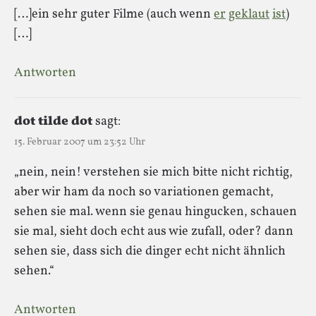
[…]ein sehr guter Filme (auch wenn
er
geklaut
ist
)
[…]
Antworten
dot tilde dot
sagt:
15. Februar 2007 um 23:52 Uhr
„nein, nein! verstehen sie mich bitte nicht richtig,
aber wir ham da noch so variationen gemacht,
sehen sie mal. wenn sie genau hingucken, schauen
sie mal, sieht doch echt aus wie zufall, oder? dann
sehen sie, dass sich die dinger echt nicht ähnlich
sehen.“
Antworten