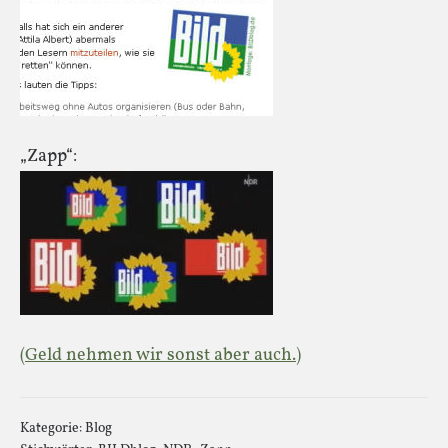
„Zapp“:
(Geld nehmen wir sonst aber auch.)
Kategorie:
Blog