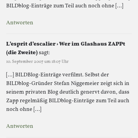
BILDblog-Einträge zum Teil auch noch ohne […]
Antworten
L’esprit d’escalier › Wer im Glashaus ZAPPt
(die Zweite)
sagt:
10. September 2007 um 18:07 Uhr
[…] BILDBlog-Einträge verfilmt. Selbst der
BILDblog-Gründer Stefan Niggemeier zeigt sich in
seinem privaten Blog deutlich genervt davon, dass
Zapp regelmäßig BILDblog-Einträge zum Teil auch
noch ohne […]
Antworten