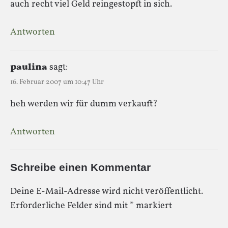
auch recht viel Geld reingestopft in sich.
Antworten
paulina
sagt:
16. Februar 2007 um 10:47 Uhr
heh werden wir für dumm verkauft?
Antworten
Schreibe einen Kommentar
Deine E-Mail-Adresse wird nicht veröffentlicht.
Erforderliche Felder sind mit
*
markiert