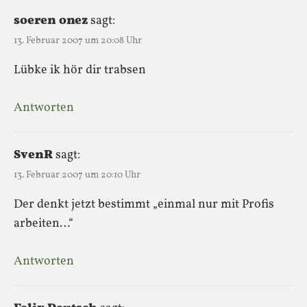
soeren onez
sagt:
13. Februar 2007 um 20:08 Uhr
Lübke ik hör dir trabsen
Antworten
SvenR
sagt:
13. Februar 2007 um 20:10 Uhr
Der denkt jetzt bestimmt „einmal nur mit Profis
arbeiten…“
Antworten