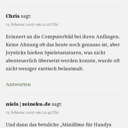
Chris
sagt:
13. Februar 2007 um 21:28 Uhr
Erinnert an die Computerbild bei ihren Anfängen.
Keine Ahnung ob das heute noch genauso ist, aber
Joysticks hießen Spieletastaturen, was nicht
abenteuerlich übersetzt werden konnte, wurde oft
nicht weniger exotisch belautmalt.
Antworten
niels | zeineku.de
sagt:
13. Februar 2007 um 22:43 Uhr
Und dann das betuliche „Minifilme für Handys