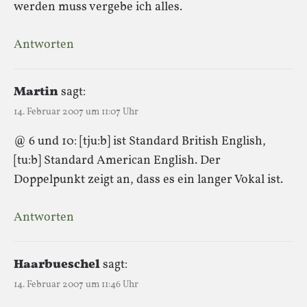
werden muss vergebe ich alles.
Antworten
Martin
sagt:
14. Februar 2007 um 11:07 Uhr
@ 6 und 10: [tju:b] ist Standard British English,
[tu:b] Standard American English. Der
Doppelpunkt zeigt an, dass es ein langer Vokal ist.
Antworten
Haarbueschel
sagt:
14. Februar 2007 um 11:46 Uhr