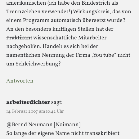
amerikanischen (ich habe den Bindestrich als
Trennzeichen verwendet!) Wirkungskreis, das von
einem Programm automatisch übersetzt wurde?
An den besonders kniffligen Stellen hat der
Praktikant
wissenschaftliche Mitarbeiter
nachgeholfen. Handelt es sich bei der
namentlichen Nennung der Firma „You tube“ nicht
um Schleichwerbung?
Antworten
arbeiterdichter
sagt:
14. Februar 2007 um 10:42 Uhr
@Bernd Neumann [Noimann]
So lange der eigene Name nicht transskribiert