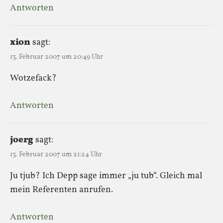
Antworten
xion
sagt:
13. Februar 2007 um 20:49 Uhr
Wotzefack?
Antworten
joerg
sagt:
13. Februar 2007 um 21:24 Uhr
Ju tjub? Ich Depp sage immer „ju tub“. Gleich mal
mein Referenten anrufen.
Antworten