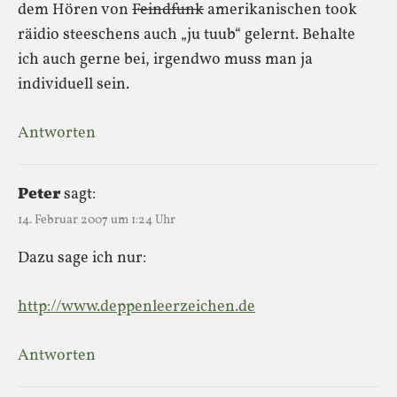
dem Hören von
Feindfunk
amerikanischen took
räidio steeschens auch „ju tuub“ gelernt. Behalte
ich auch gerne bei, irgendwo muss man ja
individuell sein.
Antworten
Peter
sagt:
14. Februar 2007 um 1:24 Uhr
Dazu sage ich nur:
http://www.deppenleerzeichen.de
Antworten