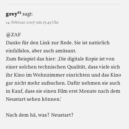
grey²³
sagt:
14. Februar 2007 um 15:49 Uhr
@ZAF
Danke für den Link zur Rede. Sie ist natürlich
einfallslos, aber auch amüsant.
Zum Beispiel das hier: ‚Die digitale Kopie ist von
einer solchen technischen Qualität, dass viele sich
ihr Kino im Wohnzimmer einrichten und das Kino
gar nicht mehr aufsuchen. Dafür nehmen sie auch
in Kauf, dass sie einen Film erst Monate nach dem
Neustart sehen können.‘
Nach dem hä, was? Neustart?