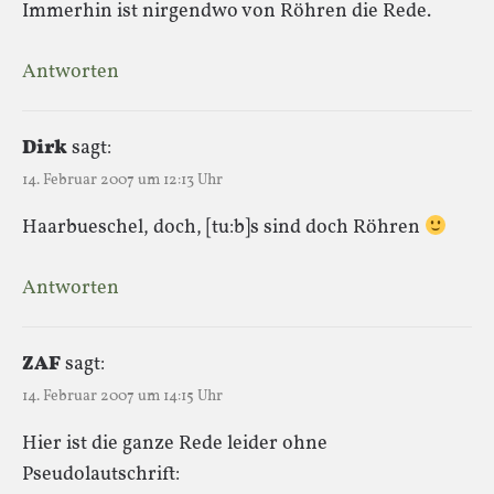
Immerhin ist nirgendwo von Röhren die Rede.
Antworten
Dirk
sagt:
14. Februar 2007 um 12:13 Uhr
Haarbueschel, doch, [tu:b]s sind doch Röhren
Antworten
ZAF
sagt:
14. Februar 2007 um 14:15 Uhr
Hier ist die ganze Rede leider ohne
Pseudolautschrift: