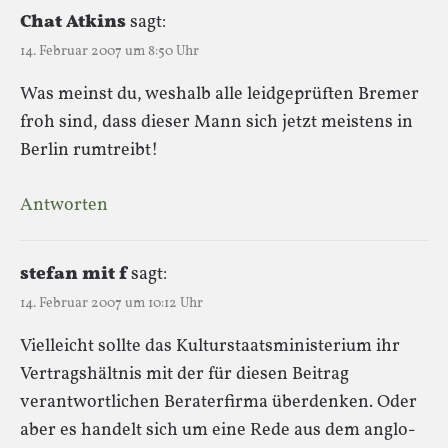
Chat Atkins
sagt:
14. Februar 2007 um 8:50 Uhr
Was meinst du, weshalb alle leidgeprüften Bremer
froh sind, dass dieser Mann sich jetzt meistens in
Berlin rumtreibt!
Antworten
stefan mit f
sagt:
14. Februar 2007 um 10:12 Uhr
Vielleicht sollte das Kulturstaatsministerium ihr
Vertragshältnis mit der für diesen Beitrag
verantwortlichen Beraterfirma überdenken. Oder
aber es handelt sich um eine Rede aus dem anglo-