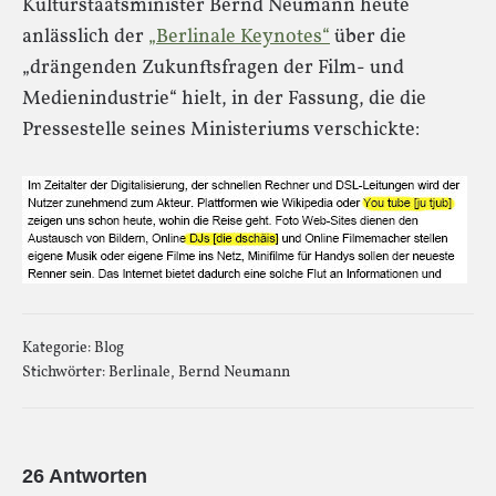
Kulturstaatsminister Bernd Neumann heute
anlässlich der
„Berlinale Keynotes“
über die
„drängenden Zukunftsfragen der Film- und
Medienindustrie“ hielt, in der Fassung, die die
Pressestelle seines Ministeriums verschickte:
Kategorie:
Blog
Stichwörter:
Berlinale
,
Bernd Neumann
26 Antworten