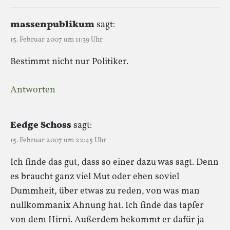
massenpublikum
sagt:
15. Februar 2007 um 11:39 Uhr
Bestimmt nicht nur Politiker.
Antworten
Eedge Schoss
sagt:
15. Februar 2007 um 22:45 Uhr
Ich finde das gut, dass so einer dazu was sagt. Denn
es braucht ganz viel Mut oder eben soviel
Dummheit, über etwas zu reden, von was man
nullkommanix Ahnung hat. Ich finde das tapfer
von dem Hirni. Außerdem bekommt er dafür ja