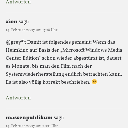
Antworten
xion
sagt:
14. Februar 2007 um 17:18 Uhr
@grey²³: Damit ist folgendes gemeint: Wenn das
Heimkino auf Basis der „Microsoft Windows Media
Center Edition“ schon wieder abgestürzt ist, dauert
es Monate, bis man den Film nach der
Systemwiederherstellung endlich betrachten kann.
Es ist also völlig korrekt beschrieben.
Antworten
massenpublikum
sagt:
14. Februar 2007 um 20:11 Uhr