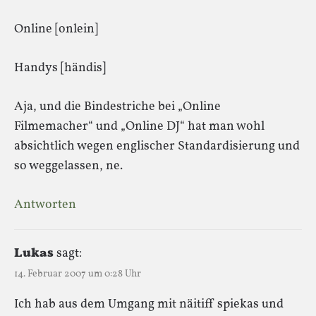
Online [onlein]
Handys [händis]
Aja, und die Bindestriche bei „Online
Filmemacher“ und „Online DJ“ hat man wohl
absichtlich wegen englischer Standardisierung und
so weggelassen, ne.
Antworten
Lukas
sagt:
14. Februar 2007 um 0:28 Uhr
Ich hab aus dem Umgang mit näitiff spiekas und