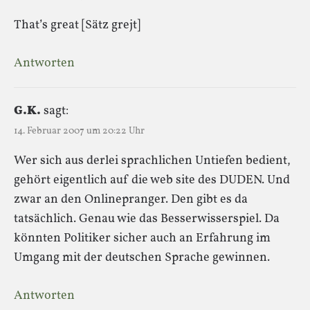
That’s great [Sätz grejt]
Antworten
G.K.
sagt:
14. Februar 2007 um 20:22 Uhr
Wer sich aus derlei sprachlichen Untiefen bedient,
gehört eigentlich auf die web site des DUDEN. Und
zwar an den Onlinepranger. Den gibt es da
tatsächlich. Genau wie das Besserwisserspiel. Da
könnten Politiker sicher auch an Erfahrung im
Umgang mit der deutschen Sprache gewinnen.
Antworten