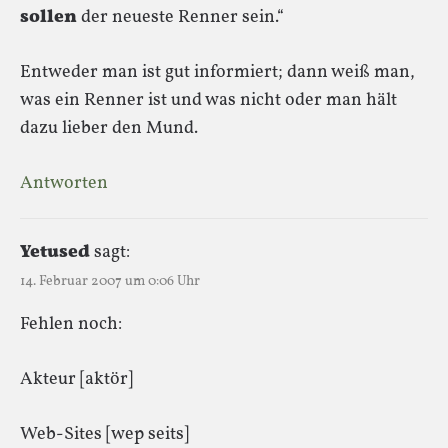
sollen
der neueste Renner sein.“
Entweder man ist gut informiert; dann weiß man,
was ein Renner ist und was nicht oder man hält
dazu lieber den Mund.
Antworten
Yetused
sagt:
14. Februar 2007 um 0:06 Uhr
Fehlen noch:
Akteur [aktör]
Web-Sites [wep seits]