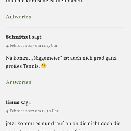
manche komische Namen haben.
Antworten
Schnitzel
sagt:
4. Februar 2007 um 14:13 Uhr
Na komm, „Niggemeier“ ist auch nich grad ganz
großes Tennis.
Antworten
linus
sagt:
4. Februar 2007 um 14:50 Uhr
jetzt kommt es nur drauf an ob die nicht doch die