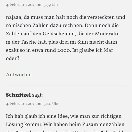
4. Februar 2007 um 13:39 Uhr
najaaa, da muss man halt noch die versteckten und
römischen Zahlen dazu rechnen. Dann noch die
Zahlen auf den Geldscheinen, die der Moderator
in der Tasche hat, plus drei im Sinn macht dann
exakt so in etwa rund 2000. Ist glaube ich klar
oder?
Antworten
Schnitzel
sagt:
4. Februar 2007 um 13:40 Uhr
Ich hab glaub ich eine Idee, wie man zur richtigen
Lösung kommt. Wir haben beim Zusammenzählen