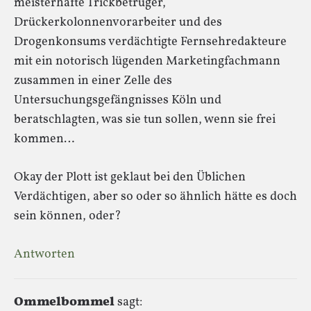
meisterhafte Trickbetrüger,
Drückerkolonnenvorarbeiter und des
Drogenkonsums verdächtigte Fernsehredakteure
mit ein notorisch lügenden Marketingfachmann
zusammen in einer Zelle des
Untersuchungsgefängnisses Köln und
beratschlagten, was sie tun sollen, wenn sie frei
kommen…
Okay der Plott ist geklaut bei den Üblichen
Verdächtigen, aber so oder so ähnlich hätte es doch
sein können, oder?
Antworten
Ommelbommel
sagt: