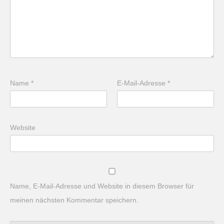
Name
*
E-Mail-Adresse
*
Website
Name, E-Mail-Adresse und Website in diesem Browser für
meinen nächsten Kommentar speichern.