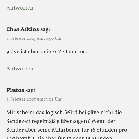
Antworten
Chat Atkins
sagt:
5. Februar 2007 um 10:50 Uhr
9Live ist eben seiner Zeit voraus.
Antworten
Plutos
sagt:
5. Februar 2007 um 13:02 Uhr
Mir scheint das logisch. Wird bei 9live nicht die
Sendezeit regelmäßig überzogen? Wenn der
Sender aber seine Mitarbeiter für 16 Stunden pro
Tag bezahlt, sie aber für 17 oder 18 Stunden