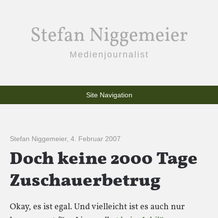
Stefan Niggemeier
Medienjournalist
Site Navigation
Stefan Niggemeier
,
4. Februar 2007
Doch keine 2000 Tage
Zuschauerbetrug
Okay, es ist egal. Und vielleicht ist es auch nur