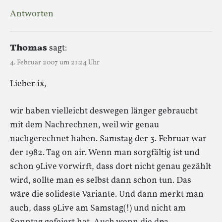
Antworten
Thomas
sagt:
4. Februar 2007 um 21:24 Uhr
Lieber ix,
wir haben vielleicht deswegen länger gebraucht
mit dem Nachrechnen, weil wir genau
nachgerechnet haben. Samstag der 3. Februar war
der 1982. Tag on air. Wenn man sorgfältig ist und
schon 9Live vorwirft, dass dort nicht genau gezählt
wird, sollte man es selbst dann schon tun. Das
wäre die solideste Variante. Und dann merkt man
auch, dass 9Live am Samstag(!) und nicht am