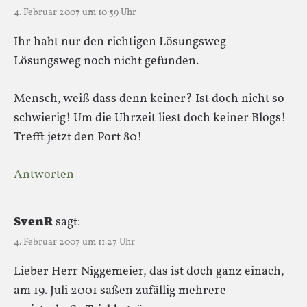
4. Februar 2007 um 10:59 Uhr
Ihr habt nur den richtigen Lösungsweg
Lösungsweg noch nicht gefunden.
Mensch, weiß dass denn keiner? Ist doch nicht so
schwierig! Um die Uhrzeit liest doch keiner Blogs!
Trefft jetzt den Port 80!
Antworten
SvenR
sagt:
4. Februar 2007 um 11:27 Uhr
Lieber Herr Niggemeier, das ist doch ganz einach,
am 19. Juli 2001 saßen zufällig mehrere