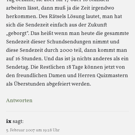
arbeiten lässt, dann muß ja die Zeit irgendwo
herkommen. Des Rätsels Lösung lautet, man hat
sich die Sendezeit einfach aus der Zukunft
„geborgt“. Das heißt wenn man heute die gesammte
Sendezeit dieser Schundsendungen nimmt und
diese Sendezeit durch 2000 teil, dann kommt man
auf 16 Stunden. Und das ist ja nichts anderes als ein
Sendetag. Die Restlichen 18 Tage können jetzt von
den freundlichen Damen und Herren Quizmastern
als Überstunden abgefeiert werden.
Antworten
ix
sagt:
5. Februar 2007 um 19:28 Uhr