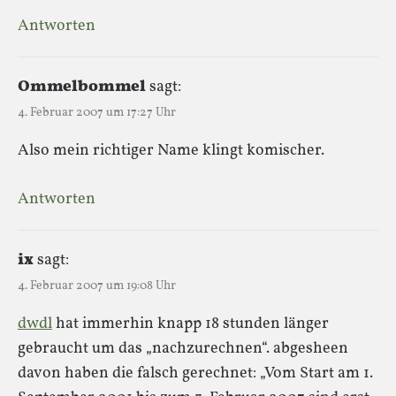
Antworten
Ommelbommel
sagt:
4. Februar 2007 um 17:27 Uhr
Also mein richtiger Name klingt komischer.
Antworten
ix
sagt:
4. Februar 2007 um 19:08 Uhr
dwdl
hat immerhin knapp 18 stunden länger
gebraucht um das „nachzurechnen“. abgesheen
davon haben die falsch gerechnet: „Vom Start am 1.