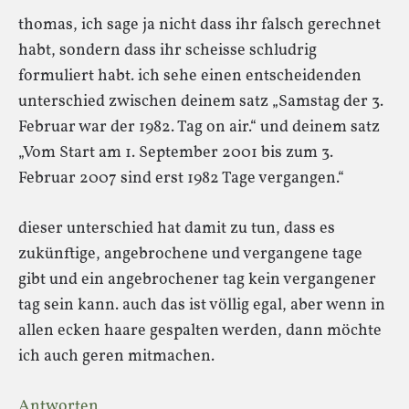
thomas, ich sage ja nicht dass ihr falsch gerechnet
habt, sondern dass ihr scheisse schludrig
formuliert habt. ich sehe einen entscheidenden
unterschied zwischen deinem satz „Samstag der 3.
Februar war der 1982. Tag on air.“ und deinem satz
„Vom Start am 1. September 2001 bis zum 3.
Februar 2007 sind erst 1982 Tage vergangen.“
dieser unterschied hat damit zu tun, dass es
zukünftige, angebrochene und vergangene tage
gibt und ein angebrochener tag kein vergangener
tag sein kann. auch das ist völlig egal, aber wenn in
allen ecken haare gespalten werden, dann möchte
ich auch geren mitmachen.
Antworten