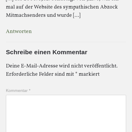
mal auf der Website des sympathischen Abzock
Mitmachsenders und wurde […]
Antworten
Schreibe einen Kommentar
Deine E-Mail-Adresse wird nicht veröffentlicht.
Erforderliche Felder sind mit
*
markiert
Kommentar
*