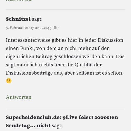
Schnitzel
sagt:
5. Februar 2007 um 20:45 Uhr
Interessanterweise gibt es hier in jeder Diskussion
einen Punkt, von dem an nicht mehr auf den
eigentlichen Beitrag geschlossen werden kann. Das
sagt natürlich nichts über die Qualität der
Diskussionsbeiträge aus, aber seltsam ist es schon.
Antworten
Superheldenclub.de: 9Live feiert 2000sten
Sendetag… nicht
sagt: