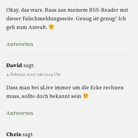
Okay, das wars. Raus aus meinem RSS-Reader mit
dieser Falschmeldungsseite. Genug ist genug! Ich
geh zum Anwalt.
Antworten
David
sagt:
4. Februar 2007 um 10:14 Uhr
Dass man bei 9Live immer um die Ecke rechnen
muss, sollte doch bekannt sein
Antworten
Chris
sagt: