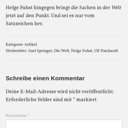
Helge Fuhst hingegen bringt die Sachen in der
Welt
jetzt auf den Punkt. Und sei es nur vom
Satzzeichen her.
Kategorie:
Artikel
Stichwörter:
Axel Springer
,
Die Welt
,
Helge Fuhst
,
Ulf Poschardt
Schreibe einen Kommentar
Deine E-Mail-Adresse wird nicht veröffentlicht.
Erforderliche Felder sind mit
*
markiert
Kommentar
*