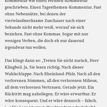
Kommentar wie einen Fernseh-Kommentar
geschrieben. Einen Tagesthemen-Kommentar. Fast
ohne Nebensätze, bei denen der
viertelaufmerksame Zuschauer nach einer
Sekunde nicht mehr weiß, worauf sie sich
beziehen. Fast ohne Kommas. Sogar mit nur
wenigen Verben, die doch eh nur dauernd
irgendwas tun wollen.
Das klingt dann so: „Treten Sie nicht zurück, Herr
Klingbeil. Ja, Sie lesen richtig. Nach dieser
Wahlschlappe. Nach Rheinland-Pfalz. Nach all den
verlorenen Stimmen, all den verlorenen Milieus,
all dem verlorenen Vertrauen. Gerade jetzt. Ein
Rücktritt mag naheliegen. Er wäre erwartbar. Er
wäre konsequent. Und er wäre dennoch – falsch.