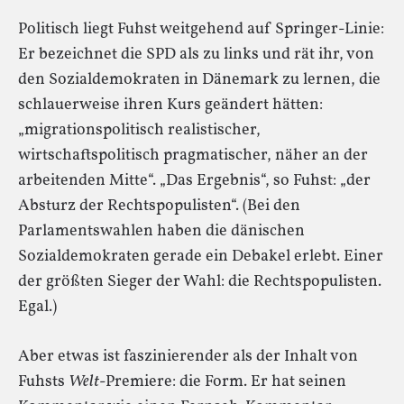
Politisch liegt Fuhst weitgehend auf Springer-Linie:
Er bezeichnet die SPD als zu links und rät ihr, von
den Sozialdemokraten in Dänemark zu lernen, die
schlauerweise ihren Kurs geändert hätten:
„migrationspolitisch realistischer,
wirtschaftspolitisch pragmatischer, näher an der
arbeitenden Mitte“. „Das Ergebnis“, so Fuhst: „der
Absturz der Rechtspopulisten“. (Bei den
Parlamentswahlen haben die dänischen
Sozialdemokraten gerade ein Debakel erlebt. Einer
der größten Sieger der Wahl: die Rechtspopulisten.
Egal.)
Aber etwas ist faszinierender als der Inhalt von
Fuhsts
Welt
-Premiere: die Form. Er hat seinen