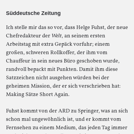
Süddeutsche Zeitung
Ich stelle mir das so vor, dass Helge Fuhst, der neue
Chefredakteur der
Welt
, an seinem ersten
Arbeitstag mit extra Gepäck vorfuhr; einem
großen, schweren Rollkoffer, der ihm vom
Chauffeur in sein neues Büro geschoben wurde,
randvoll bepackt mit Punkten. Damit ihm diese
Satzzeichen nicht ausgehen würden bei der
geheimen Mission, der er sich verschrieben hat:
Making Sätze Short Again.
Fuhst kommt von der ARD zu Springer, was an sich
schon mal ungewöhnlich ist, und er kommt vom
Fernsehen zu einem Medium, das jeden Tag immer