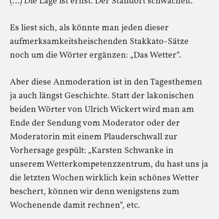
(…) Die Lage ist ernst. Der Standort schwächelt.“
Es liest sich, als könnte man jeden dieser
aufmerksamkeitsheischenden Stakkato-Sätze
noch um die Wörter ergänzen: „Das Wetter“.
Aber diese Anmoderation ist in den Tagesthemen
ja auch längst Geschichte. Statt der lakonischen
beiden Wörter von Ulrich Wickert wird man am
Ende der Sendung vom Moderator oder der
Moderatorin mit einem Plauderschwall zur
Vorhersage gespült: „Karsten Schwanke in
unserem Wetterkompetenzzentrum, du hast uns ja
die letzten Wochen wirklich kein schönes Wetter
beschert, können wir denn wenigstens zum
Wochenende damit rechnen“, etc.