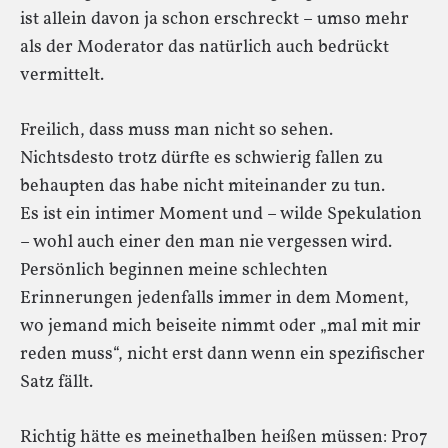
ist allein davon ja schon erschreckt – umso mehr
als der Moderator das natürlich auch bedrückt
vermittelt.
Freilich, dass muss man nicht so sehen.
Nichtsdesto trotz dürfte es schwierig fallen zu
behaupten das habe nicht miteinander zu tun.
Es ist ein intimer Moment und – wilde Spekulation
– wohl auch einer den man nie vergessen wird.
Persönlich beginnen meine schlechten
Erinnerungen jedenfalls immer in dem Moment,
wo jemand mich beiseite nimmt oder „mal mit mir
reden muss“, nicht erst dann wenn ein spezifischer
Satz fällt.
Richtig hätte es meinethalben heißen müssen: Pro7