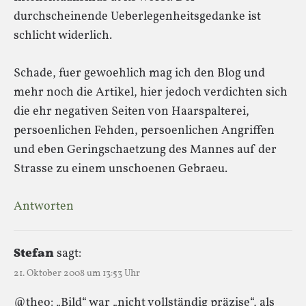
durchscheinende Ueberlegenheitsgedanke ist
schlicht widerlich.
Schade, fuer gewoehlich mag ich den Blog und
mehr noch die Artikel, hier jedoch verdichten sich
die ehr negativen Seiten von Haarspalterei,
persoenlichen Fehden, persoenlichen Angriffen
und eben Geringschaetzung des Mannes auf der
Strasse zu einem unschoenen Gebraeu.
Antworten
Stefan
sagt:
21. Oktober 2008 um 13:53 Uhr
@theo: „Bild“ war „nicht vollständig präzise“, als