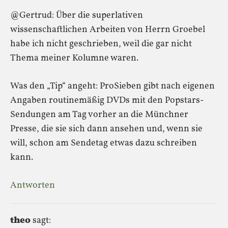
@Gertrud: Über die superlativen
wissenschaftlichen Arbeiten von Herrn Groebel
habe ich nicht geschrieben, weil die gar nicht
Thema meiner Kolumne waren.
Was den „Tip“ angeht: ProSieben gibt nach eigenen
Angaben routinemäßig DVDs mit den Popstars-
Sendungen am Tag vorher an die Münchner
Presse, die sie sich dann ansehen und, wenn sie
will, schon am Sendetag etwas dazu schreiben
kann.
Antworten
theo
sagt: