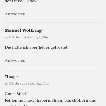
der Onkel Detlev…
Antworten
Manuel Wolff
sagt:
19. Oktober 2008 um 15:53 Uhr
Die hätte ich aber lieber getröstet.
Antworten
?!
sagt:
19. Oktober 2008 um 16:42 Uhr
Gutes Stück!
Fehlen nur noch habermehlen, bankhoffern und