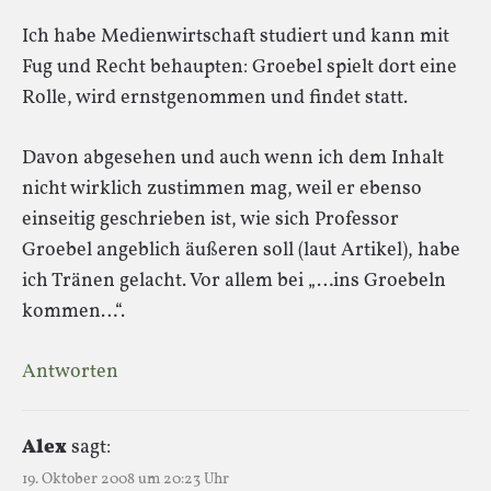
Ich habe Medienwirtschaft studiert und kann mit
Fug und Recht behaupten: Groebel spielt dort eine
Rolle, wird ernstgenommen und findet statt.
Davon abgesehen und auch wenn ich dem Inhalt
nicht wirklich zustimmen mag, weil er ebenso
einseitig geschrieben ist, wie sich Professor
Groebel angeblich äußeren soll (laut Artikel), habe
ich Tränen gelacht. Vor allem bei „…ins Groebeln
kommen…“.
Antworten
Alex
sagt:
19. Oktober 2008 um 20:23 Uhr