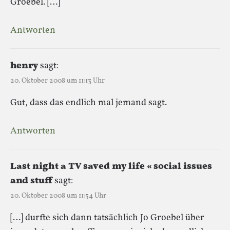
Groebel. […]
Antworten
henry
sagt:
20. Oktober 2008 um 11:13 Uhr
Gut, dass das endlich mal jemand sagt.
Antworten
Last night a TV saved my life « social issues
and stuff
sagt:
20. Oktober 2008 um 11:54 Uhr
[…] durfte sich dann tatsächlich Jo Groebel über