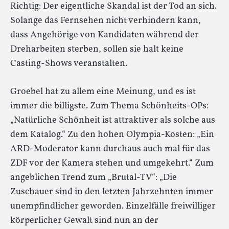
Richtig: Der eigentliche Skandal ist der Tod an sich.
Solange das Fernsehen nicht verhindern kann,
dass Angehörige von Kandidaten während der
Dreharbeiten sterben, sollen sie halt keine
Casting-Shows veranstalten.
Groebel hat zu allem eine Meinung, und es ist
immer die billigste. Zum Thema Schönheits-OPs:
„Natürliche Schönheit ist attraktiver als solche aus
dem Katalog.“ Zu den hohen Olympia-Kosten: „Ein
ARD-Moderator kann durchaus auch mal für das
ZDF vor der Kamera stehen und umgekehrt.“ Zum
angeblichen Trend zum „Brutal-TV“: „Die
Zuschauer sind in den letzten Jahrzehnten immer
unempfindlicher geworden. Einzelfälle freiwilliger
körperlicher Gewalt sind nun an der