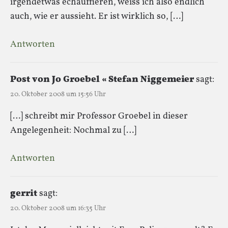
irgendetwas echauffieren, weiss ich also endlich
auch, wie er aussieht. Er ist wirklich so, […]
Antworten
Post von Jo Groebel « Stefan Niggemeier
sagt:
20. Oktober 2008 um 15:56 Uhr
[…] schreibt mir Professor Groebel in dieser
Angelegenheit: Nochmal zu […]
Antworten
gerrit
sagt:
20. Oktober 2008 um 16:35 Uhr