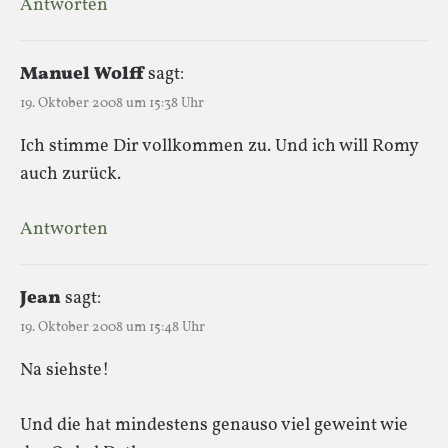
Antworten
Manuel Wolff
sagt:
19. Oktober 2008 um 15:38 Uhr
Ich stimme Dir vollkommen zu. Und ich will Romy
auch zurück.
Antworten
Jean
sagt:
19. Oktober 2008 um 15:48 Uhr
Na siehste!
Und die hat mindestens genauso viel geweint wie