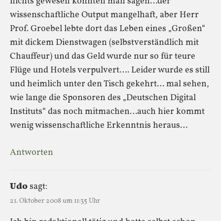
nichts gewesen könnten man sagen…der
wissenschaftliche Output mangelhaft, aber Herr
Prof. Groebel lebte dort das Leben eines „Großen“
mit dickem Dienstwagen (selbstverständlich mit
Chauffeur) und das Geld wurde nur so für teure
Flüge und Hotels verpulvert…. Leider wurde es still
und heimlich unter den Tisch gekehrt… mal sehen,
wie lange die Sponsoren des „Deutschen Digital
Instituts“ das noch mitmachen…auch hier kommt
wenig wissenschaftliche Erkenntnis heraus…
Antworten
Udo
sagt:
21. Oktober 2008 um 11:35 Uhr