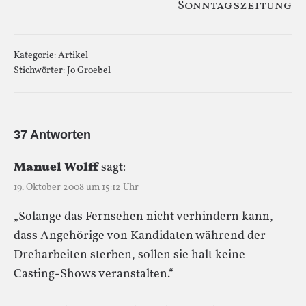
Sonntagszeitung
Kategorie:
Artikel
Stichwörter:
Jo Groebel
37 Antworten
Manuel Wolff
sagt:
19. Oktober 2008 um 15:12 Uhr
„Solange das Fernsehen nicht verhindern kann,
dass Angehörige von Kandidaten während der
Dreharbeiten sterben, sollen sie halt keine
Casting-Shows veranstalten.“