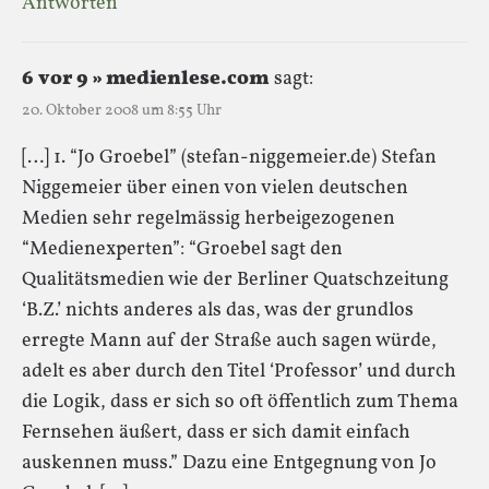
Antworten
6 vor 9 » medienlese.com
sagt:
20. Oktober 2008 um 8:55 Uhr
[…] 1. “Jo Groebel” (stefan-niggemeier.de) Stefan
Niggemeier über einen von vielen deutschen
Medien sehr regelmässig herbeigezogenen
“Medienexperten”: “Groebel sagt den
Qualitätsmedien wie der Berliner Quatschzeitung
‘B.Z.’ nichts anderes als das, was der grundlos
erregte Mann auf der Straße auch sagen würde,
adelt es aber durch den Titel ‘Professor’ und durch
die Logik, dass er sich so oft öffentlich zum Thema
Fernsehen äußert, dass er sich damit einfach
auskennen muss.” Dazu eine Entgegnung von Jo