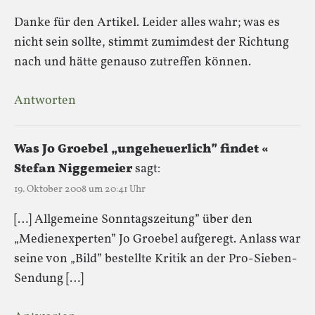
Danke für den Artikel. Leider alles wahr; was es
nicht sein sollte, stimmt zumimdest der Richtung
nach und hätte genauso zutreffen können.
Antworten
Was Jo Groebel „ungeheuerlich” findet «
Stefan Niggemeier
sagt:
19. Oktober 2008 um 20:41 Uhr
[…] Allgemeine Sonntagszeitung” über den
„Medienexperten” Jo Groebel aufgeregt. Anlass war
seine von „Bild” bestellte Kritik an der Pro-Sieben-
Sendung […]