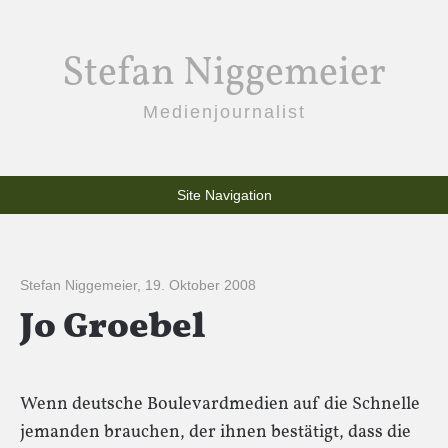
Stefan Niggemeier
Medienjournalist
Site Navigation
Stefan Niggemeier
,
19. Oktober 2008
Jo Groebel
Wenn deutsche Boulevardmedien auf die Schnelle
jemanden brauchen, der ihnen bestätigt, dass die