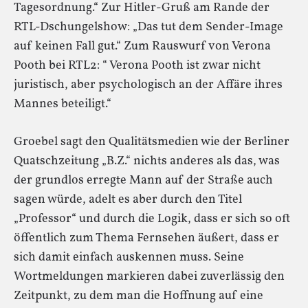
Tagesordnung.“ Zur Hitler-Gruß am Rande der
RTL-Dschungelshow: „Das tut dem Sender-Image
auf keinen Fall gut.“ Zum Rauswurf von Verona
Pooth bei RTL2: “ Verona Pooth ist zwar nicht
juristisch, aber psychologisch an der Affäre ihres
Mannes beteiligt.“
Groebel sagt den Qualitätsmedien wie der Berliner
Quatschzeitung „B.Z.“ nichts anderes als das, was
der grundlos erregte Mann auf der Straße auch
sagen würde, adelt es aber durch den Titel
„Professor“ und durch die Logik, dass er sich so oft
öffentlich zum Thema Fernsehen äußert, dass er
sich damit einfach auskennen muss. Seine
Wortmeldungen markieren dabei zuverlässig den
Zeitpunkt, zu dem man die Hoffnung auf eine