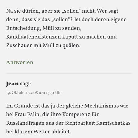
Na sie dürfen, aber sie „sollen“ nicht. Wer sagt
denn, dass sie das „sollen“? Ist doch deren eigene
Entscheidung, Müll zu senden,
Kandidatenexistenzen kaputt zu machen und
Zuschauer mit Müll zu quälen.
Antworten
Jean
sagt:
19. Oktober 2008 um 15:31 Uhr
Im Grunde ist das ja der gleiche Mechanismus wie
bei Frau Palin, die ihre Kompetenz für
Russlandfragen aus der Sichtbarkeit Kamtschatkas
bei klarem Wetter ableitet.