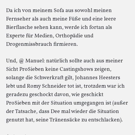
Da ich von meinem Sofa aus sowohl meinen
Fernseher als auch meine Füße und eine leere
Bierflasche sehen kann, werde ich fortan als
Experte für Medien, Orthopädie und
Drogenmissbrauch firmieren.
Und, @ Manuel: natürlich sollte auch aus meiner
Sicht ProSieben keine Castingshows zeigen,
solange die Schwerkraft gilt, Johannes Heesters
lebt und Romy Schneider tot ist, trotzdem war ich
geradezu geschockt davon, wie geschickt
ProSieben mit der Situation umgegangen ist (außer
der Tatsache, dass Dee mal wieder die Situation
genutzt hat, seine Tränensäcke zu entschlacken).