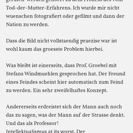
Tod-der-Mutter-Erfahrens. Ich wurde mir nicht
wuenschen fotografiert oder gefilmt und dann der
Nation zu werden.
Dass die Bild nicht vollstaendig praezise war ist
wohl kaum das groesste Problem hierbei.
Was bleibt ist einerseits, dass Prof. Groebel mit
Stefans Windmuehlen gesprochen hat. Der Freund
eines Feindes scheint hier automatisch zum Feind
zu werden. Ein sehr zweifelhaftes Konzept.
Andererseits erdreistet sich der Mann auch noch
das zu sagen, was der Mann auf der Strasse denkt.
Und das als Professor!
Intellektualismus at its worst. Der