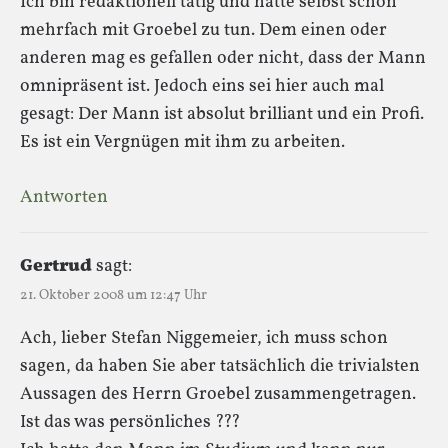
Ich bin redaktionell tätig und hatte selbst schon
mehrfach mit Groebel zu tun. Dem einen oder
anderen mag es gefallen oder nicht, dass der Mann
omnipräsent ist. Jedoch eins sei hier auch mal
gesagt: Der Mann ist absolut brilliant und ein Profi.
Es ist ein Vergnügen mit ihm zu arbeiten.
Antworten
Gertrud
sagt:
21. Oktober 2008 um 12:47 Uhr
Ach, lieber Stefan Niggemeier, ich muss schon
sagen, da haben Sie aber tatsächlich die trivialsten
Aussagen des Herrn Groebel zusammengetragen.
Ist das was persönliches ???