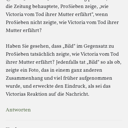
die Zeitung behauptete, ProSieben zeige, „wie
Victoria vom Tod ihrer Mutter erfährt“, wenn
ProSieben nicht zeigte, wie Victoria vom Tod ihrer
Mutter erfährt?
Haben Sie gesehen, dass „Bild“ im Gegensatz zu
ProSieben tatsächlich zeigte, wie Victoria vom Tod
ihrer Mutter erfährt? Jedenfalls tat „Bild“ so als ob,
zeigte ein Foto, das in einem ganz anderen
Zusammenhang und viel früher aufgenommen
wurde, und erweckte den Eindruck, als sei das
Victorias Reaktion auf die Nachricht.
Antworten