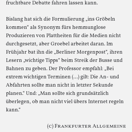
fruchtbare Debatte fahren lassen kann.
Bislang hat sich die Formulierung „ins Gröbeln
kommen“ als Synonym fürs hemmunglose
Produzieren von Plattheiten für die Medien nicht
durchgesetzt, aber Groebel arbeitet daran. Im
Frühjahr bat ihn die „Berliner Morgenpost“, ihren
Lesern „wichtige Tipps“ beim Streik der Busse und
Bahnen zu geben. Der Professor empfahl: „Bei
extrem wichtigen Terminen (…) gilt: Die An- und
Abfahrten sollte man nicht in letzter Sekunde
planen.“ Und: „Man sollte sich grundsätzlich
überlegen, ob man nicht viel übers Internet regeln
kann.“
(c) Frankfurter Allgemeine