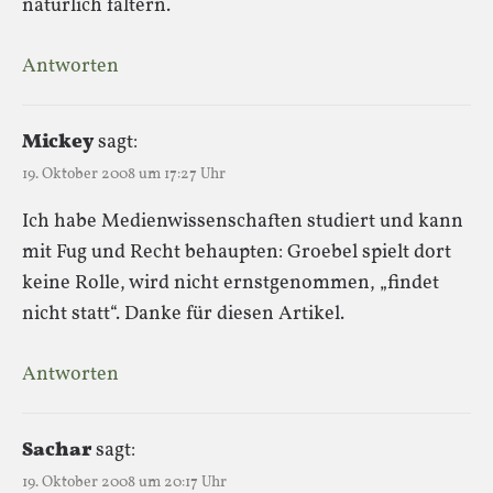
natürlich faltern.
Antworten
Mickey
sagt:
19. Oktober 2008 um 17:27 Uhr
Ich habe Medienwissenschaften studiert und kann
mit Fug und Recht behaupten: Groebel spielt dort
keine Rolle, wird nicht ernstgenommen, „findet
nicht statt“. Danke für diesen Artikel.
Antworten
Sachar
sagt:
19. Oktober 2008 um 20:17 Uhr