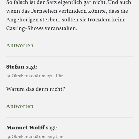
So falsch ist der Satz eigentlich gar nicht. Und auch
wenn das Fernsehen verhindern könnte, dass die
Angehörigen sterben, sollten sie trotzdem keine
Casting-Shows veranstalten.
Antworten
Stefan
sagt:
19. Oktober 2008 um 15:14 Uhr
Warum das denn nicht?
Antworten
Manuel Wolff
sagt:
19. Oktober 2008 um 15:19 Uhr