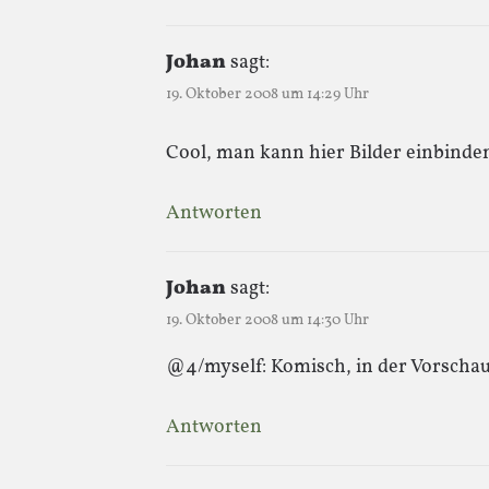
Johan
sagt:
19. Oktober 2008 um 14:29 Uhr
Cool, man kann hier Bilder einbind
Antworten
Johan
sagt:
19. Oktober 2008 um 14:30 Uhr
@4/myself: Komisch, in der Vorschau 
Antworten