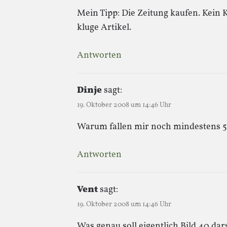
Mein Tipp: Die Zeitung kaufen. Kein K
kluge Artikel.
Antworten
Dinje
sagt:
19. Oktober 2008 um 14:46 Uhr
Warum fallen mir noch mindestens 5
Antworten
Vent
sagt:
19. Oktober 2008 um 14:46 Uhr
Was genau soll eigentlich Bild 40 dar