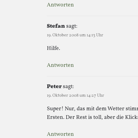
Antworten
Stefan
sagt:
19. Oktober 2008 um 14:13 Uhr
Hilfe.
Antworten
Peter
sagt:
19. Oktober 2008 um 14:27 Uhr
Super! Nur, das mit dem Wetter stimm
Ersten. Der Rest is toll, aber die Klic
Antworten