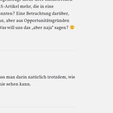
-Artikel mehr, die in eine
nnten? Eine Betrachtung darüber,
nn, aber aus Opportunitätsgründen
Was will uns das „aber naja“ sagen?
 dass man darin natürlich trotzdem, wie
nie sehen kann.