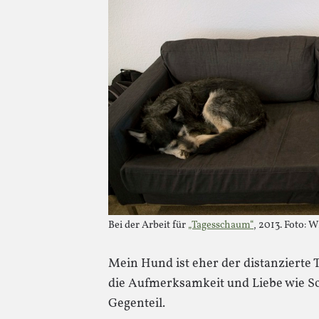
Bei der Arbeit für
„Tagesschaum“
, 2013. Foto:
Mein Hund ist eher der distanzierte T
die Aufmerksamkeit und Liebe wie 
Gegenteil.