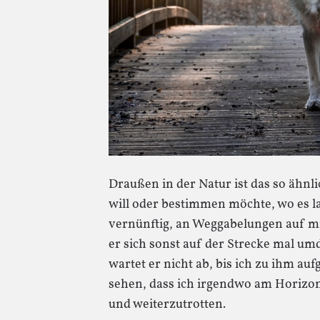
Draußen in der Natur ist das so ähnlic
will oder bestimmen möchte, wo es la
vernünftig, an Weggabelungen auf m
er sich sonst auf der Strecke mal um
wartet er nicht ab, bis ich zu ihm au
sehen, dass ich irgendwo am Horizo
und weiterzutrotten.