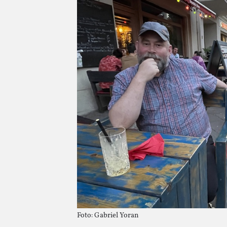
Foto: Gabriel Yoran