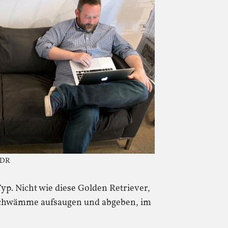
 WDR
yp. Nicht wie diese Golden Retriever,
Schwämme aufsaugen und abgeben, im