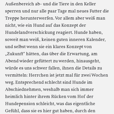
Außenbereich ab- und die Tiere in den Keller
sperren und nur alle paar Tage mal neues Futter die
Treppe herunterwerfen. Vor allem aber weiß man
nicht, wie ein Hund auf das Konzept der
Hundelandverschickung reagiert. Hunde haben,
soweit man weiß, keinen guten inneren Kalender,
und selbst wenn sie ein klares Konzept von
„Zukunft“ hätten, das über die Erwartung, am
Abend wieder gefüttert zu werden, hinausgeht,
würde es uns schwer fallen, ihnen die Details zu
vermitteln: Herrchen ist jetzt mal für zwei Wochen
weg. Entsprechend schlecht sind Hunde im
Abschiednehmen, weshalb man sich immer
heimlich hinter ihrem Rücken vom Hof der
Hundepension schleicht, was das eigentliche
Gefühl, dass sie es hier gut haben, durch den