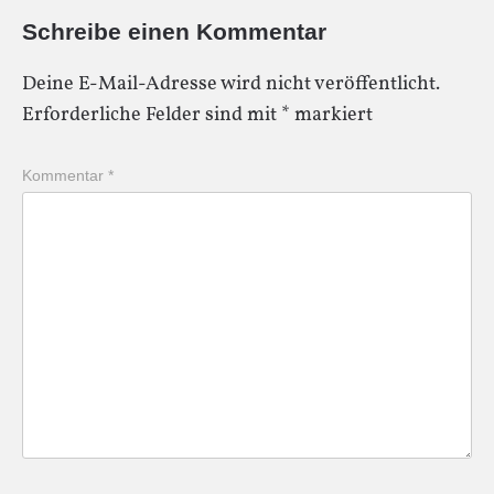
Schreibe einen Kommentar
Deine E-Mail-Adresse wird nicht veröffentlicht.
Erforderliche Felder sind mit
*
markiert
Kommentar
*