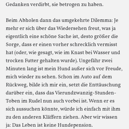
Gedanken verdirbt, sie betrogen zu haben.
Beim Abholen dann das umgekehrte Dilemma: Je
mehr er sich über das Wiedersehen freut, was ja
eigentlich eine schöne Sache ist, desto größer die
Sorge, dass er einen vorher schrecklich vermisst
hat (oder, wie gesagt, wie im Knast bei Wasser und
trocken Futter gehalten wurde). Ungefähr zwei
Minuten lang ist mein Hund außer sich vor Freude,
mich wieder zu sehen. Schon im Auto auf dem
Rückweg, bilde ich mir ein, setzt die Enttäuschung
darüber ein, dass das Vierundzwanzig-Stunden-
Toben im Rudel nun auch vorbei ist. Wenn er es
sich aussuchen könnte, würde ich einfach mit ihm
zu den anderen Kläffern ziehen. Aber wir wissen
ja: Das Leben ist keine Hundepension.