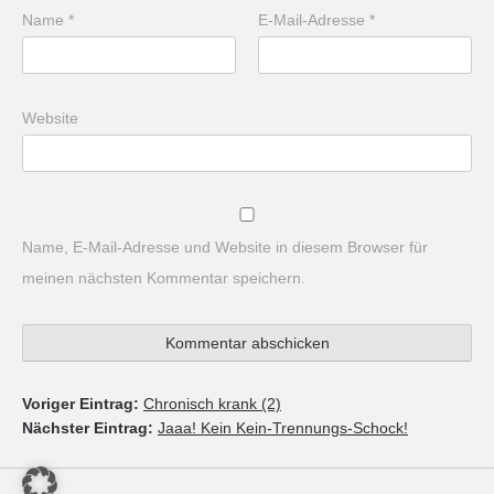
Name
*
E-Mail-Adresse
*
Website
Name, E-Mail-Adresse und Website in diesem Browser für
meinen nächsten Kommentar speichern.
Voriger Eintrag:
Chronisch krank (2)
Nächster Eintrag:
Jaaa! Kein Kein-Trennungs-Schock!