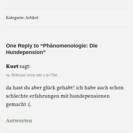
Kategorie:
Artikel
One Reply to “Phänomenologie: Die
Hundepension”
Kurt
sagt:
19. Februar 2015 um 2:51 Uhr
da hast du aber glück gehabt! ich habe auch schon
schlechte erfahrungen mit hundepensionen
gemacht :(.
Antworten