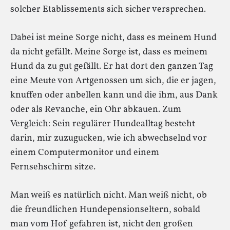
solcher Etablissements sich sicher versprechen.
Dabei ist meine Sorge nicht, dass es meinem Hund
da nicht gefällt. Meine Sorge ist, dass es meinem
Hund da zu gut gefällt. Er hat dort den ganzen Tag
eine Meute von Artgenossen um sich, die er jagen,
knuffen oder anbellen kann und die ihm, aus Dank
oder als Revanche, ein Ohr abkauen. Zum
Vergleich: Sein regulärer Hundealltag besteht
darin, mir zuzugucken, wie ich abwechselnd vor
einem Computermonitor und einem
Fernsehschirm sitze.
Man weiß es natürlich nicht. Man weiß nicht, ob
die freundlichen Hundepensionseltern, sobald
man vom Hof gefahren ist, nicht den großen