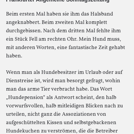
Beim ersten Mal haben sie ihm das Halsband
angeknabbert. Beim zweiten Mal komplett
durchgebissen. Nach dem dritten Mal fehlte ihm
ein Stück Fell am rechten Ohr. Mein Hund muss,
mit anderen Worten, eine fantastische Zeit gehabt
haben.
Wenn man als Hundebesitzer im Urlaub oder auf
Dienstreise ist, wird man besorgt gefragt, wohin
man das arme Tier verbracht habe. Das Wort
„Hundepension“ als Antwort scheint, den halb
vorwurfsvollen, halb mitleidigen Blicken nach zu
urteilen, nicht ganz die Assoziationen von
aufgeschüttelten Kissen und selbstgebackenen
Hundekuchen zu verströmen, die die Betreiber