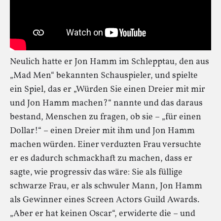
Neulich hatte er Jon Hamm im Schlepptau, den aus
„Mad Men“ bekannten Schauspieler, und spielte
ein Spiel, das er „Würden Sie einen Dreier mit mir
und Jon Hamm machen?“ nannte und das daraus
bestand, Menschen zu fragen, ob sie – „für einen
Dollar!“ – einen Dreier mit ihm und Jon Hamm
machen würden. Einer verduzten Frau versuchte
er es dadurch schmackhaft zu machen, dass er
sagte, wie progressiv das wäre: Sie als füllige
schwarze Frau, er als schwuler Mann, Jon Hamm
als Gewinner eines Screen Actors Guild Awards.
„Aber er hat keinen Oscar“, erwiderte die – und