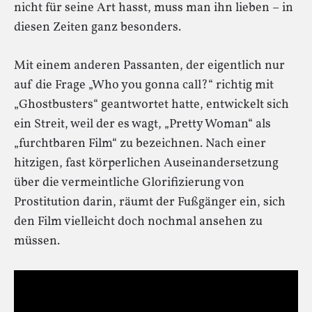
nicht für seine Art hasst, muss man ihn lieben – in
diesen Zeiten ganz besonders.
Mit einem anderen Passanten, der eigentlich nur
auf die Frage „Who you gonna call?“ richtig mit
„Ghostbusters“ geantwortet hatte, entwickelt sich
ein Streit, weil der es wagt, „Pretty Woman“ als
„furchtbaren Film“ zu bezeichnen. Nach einer
hitzigen, fast körperlichen Auseinandersetzung
über die vermeintliche Glorifizierung von
Prostitution darin, räumt der Fußgänger ein, sich
den Film vielleicht doch nochmal ansehen zu
müssen.