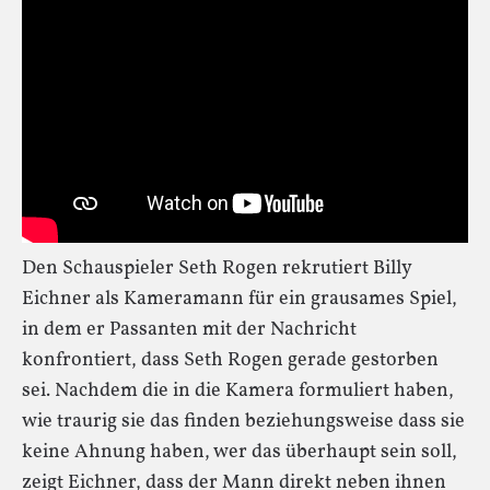
Den Schauspieler Seth Rogen rekrutiert Billy
Eichner als Kameramann für ein grausames Spiel,
in dem er Passanten mit der Nachricht
konfrontiert, dass Seth Rogen gerade gestorben
sei. Nachdem die in die Kamera formuliert haben,
wie traurig sie das finden beziehungsweise dass sie
keine Ahnung haben, wer das überhaupt sein soll,
zeigt Eichner, dass der Mann direkt neben ihnen