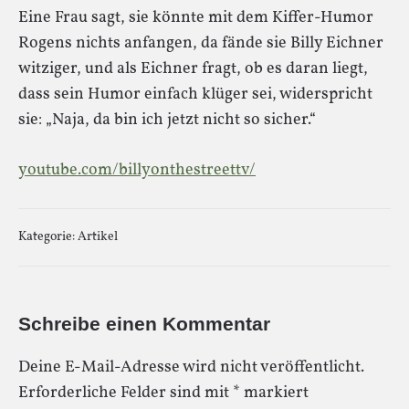
Eine Frau sagt, sie könnte mit dem Kiffer-Humor
Rogens nichts anfangen, da fände sie Billy Eichner
witziger, und als Eichner fragt, ob es daran liegt,
dass sein Humor einfach klüger sei, widerspricht
sie: „Naja, da bin ich jetzt nicht so sicher.“
youtube.com/billyonthestreettv/
Kategorie:
Artikel
Schreibe einen Kommentar
Deine E-Mail-Adresse wird nicht veröffentlicht.
Erforderliche Felder sind mit
*
markiert