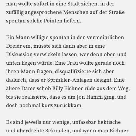
man wollte sofort in eine Stadt ziehen, in der
zufällig angesprochene Menschen auf der Straße
spontan solche Pointen liefern.
Ein Mann willigte spontan in den vermeintlichen
Dreier ein, musste sich dann aber in eine
Diskussion verwickeln lassen, wer denn oben und
unten liegen würde. Eine Frau wollte gerade noch
ihren Mann fragen, disqualifizierte sich aber
dadurch, dass er Sprinkler-Anlagen designt. Eine
ältere Dame schob Billy Eichner rüde aus dem Weg,
bis sie realisierte, dass es um Jon Hamm ging, und
doch nochmal kurz zurückkam.
Es sind jeweils nur wenige, unfassbar hektische
und überdrehte Sekunden, und wenn man Eichner