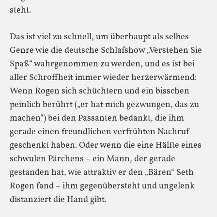
steht.
Das ist viel zu schnell, um überhaupt als selbes
Genre wie die deutsche Schlafshow „Verstehen Sie
Spaß“ wahrgenommen zu werden, und es ist bei
aller Schroffheit immer wieder herzerwärmend:
Wenn Rogen sich schüchtern und ein bisschen
peinlich berührt („er hat mich gezwungen, das zu
machen“) bei den Passanten bedankt, die ihm
gerade einen freundlichen verfrühten Nachruf
geschenkt haben. Oder wenn die eine Hälfte eines
schwulen Pärchens – ein Mann, der gerade
gestanden hat, wie attraktiv er den „Bären“ Seth
Rogen fand – ihm gegenübersteht und ungelenk
distanziert die Hand gibt.