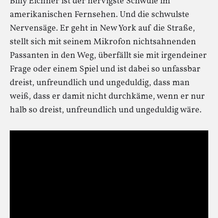
Billy Eichner ist der nervigste Schwule im
amerikanischen Fernsehen. Und die schwulste
Nervensäge. Er geht in New York auf die Straße,
stellt sich mit seinem Mikrofon nichtsahnenden
Passanten in den Weg, überfällt sie mit irgendeiner
Frage oder einem Spiel und ist dabei so unfassbar
dreist, unfreundlich und ungeduldig, dass man
weiß, dass er damit nicht durchkäme, wenn er nur
halb so dreist, unfreundlich und ungeduldig wäre.