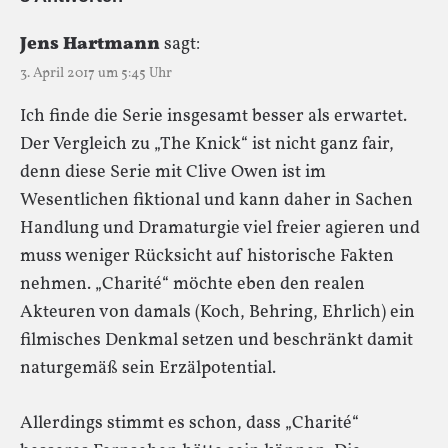
Jens Hartmann
sagt:
3. April 2017 um 5:45 Uhr
Ich finde die Serie insgesamt besser als erwartet.
Der Vergleich zu „The Knick“ ist nicht ganz fair,
denn diese Serie mit Clive Owen ist im
Wesentlichen fiktional und kann daher in Sachen
Handlung und Dramaturgie viel freier agieren und
muss weniger Rücksicht auf historische Fakten
nehmen. „Charité“ möchte eben den realen
Akteuren von damals (Koch, Behring, Ehrlich) ein
filmisches Denkmal setzen und beschränkt damit
naturgemäß sein Erzälpotential.
Allerdings stimmt es schon, dass „Charité“