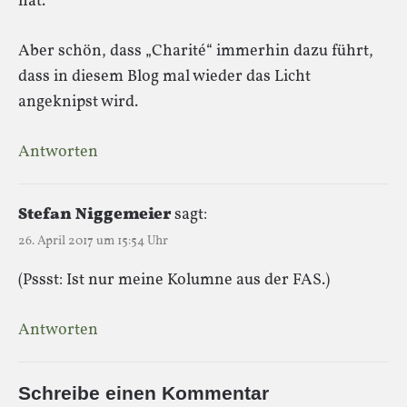
hat.
Aber schön, dass „Charité“ immerhin dazu führt,
dass in diesem Blog mal wieder das Licht
angeknipst wird.
Antworten
Stefan Niggemeier
sagt:
26. April 2017 um 15:54 Uhr
(Pssst: Ist nur meine Kolumne aus der FAS.)
Antworten
Schreibe einen Kommentar