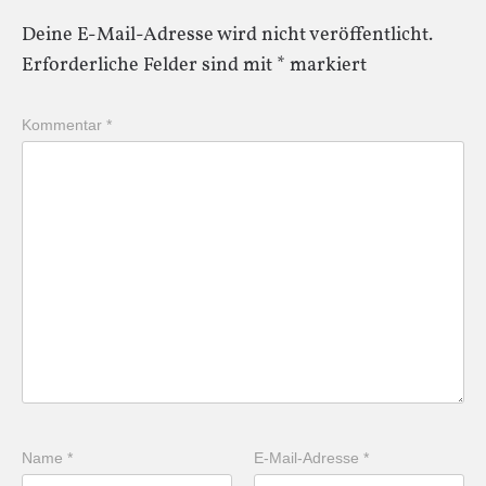
Deine E-Mail-Adresse wird nicht veröffentlicht.
Erforderliche Felder sind mit
*
markiert
Kommentar
*
Name
*
E-Mail-Adresse
*