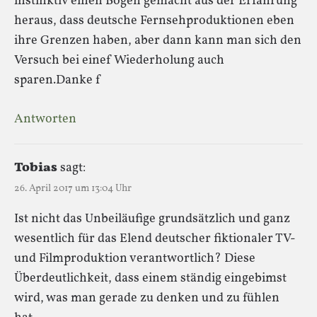
instinktiv einen Bogen gemacht aus der Erfahrung
heraus, dass deutsche Fernsehproduktionen eben
ihre Grenzen haben, aber dann kann man sich den
Versuch bei einef Wiederholung auch
sparen.Danke f
Antworten
Tobias
sagt:
26. April 2017 um 13:04 Uhr
Ist nicht das Unbeiläufige grundsätzlich und ganz
wesentlich für das Elend deutscher fiktionaler TV-
und Filmproduktion verantwortlich? Diese
Überdeutlichkeit, dass einem ständig eingebimst
wird, was man gerade zu denken und zu fühlen