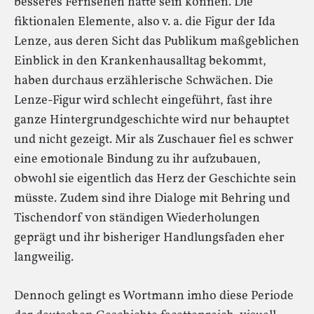
besseres Fernsehen hätte sein können. Die
fiktionalen Elemente, also v. a. die Figur der Ida
Lenze, aus deren Sicht das Publikum maßgeblichen
Einblick in den Krankenhausalltag bekommt,
haben durchaus erzählerische Schwächen. Die
Lenze-Figur wird schlecht eingeführt, fast ihre
ganze Hintergrundgeschichte wird nur behauptet
und nicht gezeigt. Mir als Zuschauer fiel es schwer
eine emotionale Bindung zu ihr aufzubauen,
obwohl sie eigentlich das Herz der Geschichte sein
müsste. Zudem sind ihre Dialoge mit Behring und
Tischendorf von ständigen Wiederholungen
geprägt und ihr bisheriger Handlungsfaden eher
langweilig.
Dennoch gelingt es Wortmann imho diese Periode