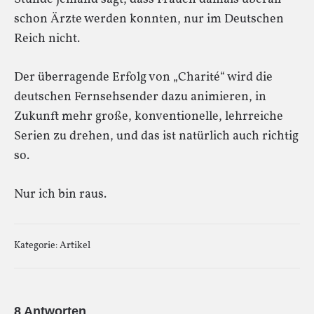
schon Ärzte werden konnten, nur im Deutschen
Reich nicht.
Der überragende Erfolg von „Charité“ wird die
deutschen Fernsehsender dazu animieren, in
Zukunft mehr große, konventionelle, lehrreiche
Serien zu drehen, und das ist natürlich auch richtig
so.
Nur ich bin raus.
Kategorie:
Artikel
8 Antworten