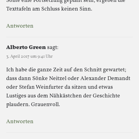
Sollte eine Fortsetzung geplant sein, ergeben die
Texttafeln am Schluss keinen Sinn.
Antworten
Alberto Green
sagt:
3. April 2017 um 9:41 Uhr
Ich habe die ganze Zeit auf den Schnitt gewartet;
dass dann Sönke Neitzel oder Alexander Demandt
oder Stefan Weinfurter da sitzen und etwas
Lustiges aus dem Nähkästchen der Geschichte
plaudern. Grauenvoll.
Antworten