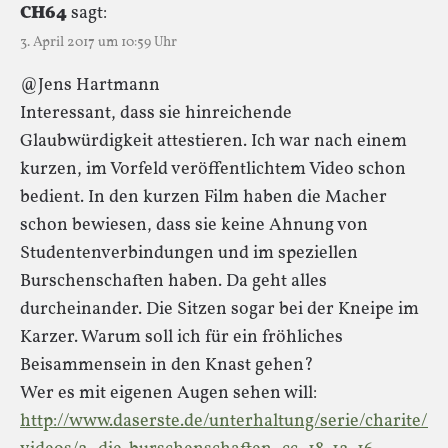
CH64
sagt:
3. April 2017 um 10:59 Uhr
@Jens Hartmann
Interessant, dass sie hinreichende
Glaubwürdigkeit attestieren. Ich war nach einem
kurzen, im Vorfeld veröffentlichtem Video schon
bedient. In den kurzen Film haben die Macher
schon bewiesen, dass sie keine Ahnung von
Studentenverbindungen und im speziellen
Burschenschaften haben. Da geht alles
durcheinander. Die Sitzen sogar bei der Kneipe im
Karzer. Warum soll ich für ein fröhliches
Beisammensein in den Knast gehen?
Wer es mit eigenen Augen sehen will:
http://www.daserste.de/unterhaltung/serie/charite/