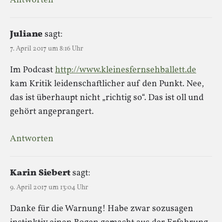
Antworten
Juliane
sagt:
7. April 2017 um 8:16 Uhr
Im Podcast
http://www.kleinesfernsehballett.de
kam Kritik leidenschaftlicher auf den Punkt. Nee,
das ist überhaupt nicht „richtig so“. Das ist oll und
gehört angeprangert.
Antworten
Karin Siebert
sagt:
9. April 2017 um 13:04 Uhr
Danke für die Warnung! Habe zwar sozusagen