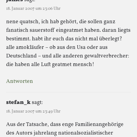
18. Januar 2007 um 23:06 Uhr
nene quatsch, ich hab gehört, die sollen ganz
fanatisch sauerstoff eingeatmet haben. daran liegts
bestimmt. habt ihr euch das nicht mal überlegt?
alle amokläufer – ob aus den Usa oder aus
Deutschland – und alle anderen gewaltverbrecher:
die haben alle Luft geatmet mensch!
Antworten
stefan_k
sagt:
18. Januar 2007 um 23:49 Uhr
Aus der Tatsache, dass enge Familienangehörige
des Autors jahrelang nationalsozialistischer