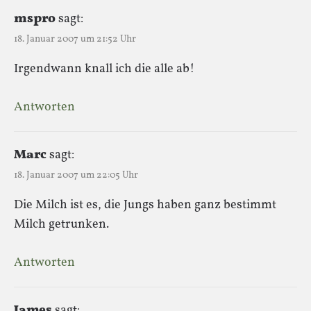
mspro
sagt:
18. Januar 2007 um 21:52 Uhr
Irgendwann knall ich die alle ab!
Antworten
Marc
sagt:
18. Januar 2007 um 22:05 Uhr
Die Milch ist es, die Jungs haben ganz bestimmt
Milch getrunken.
Antworten
James
sagt: