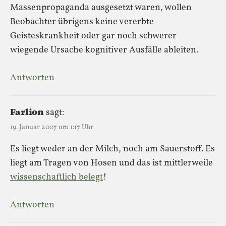
Massenpropaganda ausgesetzt waren, wollen
Beobachter übrigens keine vererbte
Geisteskrankheit oder gar noch schwerer
wiegende Ursache kognitiver Ausfälle ableiten.
Antworten
Farlion
sagt:
19. Januar 2007 um 1:17 Uhr
Es liegt weder an der Milch, noch am Sauerstoff. Es
liegt am Tragen von Hosen und das ist mittlerweile
wissenschaftlich belegt
!
Antworten