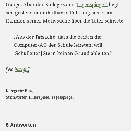
Gange. Aber der Kollege vom
„Tagesspiegel“
liegt
seit gestern uneinholbar in Führung, als er im
Rahmen seiner Motivsuche über die Täter schrieb:
„Aus der Tatsache, dass die beiden die
Computer-AG der Schule leiteten, will
[Schulleiter] Stern keinen Grund ableiten.“
[via
blargh
]
Kategorie:
Blog
Stichwörter:
Killerspiele
,
Tagesspiegel
6 Antworten