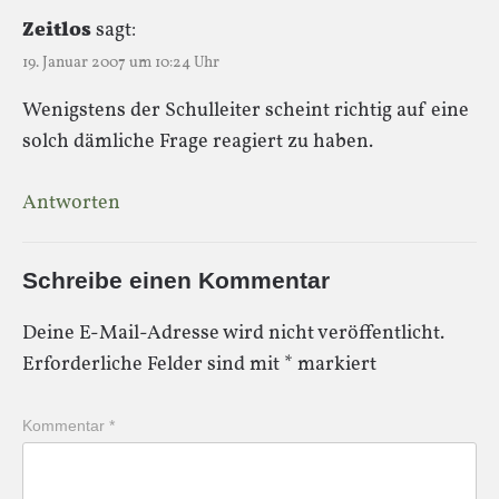
Zeitlos
sagt:
19. Januar 2007 um 10:24 Uhr
Wenigstens der Schulleiter scheint richtig auf eine
solch dämliche Frage reagiert zu haben.
Antworten
Schreibe einen Kommentar
Deine E-Mail-Adresse wird nicht veröffentlicht.
Erforderliche Felder sind mit
*
markiert
Kommentar
*