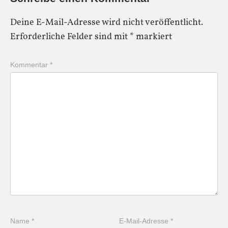
Deine E-Mail-Adresse wird nicht veröffentlicht.
Erforderliche Felder sind mit
*
markiert
Kommentar
*
Name
*
E-Mail-Adresse
*