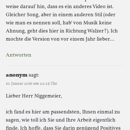
weise darauf hin, dass es ein anderes Video ist.
Gleicher Song, aber in einem anderen Stil (oder
wie man es nennen soll, hab‘ von Musik keine
Ahnung, geht dies hier in Richtung Walzer?). Ich
mochte die Version von vor einem Jahr lieber…
Antworten
anonym
sagt:
10. Januar 2016 um 22:25 Uhr
Lieber Herr Niggemeier,
ich fand es hier am passendsten, Ihnen einmal zu
sagen, wie toll ich Sie und Ihre Arbeit eigentlich
finde. Ich hoffe, dass Sie darin genügend Positives