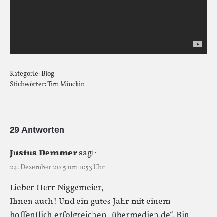
Kategorie:
Blog
Stichwörter:
Tim Minchin
29 Antworten
Justus Demmer
sagt:
24. Dezember 2015 um 11:53 Uhr
Lieber Herr Niggemeier,
Ihnen auch! Und ein gutes Jahr mit einem
hoffentlich erfolgreichen „übermedien.de“. Bin