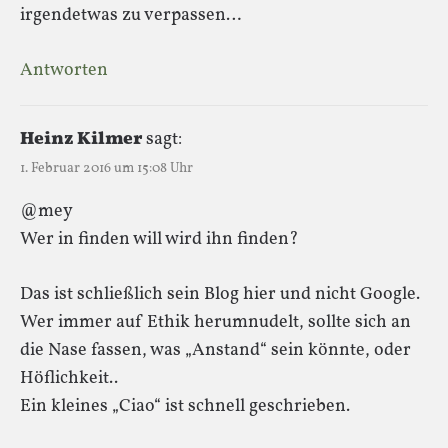
irgendetwas zu verpassen…
Antworten
Heinz Kilmer
sagt:
1. Februar 2016 um 15:08 Uhr
@mey
Wer in finden will wird ihn finden?
Das ist schließlich sein Blog hier und nicht Google.
Wer immer auf Ethik herumnudelt, sollte sich an
die Nase fassen, was „Anstand“ sein könnte, oder
Höflichkeit..
Ein kleines „Ciao“ ist schnell geschrieben.