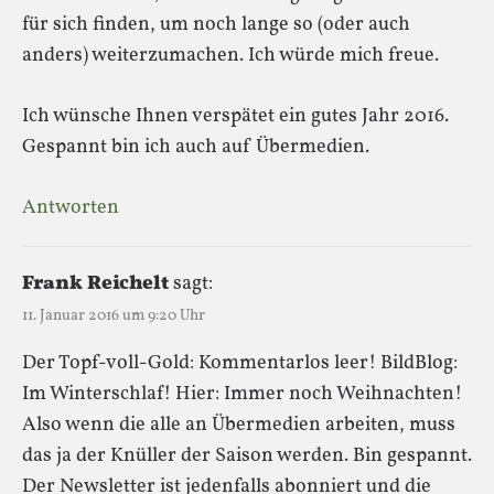
für sich finden, um noch lange so (oder auch
anders) weiterzumachen. Ich würde mich freue.
Ich wünsche Ihnen verspätet ein gutes Jahr 2016.
Gespannt bin ich auch auf Übermedien.
Antworten
Frank Reichelt
sagt:
11. Januar 2016 um 9:20 Uhr
Der Topf-voll-Gold: Kommentarlos leer! BildBlog:
Im Winterschlaf! Hier: Immer noch Weihnachten!
Also wenn die alle an Übermedien arbeiten, muss
das ja der Knüller der Saison werden. Bin gespannt.
Der Newsletter ist jedenfalls abonniert und die