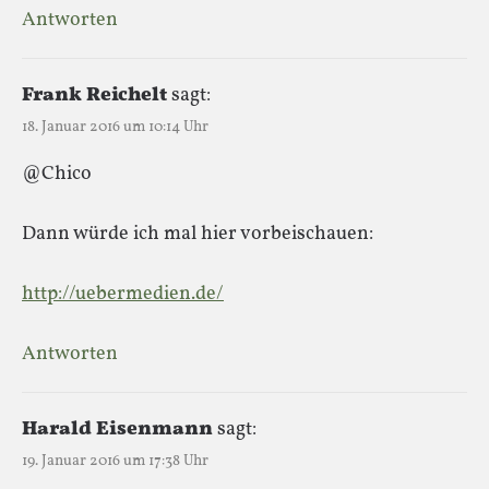
Antworten
Frank Reichelt
sagt:
18. Januar 2016 um 10:14 Uhr
@Chico
Dann würde ich mal hier vorbeischauen:
http://uebermedien.de/
Antworten
Harald Eisenmann
sagt:
19. Januar 2016 um 17:38 Uhr