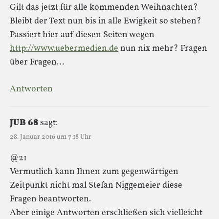
Gilt das jetzt für alle kommenden Weihnachten?
Bleibt der Text nun bis in alle Ewigkeit so stehen?
Passiert hier auf diesen Seiten wegen
http://www.uebermedien.de
nun nix mehr? Fragen
über Fragen…
Antworten
JUB 68
sagt:
28. Januar 2016 um 7:18 Uhr
@21
Vermutlich kann Ihnen zum gegenwärtigen
Zeitpunkt nicht mal Stefan Niggemeier diese
Fragen beantworten.
Aber einige Antworten erschließen sich vielleicht