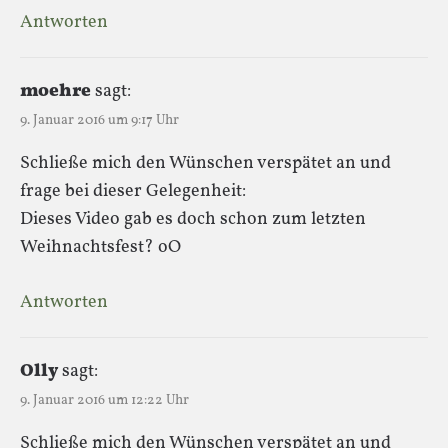
Antworten
moehre
sagt:
9. Januar 2016 um 9:17 Uhr
Schließe mich den Wünschen verspätet an und
frage bei dieser Gelegenheit:
Dieses Video gab es doch schon zum letzten
Weihnachtsfest? oO
Antworten
Olly
sagt:
9. Januar 2016 um 12:22 Uhr
Schließe mich den Wünschen verspätet an und