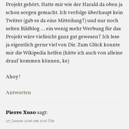
Projekt gehört. Hatte mir wie der Harald da oben ja
schon sorgen gemacht. Ich verfolge überhaupt kein
Twitter (gab es da eine Mitteilung?) und nur noch
selten Bildblog … ein wenig mehr Werbung für das
Projekt wäre vielleicht ganz gut gewesen? Ich lese
ja eigentlich gerne viel von Dir. Zum Glück konnte
mir die Wikipedia helfen (hätte ich auch von alleine
drauf kommen können, ke)
Ahoy!
Antworten
Pierre Xuso
sagt:
27. Januar 2016 um 11:16 Uhr