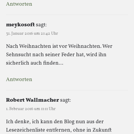
Antworten
meykosoft
sagt:
31. Januar 2016 um 21:42 Uhr
Nach Weihnachten ist vor Weihnachten. Wer
Sehnsucht nach seiner Feder hat, wird ihn
sicherlich auch finden…
Antworten
Robert Wallmacher
sagt:
1. Februar 2016 um 11:11 Uhr
Ich denke, ich kann den Blog nun aus der
Lesezeichenliste entfernen, ohne in Zukunft