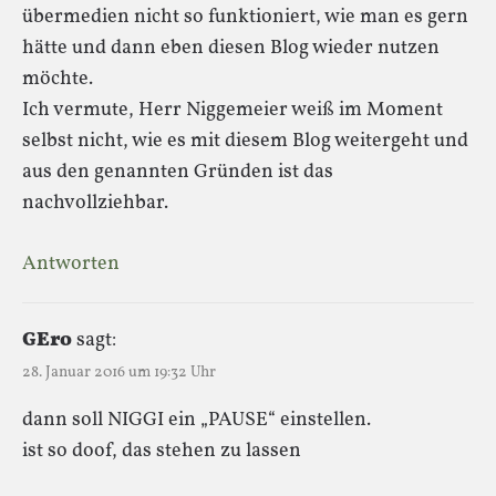
übermedien nicht so funktioniert, wie man es gern
hätte und dann eben diesen Blog wieder nutzen
möchte.
Ich vermute, Herr Niggemeier weiß im Moment
selbst nicht, wie es mit diesem Blog weitergeht und
aus den genannten Gründen ist das
nachvollziehbar.
Antworten
GEro
sagt:
28. Januar 2016 um 19:32 Uhr
dann soll NIGGI ein „PAUSE“ einstellen.
ist so doof, das stehen zu lassen