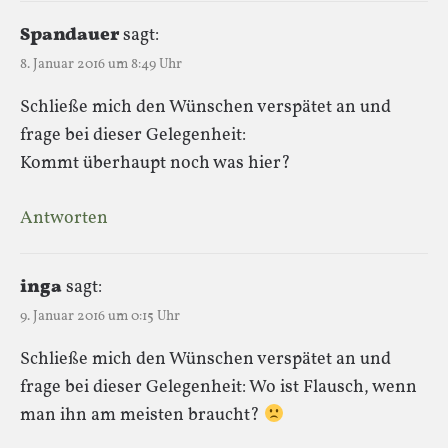
Spandauer
sagt:
8. Januar 2016 um 8:49 Uhr
Schließe mich den Wünschen verspätet an und
frage bei dieser Gelegenheit:
Kommt überhaupt noch was hier?
Antworten
inga
sagt:
9. Januar 2016 um 0:15 Uhr
Schließe mich den Wünschen verspätet an und
frage bei dieser Gelegenheit: Wo ist Flausch, wenn
man ihn am meisten braucht?