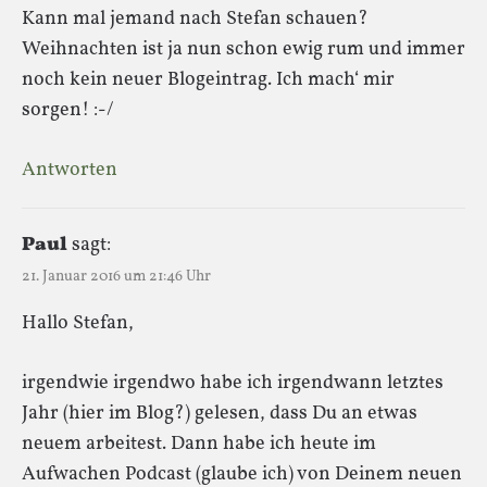
Kann mal jemand nach Stefan schauen?
Weihnachten ist ja nun schon ewig rum und immer
noch kein neuer Blogeintrag. Ich mach‘ mir
sorgen! :-/
Antworten
Paul
sagt:
21. Januar 2016 um 21:46 Uhr
Hallo Stefan,
irgendwie irgendwo habe ich irgendwann letztes
Jahr (hier im Blog?) gelesen, dass Du an etwas
neuem arbeitest. Dann habe ich heute im
Aufwachen Podcast (glaube ich) von Deinem neuen