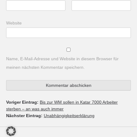
Website
Name, E-Mail-Adresse und Website in diesem Browser für
meinen nächsten Kommentar speichern.
Voriger Eintrag:
Bis zur WM sollen in Katar 7000 Arbeiter
sterben – an was auch immer
Nächster Eintrag:
Unabhängigkeitserklärung