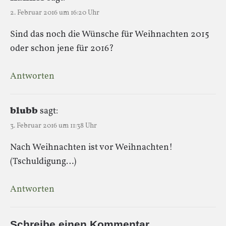
2. Februar 2016 um 16:20 Uhr
Sind das noch die Wünsche für Weihnachten 2015
oder schon jene für 2016?
Antworten
blubb
sagt:
3. Februar 2016 um 11:38 Uhr
Nach Weihnachten ist vor Weihnachten!
(Tschuldigung…)
Antworten
Schreibe einen Kommentar