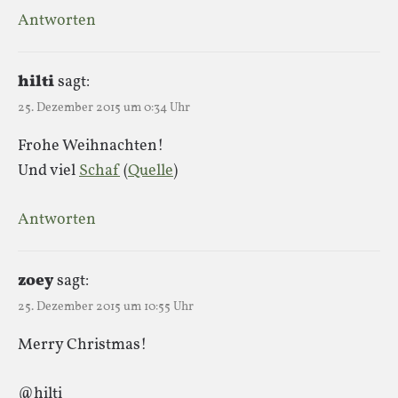
Antworten
hilti
sagt:
25. Dezember 2015 um 0:34 Uhr
Frohe Weihnachten!
Und viel
Schaf
(
Quelle
)
Antworten
zoey
sagt:
25. Dezember 2015 um 10:55 Uhr
Merry Christmas!
@hilti