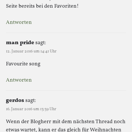
Seite bereits bei den Favoriten!
Antworten
man pride
sagt:
12. Januar 2016 um 14:41 Uhr
Favourite song
Antworten
gerdos
sagt:
16. Januar 2016 um 13:39 Uhr
Wenn der Blogherr mit dem nächsten Thread noch
etwas wartet, kann er das gleich für Weihnachten