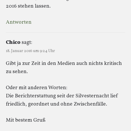
2016 stehen lassen.
Antworten
Chico
sagt:
18. Januar 2016 um 9:24 Uhr
Gibt ja zur Zeit in den Medien auch nichts kritisch
zu sehen.
Oder mit anderen Worten:
Die Berichterstattung seit der Silvesternacht lief
friedlich, geordnet und ohne Zwischenfälle.
Mit bestem Gruß