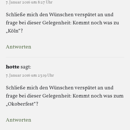
7. Januar 2016 um 8:27 Uhr
Schließe mich den Wünschen verspätet an und
frage bei dieser Gelegenheit: Kommt noch was zu
„Köln“?
Antworten
hotte
sagt:
7. Januar 2016 um 23:19 Uhr
Schließe mich den Wünschen verspätet an und
frage bei dieser Gelegenheit: Kommt noch was zum
„Okoberfest“?
Antworten