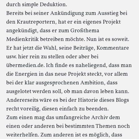
durch simple Deduktion.
Bereits bei seiner Ankündigung zum Ausstieg bei
den Krautreportern, hat er ein eigenes Projekt
angekündigt, dass er zum Großthema
Medienkritik betreiben möchte. Nun ist es soweit.
Er hat jetzt die Wahl, seine Beiträge, Kommentare
usw. hier rein zu stellen oder aber bei
übermedien.de. Ich finde es naheliegend, dass man
die Energien in das neue Projekt steckt, vor allem
bei der klar ausgesprochenen Ambition, dass
ausgelotet werden soll, ob man davon leben kann.
Andererseits wäre es bei der Historie dieses Blogs
recht voreilig, diesen einfach zu beenden.
Zum einen mag das umfangreiche Archiv dem
einen oder anderen bei bestimmten Themen noch
weiterhelfen. Zum anderen ist es möglich, dass