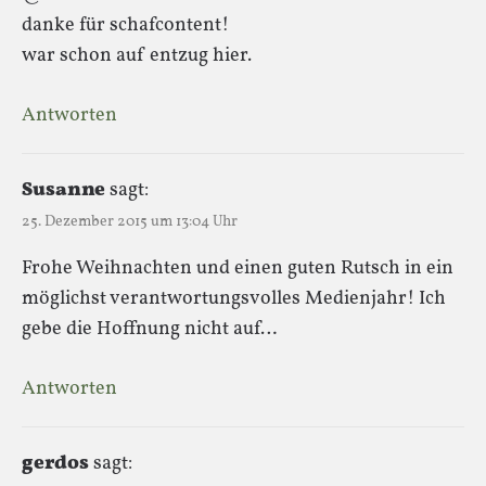
danke für schafcontent!
war schon auf entzug hier.
Antworten
Susanne
sagt:
25. Dezember 2015 um 13:04 Uhr
Frohe Weihnachten und einen guten Rutsch in ein
möglichst verantwortungsvolles Medienjahr! Ich
gebe die Hoffnung nicht auf…
Antworten
gerdos
sagt: