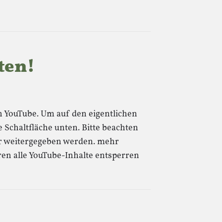
ten!
von YouTube. Um auf den eigentlichen
e Schaltfläche unten. Bitte beachten
ter weitergegeben werden. mehr
ren alle YouTube-Inhalte entsperren