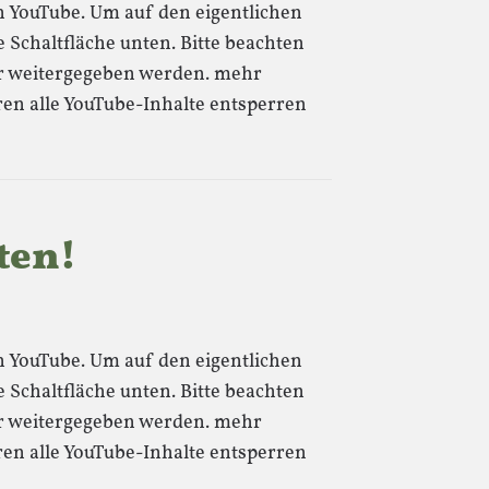
von YouTube. Um auf den eigentlichen
e Schaltfläche unten. Bitte beachten
ter weitergegeben werden. mehr
ren alle YouTube-Inhalte entsperren
ten!
von YouTube. Um auf den eigentlichen
e Schaltfläche unten. Bitte beachten
ter weitergegeben werden. mehr
ren alle YouTube-Inhalte entsperren