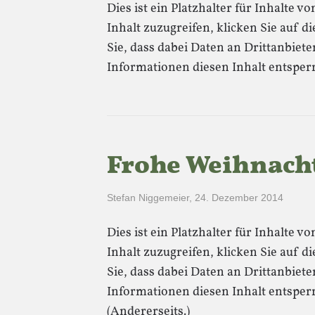
Dies ist ein Platzhalter für Inhalte 
Inhalt zuzugreifen, klicken Sie auf di
Sie, dass dabei Daten an Drittanbie
Informationen diesen Inhalt entsper
Frohe Weihnach
Stefan Niggemeier
,
24. Dezember 2014
Dies ist ein Platzhalter für Inhalte 
Inhalt zuzugreifen, klicken Sie auf di
Sie, dass dabei Daten an Drittanbie
Informationen diesen Inhalt entsper
(Andererseits.)