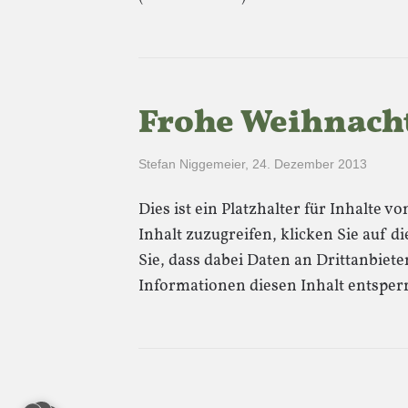
Frohe Weihnach
Stefan Niggemeier
,
24. Dezember 2013
Dies ist ein Platzhalter für Inhalte 
Inhalt zuzugreifen, klicken Sie auf di
Sie, dass dabei Daten an Drittanbie
Informationen diesen Inhalt entsper