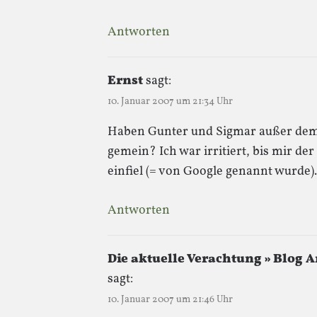
Antworten
Ernst
sagt:
10. Januar 2007 um 21:34 Uhr
Haben Gunter und Sigmar außer dem
gemein? Ich war irritiert, bis mir d
einfiel (= von Google genannt wurde).
Antworten
Die aktuelle Verachtung » Blog Ar
sagt:
10. Januar 2007 um 21:46 Uhr