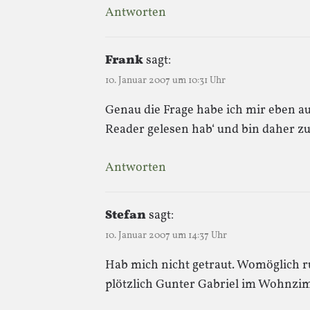
Antworten
Frank
sagt:
10. Januar 2007 um 10:31 Uhr
Genau die Frage habe ich mir eben auc
Reader gelesen hab‘ und bin daher
Antworten
Stefan
sagt:
10. Januar 2007 um 14:37 Uhr
Hab mich nicht getraut. Womöglich r
plötzlich Gunter Gabriel im Wohnzi