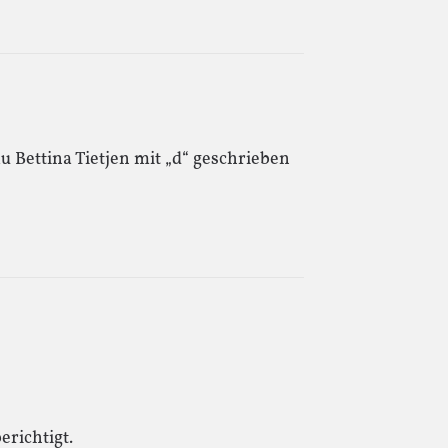
u Bettina Tietjen mit „d“ geschrieben
erichtigt.