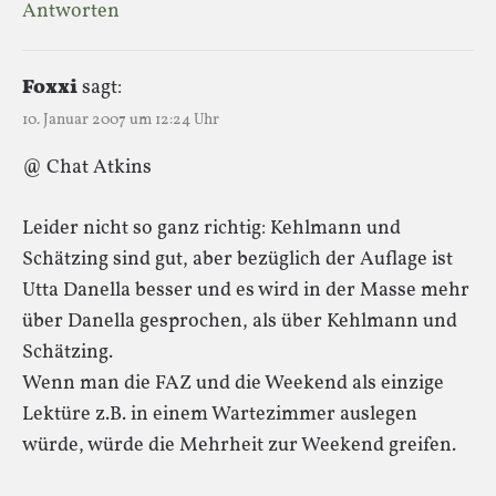
Antworten
Foxxi
sagt:
10. Januar 2007 um 12:24 Uhr
@ Chat Atkins
Leider nicht so ganz richtig: Kehlmann und
Schätzing sind gut, aber bezüglich der Auflage ist
Utta Danella besser und es wird in der Masse mehr
über Danella gesprochen, als über Kehlmann und
Schätzing.
Wenn man die FAZ und die Weekend als einzige
Lektüre z.B. in einem Wartezimmer auslegen
würde, würde die Mehrheit zur Weekend greifen.