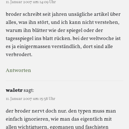
11. Januar 2007 um 14:09 Uhr
broder schreibt seit jahren unsägliche artikel über
alles, was ihn stört, und ich kann nicht verstehen,
warum ihn blätter wie der spiegel oder der
tagesspiegel ins blatt rücken. bei der weltwoche ist
es ja einigermassen verständlich, dort sind alle
verbrodert.
Antworten
waletr
sagt:
11. Januar 2007 um 15:38 Uhr
der broder nervt doch nur. den typen muss man
einfach ignorieren, wie man das eigentlich mit
allen wichtigtuern, egomanen und faschisten