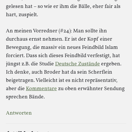
gelesen hat – so wie er ihm die Bälle, eher fair als
hart, zuspielt.
An meinen Vorredner (#24): Man sollte ihn
durchaus ernst nehmen. Er ist der Kopf einer
Bewegung, die massiv ein neues Feindbild Islam
forciert. Dass sich dieses Feindbild verfestigt, hat
jüngst z.B. die Studie
Deutsche Zustände
ergeben.
Ich denke, auch Broder hat da sein Scherflein
beigetragen. Vielleicht ist es nicht repräsentativ,
aber die
Kommentare
zu oben erwähnter Sendung
sprechen Bände.
Antworten