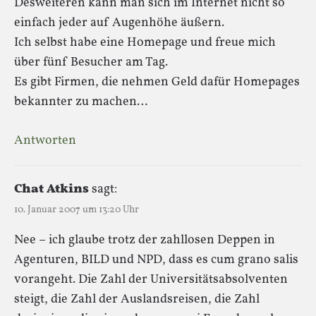
Desweiteren kann man sich im Internet nicht so
einfach jeder auf Augenhöhe äußern.
Ich selbst habe eine Homepage und freue mich
über fünf Besucher am Tag.
Es gibt Firmen, die nehmen Geld dafür Homepages
bekannter zu machen…
Antworten
Chat Atkins
sagt:
10. Januar 2007 um 13:20 Uhr
Nee – ich glaube trotz der zahllosen Deppen in
Agenturen, BILD und NPD, dass es cum grano salis
vorangeht. Die Zahl der Universitätsabsolventen
steigt, die Zahl der Auslandsreisen, die Zahl