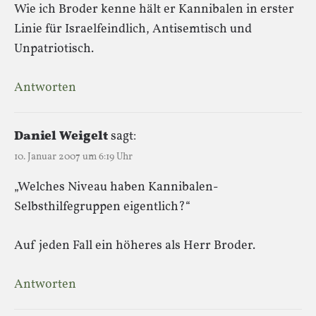
Wie ich Broder kenne hält er Kannibalen in erster
Linie für Israelfeindlich, Antisemtisch und
Unpatriotisch.
Antworten
Daniel Weigelt
sagt:
10. Januar 2007 um 6:19 Uhr
„Welches Niveau haben Kannibalen-
Selbsthilfegruppen eigentlich?“
Auf jeden Fall ein höheres als Herr Broder.
Antworten