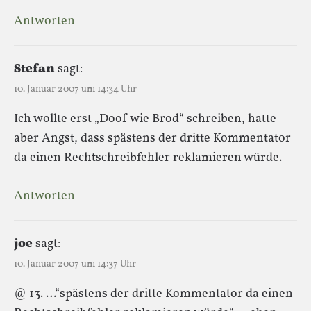
Antworten
Stefan
sagt:
10. Januar 2007 um 14:34 Uhr
Ich wollte erst „Doof wie Brod“ schreiben, hatte
aber Angst, dass spästens der dritte Kommentator
da einen Rechtschreibfehler reklamieren würde.
Antworten
joe
sagt:
10. Januar 2007 um 14:37 Uhr
@ 13. …“spästens der dritte Kommentator da einen