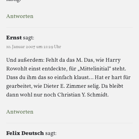
Antworten
Ernst
sagt:
10. Januar 2007 um 21:29 Uhr
Und außerdem: Fehlt da das M. Das, wie Harry
Rowohlt einst entdeckte, für „Mittelinitial“ steht.
Dass du ihm das so einfach klaust… Hat er hart für
gearbeitet, wie Dieter E. Zimmer selig. Da bleibt
dann wohl nur noch Christian Y. Schmidt.
Antworten
Felix Deutsch
sagt: