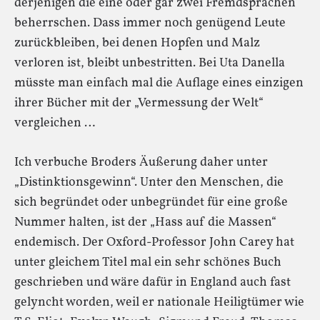
derjenigen die eine oder gar zwei Fremdsprachen
beherrschen. Dass immer noch genügend Leute
zurückbleiben, bei denen Hopfen und Malz
verloren ist, bleibt unbestritten. Bei Uta Danella
müsste man einfach mal die Auflage eines einzigen
ihrer Bücher mit der „Vermessung der Welt“
vergleichen …
Ich verbuche Broders Äußerung daher unter
„Distinktionsgewinn“. Unter den Menschen, die
sich begründet oder unbegründet für eine große
Nummer halten, ist der „Hass auf die Massen“
endemisch. Der Oxford-Professor John Carey hat
unter gleichem Titel mal ein sehr schönes Buch
geschrieben und wäre dafür in England auch fast
gelyncht worden, weil er nationale Heiligtümer wie