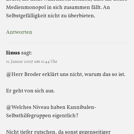
Medienmonopol in sich zusammen fällt. An
Selbstgefälligkeit nicht zu überbieten.
Antworten
linus
sagt:
11. Januar 2007 um 11:44 Uhr
@Herr Broder erklärt uns nicht, warum das so ist.
Er geht von sich aus.
@Welches Niveau haben Kannibalen-
Selbsthilfegruppen eigentlich?
Nicht tiefer rutschen, da sonst gegenseitiger