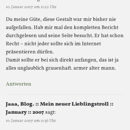
10. Januar 2007 um 11:22 Uhr
Du meine Güte, diese Gestalt war mir bisher nie
aufgefallen. Hab mir mal den kompletten Bericht
durchgelesen und seine Seite besucht. Er hat schon
Recht – nicht jeder sollte sich im Internet
präsentieren dürfen.
Damit sollte er bei sich direkt anfangen, das ist ja
alles unglaublich grauenhaft. armer alter mann.
Antworten
Jaaa, Blog. :: Mein neuer Lieblingstroll ::
January :: 2007
sagt:
10. Januar 2007 um 11:36 Uhr