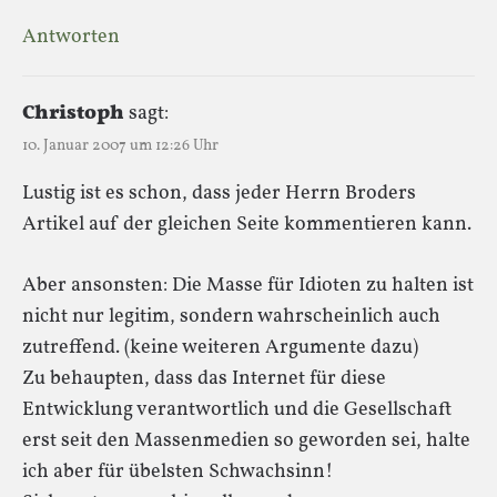
Antworten
Christoph
sagt:
10. Januar 2007 um 12:26 Uhr
Lustig ist es schon, dass jeder Herrn Broders
Artikel auf der gleichen Seite kommentieren kann.
Aber ansonsten: Die Masse für Idioten zu halten ist
nicht nur legitim, sondern wahrscheinlich auch
zutreffend. (keine weiteren Argumente dazu)
Zu behaupten, dass das Internet für diese
Entwicklung verantwortlich und die Gesellschaft
erst seit den Massenmedien so geworden sei, halte
ich aber für übelsten Schwachsinn!