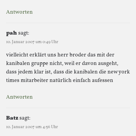
Antworten
pah
sagt:
10. Januar 2007 um 0:49 Uhr
vielleicht erklärt uns herr broder das mit der
kanibalen gruppe nicht, weil er davon ausgeht,
dass jedem klar ist, dass die kanibalen die new york
times mitarbeiter natürlich einfach aufessen
Antworten
Batz
sagt:
10. Januar 2007 um 4:56 Uhr