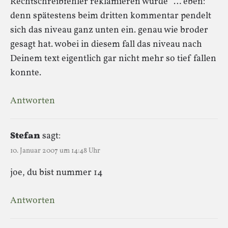
Rechtschreibfehler reklamieren würde“ … eben:
denn spätestens beim dritten kommentar pendelt
sich das niveau ganz unten ein. genau wie broder
gesagt hat. wobei in diesem fall das niveau nach
Deinem text eigentlich gar nicht mehr so tief fallen
konnte.
Antworten
Stefan
sagt:
10. Januar 2007 um 14:48 Uhr
joe, du bist nummer 14
Antworten