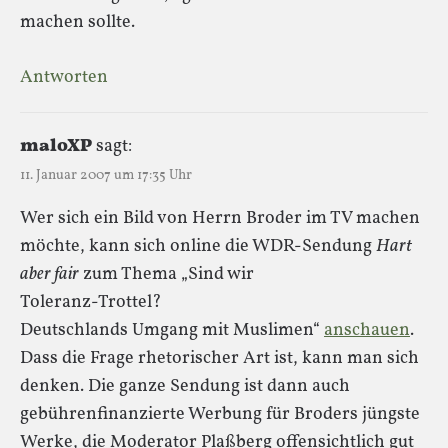
machen sollte.
Antworten
maloXP
sagt:
11. Januar 2007 um 17:35 Uhr
Wer sich ein Bild von Herrn Broder im TV machen
möchte, kann sich online die WDR-Sendung
Hart
aber fair
zum Thema „Sind wir
Toleranz-Trottel?
Deutschlands Umgang mit Muslimen“
anschauen
.
Dass die Frage rhetorischer Art ist, kann man sich
denken. Die ganze Sendung ist dann auch
gebührenfinanzierte Werbung für Broders jüngste
Werke, die Moderator Plaßberg offensichtlich gut