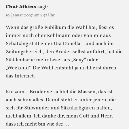
Chat Atkins
sagt:
10. Januar 2007 um 8:53 Uhr
Wenn das große Publikum die Wahl hat, liest es
immer noch eher Kehlmann oder von mir aus
Schätzing statt einer Uta Danella – und auch im
Zeitungsbereich, den Broder selbst anführt, hat die
Süddeutsche mehr Leser als „Sexy“ oder
„Weekend“. Die Wahl entsteht ja nicht erst durch
das Internet.
Kurzum – Broder verachtet die Massen, das ist
auch schon alles. Damit steht er unter jenen, die
sich für Stilwunder und Säkularfiguren halten,
nicht allein: Ich danke dir, mein Gott und Herr,
dass ich nicht bin wie der …