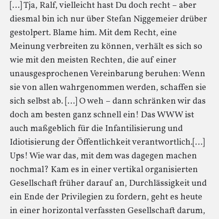
[…] Tja, Ralf, vielleicht hast Du doch recht – aber
diesmal bin ich nur über Stefan Niggemeier drüber
gestolpert. Blame him. Mit dem Recht, eine
Meinung verbreiten zu können, verhält es sich so
wie mit den meisten Rechten, die auf einer
unausgesprochenen Vereinbarung beruhen: Wenn
sie von allen wahrgenommen werden, schaffen sie
sich selbst ab. […] O weh – dann schränken wir das
doch am besten ganz schnell ein! Das WWW ist
auch maßgeblich für die Infantilisierung und
Idiotisierung der Öffentlichkeit verantwortlich.[…]
Ups! Wie war das, mit dem was dagegen machen
nochmal? Kam es in einer vertikal organisierten
Gesellschaft früher darauf an, Durchlässigkeit und
ein Ende der Privilegien zu fordern, geht es heute
in einer horizontal verfassten Gesellschaft darum,