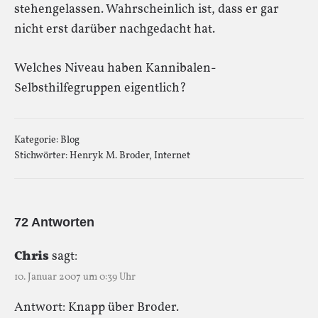
stehengelassen. Wahrscheinlich ist, dass er gar
nicht erst darüber nachgedacht hat.
Welches Niveau haben Kannibalen-
Selbsthilfegruppen eigentlich?
Kategorie:
Blog
Stichwörter:
Henryk M. Broder
,
Internet
72 Antworten
Chris
sagt:
10. Januar 2007 um 0:39 Uhr
Antwort: Knapp über Broder.