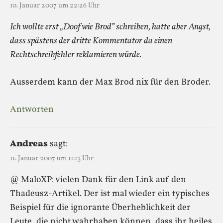
10. Januar 2007 um 22:26 Uhr
Ich wollte erst „Doof wie Brod” schreiben, hatte aber Angst,
dass spästens der dritte Kommentator da einen
Rechtschreibfehler reklamieren würde.
Ausserdem kann der Max Brod nix für den Broder.
Antworten
Andreas
sagt:
11. Januar 2007 um 11:13 Uhr
@ MaloXP: vielen Dank für den Link auf den
Thadeusz-Artikel. Der ist mal wieder ein typisches
Beispiel für die ignorante Überheblichkeit der
Leute, die nicht wahrhaben können, dass ihr heiles