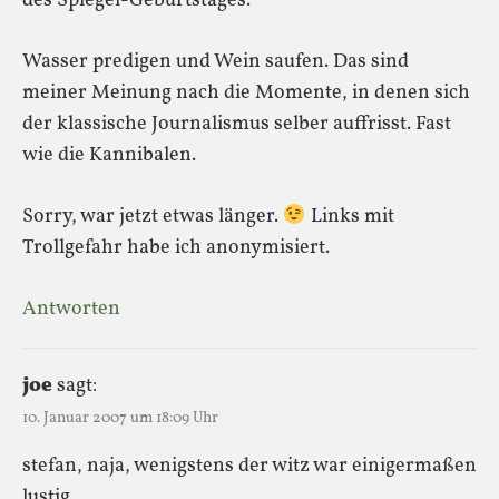
des Spiegel-Geburtstages.
Wasser predigen und Wein saufen. Das sind
meiner Meinung nach die Momente, in denen sich
der klassische Journalismus selber auffrisst. Fast
wie die Kannibalen.
Sorry, war jetzt etwas länger.
Links mit
Trollgefahr habe ich anonymisiert.
Antworten
joe
sagt:
10. Januar 2007 um 18:09 Uhr
stefan, naja, wenigstens der witz war einigermaßen
lustig.