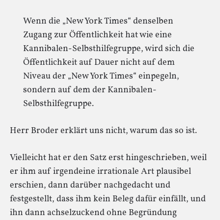
Wenn die „New York Times“ denselben
Zugang zur Öffentlichkeit hat wie eine
Kannibalen-Selbsthilfegruppe, wird sich die
Öffentlichkeit auf Dauer nicht auf dem
Niveau der „New York Times“ einpegeln,
sondern auf dem der Kannibalen-
Selbsthilfegruppe.
Herr Broder erklärt uns nicht, warum das so ist.
Vielleicht hat er den Satz erst hingeschrieben, weil
er ihm auf irgendeine irrationale Art plausibel
erschien, dann darüber nachgedacht und
festgestellt, dass ihm kein Beleg dafür einfällt, und
ihn dann achselzuckend ohne Begründung