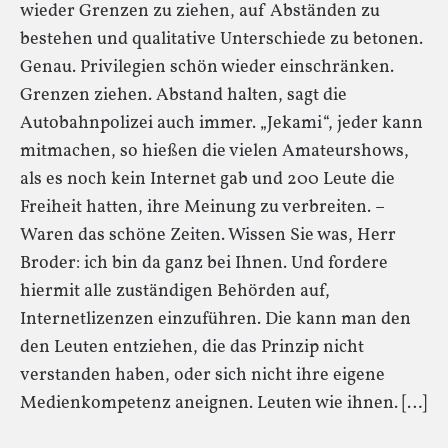
wieder Grenzen zu ziehen, auf Abständen zu
bestehen und qualitative Unterschiede zu betonen.
Genau. Privilegien schön wieder einschränken.
Grenzen ziehen. Abstand halten, sagt die
Autobahnpolizei auch immer. „Jekami“, jeder kann
mitmachen, so hießen die vielen Amateurshows,
als es noch kein Internet gab und 200 Leute die
Freiheit hatten, ihre Meinung zu verbreiten. –
Waren das schöne Zeiten. Wissen Sie was, Herr
Broder: ich bin da ganz bei Ihnen. Und fordere
hiermit alle zuständigen Behörden auf,
Internetlizenzen einzuführen. Die kann man den
den Leuten entziehen, die das Prinzip nicht
verstanden haben, oder sich nicht ihre eigene
Medienkompetenz aneignen. Leuten wie ihnen. […]