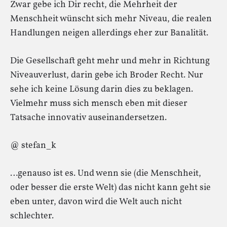
Zwar gebe ich Dir recht, die Mehrheit der
Menschheit wünscht sich mehr Niveau, die realen
Handlungen neigen allerdings eher zur Banalität.
Die Gesellschaft geht mehr und mehr in Richtung
Niveauverlust, darin gebe ich Broder Recht. Nur
sehe ich keine Lösung darin dies zu beklagen.
Vielmehr muss sich mensch eben mit dieser
Tatsache innovativ auseinandersetzen.
@ stefan_k
…genauso ist es. Und wenn sie (die Menschheit,
oder besser die erste Welt) das nicht kann geht sie
eben unter, davon wird die Welt auch nicht
schlechter.