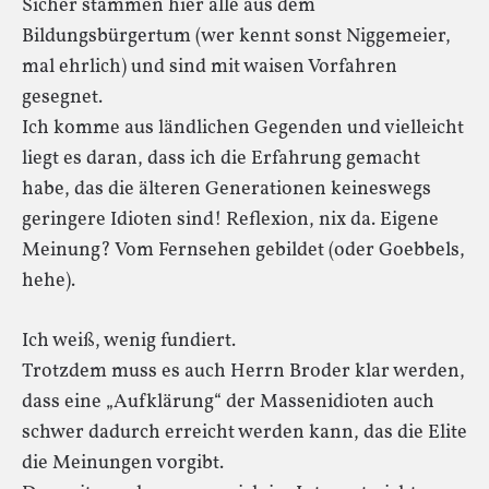
Sicher stammen hier alle aus dem
Bildungsbürgertum (wer kennt sonst Niggemeier,
mal ehrlich) und sind mit waisen Vorfahren
gesegnet.
Ich komme aus ländlichen Gegenden und vielleicht
liegt es daran, dass ich die Erfahrung gemacht
habe, das die älteren Generationen keineswegs
geringere Idioten sind! Reflexion, nix da. Eigene
Meinung? Vom Fernsehen gebildet (oder Goebbels,
hehe).
Ich weiß, wenig fundiert.
Trotzdem muss es auch Herrn Broder klar werden,
dass eine „Aufklärung“ der Massenidioten auch
schwer dadurch erreicht werden kann, das die Elite
die Meinungen vorgibt.