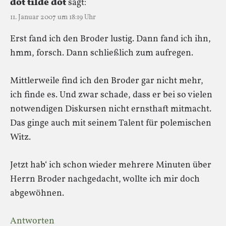
dot tilde dot
sagt:
11. Januar 2007 um 18:19 Uhr
Erst fand ich den Broder lustig. Dann fand ich ihn,
hmm, forsch. Dann schließlich zum aufregen.
Mittlerweile find ich den Broder gar nicht mehr,
ich finde es. Und zwar schade, dass er bei so vielen
notwendigen Diskursen nicht ernsthaft mitmacht.
Das ginge auch mit seinem Talent für polemischen
Witz.
Jetzt hab‘ ich schon wieder mehrere Minuten über
Herrn Broder nachgedacht, wollte ich mir doch
abgewöhnen.
Antworten