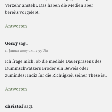
Verzehr ansteht. Das haben die Medien aber
bereits vorgelebt.
Antworten
Gerry
sagt:
11. Januar 2007 um 12:55 Uhr
Ich frage mich, ob die mediale Dauerpräsenz des
Dummschwätzers Broder ein Beweis oder
zumindest Indiz für die Richtigkeit seiner These ist.
Antworten
christof
sagt: