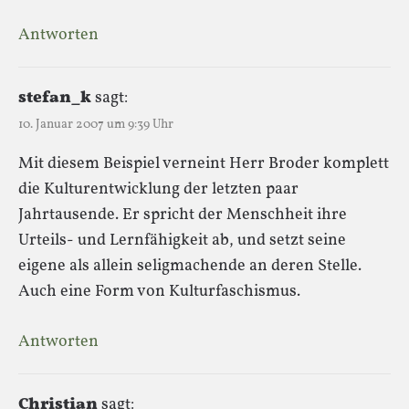
Antworten
stefan_k
sagt:
10. Januar 2007 um 9:39 Uhr
Mit diesem Beispiel verneint Herr Broder komplett
die Kulturentwicklung der letzten paar
Jahrtausende. Er spricht der Menschheit ihre
Urteils- und Lernfähigkeit ab, und setzt seine
eigene als allein seligmachende an deren Stelle.
Auch eine Form von Kulturfaschismus.
Antworten
Christian
sagt: