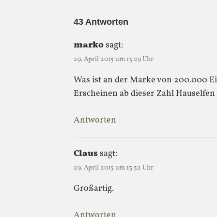
43 Antworten
marko
sagt:
29. April 2015 um 13:29 Uhr
Was ist an der Marke von 200.000 E
Erscheinen ab dieser Zahl Hauselfen 
Antworten
Claus
sagt:
29. April 2015 um 13:52 Uhr
Großartig.
Antworten