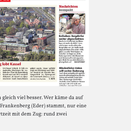
h gleich viel besser. Wer käme da auf
s Frankenberg (Eder) stammt, nur eine
tzeit mit dem Zug: rund zwei