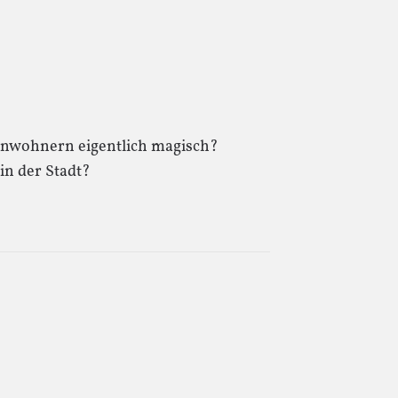
inwohnern eigentlich magisch?
in der Stadt?