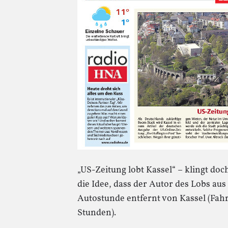
„US-Zeitung lobt Kassel“ – klingt doc
die Idee, dass der Autor des Lobs au
Autostunde entfernt von Kassel (Fahr
Stunden).