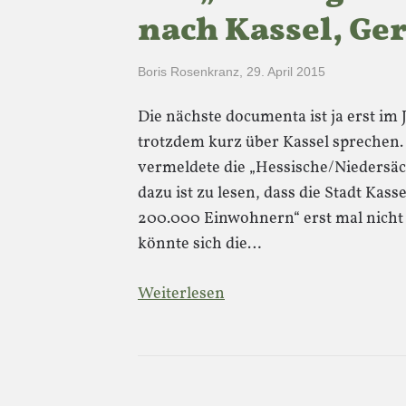
nach Kassel, G
Boris Rosenkranz
,
29. April 2015
Die nächste documenta ist ja erst im 
trotzdem kurz über Kassel sprechen.
vermeldete die „Hessische/Niedersäc
dazu ist zu lesen, dass die Stadt Kas
200.000 Einwohnern“ erst mal nicht
könnte sich die…
Weiterlesen