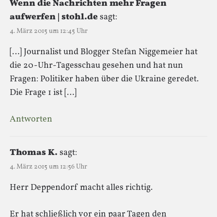
Wenn die Nachrichten mehr Fragen
aufwerfen | stohl.de
sagt:
4. März 2015 um 12:45 Uhr
[…] Journalist und Blogger Stefan Niggemeier hat
die 20-Uhr-Tagesschau gesehen und hat nun
Fragen: Politiker haben über die Ukraine geredet.
Die Frage 1 ist […]
Antworten
Thomas K.
sagt:
4. März 2015 um 12:56 Uhr
Herr Deppendorf macht alles richtig.
Er hat schließlich vor ein paar Tagen den