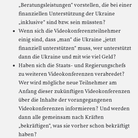
„Beratungsleistungen“ vorstellen, die bei einer
finanziellen Unterstützung der Ukraine
„inklusive“ sind bzw. sein müssten?
Wenn sich die Videokonferenzteilnehmer
einig sind, dass „man“ die Ukraine „jetzt
finanziell unterstützen“ muss, wer unterstützt
dann die Ukraine und mit wie viel Geld?
Haben sich die Staats- und Regierungschefs
zu weiteren Videokonferenzen verabredet?
Wer wird mögliche neue Teilnehmer am
Anfang dieser zukünftigen Videokonferenzen
über die Inhalte der vorangegangenen
Videokonferenzen informieren? Und werden
dann alle gemeinsam nach Kräften
„bekräftigen“, was sie vorher schon bekräftigt
haben?