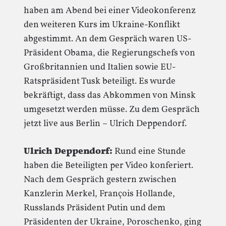
haben am Abend bei einer Videokonferenz
den weiteren Kurs im Ukraine-Konflikt
abgestimmt. An dem Gespräch waren US-
Präsident Obama, die Regierungschefs von
Großbritannien und Italien sowie EU-
Ratspräsident Tusk beteiligt. Es wurde
bekräftigt, dass das Abkommen von Minsk
umgesetzt werden müsse. Zu dem Gespräch
jetzt live aus Berlin – Ulrich Deppendorf.
Ulrich Deppendorf:
Rund eine Stunde
haben die Beteiligten per Video konferiert.
Nach dem Gespräch gestern zwischen
Kanzlerin Merkel, François Hollande,
Russlands Präsident Putin und dem
Präsidenten der Ukraine, Poroschenko, ging