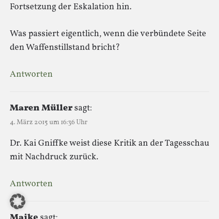
Fortsetzung der Eskalation hin.
Was passiert eigentlich, wenn die verbündete Seite
den Waffenstillstand bricht?
Antworten
Maren Müller
sagt:
4. März 2015 um 16:36 Uhr
Dr. Kai Gniffke weist diese Kritik an der Tagesschau
mit Nachdruck zurück.
Antworten
Maike
sagt: