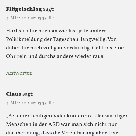
Flügelschlag
sagt:
4. März 2015 um 13:53 Uhr
Hört sich für mich an wie fast jede andere
Politikmeldung der Tageschau: langweilig. Von
daher für mich völlig unverdächtig. Geht ins eine
Ohr rein und durchs andere wieder raus.
Antworten
Claus
sagt:
4. März 2015 um 13:53 Uhr
„Bei einer heutigen Videokonferenz aller wichtigen
Menschen in der ARD war man sich nicht nur
darüber einig, dass die Vereinbarung über Live-