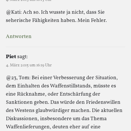
@Kati: Ach so. Ich wusste ja nicht, dass Sie
seherische Fähigkeiten haben. Mein Fehler.
Antworten
Piet
sagt:
4. März 2015 um 16:19 Uhr
@23, Tom: Bei einer Verbesserung der Situation,
dem Einhalten des Waffenstillstands, müsste es
eine Rücknahme, oder Entschärfung der
Sanktionen geben. Das würde den Friedenswillen
des Westens glaubwürdiger machen. Die aktuellen
Diskussionen, insbesondere um das Thema
Waffenlieferungen, deuten eher auf eine