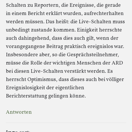
Schalten zu Reportern, die Ereignisse, die gerade
in einem Bericht erklärt wurden, aufrechterhalten
werden müssen. Das heißt: die Live-Schalten muss
unbedingt zustande kommen. Einigkeit herrschte
auch dahingehend, dass dies auch gilt, wenn der
vorangegangene Beitrag praktisch ereignislos war.
Insbesondere aber, so die Gesprächsteilnehmer,
müsse die Rolle der wichtigen Menschen der ARD
bei diesen Live-Schalten verstärkt werden. Es
herrscht Optimismus, dass dieses auch bei völliger
Ereignislosigkeit der eigentlichen
Berichterstattung gelingen könne.
Antworten