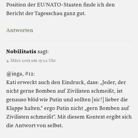
Position der EU/NATO-Staaten finde ich den
Bericht der Tagesschau ganz gut.
Antworten
Nobilitatis
sagt:
4. März 2015 um 15:22 Uhr
@inga, #12:
Kati erweckt auch den Eindruck, dass: „Jeder, der
nicht gerne Bomben auf Zivilisten schmeißt, ist
genauso blöd wie Putin und sollten [sic!] lieber die
Klappe halten.“ ergo Putin nicht „gern Bomben auf
Zivilisten schmeißt“. Mit diesem Kontext ergibt sich
die Antwort von selbst.