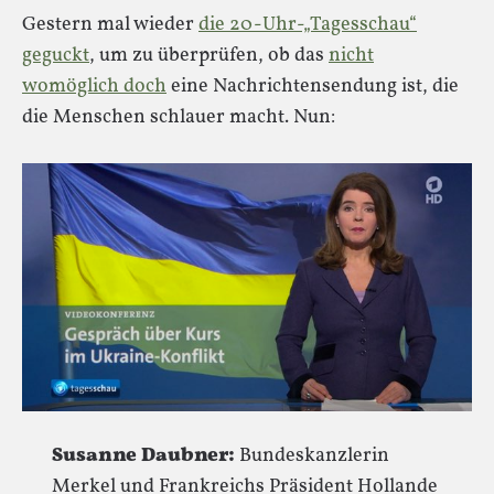
Gestern mal wieder
die 20-Uhr-„Tagesschau“
geguckt
, um zu überprüfen, ob das
nicht
womöglich doch
eine Nachrichtensendung ist, die
die Menschen schlauer macht. Nun:
Susanne Daubner:
Bundeskanzlerin
Merkel und Frankreichs Präsident Hollande