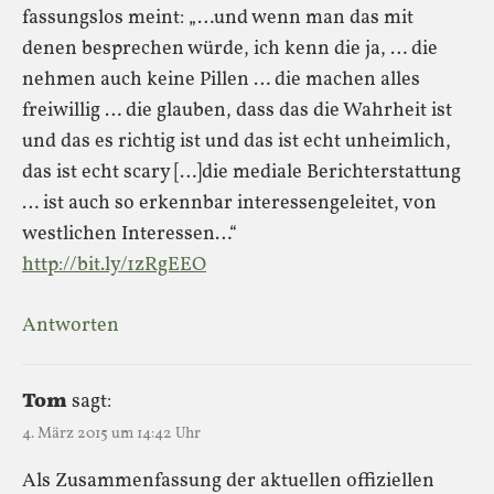
fassungslos meint: „…und wenn man das mit
denen besprechen würde, ich kenn die ja, … die
nehmen auch keine Pillen … die machen alles
freiwillig … die glauben, dass das die Wahrheit ist
und das es richtig ist und das ist echt unheimlich,
das ist echt scary […]die mediale Berichterstattung
… ist auch so erkennbar interessengeleitet, von
westlichen Interessen…“
http://bit.ly/1zRgEEO
Antworten
Tom
sagt:
4. März 2015 um 14:42 Uhr
Als Zusammenfassung der aktuellen offiziellen