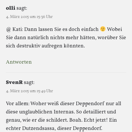
olli
sagt:
4. März 2015 um 15:36 Uhr
@ Kati: Dann lassen Sie es doch einfach
Wobei
Sie dann natürlich nichts mehr hätten, worüber Sie
sich destruktiv aufregen könnten.
Antworten
SvenR
sagt:
4. März 2015 um 15:49 Uhr
Vor allem: Woher weiß dieser Deppendorf nur all
diese unglaublichen Internas. So detailliert und
genau, wie er die schildert. Boah. Echt jetzt! Ein
echter Dutzendsassa, dieser Deppendorf.