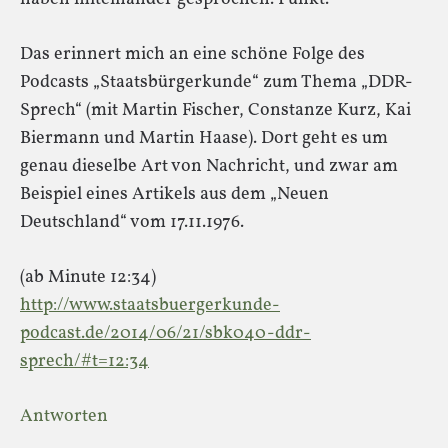
Das erinnert mich an eine schöne Folge des
Podcasts „Staatsbürgerkunde“ zum Thema „DDR-
Sprech“ (mit Martin Fischer, Constanze Kurz, Kai
Biermann und Martin Haase). Dort geht es um
genau dieselbe Art von Nachricht, und zwar am
Beispiel eines Artikels aus dem „Neuen
Deutschland“ vom 17.11.1976.
(ab Minute 12:34)
http://www.staatsbuergerkunde-
podcast.de/2014/06/21/sbk040-ddr-
sprech/#t=12:34
Antworten