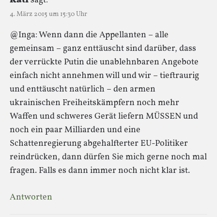
Kati
sagt:
4. März 2015 um 15:30 Uhr
@Inga: Wenn dann die Appellanten – alle
gemeinsam – ganz enttäuscht sind darüber, dass
der verrückte Putin die unablehnbaren Angebote
einfach nicht annehmen will und wir – tieftraurig
und enttäuscht natürlich – den armen
ukrainischen Freiheitskämpfern noch mehr
Waffen und schweres Gerät liefern MÜSSEN und
noch ein paar Milliarden und eine
Schattenregierung abgehalfterter EU-Politiker
reindrücken, dann dürfen Sie mich gerne noch mal
fragen. Falls es dann immer noch nicht klar ist.
Antworten