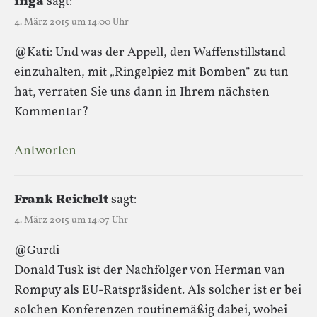
inga
sagt:
4. März 2015 um 14:00 Uhr
@Kati: Und was der Appell, den Waffenstillstand
einzuhalten, mit „Ringelpiez mit Bomben“ zu tun
hat, verraten Sie uns dann in Ihrem nächsten
Kommentar?
Antworten
Frank Reichelt
sagt:
4. März 2015 um 14:07 Uhr
@Gurdi
Donald Tusk ist der Nachfolger von Herman van
Rompuy als EU-Ratspräsident. Als solcher ist er bei
solchen Konferenzen routinemäßig dabei, wobei