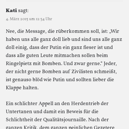
Kati
sagt:
4. März 2015 um 12:34 Uhr
Nee, die Message, die rüberkommen soll, ist: „Wir
haben uns alle ganz doll lieb und sind uns alle ganz
doll einig, dass der Putin ein ganz fieser ist und
dass alle guten Leute mitmachen sollen beim
Ringelpietz mit Bomben. Und zwar gerne.“ Jeder,
der nicht gerne Bomben auf Zivilisten schmeißt,
ist genauso blöd wie Putin und sollten lieber die
Klappe halten.
Ein schlichter Appell an den Herdentrieb der
Untertanen und damit ein Beweis für die
Schlichtheit der Qualitätsjournaille. Nach der
ganzen Kritik, dem ganzen peinlichen Gezetere