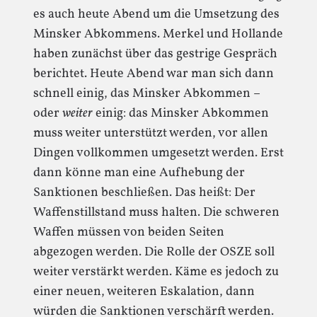
es auch heute Abend um die Umsetzung des
Minsker Abkommens. Merkel und Hollande
haben zunächst über das gestrige Gespräch
berichtet. Heute Abend war man sich dann
schnell einig, das Minsker Abkommen –
oder
weiter
einig: das Minsker Abkommen
muss weiter unterstützt werden, vor allen
Dingen vollkommen umgesetzt werden. Erst
dann könne man eine Aufhebung der
Sanktionen beschließen. Das heißt: Der
Waffenstillstand muss halten. Die schweren
Waffen müssen von beiden Seiten
abgezogen werden. Die Rolle der OSZE soll
weiter verstärkt werden. Käme es jedoch zu
einer neuen, weiteren Eskalation, dann
würden die Sanktionen verschärft werden.