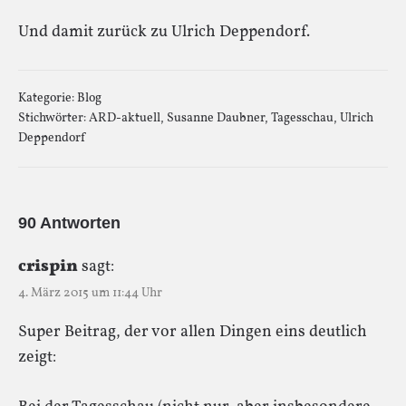
Und damit zurück zu Ulrich Deppendorf.
Kategorie:
Blog
Stichwörter:
ARD-aktuell
,
Susanne Daubner
,
Tagesschau
,
Ulrich
Deppendorf
90 Antworten
crispin
sagt:
4. März 2015 um 11:44 Uhr
Super Beitrag, der vor allen Dingen eins deutlich
zeigt: