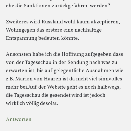
ehe die Sanktionen zurückgefahren werden?
Zweiteres wird Russland wohl kaum akzeptieren,
Wohingegen das erstere eine nachhaltige
Entspannung bedeuten könnte.
Ansonsten habe ich die Hoffnung aufgegeben dass
von der Tagesschau in der Sendung nach was zu
erwarten ist, bis auf gelegentliche Ausnahmen wie
z.B. Marion von Haaren ist da nicht viel sinnvolles
mehr bei.Auf der Website geht es noch halbwegs,
die Tagesschau die gesendet wird ist jedoch
wirklich völlig desolat.
Antworten