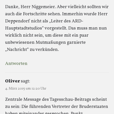
Danke, Herr Niggemeier. Aber vielleicht sollten wir
auch die Fortschritte sehen. Immerhin wurde Herr
Deppendorf nicht als „Leiter des ARD-
Hauptstadtstudios“ vorgestellt. Das muss man nun
wirklich nicht sein, um diese mit ein paar
unbewiesenen Mutmaßungen garnierte
„Nachricht“ zu verkünden.
Antworten
Oliver
sagt:
4. März 2015 um 12:20 Uhr
Zentrale Message des Tagesschau-Beitrags scheint
zu sein: Die führenden Vertreter der Bruderstaaten
haben miteinander gesprochen. Punkt.