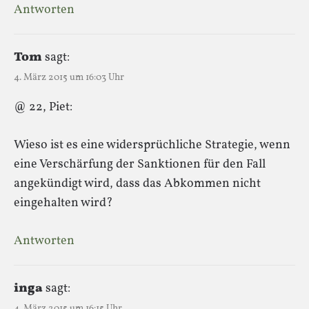
Antworten
Tom
sagt:
4. März 2015 um 16:03 Uhr
@ 22, Piet:
Wieso ist es eine widersprüchliche Strategie, wenn
eine Verschärfung der Sanktionen für den Fall
angekündigt wird, dass das Abkommen nicht
eingehalten wird?
Antworten
inga
sagt:
4. März 2015 um 16:15 Uhr