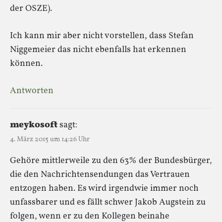
der OSZE).
Ich kann mir aber nicht vorstellen, dass Stefan
Niggemeier das nicht ebenfalls hat erkennen
können.
Antworten
meykosoft
sagt:
4. März 2015 um 14:26 Uhr
Gehöre mittlerweile zu den 63% der Bundesbürger,
die den Nachrichtensendungen das Vertrauen
entzogen haben. Es wird irgendwie immer noch
unfassbarer und es fällt schwer Jakob Augstein zu
folgen, wenn er zu den Kollegen beinahe