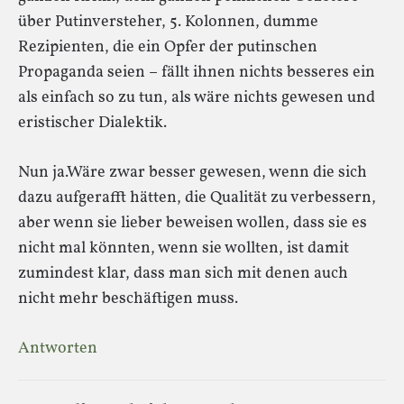
über Putinversteher, 5. Kolonnen, dumme
Rezipienten, die ein Opfer der putinschen
Propaganda seien – fällt ihnen nichts besseres ein
als einfach so zu tun, als wäre nichts gewesen und
eristischer Dialektik.
Nun ja.Wäre zwar besser gewesen, wenn die sich
dazu aufgerafft hätten, die Qualität zu verbessern,
aber wenn sie lieber beweisen wollen, dass sie es
nicht mal könnten, wenn sie wollten, ist damit
zumindest klar, dass man sich mit denen auch
nicht mehr beschäftigen muss.
Antworten