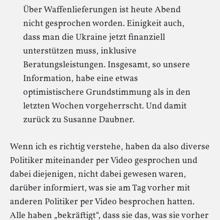
Über Waffenlieferungen ist heute Abend
nicht gesprochen worden. Einigkeit auch,
dass man die Ukraine jetzt finanziell
unterstützen muss, inklusive
Beratungsleistungen. Insgesamt, so unsere
Information, habe eine etwas
optimistischere Grundstimmung als in den
letzten Wochen vorgeherrscht. Und damit
zurück zu Susanne Daubner.
Wenn ich es richtig verstehe, haben da also diverse
Politiker miteinander per Video gesprochen und
dabei diejenigen, nicht dabei gewesen waren,
darüber informiert, was sie am Tag vorher mit
anderen Politiker per Video besprochen hatten.
Alle haben „bekräftigt“, dass sie das, was sie vorher