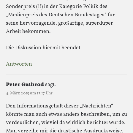
Sonderpreis (!!) in der Kategorie Politik des
„Medienpreis des Deutschen Bundestages“ für
seine hervorragende, großartige, superduper
Arbeit bekommen.
Die Diskussion hiermit beendet.
Antworten
Peter Gutbrod
sagt:
4. März 2015 um 13:17 Uhr
Den Informationsgehalt dieser „Nachrichten“
könnte man auch etwas anders beschreiben, um zu
verdeutlichen, wieviel da wirklich berichtet wurde.
Man verzeihe mir die drastische Ausdrucksweise,