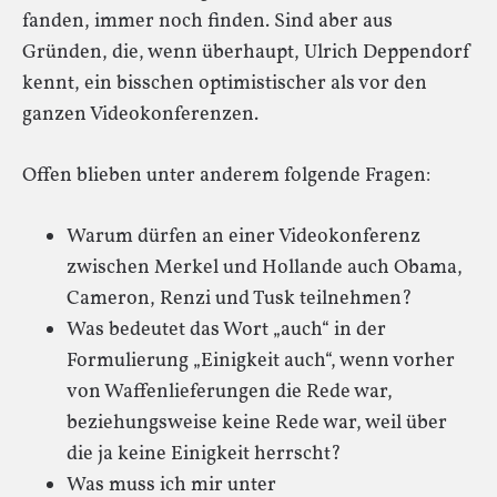
fanden, immer noch finden. Sind aber aus
Gründen, die, wenn überhaupt, Ulrich Deppendorf
kennt, ein bisschen optimistischer als vor den
ganzen Videokonferenzen.
Offen blieben unter anderem folgende Fragen:
Warum dürfen an einer Videokonferenz
zwischen Merkel und Hollande auch Obama,
Cameron, Renzi und Tusk teilnehmen?
Was bedeutet das Wort „auch“ in der
Formulierung „Einigkeit auch“, wenn vorher
von Waffenlieferungen die Rede war,
beziehungsweise keine Rede war, weil über
die ja keine Einigkeit herrscht?
Was muss ich mir unter