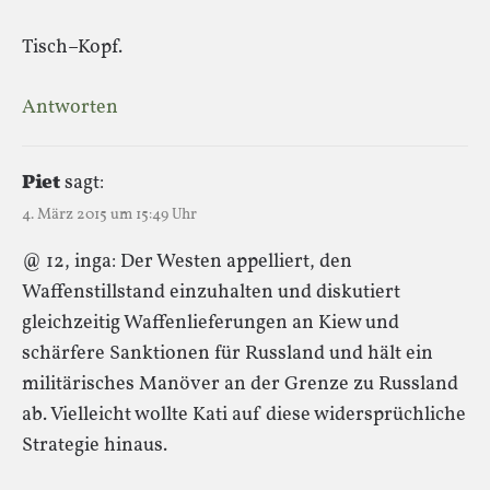
Tisch–Kopf.
Antworten
Piet
sagt:
4. März 2015 um 15:49 Uhr
@ 12, inga: Der Westen appelliert, den
Waffenstillstand einzuhalten und diskutiert
gleichzeitig Waffenlieferungen an Kiew und
schärfere Sanktionen für Russland und hält ein
militärisches Manöver an der Grenze zu Russland
ab. Vielleicht wollte Kati auf diese widersprüchliche
Strategie hinaus.