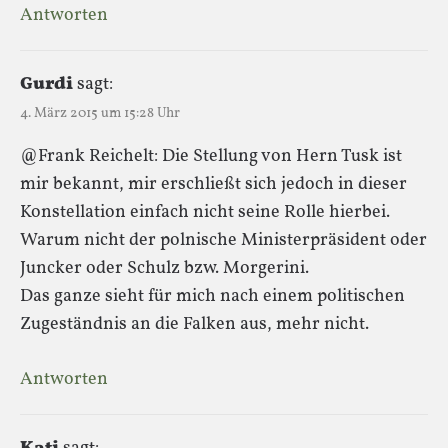
Antworten
Gurdi
sagt:
4. März 2015 um 15:28 Uhr
@Frank Reichelt: Die Stellung von Hern Tusk ist
mir bekannt, mir erschließt sich jedoch in dieser
Konstellation einfach nicht seine Rolle hierbei.
Warum nicht der polnische Ministerpräsident oder
Juncker oder Schulz bzw. Morgerini.
Das ganze sieht für mich nach einem politischen
Zugeständnis an die Falken aus, mehr nicht.
Antworten