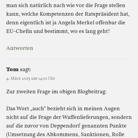
man sich natürlich nach wie vor die Frage stellen
kann, welche Kompetenzen der Ratspräsident hat,
denn eigentlich ist ja Angela Merkel offenbar die
EU-Chefin und bestimmt, wo es lang geht!
Antworten
Tom
sagt:
4. März 2015 um 14:10 Uhr
Zur zweiten Frage im obigen Blogbeitrag:
Das Wort „auch“ bezieht sich in meinen Augen
nicht auf die Frage der Waffenlieferungen, sondern
auf die zuvor von Deppendorf genannten Punkte
(Umsetzung des Abkommens, Sanktionen, Rolle