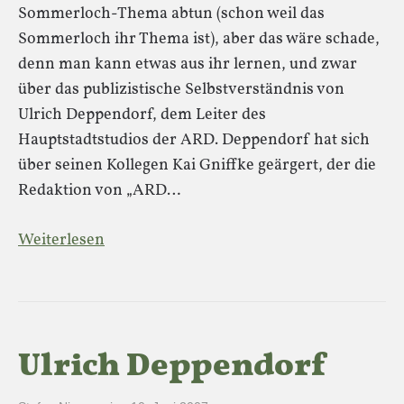
Sommerloch-Thema abtun (schon weil das
Sommerloch ihr Thema ist), aber das wäre schade,
denn man kann etwas aus ihr lernen, und zwar
über das publizistische Selbstverständnis von
Ulrich Deppendorf, dem Leiter des
Hauptstadtstudios der ARD. Deppendorf hat sich
über seinen Kollegen Kai Gniffke geärgert, der die
Redaktion von „ARD…
Weiterlesen
Ulrich Deppendorf