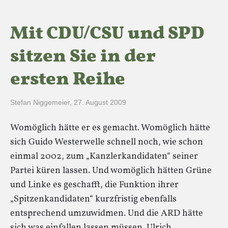
Mit CDU/CSU und SPD
sitzen Sie in der
ersten Reihe
Stefan Niggemeier
,
27. August 2009
Womöglich hätte er es gemacht. Womöglich hätte
sich Guido Westerwelle schnell noch, wie schon
einmal 2002, zum „Kanzlerkandidaten“ seiner
Partei küren lassen. Und womöglich hätten Grüne
und Linke es geschafft, die Funktion ihrer
„Spitzenkandidaten“ kurzfristig ebenfalls
entsprechend umzuwidmen. Und die ARD hätte
sich was einfallen lassen müssen. Ulrich