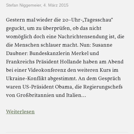
Stefan Niggemeier
,
4. März 2015
Gestern mal wieder die 20-Uhr-„Tagesschau“
geguckt, um zu überprüfen, ob das nicht
womöglich doch eine Nachrichtensendung ist, die
die Menschen schlauer macht. Nun: Susanne
Daubner: Bundeskanzlerin Merkel und
Frankreichs Präsident Hollande haben am Abend
bei einer Videokonferenz den weiteren Kurs im
Ukraine-Konflikt abgestimmt. An dem Gespräch
waren US-Präsident Obama, die Regierungschefs
von Großbritannien und Italien…
Weiterlesen