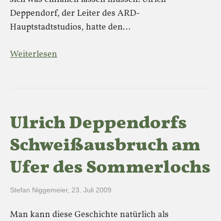
Deppendorf, der Leiter des ARD-
Hauptstadtstudios, hatte den…
Weiterlesen
Ulrich Deppendorfs
Schweißausbruch am
Ufer des Sommerlochs
Stefan Niggemeier
,
23. Juli 2009
Man kann diese Geschichte natürlich als