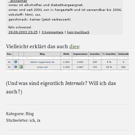
Vielleicht erklärt das auch
dies
:
(Und was sind eigentlich
Internals
? Will ich das
auch?)
Kategorie:
Blog
Stichwörter:
ich
,
ix