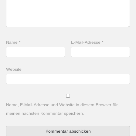
Name
*
E-Mail-Adresse
*
Website
Name, E-Mail-Adresse und Website in diesem Browser für
meinen nächsten Kommentar speichern.