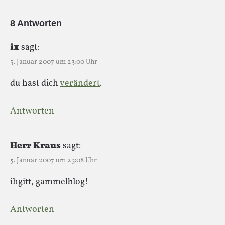
8 Antworten
ix
sagt:
5. Januar 2007 um 23:00 Uhr
du hast dich
verändert
.
Antworten
Herr Kraus
sagt:
5. Januar 2007 um 23:08 Uhr
ihgitt, gammelblog!
Antworten