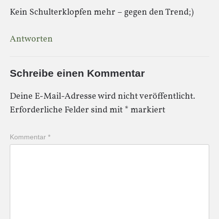
Kein Schulterklopfen mehr – gegen den Trend;)
Antworten
Schreibe einen Kommentar
Deine E-Mail-Adresse wird nicht veröffentlicht.
Erforderliche Felder sind mit
*
markiert
Kommentar
*