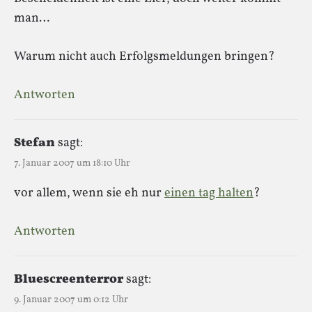
man…
Warum nicht auch Erfolgsmeldungen bringen?
Antworten
Stefan
sagt:
7. Januar 2007 um 18:10 Uhr
vor allem, wenn sie eh nur
einen tag halten
?
Antworten
Bluescreenterror
sagt:
9. Januar 2007 um 0:12 Uhr