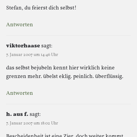
Stefan, du feierst dich selbst!
Antworten
viktorhaase
sagt:
7. Januar 2007 um 14:46 Uhr
das selbst bejubeln kennt hier wirklich keine
grenzen mehr. übelst eklig. peinlich. überflüssig.
Antworten
h. aus f.
sagt:
7. Januar 2007 um 18:02 Uhr
Bescheidenheit ist eine Zier, doch weiter kommt