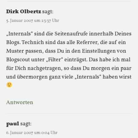
Dirk Olbertz
sagt:
5. Januar 2007 um 23:37 Uhr
„Internals“ sind die Seitenaufrufe innerhalb Deines
Blogs. Technich sind das alle Referrer, die auf ein
Muster passen, dass Du in den Einstellungen von
Blogscout unter „Filter“ einträgst. Das habe ich mal
für Dich nachgetragen, so dass Du morgen ein paar
und übermorgen ganz viele „Internals“ haben wirst
Antworten
paul
sagt:
6. Januar 2007 um 0:04 Uhr