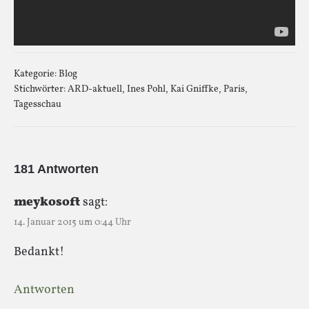
Kategorie:
Blog
Stichwörter:
ARD-aktuell
,
Ines Pohl
,
Kai Gniffke
,
Paris
,
Tagesschau
181 Antworten
meykosoft
sagt:
14. Januar 2015 um 0:44 Uhr
Bedankt!
Antworten