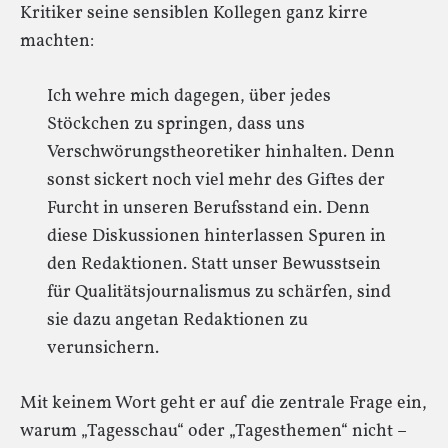
Kritiker seine sensiblen Kollegen ganz kirre
machten:
Ich wehre mich dagegen, über jedes
Stöckchen zu springen, dass uns
Verschwörungstheoretiker hinhalten. Denn
sonst sickert noch viel mehr des Giftes der
Furcht in unseren Berufsstand ein. Denn
diese Diskussionen hinterlassen Spuren in
den Redaktionen. Statt unser Bewusstsein
für Qualitätsjournalismus zu schärfen, sind
sie dazu angetan Redaktionen zu
verunsichern.
Mit keinem Wort geht er auf die zentrale Frage ein,
warum „Tagesschau“ oder „Tagesthemen“ nicht –