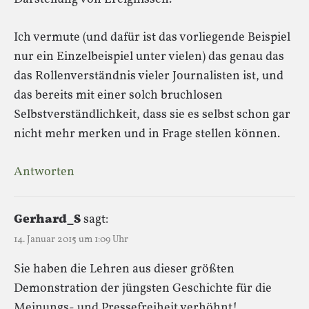
Ich vermute (und dafür ist das vorliegende Beispiel
nur ein Einzelbeispiel unter vielen) das genau das
das Rollenverständnis vieler Journalisten ist, und
das bereits mit einer solch bruchlosen
Selbstverständlichkeit, dass sie es selbst schon gar
nicht mehr merken und in Frage stellen können.
Antworten
Gerhard_S
sagt:
14. Januar 2015 um 1:09 Uhr
Sie haben die Lehren aus dieser größten
Demonstration der jüngsten Geschichte für die
Meinungs- und Pressefreiheit verhöhnt!