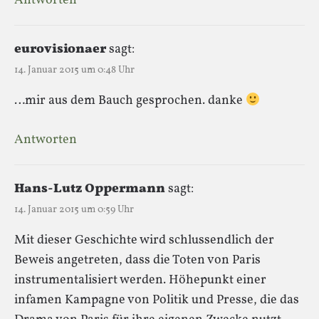
Antworten
eurovisionaer
sagt:
14. Januar 2015 um 0:48 Uhr
…mir aus dem Bauch gesprochen. danke
Antworten
Hans-Lutz Oppermann
sagt:
14. Januar 2015 um 0:59 Uhr
Mit dieser Geschichte wird schlussendlich der
Beweis angetreten, dass die Toten von Paris
instrumentalisiert werden. Höhepunkt einer
infamen Kampagne von Politik und Presse, die das