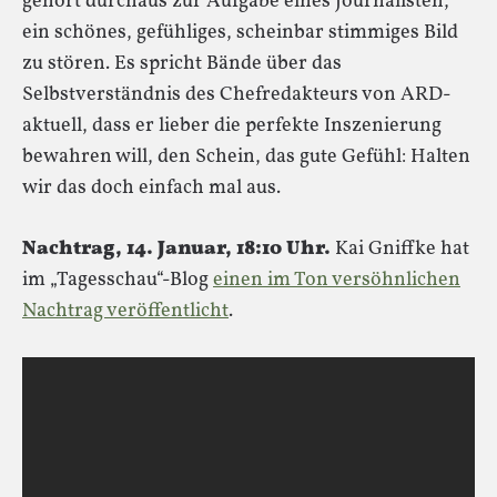
gehört durchaus zur Aufgabe eines Journalisten,
ein schönes, gefühliges, scheinbar stimmiges Bild
zu stören. Es spricht Bände über das
Selbstverständnis des Chefredakteurs von ARD-
aktuell, dass er lieber die perfekte Inszenierung
bewahren will, den Schein, das gute Gefühl: Halten
wir das doch einfach mal aus.
Nachtrag, 14. Januar, 18:10 Uhr.
Kai Gniffke hat
im „Tagesschau“-Blog
einen im Ton versöhnlichen
Nachtrag veröffentlicht
.