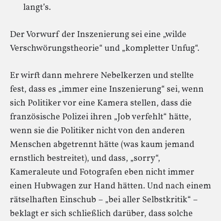
langt’s.
Der Vorwurf der Inszenierung sei eine „wilde
Verschwörungstheorie“ und „kompletter Unfug“.
Er wirft dann mehrere Nebelkerzen und stellte
fest, dass es „immer eine Inszenierung“ sei, wenn
sich Politiker vor eine Kamera stellen, dass die
französische Polizei ihren „Job verfehlt“ hätte,
wenn sie die Politiker nicht von den anderen
Menschen abgetrennt hätte (was kaum jemand
ernstlich bestreitet), und dass, „sorry“,
Kameraleute und Fotografen eben nicht immer
einen Hubwagen zur Hand hätten. Und nach einem
rätselhaften Einschub – „bei aller Selbstkritik“ –
beklagt er sich schließlich darüber, dass solche