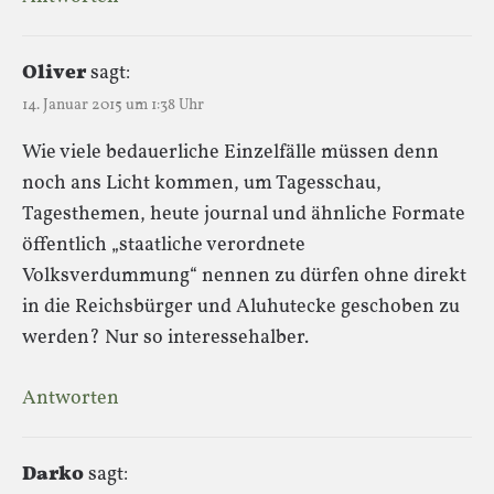
Oliver
sagt:
14. Januar 2015 um 1:38 Uhr
Wie viele bedauerliche Einzelfälle müssen denn
noch ans Licht kommen, um Tagesschau,
Tagesthemen, heute journal und ähnliche Formate
öffentlich „staatliche verordnete
Volksverdummung“ nennen zu dürfen ohne direkt
in die Reichsbürger und Aluhutecke geschoben zu
werden? Nur so interessehalber.
Antworten
Darko
sagt: