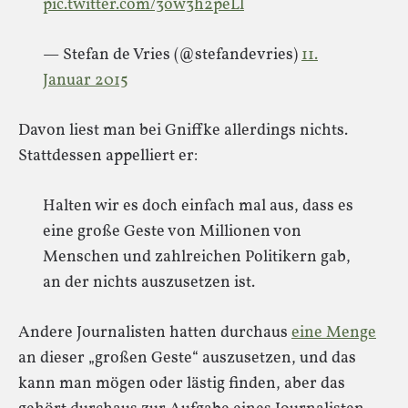
pic.twitter.com/3ow3h2peLl
— Stefan de Vries (@stefandevries)
11.
Januar 2015
Davon liest man bei Gniffke allerdings nichts.
Stattdessen appelliert er:
Halten wir es doch einfach mal aus, dass es
eine große Geste von Millionen von
Menschen und zahlreichen Politikern gab,
an der nichts auszusetzen ist.
Andere Journalisten hatten durchaus
eine Menge
an dieser „großen Geste“ auszusetzen, und das
kann man mögen oder lästig finden, aber das