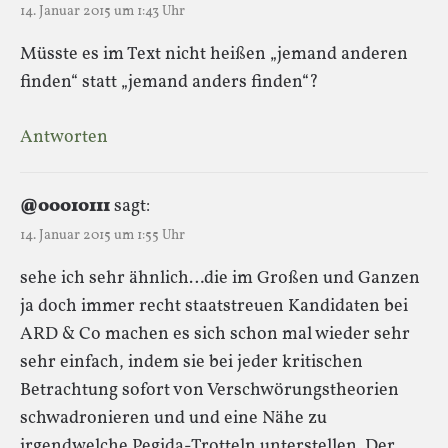
14. Januar 2015 um 1:43 Uhr
Müsste es im Text nicht heißen „jemand anderen
finden“ statt „jemand anders finden“?
Antworten
@00010111
sagt:
14. Januar 2015 um 1:55 Uhr
sehe ich sehr ähnlich…die im Großen und Ganzen
ja doch immer recht staatstreuen Kandidaten bei
ARD & Co machen es sich schon mal wieder sehr
sehr einfach, indem sie bei jeder kritischen
Betrachtung sofort von Verschwörungstheorien
schwadronieren und und eine Nähe zu
irgendwelche Pegida-Trotteln unterstellen. Der