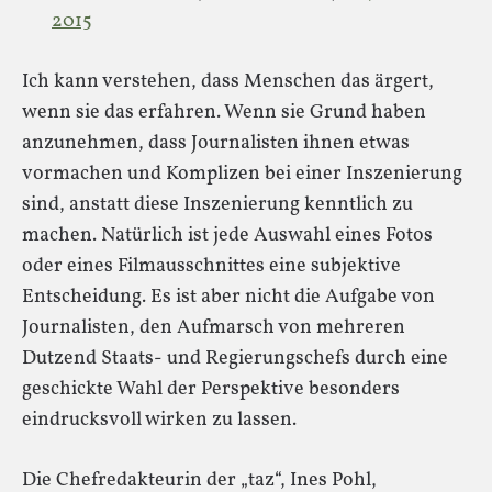
2015
Ich kann verstehen, dass Menschen das ärgert,
wenn sie das erfahren. Wenn sie Grund haben
anzunehmen, dass Journalisten ihnen etwas
vormachen und Komplizen bei einer Inszenierung
sind, anstatt diese Inszenierung kenntlich zu
machen. Natürlich ist jede Auswahl eines Fotos
oder eines Filmausschnittes eine subjektive
Entscheidung. Es ist aber nicht die Aufgabe von
Journalisten, den Aufmarsch von mehreren
Dutzend Staats- und Regierungschefs durch eine
geschickte Wahl der Perspektive besonders
eindrucksvoll wirken zu lassen.
Die Chefredakteurin der „taz“, Ines Pohl,