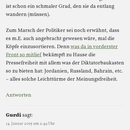
ist schon ein schmaler Grad, den sie da entlang
wandern (müssen).
Zum Marsch der Politiker sei noch erwähnt, dass
es m.E. auch angebracht gewesen wäre, mal die
Köpfe einzusortieren. Denn
was da in vorderster
Front so mitlief
bekämpft zu Hause die
Pressefreiheit mit allem was der Diktatorbaukasten
so zu bieten hat: Jordanien, Russland, Bahrain, etc.
– alles solche Leichttürme der Meinungsfreiheit.
Antworten
Gurdi
sagt:
14. Januar 2015 um 2:49 Uhr