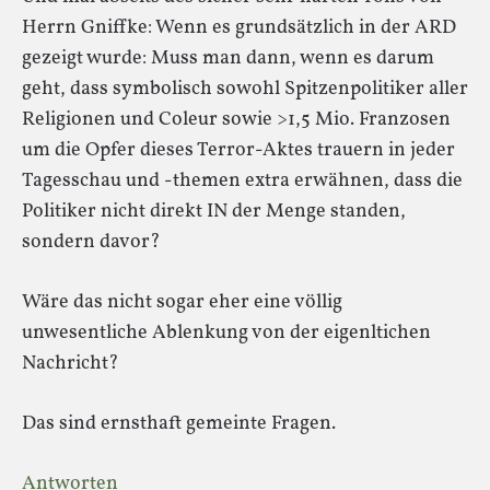
Herrn Gniffke: Wenn es grundsätzlich in der ARD
gezeigt wurde: Muss man dann, wenn es darum
geht, dass symbolisch sowohl Spitzenpolitiker aller
Religionen und Coleur sowie >1,5 Mio. Franzosen
um die Opfer dieses Terror-Aktes trauern in jeder
Tagesschau und -themen extra erwähnen, dass die
Politiker nicht direkt IN der Menge standen,
sondern davor?
Wäre das nicht sogar eher eine völlig
unwesentliche Ablenkung von der eigenltichen
Nachricht?
Das sind ernsthaft gemeinte Fragen.
Antworten