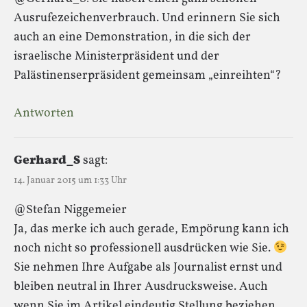
Ausrufezeichenverbrauch. Und erinnern Sie sich
auch an eine Demonstration, in die sich der
israelische Ministerpräsident und der
Palästinenserpräsident gemeinsam „einreihten“?
Antworten
Gerhard_S
sagt:
14. Januar 2015 um 1:33 Uhr
@Stefan Niggemeier
Ja, das merke ich auch gerade, Empörung kann ich
noch nicht so professionell ausdrücken wie Sie.
Sie nehmen Ihre Aufgabe als Journalist ernst und
bleiben neutral in Ihrer Ausdrucksweise. Auch
wenn Sie im Artikel eindeutig Stellung beziehen.