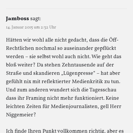
Jamboss
sagt:
14. Januar 2015 um 2:32 Uhr
Hätten wir wohl alle nicht gedacht, dass die Öff-
Rechtlichen nochmal so auseinander gepflückt
werden – sie selbst wohl auch nicht. Wie geht das
bloß weiter? Da stehen Zehntausende auf der
Straße und skandieren „Lügenpresse“ – hat aber
gefühlt nix mit reflektierter Medienkritik zu tun.
Und zum anderen wundert sich die Tagesschau
dass ihr Framing nicht mehr funktioniert. Keine
leichten Zeiten für Medienjournalisten, gell Herr
Niggemeier?
Ich finde Ihren Punkt vollkommen richtig, aber es