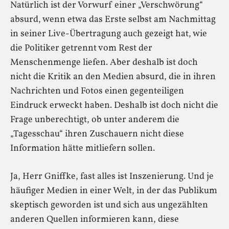
Natürlich ist der Vorwurf einer „Verschwörung“
absurd, wenn etwa das Erste selbst am Nachmittag
in seiner Live-Übertragung auch gezeigt hat, wie
die Politiker getrennt vom Rest der
Menschenmenge liefen. Aber deshalb ist doch
nicht die Kritik an den Medien absurd, die in ihren
Nachrichten und Fotos einen gegenteiligen
Eindruck erweckt haben. Deshalb ist doch nicht die
Frage unberechtigt, ob unter anderem die
„Tagesschau“ ihren Zuschauern nicht diese
Information hätte mitliefern sollen.
Ja, Herr Gniffke, fast alles ist Inszenierung. Und je
häufiger Medien in einer Welt, in der das Publikum
skeptisch geworden ist und sich aus ungezählten
anderen Quellen informieren kann, diese