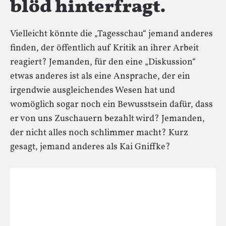
blöd hinterfragt.
Vielleicht könnte die „Tagesschau“ jemand anderes
finden, der öffentlich auf Kritik an ihrer Arbeit
reagiert? Jemanden, für den eine „Diskussion“
etwas anderes ist als eine Ansprache, der ein
irgendwie ausgleichendes Wesen hat und
womöglich sogar noch ein Bewusstsein dafür, dass
er von uns Zuschauern bezahlt wird? Jemanden,
der nicht alles noch schlimmer macht? Kurz
gesagt, jemand anderes als Kai Gniffke?