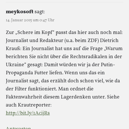
meykosoft
sagt:
14. Januar 2015 um 0:47 Uhr
Zur „Schere im Kopf“ passt das hier auch noch mal:
Journalist und Redakteur (u.a. beim ZDF) Dietrich
Krauß: Ein Journalist hat uns auf die Frage „Warum
berichten Sie nicht über die Rechtsradikalen in der
Ukraine“ gesagt: Damit würden wir ja der Putin-
Propaganda Futter liefen. Wenn uns das ein
Journalist sagt, das erzählt doch schon viel, wie da
der Filter funktioniert. Man ordnet die
Faktenwahrheit diesem Lagerdenken unter. Siehe
auch Krautreporter:
http://bit.ly/1AcijRs