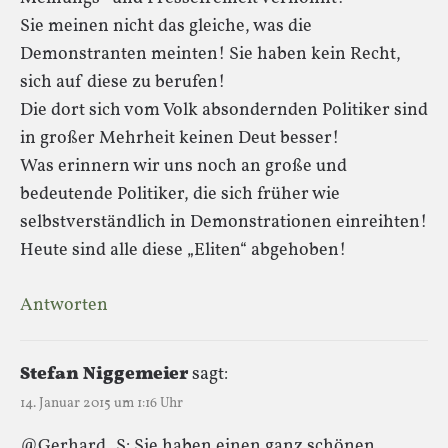
Sie meinen nicht das gleiche, was die
Demonstranten meinten! Sie haben kein Recht,
sich auf diese zu berufen!
Die dort sich vom Volk absondernden Politiker sind
in großer Mehrheit keinen Deut besser!
Was erinnern wir uns noch an große und
bedeutende Politiker, die sich früher wie
selbstverständlich in Demonstrationen einreihten!
Heute sind alle diese „Eliten“ abgehoben!
Antworten
Stefan Niggemeier
sagt:
14. Januar 2015 um 1:16 Uhr
@Gerhard_S: Sie haben einen ganz schönen