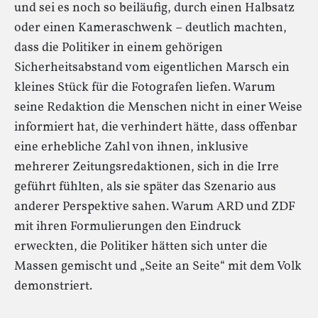
und sei es noch so beiläufig, durch einen Halbsatz
oder einen Kameraschwenk – deutlich machten,
dass die Politiker in einem gehörigen
Sicherheitsabstand vom eigentlichen Marsch ein
kleines Stück für die Fotografen liefen. Warum
seine Redaktion die Menschen nicht in einer Weise
informiert hat, die verhindert hätte, dass offenbar
eine erhebliche Zahl von ihnen, inklusive
mehrerer Zeitungsredaktionen, sich in die Irre
geführt fühlten, als sie später das Szenario aus
anderer Perspektive sahen. Warum ARD und ZDF
mit ihren Formulierungen den Eindruck
erweckten, die Politiker hätten sich unter die
Massen gemischt und „Seite an Seite“ mit dem Volk
demonstriert.