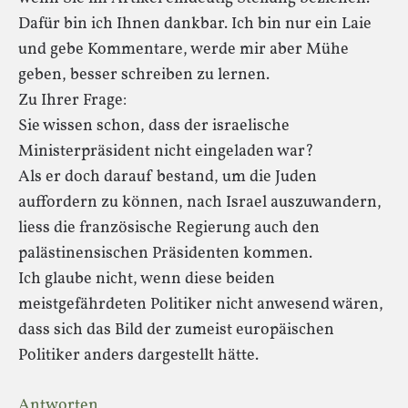
Dafür bin ich Ihnen dankbar. Ich bin nur ein Laie
und gebe Kommentare, werde mir aber Mühe
geben, besser schreiben zu lernen.
Zu Ihrer Frage:
Sie wissen schon, dass der israelische
Ministerpräsident nicht eingeladen war?
Als er doch darauf bestand, um die Juden
auffordern zu können, nach Israel auszuwandern,
liess die französische Regierung auch den
palästinensischen Präsidenten kommen.
Ich glaube nicht, wenn diese beiden
meistgefährdeten Politiker nicht anwesend wären,
dass sich das Bild der zumeist europäischen
Politiker anders dargestellt hätte.
Antworten