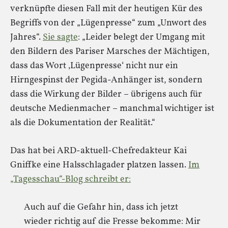
verknüpfte diesen Fall mit der heutigen Kür des
Begriffs von der „Lügenpresse“ zum „Unwort des
Jahres“.
Sie sagte
: „Leider belegt der Umgang mit
den Bildern des Pariser Marsches der Mächtigen,
dass das Wort ‚Lügenpresse‘ nicht nur ein
Hirngespinst der Pegida-Anhänger ist, sondern
dass die Wirkung der Bilder – übrigens auch für
deutsche Medienmacher – manchmal wichtiger ist
als die Dokumentation der Realität.“
Das hat bei ARD-aktuell-Chefredakteur Kai
Gniffke eine Halsschlagader platzen lassen.
Im
„Tagesschau“-Blog schreibt er:
Auch auf die Gefahr hin, dass ich jetzt
wieder richtig auf die Fresse bekomme: Mir