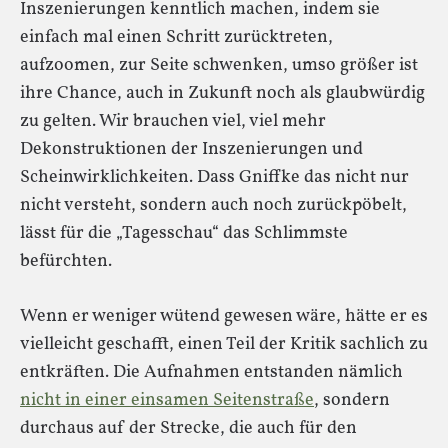
Inszenierungen kenntlich machen, indem sie
einfach mal einen Schritt zurücktreten,
aufzoomen, zur Seite schwenken, umso größer ist
ihre Chance, auch in Zukunft noch als glaubwürdig
zu gelten. Wir brauchen viel, viel mehr
Dekonstruktionen der Inszenierungen und
Scheinwirklichkeiten. Dass Gniffke das nicht nur
nicht versteht, sondern auch noch zurückpöbelt,
lässt für die „Tagesschau“ das Schlimmste
befürchten.
Wenn er weniger wütend gewesen wäre, hätte er es
vielleicht geschafft, einen Teil der Kritik sachlich zu
entkräften. Die Aufnahmen entstanden nämlich
nicht in einer einsamen Seitenstraße
, sondern
durchaus auf der Strecke, die auch für den