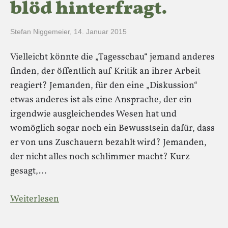
blöd hinterfragt.
Stefan Niggemeier
,
14. Januar 2015
Vielleicht könnte die „Tagesschau“ jemand anderes
finden, der öffentlich auf Kritik an ihrer Arbeit
reagiert? Jemanden, für den eine „Diskussion“
etwas anderes ist als eine Ansprache, der ein
irgendwie ausgleichendes Wesen hat und
womöglich sogar noch ein Bewusstsein dafür, dass
er von uns Zuschauern bezahlt wird? Jemanden,
der nicht alles noch schlimmer macht? Kurz
gesagt,…
Weiterlesen