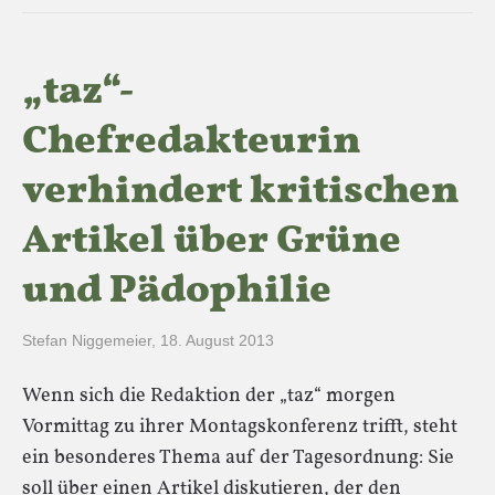
„taz“-
Chefredakteurin
verhindert kritischen
Artikel über Grüne
und Pädophilie
Stefan Niggemeier
,
18. August 2013
Wenn sich die Redaktion der „taz“ morgen
Vormittag zu ihrer Montagskonferenz trifft, steht
ein besonderes Thema auf der Tagesordnung: Sie
soll über einen Artikel diskutieren, der den