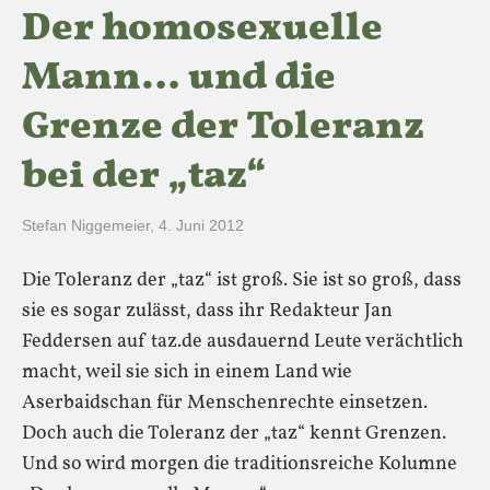
Der homosexuelle
Mann… und die
Grenze der Toleranz
bei der „taz“
Stefan Niggemeier
,
4. Juni 2012
Die Toleranz der „taz“ ist groß. Sie ist so groß, dass
sie es sogar zulässt, dass ihr Redakteur Jan
Feddersen auf taz.de ausdauernd Leute verächtlich
macht, weil sie sich in einem Land wie
Aserbaidschan für Menschenrechte einsetzen.
Doch auch die Toleranz der „taz“ kennt Grenzen.
Und so wird morgen die traditionsreiche Kolumne