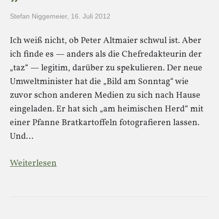
Stefan Niggemeier
,
16. Juli 2012
Ich weiß nicht, ob Peter Altmaier schwul ist. Aber
ich finde es — anders als die Chefredakteurin der
„taz“ — legitim, darüber zu spekulieren. Der neue
Umweltminister hat die „Bild am Sonntag“ wie
zuvor schon anderen Medien zu sich nach Hause
eingeladen. Er hat sich „am heimischen Herd“ mit
einer Pfanne Bratkartoffeln fotografieren lassen.
Und…
Weiterlesen