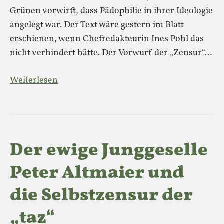
Grünen vorwirft, dass Pädophilie in ihrer Ideologie
angelegt war. Der Text wäre gestern im Blatt
erschienen, wenn Chefredakteurin Ines Pohl das
nicht verhindert hätte. Der Vorwurf der „Zensur“…
Weiterlesen
Der ewige Junggeselle
Peter Altmaier und
die Selbstzensur der
„taz“