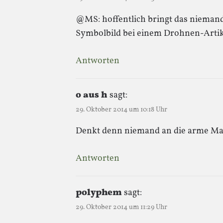
@MS: hoffentlich bringt das niema
Symbolbild bei einem Drohnen-Artik
Antworten
o aus h
sagt:
29. Oktober 2014 um 10:18 Uhr
Denkt denn niemand an die arme Ma
Antworten
polyphem
sagt:
29. Oktober 2014 um 11:29 Uhr