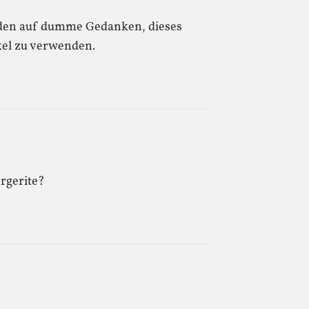
nden auf dumme Gedanken, dieses
el zu verwenden.
rgerite?