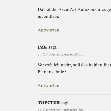
Da hat die Ascii-Art Autozensur zuge
jugendfrei.
Antworten
JMK
sagt:
29. Oktober 2014 um 10:08 Uhr
Versteh ich nicht, soll das heißen Bi
Bienenschule?
Antworten
TOPCTEH
sagt:
29. Oktober 2014 um 10:13 Uhr