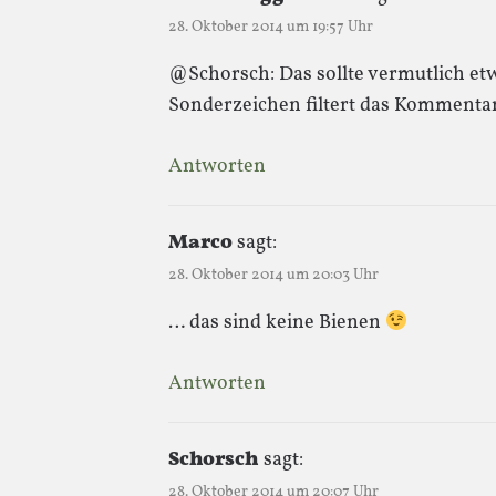
28. Oktober 2014 um 19:57 Uhr
@Schorsch: Das sollte vermutlich e
Sonderzeichen filtert das Kommentar
Antworten
Marco
sagt:
28. Oktober 2014 um 20:03 Uhr
… das sind keine Bienen
Antworten
Schorsch
sagt:
28. Oktober 2014 um 20:07 Uhr