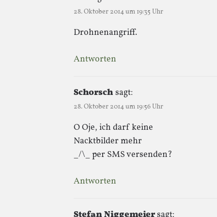
28. Oktober 2014 um 19:35 Uhr
Drohnenangriff.
Antworten
Schorsch
sagt:
28. Oktober 2014 um 19:56 Uhr
O Oje, ich darf keine
Nacktbilder mehr
_/\_ per SMS versenden?
Antworten
Stefan Niggemeier
sagt: