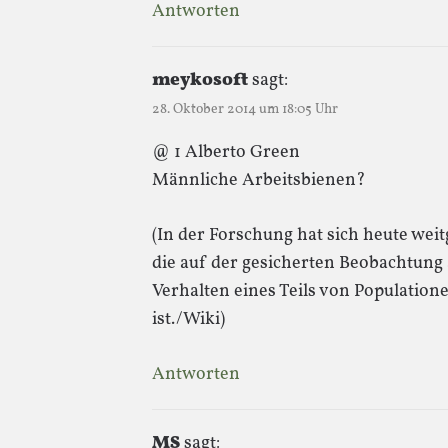
Antworten
meykosoft
sagt:
28. Oktober 2014 um 18:05 Uhr
@ 1 Alberto Green
Männliche Arbeitsbienen?
(In der Forschung hat sich heute wei
die auf der gesicherten Beobachtung
Verhalten eines Teils von Populatione
ist./Wiki)
Antworten
MS
sagt: