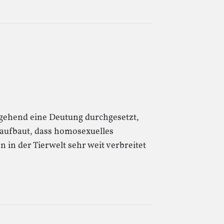
tgehend eine Deutung durchgesetzt,
 aufbaut, dass homosexuelles
n in der Tierwelt sehr weit verbreitet