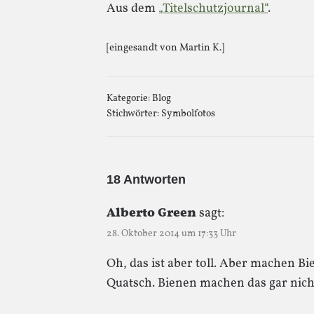
Aus dem
„Titelschutzjournal“
.
[eingesandt von Martin K.]
Kategorie:
Blog
Stichwörter:
Symbolfotos
18 Antworten
Alberto Green
sagt:
28. Oktober 2014 um 17:33 Uhr
Oh, das ist aber toll. Aber machen B
Quatsch. Bienen machen das gar nich