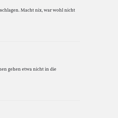
schlagen. Macht nix, war wohl nicht
enen gehen etwa nicht in die