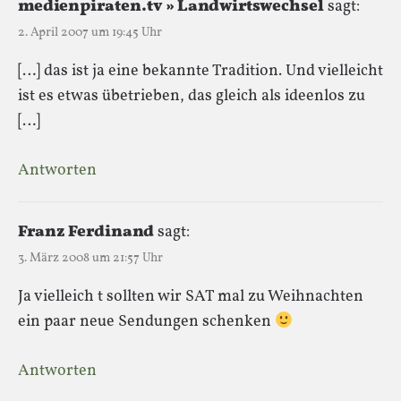
medienpiraten.tv » Landwirtswechsel
sagt:
2. April 2007 um 19:45 Uhr
[…] das ist ja eine bekannte Tradition. Und vielleicht
ist es etwas übetrieben, das gleich als ideenlos zu
[…]
Antworten
Franz Ferdinand
sagt:
3. März 2008 um 21:57 Uhr
Ja vielleich t sollten wir SAT mal zu Weihnachten
ein paar neue Sendungen schenken
Antworten