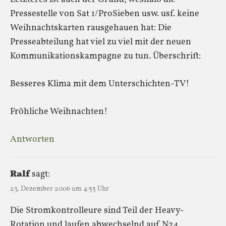
Pressestelle von Sat 1/ProSieben usw. usf. keine
Weihnachtskarten rausgehauen hat: Die
Presseabteilung hat viel zu viel mit der neuen
Kommunikationskampagne zu tun. Überschrift:
Besseres Klima mit dem Unterschichten-TV!
Fröhliche Weihnachten!
Antworten
Ralf
sagt:
23. Dezember 2006 um 4:55 Uhr
Die Stromkontrolleure sind Teil der Heavy-
Rotation und laufen abwechselnd auf N24