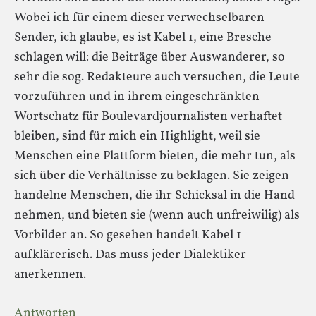
Wobei ich für einem dieser verwechselbaren
Sender, ich glaube, es ist Kabel 1, eine Bresche
schlagen will: die Beiträge über Auswanderer, so
sehr die sog. Redakteure auch versuchen, die Leute
vorzuführen und in ihrem eingeschränkten
Wortschatz für Boulevardjournalisten verhaftet
bleiben, sind für mich ein Highlight, weil sie
Menschen eine Plattform bieten, die mehr tun, als
sich über die Verhältnisse zu beklagen. Sie zeigen
handelne Menschen, die ihr Schicksal in die Hand
nehmen, und bieten sie (wenn auch unfreiwilig) als
Vorbilder an. So gesehen handelt Kabel 1
aufklärerisch. Das muss jeder Dialektiker
anerkennen.
Antworten