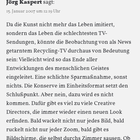
Jörg Kaspert
sagt:
15. Januar 2007 um 12:19 Uhr
Da die Kunst nicht mehr das Leben imitiert,
sondern das Leben die schlechtesten TV-
Sendungen, könnte die Beobachtung von als News
getarntem Recycling-TV durchaus von Bedeutung
sein: Vielleicht wird so das Ende aller
Entwicklungen des menschlichen Geistes
eingeleitet. Eine schlichte Sparmaßnahme, sonst
nichts. Die Konserve im Einheitsformat setzt den
Schlußpunkt. Aber nein, dazu wird es nicht
kommen. Dafür gibt es viel zu viele Creative
Directors, die immer wieder einen neuen Look
erfinden. Bald wackelt nicht nur jedes Bild, bald
ruckelt nicht nur jeder Zoom, bald gibt es
Bildschirme, die selbst durchs Zimmer sausen. Ob