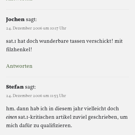
Jochen
sagt:
24. Dezember 2006 um 10:17 Uhr
sat.1 hat doch wunderbare tassen verschickt! mit
filzhenkel!
Antworten
Stefan
sagt:
24. Dezember 2006 um 11:53 Uhr
hm. dann hab ich in diesem jahr vielleicht doch
einen
sat.1-kritischen artikel zuviel geschrieben, um
mich dafür zu qualifizieren.