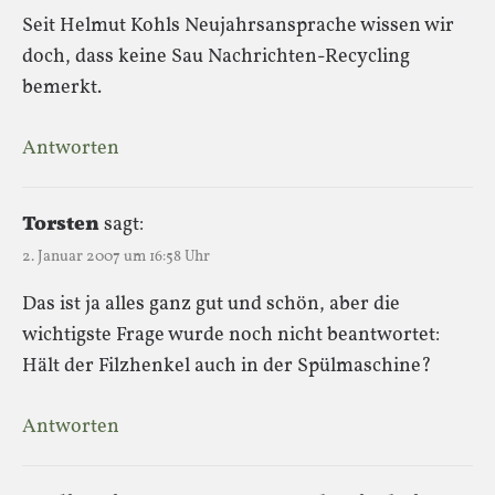
Seit Helmut Kohls Neujahrsansprache wissen wir
doch, dass keine Sau Nachrichten-Recycling
bemerkt.
Antworten
Torsten
sagt:
2. Januar 2007 um 16:58 Uhr
Das ist ja alles ganz gut und schön, aber die
wichtigste Frage wurde noch nicht beantwortet:
Hält der Filzhenkel auch in der Spülmaschine?
Antworten