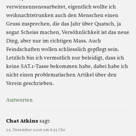
verwirnennenesarbeitet, eigentlich wollte ich
weihnachtstrunken auch den Menschen einen
Gruss zusprechen, die das Jahr über Quatsch, ja
sogar Scheiss machen, Versöhnlichkeit ist das neue
Ding, aber nur im richtigen Mass. Auch
Feindschaften wollen schliesslich gepflegt sein.
Letzlich bin ich vermutlich nur beleidigt, dass ich
keine SAT.1-Tasse bekommen habe, dabei habe ich
nicht einen problematischen Artikel über den
Verein geschrieben.
Antworten
Chat Atkins
sagt:
25. Dezember 2006 um 8:55 Uhr