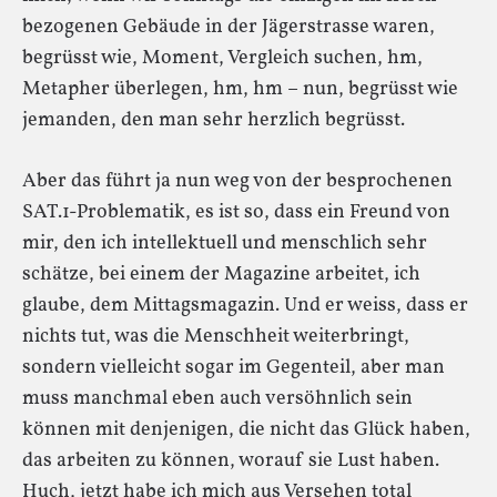
bezogenen Gebäude in der Jägerstrasse waren,
begrüsst wie, Moment, Vergleich suchen, hm,
Metapher überlegen, hm, hm – nun, begrüsst wie
jemanden, den man sehr herzlich begrüsst.
Aber das führt ja nun weg von der besprochenen
SAT.1-Problematik, es ist so, dass ein Freund von
mir, den ich intellektuell und menschlich sehr
schätze, bei einem der Magazine arbeitet, ich
glaube, dem Mittagsmagazin. Und er weiss, dass er
nichts tut, was die Menschheit weiterbringt,
sondern vielleicht sogar im Gegenteil, aber man
muss manchmal eben auch versöhnlich sein
können mit denjenigen, die nicht das Glück haben,
das arbeiten zu können, worauf sie Lust haben.
Huch, jetzt habe ich mich aus Versehen total