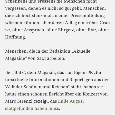
Schenkens und Fressens die Menschen nicht
vergessen, denen es nicht so gut geht. Menschen,
die sich höchstens mal an einer Pressemitteilung
wärmen können, aber deren Alltag ein trübes Grau
ist, ohne Anspruch, ohne Ehrgeiz, ohne Etat, ohne
Hoffnung.
Menschen, die in der Redaktion „Aktuelle
Magazine“ von Sat.1 arbeiten.
Bei „Blitz“, dem Magazin, das laut Eigen-PR „für
topaktuelle Informationen und Reportagen aus der
Welt der Schönen und Reichen“ steht, haben sie
heute einen schönen Bericht über ein Konzert von
Marc Terenzi gezeigt, das
Ende August
stattgefunden haben muss
.