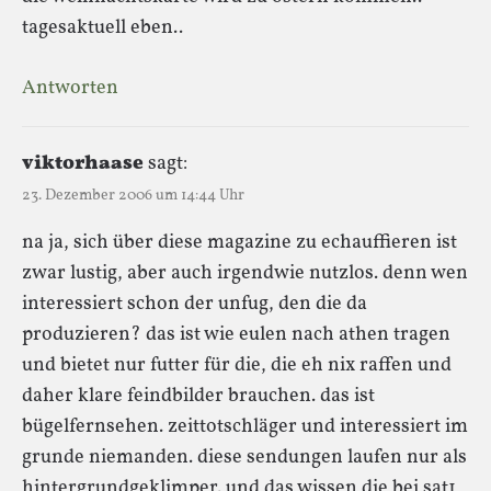
tagesaktuell eben..
Antworten
viktorhaase
sagt:
23. Dezember 2006 um 14:44 Uhr
na ja, sich über diese magazine zu echauffieren ist
zwar lustig, aber auch irgendwie nutzlos. denn wen
interessiert schon der unfug, den die da
produzieren? das ist wie eulen nach athen tragen
und bietet nur futter für die, die eh nix raffen und
daher klare feindbilder brauchen. das ist
bügelfernsehen. zeittotschläger und interessiert im
grunde niemanden. diese sendungen laufen nur als
hintergrundgeklimper. und das wissen die bei sat1,