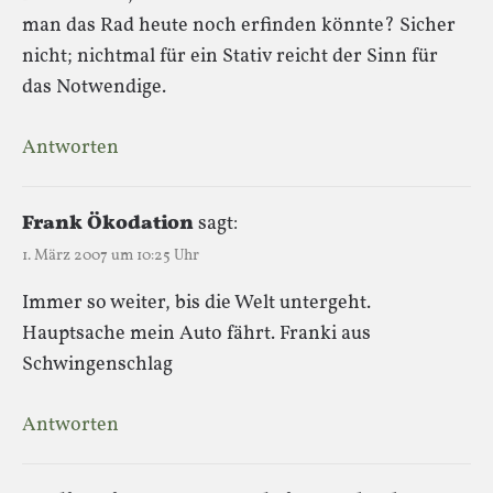
man das Rad heute noch erfinden könnte? Sicher
nicht; nichtmal für ein Stativ reicht der Sinn für
das Notwendige.
Antworten
Frank Ökodation
sagt:
1. März 2007 um 10:25 Uhr
Immer so weiter, bis die Welt untergeht.
Hauptsache mein Auto fährt. Franki aus
Schwingenschlag
Antworten