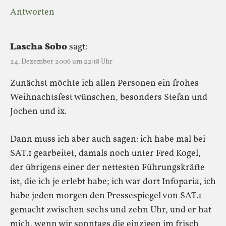
Antworten
Lascha Sobo
sagt:
24. Dezember 2006 um 22:18 Uhr
Zunächst möchte ich allen Personen ein frohes
Weihnachtsfest wünschen, besonders Stefan und
Jochen und ix.
Dann muss ich aber auch sagen: ich habe mal bei
SAT.1 gearbeitet, damals noch unter Fred Kogel,
der übrigens einer der nettesten Führungskräfte
ist, die ich je erlebt habe; ich war dort Infoparia, ich
habe jeden morgen den Pressespiegel von SAT.1
gemacht zwischen sechs und zehn Uhr, und er hat
mich, wenn wir sonntags die einzigen im frisch