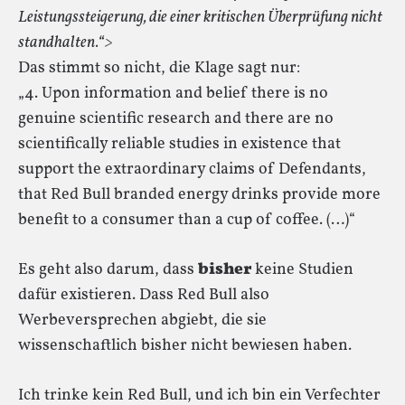
Leistungssteigerung, die einer kritischen Überprüfung nicht
standhalten.“>
Das stimmt so nicht, die Klage sagt nur:
„4. Upon information and belief there is no
genuine scientific research and there are no
scientifically reliable studies in existence that
support the extraordinary claims of Defendants,
that Red Bull branded energy drinks provide more
benefit to a consumer than a cup of coffee. (…)“
Es geht also darum, dass
bisher
keine Studien
dafür existieren. Dass Red Bull also
Werbeversprechen abgiebt, die sie
wissenschaftlich bisher nicht bewiesen haben.
Ich trinke kein Red Bull, und ich bin ein Verfechter