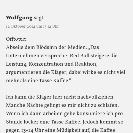
Wolfgang
sagt:
11. Oktober 2014 um 15:14 Uhr
Offtopic:
Abseits dem Blödsinn der Medien: „Das
Unternehmen verspreche, Red Bull steigere die
Leistung, Konzentration und Reaktion,
argumentieren die Kläger, dabei wirke es nicht viel
mehr als eine Tasse Kaffee.“
Ich kann die Kläger hier nicht nachvollziehen.
Manche Nächte gelingt es mir nicht zu schlafen.
Wenn ich dann arbeiten gehe konsumiere ich pro
Stunde locker eine Tasse Kaffee. Jedoch kommt so
gegen 13-14 Uhr eine Müdigkeit auf, die Kaffee