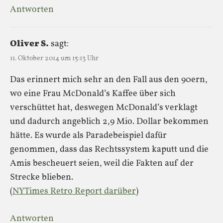
Antworten
Oliver S.
sagt:
11. Oktober 2014 um 15:13 Uhr
Das erinnert mich sehr an den Fall aus den 90ern,
wo eine Frau McDonald’s Kaffee über sich
verschüttet hat, deswegen McDonald’s verklagt
und dadurch angeblich 2,9 Mio. Dollar bekommen
hätte. Es wurde als Paradebeispiel dafür
genommen, dass das Rechtssystem kaputt und die
Amis bescheuert seien, weil die Fakten auf der
Strecke blieben.
(
NYTimes Retro Report darüber
)
Antworten