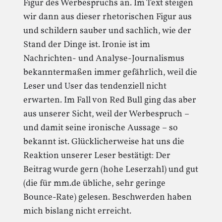
Figur des Werbespruchs an. Im Text steigen
wir dann aus dieser rhetorischen Figur aus
und schildern sauber und sachlich, wie der
Stand der Dinge ist. Ironie ist im
Nachrichten- und Analyse-Journalismus
bekanntermaßen immer gefährlich, weil die
Leser und User das tendenziell nicht
erwarten. Im Fall von Red Bull ging das aber
aus unserer Sicht, weil der Werbespruch –
und damit seine ironische Aussage – so
bekannt ist. Glücklicherweise hat uns die
Reaktion unserer Leser bestätigt: Der
Beitrag wurde gern (hohe Leserzahl) und gut
(die für mm.de übliche, sehr geringe
Bounce-Rate) gelesen. Beschwerden haben
mich bislang nicht erreicht.