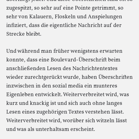
zugespitzt, so sehr auf eine Pointe getrimmt, so
sehr von Kalauern, Floskeln und Anspielungen
infiziert, dass die eigentliche Nachricht auf der
Strecke bleibt.
Und während man früher wenigstens erwarten
konnte, dass eine Boulevard-Überschrift beim
anschließenden Lesen des Nachrichtentextes
wieder zurechtgerückt wurde, haben Überschriften
inzwischen in den sozial media ein munteres
Eigenleben entwickelt. Weiterverbreitet wird, was
kurz und knackig ist und sich auch ohne langes
Lesen eines zugehörigen Textes verstehen lässt.
Weiterverbreitet wird, worüber sich witzeln lässt
und was als unterhaltsam erscheint.