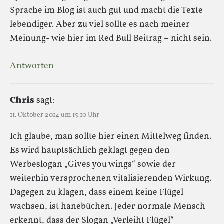
Sprache im Blog ist auch gut und macht die Texte
lebendiger. Aber zu viel sollte es nach meiner
Meinung- wie hier im Red Bull Beitrag – nicht sein.
Antworten
Chris
sagt:
11. Oktober 2014 um 15:10 Uhr
Ich glaube, man sollte hier einen Mittelweg finden.
Es wird hauptsächlich geklagt gegen den
Werbeslogan „Gives you wings“ sowie der
weiterhin versprochenen vitalisierenden Wirkung.
Dagegen zu klagen, dass einem keine Flügel
wachsen, ist hanebüchen. Jeder normale Mensch
erkennt, dass der Slogan „Verleiht Flügel“