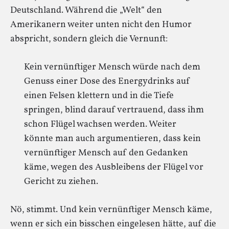
Deutschland. Während die „Welt“ den
Amerikanern weiter unten nicht den Humor
abspricht, sondern gleich die Vernunft:
Kein vernünftiger Mensch würde nach dem
Genuss einer Dose des Energydrinks auf
einen Felsen klettern und in die Tiefe
springen, blind darauf vertrauend, dass ihm
schon Flügel wachsen werden. Weiter
könnte man auch argumentieren, dass kein
vernünftiger Mensch auf den Gedanken
käme, wegen des Ausbleibens der Flügel vor
Gericht zu ziehen.
Nö, stimmt. Und kein vernünftiger Mensch käme,
wenn er sich ein bisschen eingelesen hätte, auf die