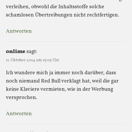
verleihen, obwohl die Inhaltsstoffe solche
schamlosen Übertreibungen nicht rechtfertigen.
Antworten
onlime
sagt:
11. Oktober 2014 um 15:05 Uhr
Ich wundere mich ja immer noch darüber, dass
noch niemand Red Bull verklagt hat, weil die gar
keine Klaviere vermieten, wie in der Werbung
versprochen.
Antworten