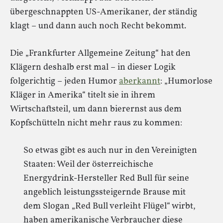
übergeschnappten US-Amerikaner, der ständig
klagt – und dann auch noch Recht bekommt.
Die „Frankfurter Allgemeine Zeitung“ hat den
Klägern deshalb erst mal – in dieser Logik
folgerichtig – jeden Humor
aberkannt
: „Humorlose
Kläger in Amerika“ titelt sie in ihrem
Wirtschaftsteil, um dann bierernst aus dem
Kopfschütteln nicht mehr raus zu kommen:
So etwas gibt es auch nur in den Vereinigten
Staaten: Weil der österreichische
Energydrink-Hersteller Red Bull für seine
angeblich leistungssteigernde Brause mit
dem Slogan „Red Bull verleiht Flügel“ wirbt,
haben amerikanische Verbraucher diese