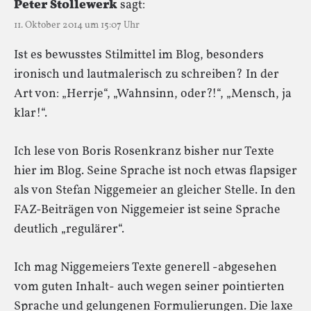
Peter Stollewerk
sagt:
11. Oktober 2014 um 15:07 Uhr
Ist es bewusstes Stilmittel im Blog, besonders
ironisch und lautmalerisch zu schreiben? In der
Art von: „Herrje“, „Wahnsinn, oder?!“, „Mensch, ja
klar!“.
Ich lese von Boris Rosenkranz bisher nur Texte
hier im Blog. Seine Sprache ist noch etwas flapsiger
als von Stefan Niggemeier an gleicher Stelle. In den
FAZ-Beiträgen von Niggemeier ist seine Sprache
deutlich „regulärer“.
Ich mag Niggemeiers Texte generell -abgesehen
vom guten Inhalt- auch wegen seiner pointierten
Sprache und gelungenen Formulierungen. Die laxe