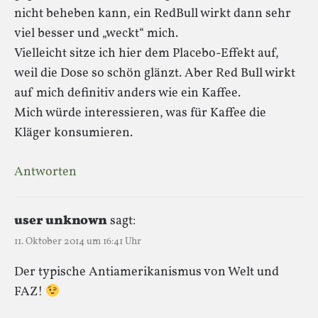
nicht beheben kann, ein RedBull wirkt dann sehr
viel besser und „weckt“ mich.
Vielleicht sitze ich hier dem Placebo-Effekt auf,
weil die Dose so schön glänzt. Aber Red Bull wirkt
auf mich definitiv anders wie ein Kaffee.
Mich würde interessieren, was für Kaffee die
Kläger konsumieren.
Antworten
user unknown
sagt:
11. Oktober 2014 um 16:41 Uhr
Der typische Antiamerikanismus von Welt und
FAZ!