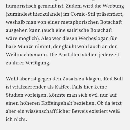
humoristisch gemeint ist. Zudem wird die Werbung
(zumindest hierzulande) im Comic-Stil präsentiert,
weshalb man von einer metaphorischen Botschaft
ausgehen kann (auch eine satirische Botschaft
wäre möglich). Also wer diesen Werbeslogan für
bare Münze nimmt, der glaubt wohl auch an den
Weihnachtsmann. Die Anstalten stehen jederzeit
zu ihrer Verfügung.
Wohl aber ist gegen den Zusatz zu klagen, Red Bull
ist vitalisierender als Kaffee. Falls hier keine
Studien vorleigen, könnte man sich evtl. nur auf
einen höheren Koffeingehalt beziehen. Ob da jetzt
aber ein wissenschafftlicher Beweis existiert weiß
ich nicht.