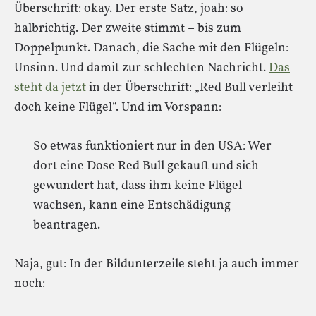
Überschrift: okay. Der erste Satz, joah: so
halbrichtig. Der zweite stimmt – bis zum
Doppelpunkt. Danach, die Sache mit den Flügeln:
Unsinn. Und damit zur schlechten Nachricht.
Das
steht da jetzt
in der Überschrift: „Red Bull verleiht
doch keine Flügel“. Und im Vorspann:
So etwas funktioniert nur in den USA: Wer
dort eine Dose Red Bull gekauft und sich
gewundert hat, dass ihm keine Flügel
wachsen, kann eine Entschädigung
beantragen.
Naja, gut: In der Bildunterzeile steht ja auch immer
noch: