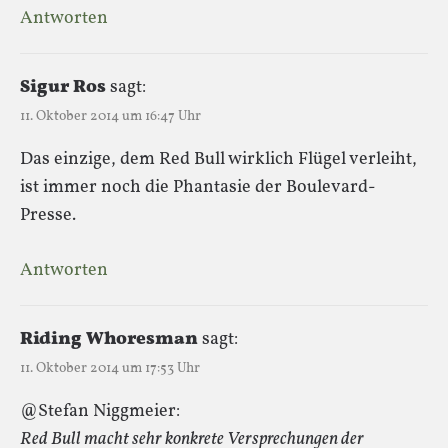
Antworten
Sigur Ros
sagt:
11. Oktober 2014 um 16:47 Uhr
Das einzige, dem Red Bull wirklich Flügel verleiht,
ist immer noch die Phantasie der Boulevard-
Presse.
Antworten
Riding Whoresman
sagt:
11. Oktober 2014 um 17:53 Uhr
@Stefan Niggmeier:
Red Bull macht sehr konkrete Versprechungen der