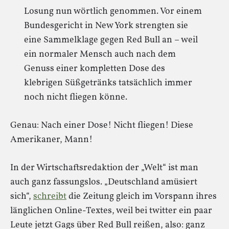
Losung nun wörtlich genommen. Vor einem
Bundesgericht in New York strengten sie
eine Sammelklage gegen Red Bull an – weil
ein normaler Mensch auch nach dem
Genuss einer kompletten Dose des
klebrigen Süßgetränks tatsächlich immer
noch nicht fliegen könne.
Genau: Nach einer Dose! Nicht fliegen! Diese
Amerikaner, Mann!
In der Wirtschaftsredaktion der „Welt“ ist man
auch ganz fassungslos. „Deutschland amüsiert
sich“,
schreibt
die Zeitung gleich im Vorspann ihres
länglichen Online-Textes, weil bei twitter ein paar
Leute jetzt Gags über Red Bull reißen, also: ganz