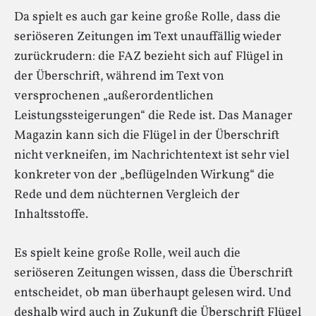
Da spielt es auch gar keine große Rolle, dass die
seriöseren Zeitungen im Text unauffällig wieder
zurückrudern: die FAZ bezieht sich auf Flügel in
der Überschrift, während im Text von
versprochenen „außerordentlichen
Leistungssteigerungen“ die Rede ist. Das Manager
Magazin kann sich die Flügel in der Überschrift
nicht verkneifen, im Nachrichtentext ist sehr viel
konkreter von der „beflügelnden Wirkung“ die
Rede und dem nüchternen Vergleich der
Inhaltsstoffe.
Es spielt keine große Rolle, weil auch die
seriöseren Zeitungen wissen, dass die Überschrift
entscheidet, ob man überhaupt gelesen wird. Und
deshalb wird auch in Zukunft die Überschrift Flügel