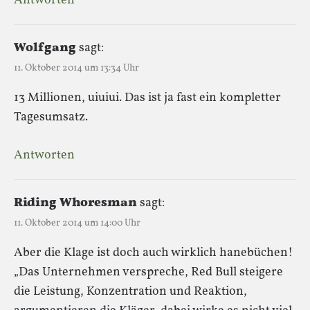
Antworten
Wolfgang
sagt:
11. Oktober 2014 um 13:34 Uhr
13 Millionen, uiuiui. Das ist ja fast ein kompletter
Tagesumsatz.
Antworten
Riding Whoresman
sagt:
11. Oktober 2014 um 14:00 Uhr
Aber die Klage ist doch auch wirklich hanebüchen!
„Das Unternehmen verspreche, Red Bull steigere
die Leistung, Konzentration und Reaktion,