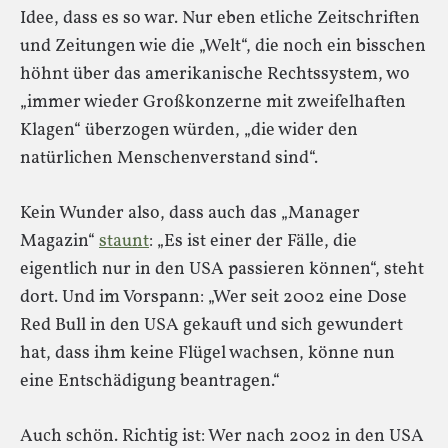
Idee, dass es so war. Nur eben etliche Zeitschriften
und Zeitungen wie die „Welt“, die noch ein bisschen
höhnt über das amerikanische Rechtssystem, wo
„immer wieder Großkonzerne mit zweifelhaften
Klagen“ überzogen würden, „die wider den
natürlichen Menschenverstand sind“.
Kein Wunder also, dass auch das „Manager
Magazin“
staunt
: „Es ist einer der Fälle, die
eigentlich nur in den USA passieren können“, steht
dort. Und im Vorspann: „Wer seit 2002 eine Dose
Red Bull in den USA gekauft und sich gewundert
hat, dass ihm keine Flügel wachsen, könne nun
eine Entschädigung beantragen.“
Auch schön. Richtig ist: Wer nach 2002 in den USA