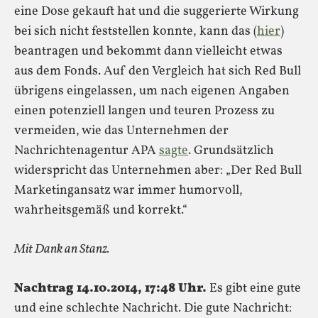
eine Dose gekauft hat und die suggerierte Wirkung
bei sich nicht feststellen konnte, kann das (
hier
)
beantragen und bekommt dann vielleicht etwas
aus dem Fonds. Auf den Vergleich hat sich Red Bull
übrigens eingelassen, um nach eigenen Angaben
einen potenziell langen und teuren Prozess zu
vermeiden, wie das Unternehmen der
Nachrichtenagentur APA
sagte
. Grundsätzlich
widerspricht das Unternehmen aber: „Der Red Bull
Marketingansatz war immer humorvoll,
wahrheitsgemäß und korrekt.“
Mit Dank an Stanz.
Nachtrag 14.10.2014, 17:48 Uhr.
Es gibt eine gute
und eine schlechte Nachricht. Die gute Nachricht: