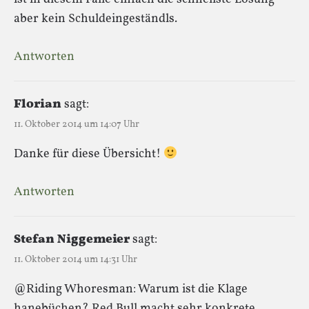
aber kein Schuldeingeständls.
Antworten
Florian
sagt:
11. Oktober 2014 um 14:07 Uhr
Danke für diese Übersicht!
Antworten
Stefan Niggemeier
sagt:
11. Oktober 2014 um 14:31 Uhr
@Riding Whoresman: Warum ist die Klage
hanebüchen? Red Bull macht sehr konkrete