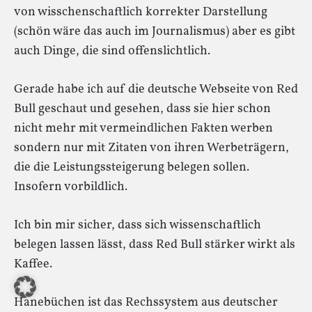
von wisschenschaftlich korrekter Darstellung
(schön wäre das auch im Journalismus) aber es gibt
auch Dinge, die sind offenslichtlich.
Gerade habe ich auf die deutsche Webseite von Red
Bull geschaut und gesehen, dass sie hier schon
nicht mehr mit vermeindlichen Fakten werben
sondern nur mit Zitaten von ihren Werbeträgern,
die die Leistungssteigerung belegen sollen.
Insofern vorbildlich.
Ich bin mir sicher, dass sich wissenschaftlich
belegen lassen lässt, dass Red Bull stärker wirkt als
Kaffee.
Hanebüchen ist das Rechssystem aus deutscher