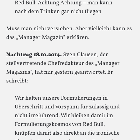
Red Bull: Achtung Achtung – man kann
nach dem Trinken gar nicht fliegen
Muss man nicht verstehen. Aber vielleicht kann es
das „Manager Magazin“ erklären.
Nachtrag 18.10.2014.
Sven Clausen, der
stellvertretende Chefredakteur des „Manager
Magazins“, hat mir gestern geantwortet. Er
schreibt:
Wir halten unsere Formulierungen in
Überschrift und Vorspann für zulässig und
nicht irreführend. Wir bleiben damit im
Formulierungskosmos von Red Bull,
knüpfen damit also direkt an die ironische