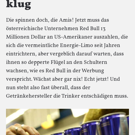
klug
Die spinnen doch, die Amis! Jetzt muss das
österreichische Unternehmen Red Bull 13
Millionen Dollar an US-Amerikaner auszahlen, die
sich die vermeintliche Energie-Limo seit Jahren
eintrichtern, aber vergeblich darauf warten, dass
ihnen so depperte Flügel an den Schultern
wachsen, wie es Red Bull in der Werbung
verspricht. Wächst aber gar nix! Echt jetzt! Und
nun steht also fast überall, dass der
Getränkehersteller die Trinker entschädigen muss.