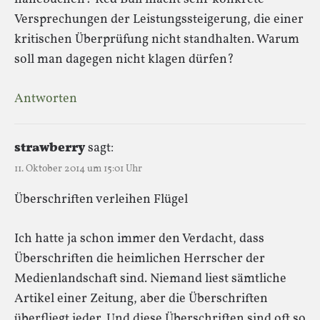
Versprechungen der Leistungssteigerung, die einer
kritischen Überprüfung nicht standhalten. Warum
soll man dagegen nicht klagen dürfen?
Antworten
strawberry
sagt:
11. Oktober 2014 um 15:01 Uhr
Überschriften verleihen Flügel
Ich hatte ja schon immer den Verdacht, dass
Überschriften die heimlichen Herrscher der
Medienlandschaft sind. Niemand liest sämtliche
Artikel einer Zeitung, aber die Überschriften
überfliegt jeder. Und diese Überschriften sind oft so