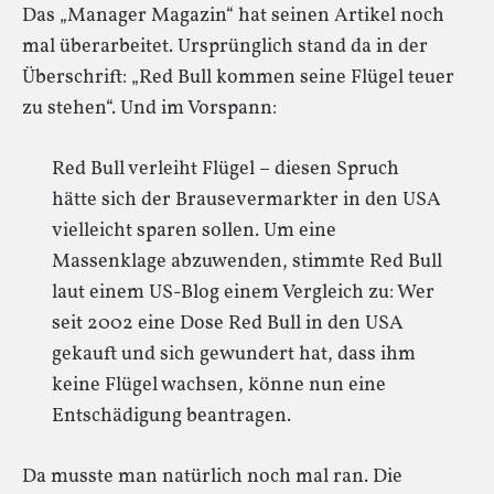
Das „Manager Magazin“ hat seinen Artikel noch
mal überarbeitet. Ursprünglich stand da in der
Überschrift: „Red Bull kommen seine Flügel teuer
zu stehen“. Und im Vorspann:
Red Bull verleiht Flügel – diesen Spruch
hätte sich der Brausevermarkter in den USA
vielleicht sparen sollen. Um eine
Massenklage abzuwenden, stimmte Red Bull
laut einem US-Blog einem Vergleich zu: Wer
seit 2002 eine Dose Red Bull in den USA
gekauft und sich gewundert hat, dass ihm
keine Flügel wachsen, könne nun eine
Entschädigung beantragen.
Da musste man natürlich noch mal ran. Die