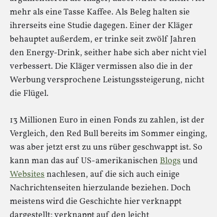
mehr als eine Tasse Kaffee. Als Beleg halten sie
ihrerseits eine Studie dagegen. Einer der Kläger
behauptet außerdem, er trinke seit zwölf Jahren
den Energy-Drink, seither habe sich aber nicht viel
verbessert. Die Kläger vermissen also die in der
Werbung versprochene Leistungssteigerung, nicht
die Flügel.
13 Millionen Euro in einen Fonds zu zahlen, ist der
Vergleich, den Red Bull bereits im Sommer einging,
was aber jetzt erst zu uns rüber geschwappt ist. So
kann man das auf US-amerikanischen
Blogs
und
Websites
nachlesen, auf die sich auch einige
Nachrichtenseiten hierzulande beziehen. Doch
meistens wird die Geschichte hier verknappt
dargestellt; verknappt auf den leicht