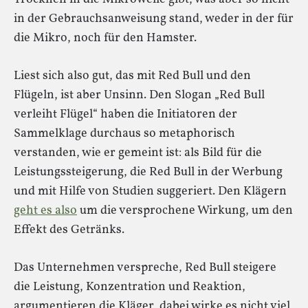
in der Gebrauchsanweisung stand, weder in der für
die Mikro, noch für den Hamster.
Liest sich also gut, das mit Red Bull und den
Flügeln, ist aber Unsinn. Den Slogan „Red Bull
verleiht Flügel“ haben die Initiatoren der
Sammelklage durchaus so metaphorisch
verstanden, wie er gemeint ist: als Bild für die
Leistungssteigerung, die Red Bull in der Werbung
und mit Hilfe von Studien suggeriert. Den Klägern
geht es also
um die versprochene Wirkung, um den
Effekt des Getränks.
Das Unternehmen verspreche, Red Bull steigere
die Leistung, Konzentration und Reaktion,
argumentieren die Kläger, dabei wirke es nicht viel