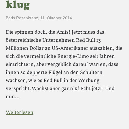
klug
Boris Rosenkranz
,
11. Oktober 2014
Die spinnen doch, die Amis! Jetzt muss das
österreichische Unternehmen Red Bull 13
Millionen Dollar an US-Amerikaner auszahlen, die
sich die vermeintliche Energie-Limo seit Jahren
eintrichtern, aber vergeblich darauf warten, dass
ihnen so depperte Flügel an den Schultern
wachsen, wie es Red Bull in der Werbung
verspricht. Wächst aber gar nix! Echt jetzt! Und
nun…
Weiterlesen