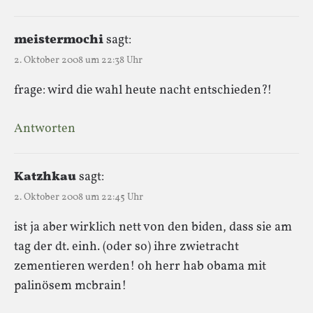
meistermochi
sagt:
2. Oktober 2008 um 22:38 Uhr
frage: wird die wahl heute nacht entschieden?!
Antworten
Katzhkau
sagt:
2. Oktober 2008 um 22:45 Uhr
ist ja aber wirklich nett von den biden, dass sie am
tag der dt. einh. (oder so) ihre zwietracht
zementieren werden! oh herr hab obama mit
palinösem mcbrain!