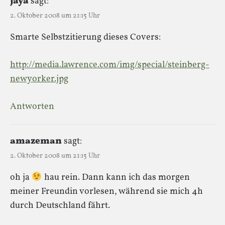
jaya
sagt:
2. Oktober 2008 um 21:15 Uhr
Smarte Selbstzitierung dieses Covers:
http://media.lawrence.com/img/special/steinberg-
newyorker.jpg
Antworten
amazeman
sagt:
2. Oktober 2008 um 21:15 Uhr
oh ja
hau rein. Dann kann ich das morgen
meiner Freundin vorlesen, während sie mich 4h
durch Deutschland fährt.