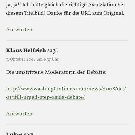
Ja, ja!! Ich hatte gleich die richtige Assoziation bei
diesem Titelbild! Danke für die URL aufs Original.
Antworten
Klaus Helfrich
sagt:
3. Oktober 2008 um 0:37 Uhr
Die umstrittene Moderatorin der Debatte:
http://www.washingtontimes.com/news/2008/oct/
01/ifill-urged-step-aside-debate/
Antworten
Lukas
sagt: