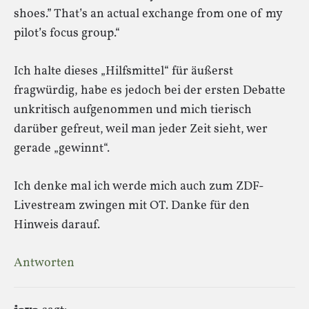
shoes.” That’s an actual exchange from one of my
pilot’s focus group.“
Ich halte dieses „Hilfsmittel“ für äußerst
fragwürdig, habe es jedoch bei der ersten Debatte
unkritisch aufgenommen und mich tierisch
darüber gefreut, weil man jeder Zeit sieht, wer
gerade „gewinnt“.
Ich denke mal ich werde mich auch zum ZDF-
Livestream zwingen mit OT. Danke für den
Hinweis darauf.
Antworten