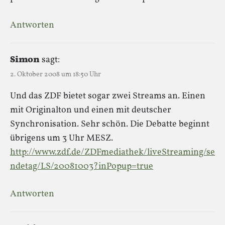
Antworten
Simon
sagt:
2. Oktober 2008 um 18:50 Uhr
Und das ZDF bietet sogar zwei Streams an. Einen
mit Originalton und einen mit deutscher
Synchronisation. Sehr schön. Die Debatte beginnt
übrigens um 3 Uhr MESZ.
http://www.zdf.de/ZDFmediathek/liveStreaming/se
ndetag/LS/20081003?inPopup=true
Antworten