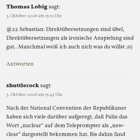
Thomas Lobig
sagt:
3. Oktober 2008 um 15:01 Uhr
@22 Sebastian: Direktübersetzungen sind übel,
Direktübersetzungen als ironische Anspielung sind
gut.. Manchmal weiß ich auch nich was du willst ;o)
Antworten
shuttlecock
sagt:
3. Oktober 2008 um 15:45 Uhr
Nach der National Convention der Republikaner
haben sich viele darüber aufgeregt, daß Palin das
Wort „nuclear“ auf dem Teleprompter als „new-
clear“ dargestellt bekommen hat. Bis dahin fand