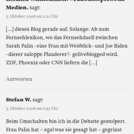
Medien.
sagt:
3. Oktober 2008 um 2:21 Uhr
[…] dieses Blog gerade auf. Solange: Ab zum
Fernsehlexikon, wo das Fernsehduell zwischen
Sarah Palin -eine Frau mit Weitblick- und Joe Biden
-dieser saloppe Plauderer!- geliveblogged wird.
ZDF, Phoenix oder CNN liefern die […]
Antworten
Stefan W.
sagt:
3. Oktober 2008 um 6:55 Uhr
Beim Umschalten bin ich in die Debatte gestolpert.
Frau Palin hat – egal was sie gesagt hat – gegrinst