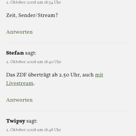
2. Oktober 2008 um 18:34 Uhr
Zeit, Sender/Stream?
Antworten
Stefan
sagt:
2. Oktober 2008 um 18:40 Uhr
Das ZDF überträgt ab 2.50 Uhr, auch
mit
Livestream
.
Antworten
Twipsy
sagt:
2. Oktober 2008 um 18:48 Uhr