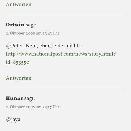
Antworten
Ortwin
sagt:
2. Oktober 2008 um 23:43 Uhr
@Peter: Nein, eben leider nicht…
http://www.nationalpost.com/news/story.html?
id=853550
Antworten
Kunar
sagt:
2. Oktober 2008 um 23:57 Uhr
@jaya