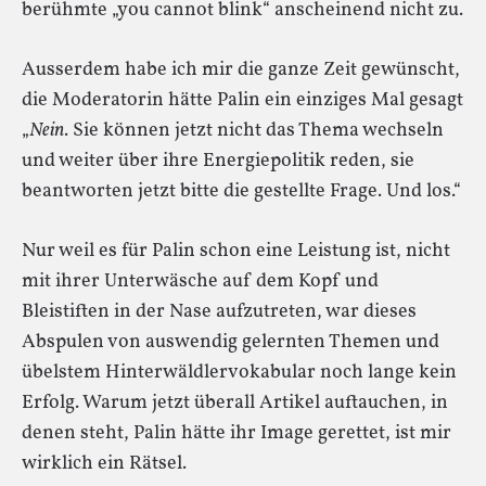
berühmte „you cannot blink“ anscheinend nicht zu.
Ausserdem habe ich mir die ganze Zeit gewünscht,
die Moderatorin hätte Palin ein einziges Mal gesagt
„
Nein
. Sie können jetzt nicht das Thema wechseln
und weiter über ihre Energiepolitik reden, sie
beantworten jetzt bitte die gestellte Frage. Und los.“
Nur weil es für Palin schon eine Leistung ist, nicht
mit ihrer Unterwäsche auf dem Kopf und
Bleistiften in der Nase aufzutreten, war dieses
Abspulen von auswendig gelernten Themen und
übelstem Hinterwäldlervokabular noch lange kein
Erfolg. Warum jetzt überall Artikel auftauchen, in
denen steht, Palin hätte ihr Image gerettet, ist mir
wirklich ein Rätsel.