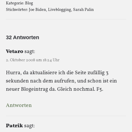
Kategorie:
Blog
Stichwörter:
Joe Biden
,
Liveblogging
,
Sarah Palin
32 Antworten
Vetaro
sagt:
2. Oktober 2008 um 18:24 Uhr
Hurra, da aktualisiere ich die Seite zufällig 3
sekunden nach dem aufrufen, und schon ist ein
neuer Blogeintrag da. Gleich nochmal. F5.
Antworten
Patrik
sagt: