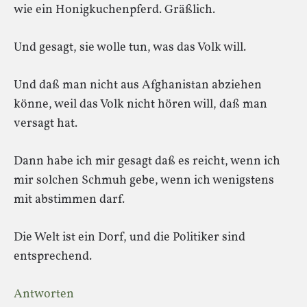
wie ein Honigkuchenpferd. Gräßlich.
Und gesagt, sie wolle tun, was das Volk will.
Und daß man nicht aus Afghanistan abziehen
könne, weil das Volk nicht hören will, daß man
versagt hat.
Dann habe ich mir gesagt daß es reicht, wenn ich
mir solchen Schmuh gebe, wenn ich wenigstens
mit abstimmen darf.
Die Welt ist ein Dorf, und die Politiker sind
entsprechend.
Antworten