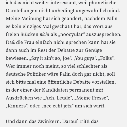
ich das nicht weiter interessant, weil phonetische
Darstellungen nicht unbedingt ungewöhnlich sind.
Meine Meinung hat sich geändert, nachdem Palin
es kein einziges Mal geschafft hat, das Wort aus
freien Stücken
nicht
als „noocyular“ auszusprechen.
Daß die Frau einfach nicht sprechen kann hat sie
dann auch im Rest der Debatte zur Genüge
bewiesen. „Say it ain’t so, Joe“. „You guys“. „Folks“.
Wer immer noch meint, so viel schlechter als
deutsche Politiker wäre Palin doch gar nicht, soll
sich bitte mal eine öffentliche Debatte vorstellen,
in der einer der Kandidaten permanent mit
Ausdrücken wie „Ach, Leude“, „Meine Fresse“,
„Kinners“, oder „nee echt jetz“ um sich wirft.
Und dann das Zwinkern. Darauf trifft das