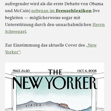
aufregender wird als die erste Debatte von Obama
und McCain)
nebenan im
Fernsehlexikon
live
begleiten — möglicherweise sogar mit
Unterstützung durch den unnachahmlichen
Herrn
Schwenzel
.
Zur Einstimmung das aktuelle Cover des
„New
Yorker“
: