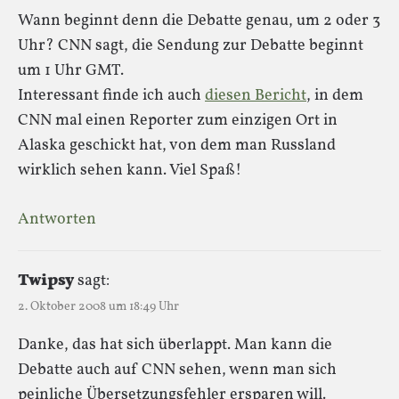
Wann beginnt denn die Debatte genau, um 2 oder 3
Uhr? CNN sagt, die Sendung zur Debatte beginnt
um 1 Uhr GMT.
Interessant finde ich auch
diesen Bericht
, in dem
CNN mal einen Reporter zum einzigen Ort in
Alaska geschickt hat, von dem man Russland
wirklich sehen kann. Viel Spaß!
Antworten
Twipsy
sagt:
2. Oktober 2008 um 18:49 Uhr
Danke, das hat sich überlappt. Man kann die
Debatte auch auf CNN sehen, wenn man sich
peinliche Übersetzungsfehler ersparen will.