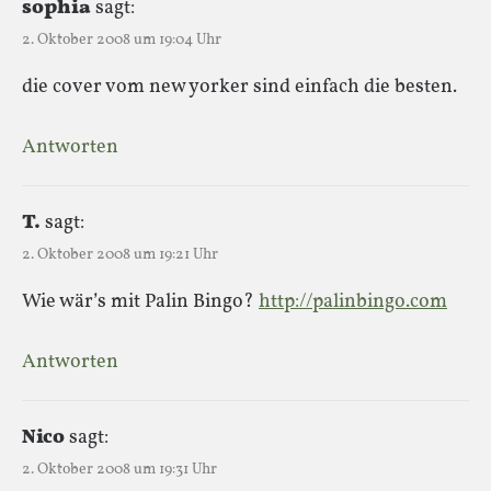
sophia
sagt:
2. Oktober 2008 um 19:04 Uhr
die cover vom new yorker sind einfach die besten.
Antworten
T.
sagt:
2. Oktober 2008 um 19:21 Uhr
Wie wär’s mit Palin Bingo?
http://palinbingo.com
Antworten
Nico
sagt:
2. Oktober 2008 um 19:31 Uhr