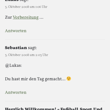
3. Oktober 2008 um 1:06 Uhr
Zur
Vorbereitung
…
Antworten
Sebastian
sagt:
3. Oktober 2008 um 2:03 Uhr
@Lukas:
Du hast mir den Tag gemacht…
Antworten
Herzlich Willkommen! « Fußball.Sport.Und