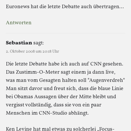
Euronews hat die letzte Debatte auch übertragen…
Antworten
Sebastian
sagt:
2. Oktober 2008 um 20:18 Uhr
Die letzte Debatte habe ich auch auf CNN gesehen.
Das Zustimm-O-Meter sagt einem ja dann live,
was man vom Gesagten halten soll *Augenverdreh*
Man sitzt davor und freut sich, dass die blaue Linie
bei Obamas Aussagen über der Mitte bleibt und
vergisst vollständig, dass sie von ein paar
Menschen im CNN-Studio abhängt.
Ken Levine hat mal etwas zu solcherlei „Focus-