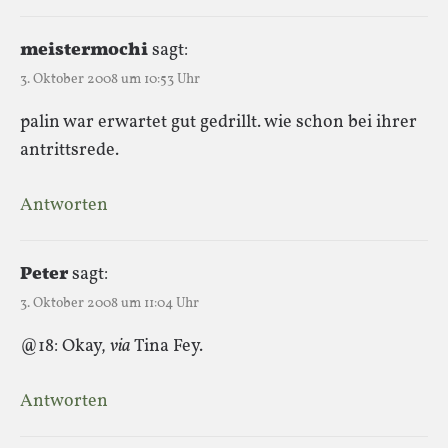
meistermochi
sagt:
3. Oktober 2008 um 10:53 Uhr
palin war erwartet gut gedrillt. wie schon bei ihrer
antrittsrede.
Antworten
Peter
sagt:
3. Oktober 2008 um 11:04 Uhr
@18: Okay,
via
Tina Fey.
Antworten