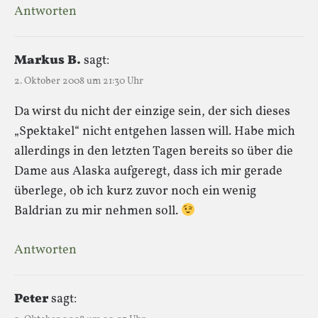
Antworten
Markus B.
sagt:
2. Oktober 2008 um 21:30 Uhr
Da wirst du nicht der einzige sein, der sich dieses
„Spektakel“ nicht entgehen lassen will. Habe mich
allerdings in den letzten Tagen bereits so über die
Dame aus Alaska aufgeregt, dass ich mir gerade
überlege, ob ich kurz zuvor noch ein wenig
Baldrian zu mir nehmen soll.
Antworten
Peter
sagt: