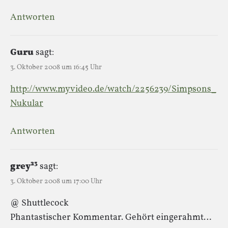
Antworten
Guru
sagt:
3. Oktober 2008 um 16:45 Uhr
http://www.myvideo.de/watch/2256239/Simpsons_
Nukular
Antworten
grey²³
sagt:
3. Oktober 2008 um 17:00 Uhr
@ Shuttlecock
Phantastischer Kommentar. Gehört eingerahmt…