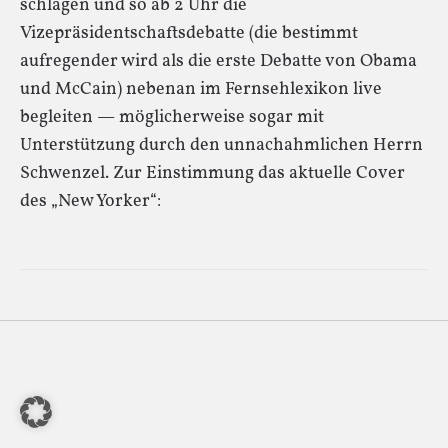
schlagen und so ab 2 Uhr die
Vizepräsidentschaftsdebatte (die bestimmt
aufregender wird als die erste Debatte von Obama
und McCain) nebenan im Fernsehlexikon live
begleiten — möglicherweise sogar mit
Unterstützung durch den unnachahmlichen Herrn
Schwenzel. Zur Einstimmung das aktuelle Cover
des „New Yorker“: