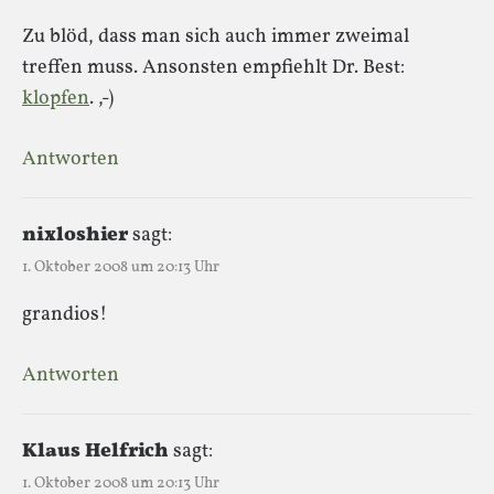
Zu blöd, dass man sich auch immer zweimal
treffen muss. Ansonsten empfiehlt Dr. Best:
klopfen
. ,-)
Antworten
nixloshier
sagt:
1. Oktober 2008 um 20:13 Uhr
grandios!
Antworten
Klaus Helfrich
sagt:
1. Oktober 2008 um 20:13 Uhr