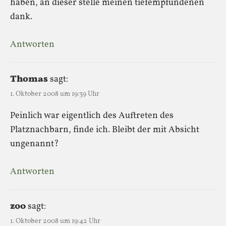
haben, an dieser stelle meinen tiefempfundenen
dank.
Antworten
Thomas
sagt:
1. Oktober 2008 um 19:39 Uhr
Peinlich war eigentlich des Auftreten des
Platznachbarn, finde ich. Bleibt der mit Absicht
ungenannt?
Antworten
z00
sagt:
1. Oktober 2008 um 19:42 Uhr