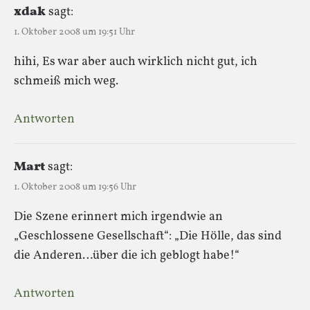
xdak
sagt:
1. Oktober 2008 um 19:51 Uhr
hihi, Es war aber auch wirklich nicht gut, ich
schmeiß mich weg.
Antworten
Mart
sagt:
1. Oktober 2008 um 19:56 Uhr
Die Szene erinnert mich irgendwie an
„Geschlossene Gesellschaft“: „Die Hölle, das sind
die Anderen…über die ich geblogt habe!“
Antworten