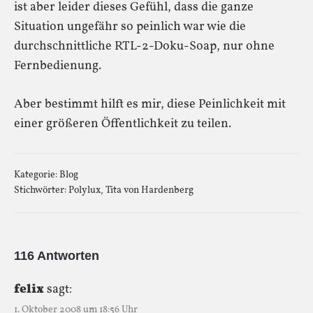
ist aber leider dieses Gefühl, dass die ganze
Situation ungefähr so peinlich war wie die
durchschnittliche RTL-2-Doku-Soap, nur ohne
Fernbedienung.
Aber bestimmt hilft es mir, diese Peinlichkeit mit
einer größeren Öffentlichkeit zu teilen.
Kategorie:
Blog
Stichwörter:
Polylux
,
Tita von Hardenberg
116 Antworten
felix
sagt:
1. Oktober 2008 um 18:56 Uhr