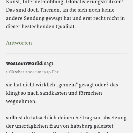
Kunst, Internetmobbing, Globalisierungskritiker!
Das sind doch Themen, an die sich noch keine
andere Sendung gewagt hat und erst recht nicht in
dieser bestechenden Qualität.
Antworten
westernworld
sagt:
1. Oktober 2008 um 19:36 Uhr
sie hat nicht wirklich „gemein“ gesagt oder? das
klingt so nach sandkasten und förmchen
wegnehmen.
solltest du tatsächlich deinen beitrag zur absetzung
der unertäglichen frau von habsburg geleistet