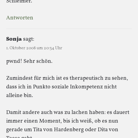
Schleimer.
Antworten
Sonja
sagt:
1. Oktober 2008 um 20:34 Uhr
pwnd! Sehr schön.
Zumindest für mich ist es therapeutisch zu sehen,
dass ich in Punkto soziale Inkompetenz nicht
alleine bin.
Damit andere auch was zu lachen haben: es dauert
immer einen Moment, bis ich weiß, ob es nun
gerade um Tita von Hardenberg oder Dita von