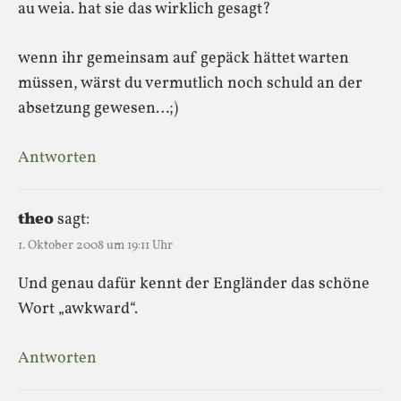
au weia. hat sie das wirklich gesagt?
wenn ihr gemeinsam auf gepäck hättet warten
müssen, wärst du vermutlich noch schuld an der
absetzung gewesen…;)
Antworten
theo
sagt:
1. Oktober 2008 um 19:11 Uhr
Und genau dafür kennt der Engländer das schöne
Wort „awkward“.
Antworten