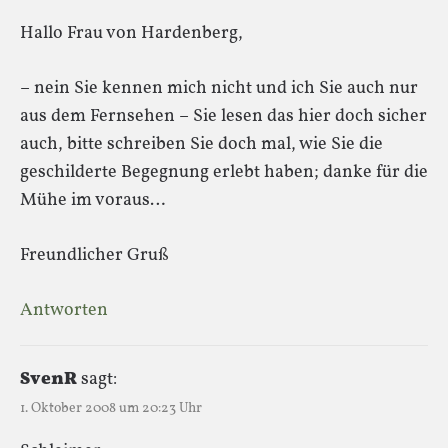
Hallo Frau von Hardenberg,
– nein Sie kennen mich nicht und ich Sie auch nur
aus dem Fernsehen – Sie lesen das hier doch sicher
auch, bitte schreiben Sie doch mal, wie Sie die
geschilderte Begegnung erlebt haben; danke für die
Mühe im voraus…
Freundlicher Gruß
Antworten
SvenR
sagt:
1. Oktober 2008 um 20:23 Uhr