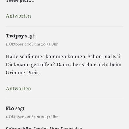
Teese geht…
Antworten
Twipsy
sagt:
1. Oktober 2008 um 20:35 Uhr
Hätte schlimmer kommen können. Schon mal Kai
Diekmann getroffen? Dann aber sicher nicht beim
Grimme-Preis.
Antworten
Flo
sagt:
1. Oktober 2008 um 20:57 Uhr