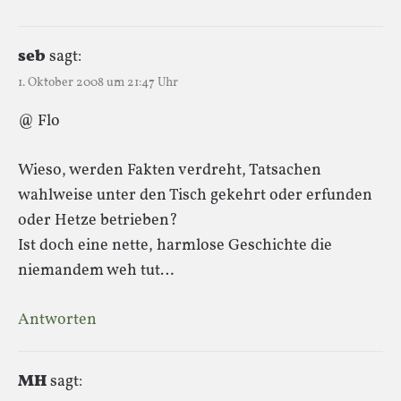
seb
sagt:
1. Oktober 2008 um 21:47 Uhr
@ Flo
Wieso, werden Fakten verdreht, Tatsachen
wahlweise unter den Tisch gekehrt oder erfunden
oder Hetze betrieben?
Ist doch eine nette, harmlose Geschichte die
niemandem weh tut…
Antworten
MH
sagt: