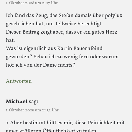
1. Oktober 2008 um 21:17 Uhr
Ich fand das Zeug, das Stefan damals über polylux
geschrieben hat, nur teilweise berechtigt.
Dieser Beitrag zeigt aber, dass er ein gutes Herz
hat.
Was ist eigentlich aus Katrin Bauernfeind
geworden? Schau ich zu wenig fern oder warum
hör ich von der Dame nichts?
Antworten
Michael
sagt:
1. Oktober 2008 um 21:32 Uhr
> Aber bestimmt hilft es mir, diese Peinlichkeit mit
einer größeren Öffentlichkeit zu teilen.