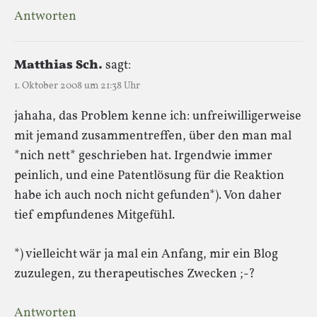
Antworten
Matthias Sch.
sagt:
1. Oktober 2008 um 21:38 Uhr
jahaha, das Problem kenne ich: unfreiwilligerweise
mit jemand zusammentreffen, über den man mal
*nich nett* geschrieben hat. Irgendwie immer
peinlich, und eine Patentlösung für die Reaktion
habe ich auch noch nicht gefunden*). Von daher
tief empfundenes Mitgefühl.
*) vielleicht wär ja mal ein Anfang, mir ein Blog
zuzulegen, zu therapeutisches Zwecken ;-?
Antworten