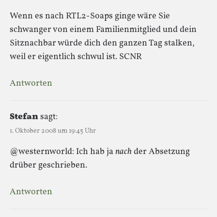
Wenn es nach RTL2-Soaps ginge wäre Sie
schwanger von einem Familienmitglied und dein
Sitznachbar würde dich den ganzen Tag stalken,
weil er eigentlich schwul ist. SCNR
Antworten
Stefan
sagt:
1. Oktober 2008 um 19:45 Uhr
@westernworld: Ich hab ja
nach
der Absetzung
drüber geschrieben.
Antworten