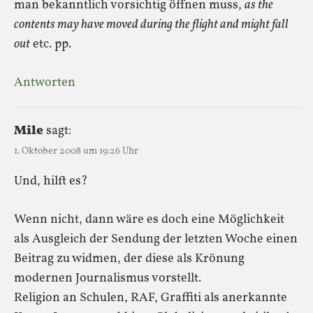
man bekanntlich vorsichtig öffnen muss,
as the
contents may have moved during the flight and might fall
out
etc. pp.
Antworten
Mile
sagt:
1. Oktober 2008 um 19:26 Uhr
Und, hilft es?
Wenn nicht, dann wäre es doch eine Möglichkeit
als Ausgleich der Sendung der letzten Woche einen
Beitrag zu widmen, der diese als Krönung
modernen Journalismus vorstellt.
Religion an Schulen, RAF, Graffiti als anerkannte