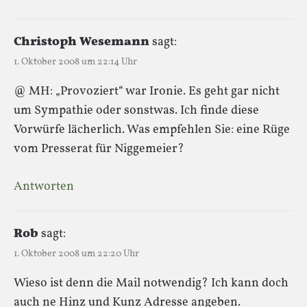
Christoph Wesemann
sagt:
1. Oktober 2008 um 22:14 Uhr
@ MH: „Provoziert“ war Ironie. Es geht gar nicht
um Sympathie oder sonstwas. Ich finde diese
Vorwürfe lächerlich. Was empfehlen Sie: eine Rüge
vom Presserat für Niggemeier?
Antworten
Rob
sagt:
1. Oktober 2008 um 22:20 Uhr
Wieso ist denn die Mail notwendig? Ich kann doch
auch ne Hinz und Kunz Adresse angeben.