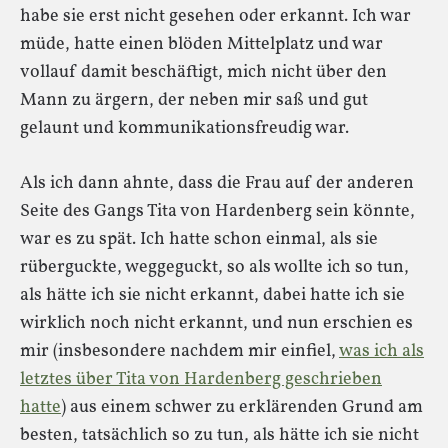
habe sie erst nicht gesehen oder erkannt. Ich war
müde, hatte einen blöden Mittelplatz und war
vollauf damit beschäftigt, mich nicht über den
Mann zu ärgern, der neben mir saß und gut
gelaunt und kommunikationsfreudig war.
Als ich dann ahnte, dass die Frau auf der anderen
Seite des Gangs Tita von Hardenberg sein könnte,
war es zu spät. Ich hatte schon einmal, als sie
rüberguckte, weggeguckt, so als wollte ich so tun,
als hätte ich sie nicht erkannt, dabei hatte ich sie
wirklich noch nicht erkannt, und nun erschien es
mir (insbesondere nachdem mir einfiel,
was ich als
letztes über Tita von Hardenberg geschrieben
hatte
) aus einem schwer zu erklärenden Grund am
besten, tatsächlich so zu tun, als hätte ich sie nicht