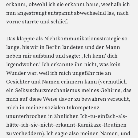
erkannt, obwohl ich sie erkannt hatte, weshalb ich
nun angestrengt entspannt abwechselnd las, nach
vorne starrte und schlief.
Das klappte als Nichtkommunikationsstrategie so
lange, bis wir in Berlin landeten und der Mann
neben mir aufstand und sagte: „Ich kenn‘ dich
irgendwoher.“ Ich erkannte ihn nicht, was kein
Wunder war, weil ich mich ungefähr nie an
Gesichter und Namen erinnern kann (vermutlich
ein Selbstschutzmechanismus meines Gehirns, das
mich auf diese Weise davor zu bewahren versucht,
mich in meiner sozialen Inkompetenz
ununterbrochen in ähnlichen Ich-tu-einfach-als-
hätte-ich-sie-nicht-erkannt-Kamikaze-Routinen
zu verheddern). Ich sagte also meinen Namen, und