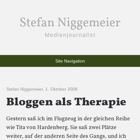
Stefan Niggemeier
Medienjournalist
Site Navigation
Stefan Niggemeier
,
1. Oktober 2008
Bloggen als Therapie
Gestern saß ich im Flugzeug in der gleichen Reihe
wie Tita von Hardenberg. Sie saß zwei Plätze
weiter, auf der anderen Seite des Gangs, und ich