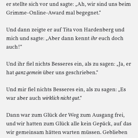
er stellte sich vor und sagte: „Ah, wir sind uns beim
Grimme-Online-Award mal begegnet.“
Und dann zeigte er auf Tita von Hardenberg und
mich und sagte: „Aber dann kennt
ihr
euch doch
auch!“
Und ihr fiel nichts Besseres ein, als zu sagen: „Ja, er
hat
ganz gemein
über uns geschrieben.“
Und mir fiel nichts Besseres ein, als zu sagen: „Es
war aber auch
wirklich nicht gut
.“
Dann war zum Glück der Weg zum Ausgang frei,
und wir hatten zum Glück alle kein Gepäck, auf das
wir gemeinsam hätten warten müssen. Geblieben