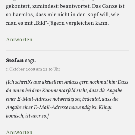
gekontert, zumindest: beantwortet. Das Ganze ist
so harmlos, dass mir nicht in den Kopf will, wie
man es mit „Bild“-Jägern vergleichen kann.
Antworten
Stefan
sagt:
1. Oktober 2008 um 22:10 Uhr
[Ich schreib’s aus aktuellem Anlass gern nochmal hin: Dass
da unten bei dem Kommentarfeld steht, dass die Angabe
einer E-Mail-Adresse notwendig sei, bedeutet, dass die
Angabe einer E-Mail-Adresse notwendig ist. Klingt
komisch, ist aber so.]
Antworten