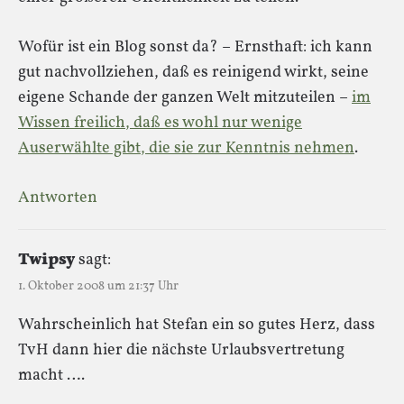
Wofür ist ein Blog sonst da? – Ernsthaft: ich kann
gut nachvollziehen, daß es reinigend wirkt, seine
eigene Schande der ganzen Welt mitzuteilen –
im
Wissen freilich, daß es wohl nur wenige
Auserwählte gibt, die sie zur Kenntnis nehmen
.
Antworten
Twipsy
sagt:
1. Oktober 2008 um 21:37 Uhr
Wahrscheinlich hat Stefan ein so gutes Herz, dass
TvH dann hier die nächste Urlaubsvertretung
macht ….