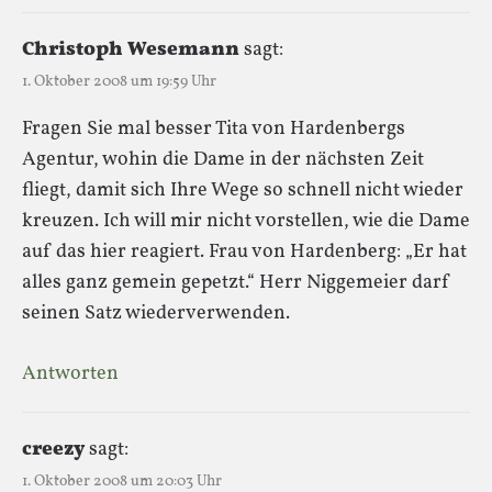
Christoph Wesemann
sagt:
1. Oktober 2008 um 19:59 Uhr
Fragen Sie mal besser Tita von Hardenbergs
Agentur, wohin die Dame in der nächsten Zeit
fliegt, damit sich Ihre Wege so schnell nicht wieder
kreuzen. Ich will mir nicht vorstellen, wie die Dame
auf das hier reagiert. Frau von Hardenberg: „Er hat
alles ganz gemein gepetzt.“ Herr Niggemeier darf
seinen Satz wiederverwenden.
Antworten
creezy
sagt:
1. Oktober 2008 um 20:03 Uhr