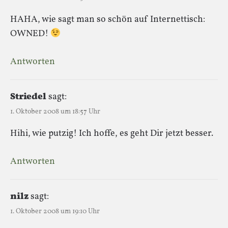
HAHA, wie sagt man so schön auf Internettisch:
OWNED!
Antworten
Striedel
sagt:
1. Oktober 2008 um 18:57 Uhr
Hihi, wie putzig! Ich hoffe, es geht Dir jetzt besser.
Antworten
nilz
sagt:
1. Oktober 2008 um 19:10 Uhr