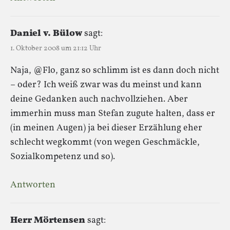
Daniel v. Bülow
sagt:
1. Oktober 2008 um 21:12 Uhr
Naja, @Flo, ganz so schlimm ist es dann doch nicht
– oder? Ich weiß zwar was du meinst und kann
deine Gedanken auch nachvollziehen. Aber
immerhin muss man Stefan zugute halten, dass er
(in meinen Augen) ja bei dieser Erzählung eher
schlecht wegkommt (von wegen Geschmäckle,
Sozialkompetenz und so).
Antworten
Herr Mörtensen
sagt: