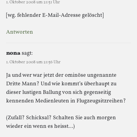
1. Oktober 2008 um 21:51 Uhr
[wg. fehlender E-Mail-Adresse gelöscht]
Antworten
nona
sagt:
1. Oktober 2008 um 21:56 Uhr
Ja und wer war jetzt der ominöse ungenannte
Dritte Mann? Und wie kommt’s überhaupt zu
dieser lustigen Ballung von sich gegenseitig
kennenden Medienleuten in Flugzeugsitzreihen?
(Zufall? Schicksal? Schalten Sie auch morgen
wieder ein wenn es heisst…)