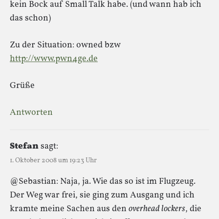
kein Bock auf Small Talk habe. (und wann hab ich
das schon)
Zu der Situation: owned bzw
http://www.pwn4ge.de
Grüße
Antworten
Stefan
sagt:
1. Oktober 2008 um 19:23 Uhr
@Sebastian: Naja, ja. Wie das so ist im Flugzeug.
Der Weg war frei, sie ging zum Ausgang und ich
kramte meine Sachen aus den
overhead lockers
, die