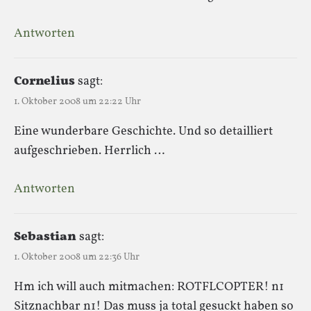
Antworten
Cornelius
sagt:
1. Oktober 2008 um 22:22 Uhr
Eine wunderbare Geschichte. Und so detailliert
aufgeschrieben. Herrlich …
Antworten
Sebastian
sagt:
1. Oktober 2008 um 22:36 Uhr
Hm ich will auch mitmachen: ROTFLCOPTER! n1
Sitznachbar n1! Das muss ja total gesuckt haben so