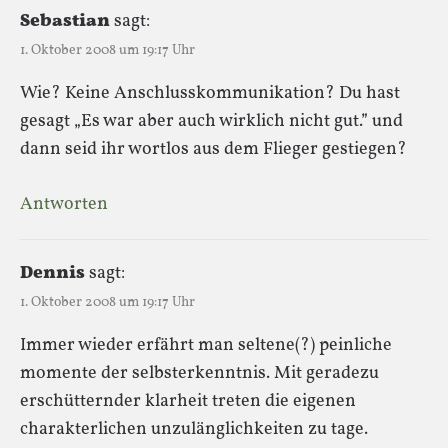
Sebastian
sagt:
1. Oktober 2008 um 19:17 Uhr
Wie? Keine Anschlusskommunikation? Du hast
gesagt „Es war aber auch wirklich nicht gut.” und
dann seid ihr wortlos aus dem Flieger gestiegen?
Antworten
Dennis
sagt:
1. Oktober 2008 um 19:17 Uhr
Immer wieder erfährt man seltene(?) peinliche
momente der selbsterkenntnis. Mit geradezu
erschütternder klarheit treten die eigenen
charakterlichen unzulänglichkeiten zu tage.