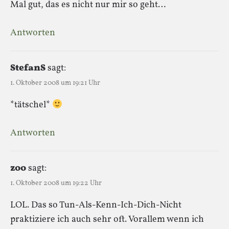
Mal gut, das es nicht nur mir so geht…
Antworten
StefanS
sagt:
1. Oktober 2008 um 19:21 Uhr
*tätschel*
Antworten
z00
sagt:
1. Oktober 2008 um 19:22 Uhr
LOL. Das so Tun-Als-Kenn-Ich-Dich-Nicht
praktiziere ich auch sehr oft. Vorallem wenn ich