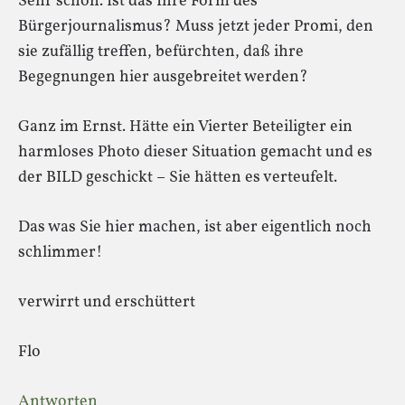
Sehr schön. Ist das Ihre Form des
Bürgerjournalismus? Muss jetzt jeder Promi, den
sie zufällig treffen, befürchten, daß ihre
Begegnungen hier ausgebreitet werden?
Ganz im Ernst. Hätte ein Vierter Beteiligter ein
harmloses Photo dieser Situation gemacht und es
der BILD geschickt – Sie hätten es verteufelt.
Das was Sie hier machen, ist aber eigentlich noch
schlimmer!
verwirrt und erschüttert
Flo
Antworten