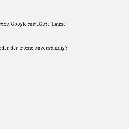
rt zu Google mit „Gute-Laune-
eder der Ironie unverständig?