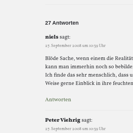
27 Antworten
niels
sagt:
27. September 2008 um 10:39 Uhr
Blöde Sache, wenn einem die Realitä
kann man immerhin noch so bebildern
Ich finde das sehr menschlich, dass 
Weise gerne Einblick in ihre feucht
Antworten
Peter Viehrig
sagt:
27. September 2008 um 10:39 Uhr