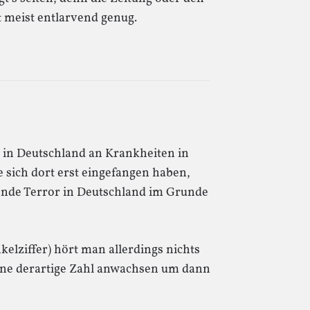
st meist entlarvend genug.
in Deutschland an Krankheiten in
e sich dort erst eingefangen haben,
hende Terror in Deutschland im Grunde
kelziffer) hört man allerdings nichts
ine derartige Zahl anwachsen um dann