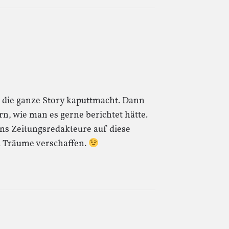
t die ganze Story kaputtmacht. Dann
, wie man es gerne berichtet hätte.
uns Zeitungsredakteure auf diese
en Träume verschaffen.