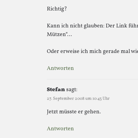
Richtig?
Kann ich nicht glauben: Der Link füh
Mützen“…
Oder erweise ich mich gerade mal wi
Antworten
Stefan
sagt:
27. September 2008 um 10:43 Uhr
Jetzt müsste er gehen.
Antworten