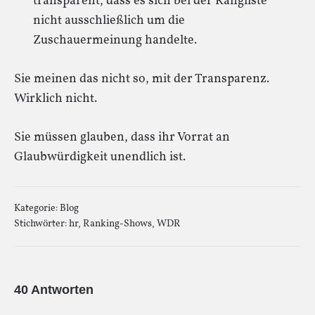
transparent, dass es sich bei der Rangliste
nicht ausschließlich um die
Zuschauermeinung handelte.
Sie meinen das nicht so, mit der Transparenz.
Wirklich nicht.
Sie müssen glauben, dass ihr Vorrat an
Glaubwürdigkeit unendlich ist.
Kategorie:
Blog
Stichwörter:
hr
,
Ranking-Shows
,
WDR
40 Antworten