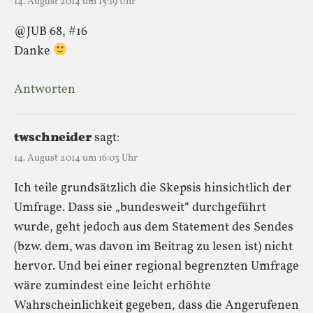
14. August 2014 um 15:19 Uhr
@JUB 68, #16
Danke
Antworten
twschneider
sagt:
14. August 2014 um 16:03 Uhr
Ich teile grundsätzlich die Skepsis hinsichtlich der
Umfrage. Dass sie „bundesweit“ durchgeführt
wurde, geht jedoch aus dem Statement des Sendes
(bzw. dem, was davon im Beitrag zu lesen ist) nicht
hervor. Und bei einer regional begrenzten Umfrage
wäre zumindest eine leicht erhöhte
Wahrscheinlichkeit gegeben, dass die Angerufenen