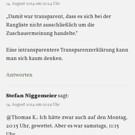
14. August 2014 um 10:24 Uhr
„Damit war transparent, dass es sich bei der
Rangliste nicht ausschließlich um die
Zuschauermeinung handelte.“
Eine intransparentere Transparenzerklärung kann
man sich kaum denken.
Antworten
Stefan Niggemeier
sagt:
14. August 2014 um 10:29 Uhr
@Thomas K.: Ich hätte zwar auch auf den Montag,
20:15 Uhr, gewettet. Aber es war samstags, 11:15
Uhr.