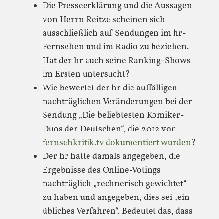
Die Presseerklärung und die Aussagen
von Herrn Reitze scheinen sich
ausschließlich auf Sendungen im hr-
Fernsehen und im Radio zu beziehen.
Hat der hr auch seine Ranking-Shows
im Ersten untersucht?
Wie bewertet der hr die auffälligen
nachträglichen Veränderungen bei der
Sendung „Die beliebtesten Komiker-
Duos der Deutschen“, die 2012 von
fernsehkritik.tv dokumentiert wurden
?
Der hr hatte damals angegeben, die
Ergebnisse des Online-Votings
nachträglich „rechnerisch gewichtet“
zu haben und angegeben, dies sei „ein
übliches Verfahren“. Bedeutet das, dass