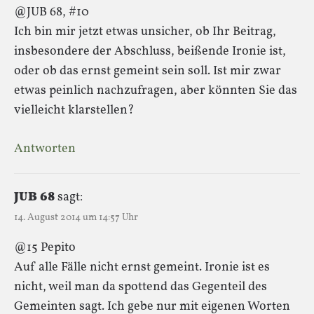
@JUB 68, #10
Ich bin mir jetzt etwas unsicher, ob Ihr Beitrag,
insbesondere der Abschluss, beißende Ironie ist,
oder ob das ernst gemeint sein soll. Ist mir zwar
etwas peinlich nachzufragen, aber könnten Sie das
vielleicht klarstellen?
Antworten
JUB 68
sagt:
14. August 2014 um 14:57 Uhr
@15 Pepito
Auf alle Fälle nicht ernst gemeint. Ironie ist es
nicht, weil man da spottend das Gegenteil des
Gemeinten sagt. Ich gebe nur mit eigenen Worten