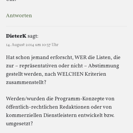
Antworten
DieterK
sagt:
14. August 2014 um 10:37 Uhr
Hat schon jemand erforscht, WER die Listen, die
zur – repräsentativen oder nicht – Abstimmung
gestellt werden, nach WELCHEN Kriterien
zusammenstellt?
Werden/wurden die Programm-Konzepte von
öffentlich-rechtlichen Redaktionen oder von
kommerziellen Dienstleistern entwickelt bzw.
umgesetzt?