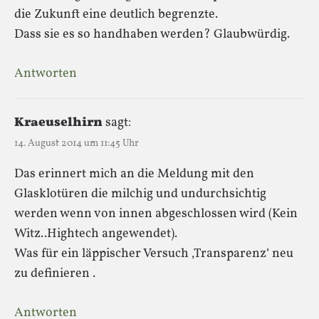
die Zukunft eine deutlich begrenzte.
Dass sie es so handhaben werden? Glaubwürdig.
Antworten
Kraeuselhirn
sagt:
14. August 2014 um 11:45 Uhr
Das erinnert mich an die Meldung mit den
Glasklotüren die milchig und undurchsichtig
werden wenn von innen abgeschlossen wird (Kein
Witz..Hightech angewendet).
Was für ein läppischer Versuch ‚Transparenz‘ neu
zu definieren .
Antworten