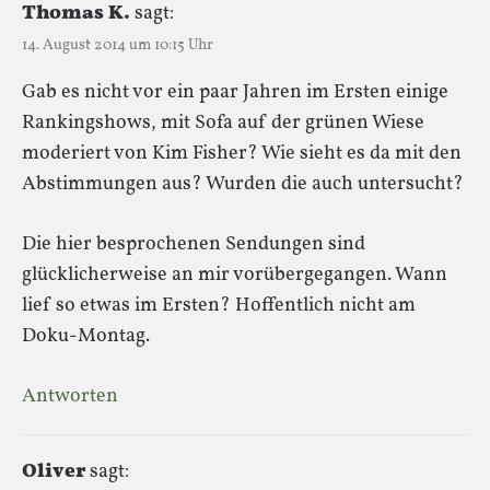
Thomas K.
sagt:
14. August 2014 um 10:15 Uhr
Gab es nicht vor ein paar Jahren im Ersten einige
Rankingshows, mit Sofa auf der grünen Wiese
moderiert von Kim Fisher? Wie sieht es da mit den
Abstimmungen aus? Wurden die auch untersucht?
Die hier besprochenen Sendungen sind
glücklicherweise an mir vorübergegangen. Wann
lief so etwas im Ersten? Hoffentlich nicht am
Doku-Montag.
Antworten
Oliver
sagt: