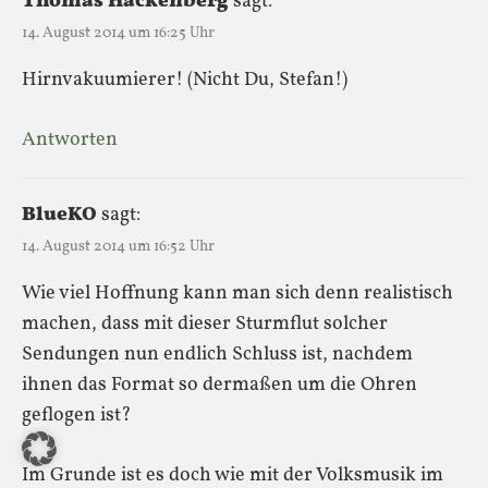
Thomas Hackenberg
sagt:
14. August 2014 um 16:25 Uhr
Hirnvakuumierer! (Nicht Du, Stefan!)
Antworten
BlueKO
sagt:
14. August 2014 um 16:52 Uhr
Wie viel Hoffnung kann man sich denn realistisch
machen, dass mit dieser Sturmflut solcher
Sendungen nun endlich Schluss ist, nachdem
ihnen das Format so dermaßen um die Ohren
geflogen ist?
Im Grunde ist es doch wie mit der Volksmusik im