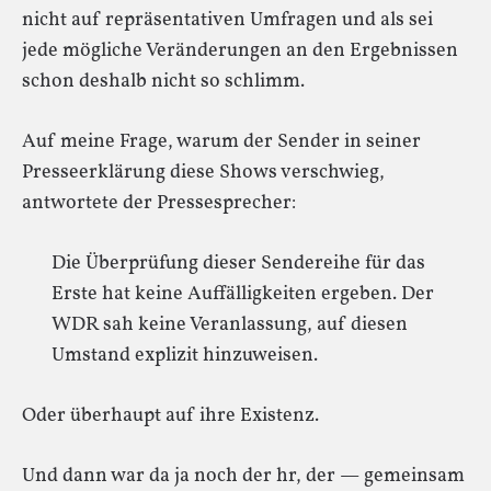
nicht auf repräsentativen Umfragen und als sei
jede mögliche Veränderungen an den Ergebnissen
schon deshalb nicht so schlimm.
Auf meine Frage, warum der Sender in seiner
Presseerklärung diese Shows verschwieg,
antwortete der Pressesprecher:
Die Überprüfung dieser Sendereihe für das
Erste hat keine Auffälligkeiten ergeben. Der
WDR sah keine Veranlassung, auf diesen
Umstand explizit hinzuweisen.
Oder überhaupt auf ihre Existenz.
Und dann war da ja noch der hr, der — gemeinsam