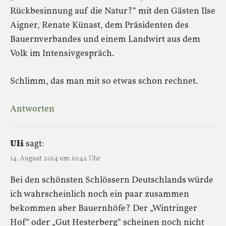
Rückbesinnung auf die Natur?“ mit den Gästen Ilse
Aigner, Renate Künast, dem Präsidenten des
Bauernverbandes und einem Landwirt aus dem
Volk im Intensivgespräch.
Schlimm, das man mit so etwas schon rechnet.
Antworten
Uli
sagt:
14. August 2014 um 10:42 Uhr
Bei den schönsten Schlössern Deutschlands würde
ich wahrscheinlich noch ein paar zusammen
bekommen aber Bauernhöfe? Der „Wintringer
Hof“ oder „Gut Hesterberg“ scheinen noch nicht