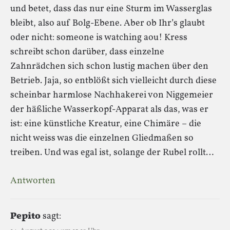
und betet, dass das nur eine Sturm im Wasserglas
bleibt, also auf Bolg-Ebene. Aber ob Ihr’s glaubt
oder nicht: someone is watching aou! Kress
schreibt schon darüber, dass einzelne
Zahnrädchen sich schon lustig machen über den
Betrieb. Jaja, so entblößt sich vielleicht durch diese
scheinbar harmlose Nachhakerei von Niggemeier
der häßliche Wasserkopf-Apparat als das, was er
ist: eine künstliche Kreatur, eine Chimäre – die
nicht weiss was die einzelnen Gliedmaßen so
treiben. Und was egal ist, solange der Rubel rollt…
Antworten
Pepito
sagt: