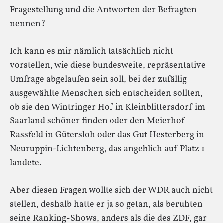
Fragestellung und die Antworten der Befragten
nennen?
Ich kann es mir nämlich tatsächlich nicht
vorstellen, wie diese bundesweite, repräsentative
Umfrage abgelaufen sein soll, bei der zufällig
ausgewählte Menschen sich entscheiden sollten,
ob sie den Wintringer Hof in Kleinblittersdorf im
Saarland schöner finden oder den Meierhof
Rassfeld in Gütersloh oder das Gut Hesterberg in
Neuruppin-Lichtenberg, das angeblich auf Platz 1
landete.
Aber diesen Fragen wollte sich der WDR auch nicht
stellen, deshalb hatte er ja so getan, als beruhten
seine Ranking-Shows, anders als die des ZDF, gar