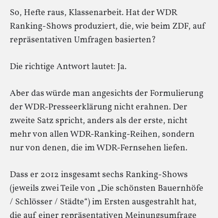
So, Hefte raus, Klassenarbeit. Hat der WDR
Ranking-Shows produziert, die, wie beim ZDF, auf
repräsentativen Umfragen basierten?
Die richtige Antwort lautet: Ja.
Aber das würde man angesichts der Formulierung
der WDR-Presseerklärung nicht erahnen. Der
zweite Satz spricht, anders als der erste, nicht
mehr von allen WDR-Ranking-Reihen, sondern
nur von denen, die im WDR-Fernsehen liefen.
Dass er 2012 insgesamt sechs Ranking-Shows
(jeweils zwei Teile von „Die schönsten Bauernhöfe
/ Schlösser / Städte“) im Ersten ausgestrahlt hat,
die auf einer repräsentativen Meinungsumfrage