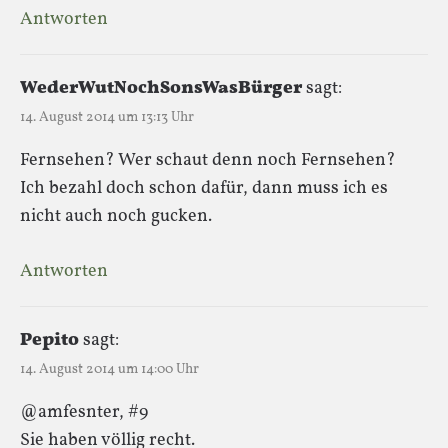
Antworten
WederWutNochSonsWasBürger
sagt:
14. August 2014 um 13:13 Uhr
Fernsehen? Wer schaut denn noch Fernsehen?
Ich bezahl doch schon dafür, dann muss ich es
nicht auch noch gucken.
Antworten
Pepito
sagt:
14. August 2014 um 14:00 Uhr
@amfesnter, #9
Sie haben völlig recht.