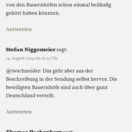
von den Bauernhöfen schon einmal beiläufig
gehört haben könnten.
Antworten
Stefan Niggemeier
sagt:
14. August 2014 um 16:23 Uhr
@twschneider: Das geht aber aus der
Beschreibung in der Sendung selbst hervor. Die
beteiligten Bauernhöfe sind auch über ganz
Deutschland verteilt.
Antworten