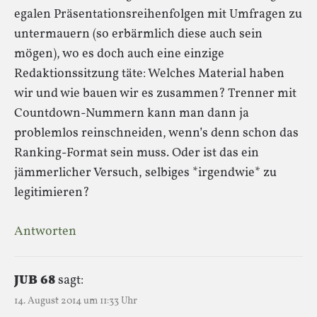
egalen Präsentationsreihenfolgen mit Umfragen zu
untermauern (so erbärmlich diese auch sein
mögen), wo es doch auch eine einzige
Redaktionssitzung täte: Welches Material haben
wir und wie bauen wir es zusammen? Trenner mit
Countdown-Nummern kann man dann ja
problemlos reinschneiden, wenn’s denn schon das
Ranking-Format sein muss. Oder ist das ein
jämmerlicher Versuch, selbiges *irgendwie* zu
legitimieren?
Antworten
JUB 68
sagt:
14. August 2014 um 11:33 Uhr