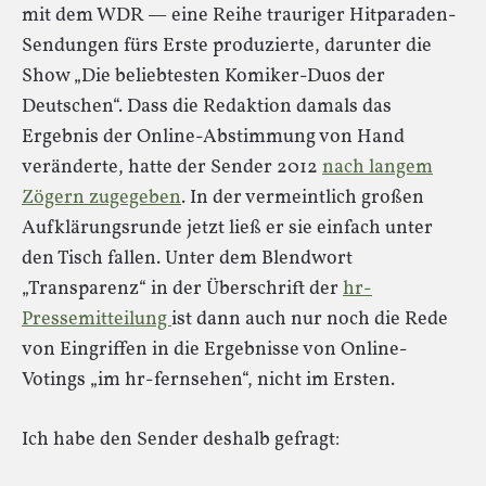
mit dem WDR — eine Reihe trauriger Hitparaden-
Sendungen fürs Erste produzierte, darunter die
Show „Die beliebtesten Komiker-Duos der
Deutschen“. Dass die Redaktion damals das
Ergebnis der Online-Abstimmung von Hand
veränderte, hatte der Sender 2012
nach langem
Zögern zugegeben
. In der vermeintlich großen
Aufklärungsrunde jetzt ließ er sie einfach unter
den Tisch fallen. Unter dem Blendwort
„Transparenz“ in der Überschrift der
hr-
Pressemitteilung
ist dann auch nur noch die Rede
von Eingriffen in die Ergebnisse von Online-
Votings „im hr-fernsehen“, nicht im Ersten.
Ich habe den Sender deshalb gefragt: