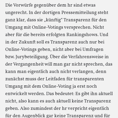
Die Vorwürfe gegenüber dem hr sind etwas
ungerecht. In der dortigen Pressemitteilung steht
ganz klar, dass sie „künftig“ Transparenz für den
Umgang mit Online-Votings versprechen. Nicht
aber für die bereits erfolgten Rankingshows. Und
in der Zukunft soll es Transparenz auch nur bei
Online-Votings geben, nicht aber bei Umfragen
bzw. Jurybeteiligung. Über die Verfahrensweise in
der Vergangenheit will man gar nicht sprechen, das
kann man eigentlich auch nicht verlangen, denn
zunächst muss der Leitfaden für transparenten
Umgang mit dem Online-Voting ja erst noch
entwickelt werden. Das bedeutet: Es gibt ihn aktuell
nicht, also kann es auch aktuell keine Transparenz
geben. Also zumindest der hr verpricht eigentlich
für den Augenblick gar keine Transparenz und für