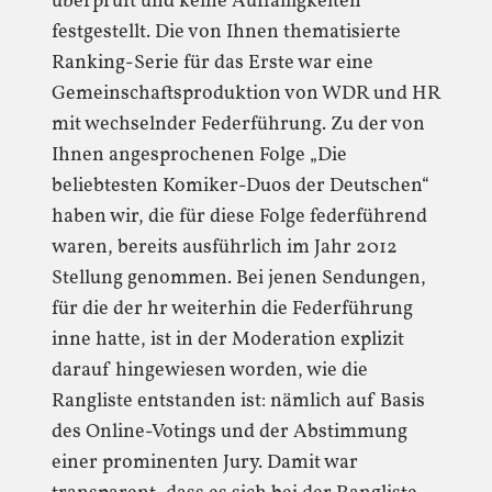
überprüft und keine Auffälligkeiten
festgestellt. Die von Ihnen thematisierte
Ranking-Serie für das Erste war eine
Gemeinschaftsproduktion von WDR und HR
mit wechselnder Federführung. Zu der von
Ihnen angesprochenen Folge „Die
beliebtesten Komiker-Duos der Deutschen“
haben wir, die für diese Folge federführend
waren, bereits ausführlich im Jahr 2012
Stellung genommen. Bei jenen Sendungen,
für die der hr weiterhin die Federführung
inne hatte, ist in der Moderation explizit
darauf hingewiesen worden, wie die
Rangliste entstanden ist: nämlich auf Basis
des Online-Votings und der Abstimmung
einer prominenten Jury. Damit war