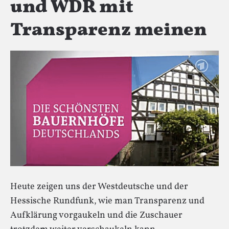
und WDR mit
Transparenz meinen
Heute zeigen uns der Westdeutsche und der
Hessische Rundfunk, wie man Transparenz und
Aufklärung vorgaukeln und die Zuschauer