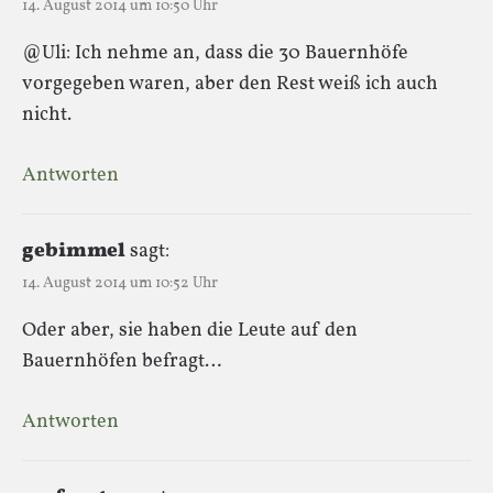
14. August 2014 um 10:50 Uhr
@Uli: Ich nehme an, dass die 30 Bauernhöfe
vorgegeben waren, aber den Rest weiß ich auch
nicht.
Antworten
gebimmel
sagt:
14. August 2014 um 10:52 Uhr
Oder aber, sie haben die Leute auf den
Bauernhöfen befragt…
Antworten