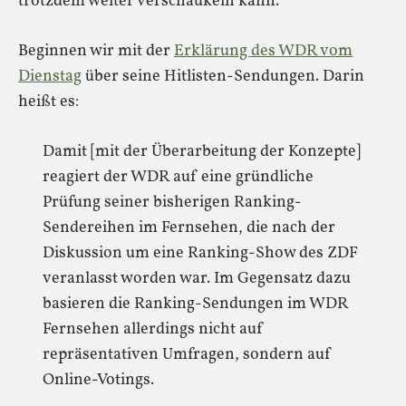
trotzdem weiter verschaukeln kann.
Beginnen wir mit der
Erklärung des WDR vom
Dienstag
über seine Hitlisten-Sendungen. Darin
heißt es:
Damit [mit der Überarbeitung der Konzepte]
reagiert der WDR auf eine gründliche
Prüfung seiner bisherigen Ranking-
Sendereihen im Fernsehen, die nach der
Diskussion um eine Ranking-Show des ZDF
veranlasst worden war. Im Gegensatz dazu
basieren die Ranking-Sendungen im WDR
Fernsehen allerdings nicht auf
repräsentativen Umfragen, sondern auf
Online-Votings.