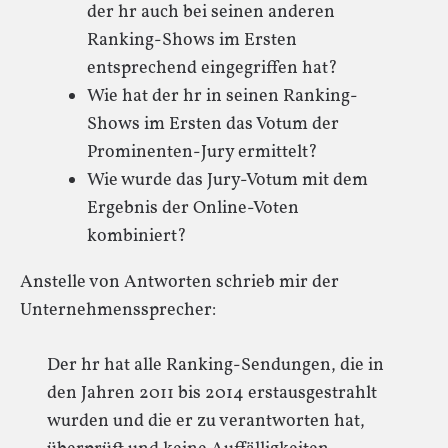
der hr auch bei seinen anderen
Ranking-Shows im Ersten
entsprechend eingegriffen hat?
Wie hat der hr in seinen Ranking-
Shows im Ersten das Votum der
Prominenten-Jury ermittelt?
Wie wurde das Jury-Votum mit dem
Ergebnis der Online-Voten
kombiniert?
Anstelle von Antworten schrieb mir der
Unternehmenssprecher:
Der hr hat alle Ranking-Sendungen, die in
den Jahren 2011 bis 2014 erstausgestrahlt
wurden und die er zu verantworten hat,