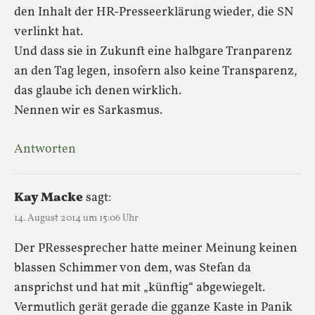
den Inhalt der HR-Presseerklärung wieder, die SN
verlinkt hat.
Und dass sie in Zukunft eine halbgare Tranparenz
an den Tag legen, insofern also keine Transparenz,
das glaube ich denen wirklich.
Nennen wir es Sarkasmus.
Antworten
Kay Macke
sagt:
14. August 2014 um 15:06 Uhr
Der PRessesprecher hatte meiner Meinung keinen
blassen Schimmer von dem, was Stefan da
ansprichst und hat mit „künftig“ abgewiegelt.
Vermutlich gerät gerade die gganze Kaste in Panik