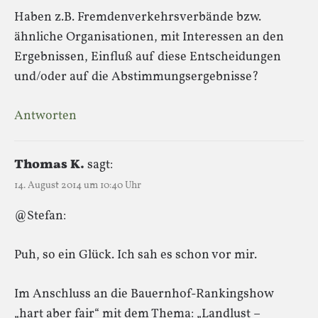
Haben z.B. Fremdenverkehrsverbände bzw.
ähnliche Organisationen, mit Interessen an den
Ergebnissen, Einfluß auf diese Entscheidungen
und/oder auf die Abstimmungsergebnisse?
Antworten
Thomas K.
sagt:
14. August 2014 um 10:40 Uhr
@Stefan:
Puh, so ein Glück. Ich sah es schon vor mir.
Im Anschluss an die Bauernhof-Rankingshow
„hart aber fair“ mit dem Thema: „Landlust –