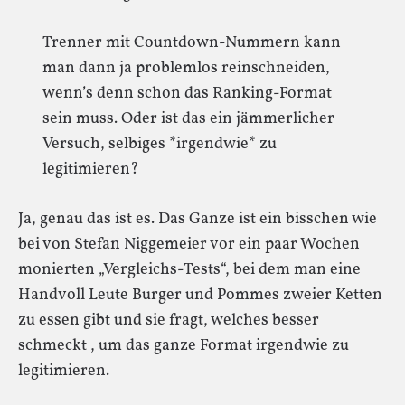
Trenner mit Countdown-Nummern kann
man dann ja problemlos reinschneiden,
wenn’s denn schon das Ranking-Format
sein muss. Oder ist das ein jämmerlicher
Versuch, selbiges *irgendwie* zu
legitimieren?
Ja, genau das ist es. Das Ganze ist ein bisschen wie
bei von Stefan Niggemeier vor ein paar Wochen
monierten „Vergleichs-Tests“, bei dem man eine
Handvoll Leute Burger und Pommes zweier Ketten
zu essen gibt und sie fragt, welches besser
schmeckt , um das ganze Format irgendwie zu
legitimieren.