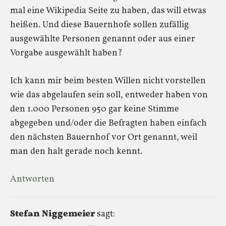
mal eine Wikipedia Seite zu haben, das will etwas
heißen. Und diese Bauernhofe sollen zufällig
ausgewählte Personen genannt oder aus einer
Vorgabe ausgewählt haben?
Ich kann mir beim besten Willen nicht vorstellen
wie das abgelaufen sein soll, entweder haben von
den 1.000 Personen 950 gar keine Stimme
abgegeben und/oder die Befragten haben einfach
den nächsten Bauernhof vor Ort genannt, weil
man den halt gerade noch kennt.
Antworten
Stefan Niggemeier
sagt: