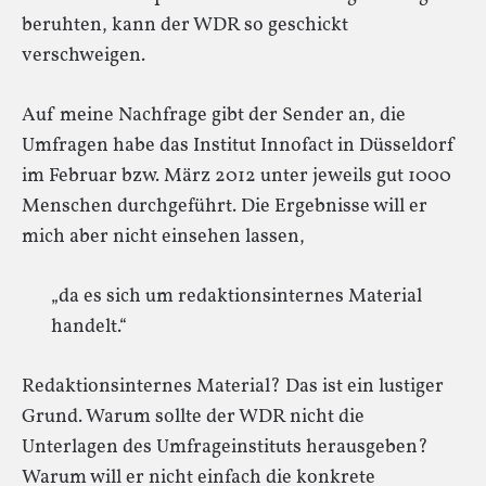
beruhten, kann der WDR so geschickt
verschweigen.
Auf meine Nachfrage gibt der Sender an, die
Umfragen habe das Institut Innofact in Düsseldorf
im Februar bzw. März 2012 unter jeweils gut 1000
Menschen durchgeführt. Die Ergebnisse will er
mich aber nicht einsehen lassen,
„da es sich um redaktionsinternes Material
handelt.“
Redaktionsinternes Material? Das ist ein lustiger
Grund. Warum sollte der WDR nicht die
Unterlagen des Umfrageinstituts herausgeben?
Warum will er nicht einfach die konkrete