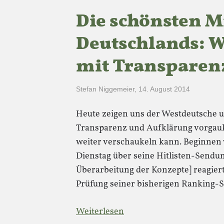
Die schönsten M
Deutschlands: 
mit Transparen
Stefan Niggemeier
,
14. August 2014
Heute zeigen uns der Westdeutsche 
Transparenz und Aufklärung vorgauk
weiter verschaukeln kann. Beginnen
Dienstag über seine Hitlisten-Sendun
Überarbeitung der Konzepte] reagier
Prüfung seiner bisherigen Ranking
Weiterlesen