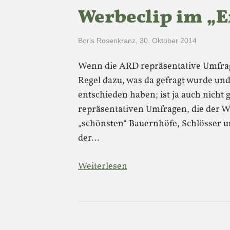
Werbeclip im „E
Boris Rosenkranz
,
30. Oktober 2014
Wenn die ARD repräsentative Umfragen
Regel dazu, was da gefragt wurde und
entschieden haben; ist ja auch nicht
repräsentativen Umfragen, die der W
„schönsten“ Bauernhöfe, Schlösser u
der…
Weiterlesen