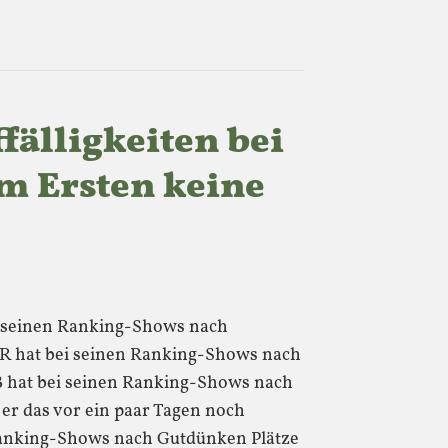
fälligkeiten bei
m Ersten keine
ei seinen Ranking-Shows nach
R hat bei seinen Ranking-Shows nach
B hat bei seinen Ranking-Shows nach
er das vor ein paar Tagen noch
 Ranking-Shows nach Gutdünken Plätze