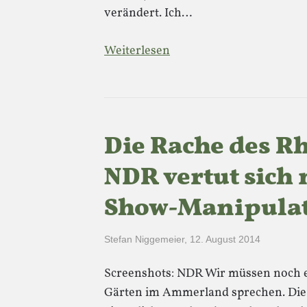
verändert. Ich…
Weiterlesen
Die Rache des 
NDR vertut sich
Show-Manipulat
Stefan Niggemeier
,
12. August 2014
Screenshots: NDR Wir müssen noch 
Gärten im Ammerland sprechen. Die