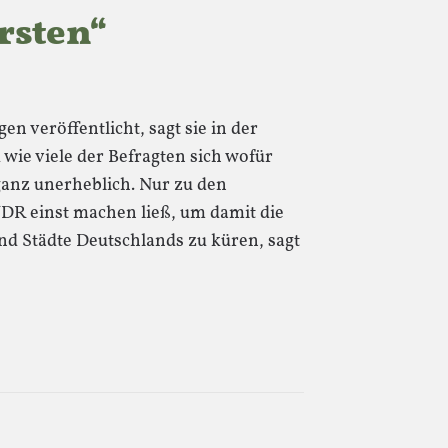
rsten“
 veröffentlicht, sagt sie in der
 wie viele der Befragten sich wofür
 ganz unerheblich. Nur zu den
DR einst machen ließ, um damit die
nd Städte Deutschlands zu küren, sagt